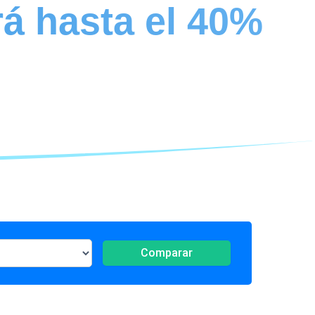
rá hasta el 40%
Comparar