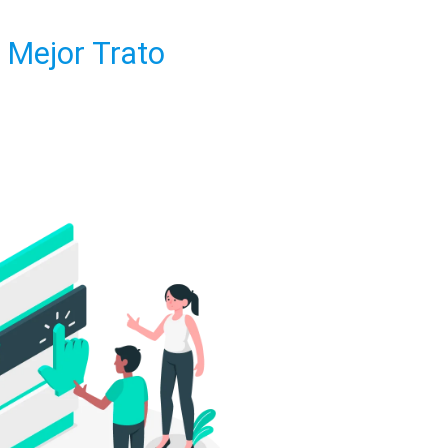
 Mejor Trato