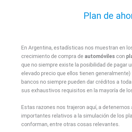
Plan de aho
En Argentina, estadísticas nos muestran en lo
crecimiento de compra de
automóviles
con
pl
que no siempre existe la posibilidad de pagar u
elevado precio que ellos tienen generalmente)
bancos no siempre pueden dar créditos a toda
sus exhaustivos requisitos en la mayoría de lo
Estas razones nos trajeron aquí, a detenernos 
importantes relativos a la simulación de los p
conforman, entre otras cosas relevantes.