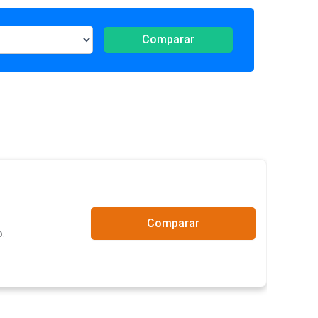
Comparar
Comparar
.