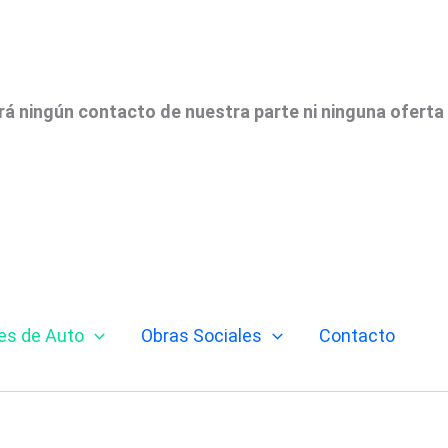
irá ningún contacto de nuestra parte ni ninguna oferta
es de Auto
Obras Sociales
Contacto