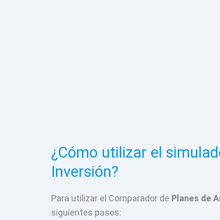
¿Cómo utilizar el simulad
Inversión?
Para utilizar el Comparador de
Planes de A
siguientes pasos: