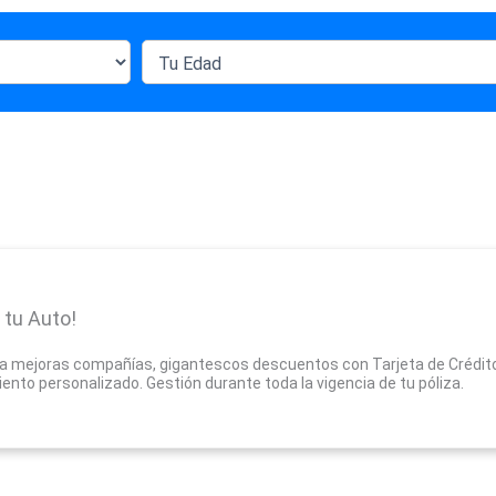
 tu Auto!
la mejoras compañías, gigantescos descuentos con Tarjeta de Crédito
nto personalizado. Gestión durante toda la vigencia de tu póliza.