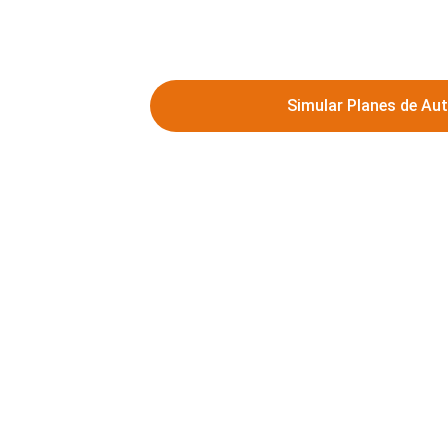
Simular Planes de Au