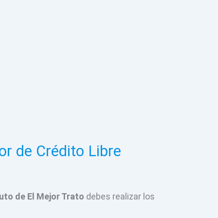
or de Crédito Libre
uto de El Mejor Trato
debes realizar los