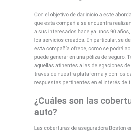
Con el objetivo de dar inicio a este abord
que esta compañía se encuentra realizand
a sus interesados hace ya unos 90 años, 
los servicios creados. En particular, se 
esta compañía ofrece, como se podrá acc
puede generar en una póliza de seguro. 
aquellas atinentes a las delegaciones de 
través de nuestra plataforma y con los da
respuestas pertinentes en el interés de 
¿Cuáles son las
cobert
auto?
Las coberturas de aseguradora Boston en