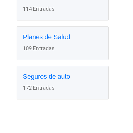
114 Entradas
Planes de Salud
109 Entradas
Seguros de auto
172 Entradas