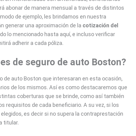
rá abonar de manera mensual a través de distintos
 modo de ejemplo, les brindamos en nuestra
án generar una aproximación de la
cotización del
do lo mencionado hasta aquí, e incluso verificar
tirá adherir a cada póliza.
nes de seguro de auto Boston?
o de auto Boston que interesaran en esta ocasión,
iarios de los mismos. Así es como destacaremos que
istintas coberturas que se brinde, como así también
 requisitos de cada beneficiario. A su vez, si los
 elegidos, es decir si no supera la contraprestación
 titular.