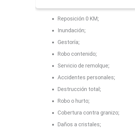
Reposición 0 KM;
Inundación;
Gestoría;
Robo contenido;
Servicio de remolque;
Accidentes personales;
Destrucción total;
Robo o hurto;
Cobertura contra granizo;
Daños a cristales;