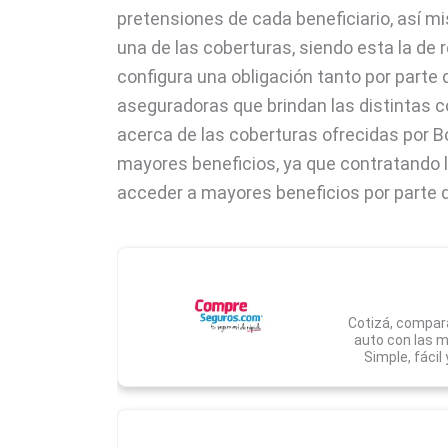
pretensiones de cada beneficiario, así 
una de las coberturas, siendo esta la de r
configura una obligación tanto por parte 
aseguradoras que brindan las distintas c
acerca de las coberturas ofrecidas por
mayores beneficios, ya que contratando la
acceder a mayores beneficios por parte 
Cotizá, compará
auto con las 
Simple, fácil