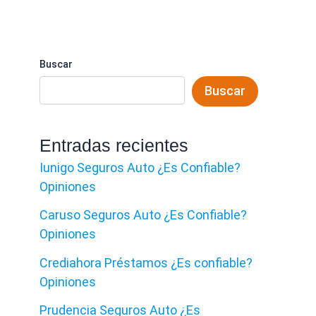
Buscar
Buscar
Entradas recientes
Iunigo Seguros Auto ¿Es Confiable?
Opiniones
Caruso Seguros Auto ¿Es Confiable?
Opiniones
Crediahora Préstamos ¿Es confiable?
Opiniones
Prudencia Seguros Auto ¿Es