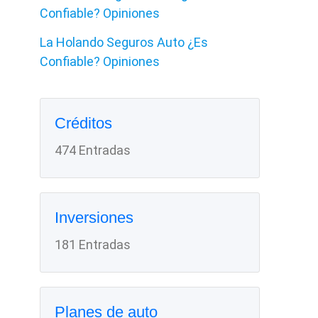
Confiable? Opiniones
La Holando Seguros Auto ¿Es
Confiable? Opiniones
Créditos
474 Entradas
Inversiones
181 Entradas
Planes de auto