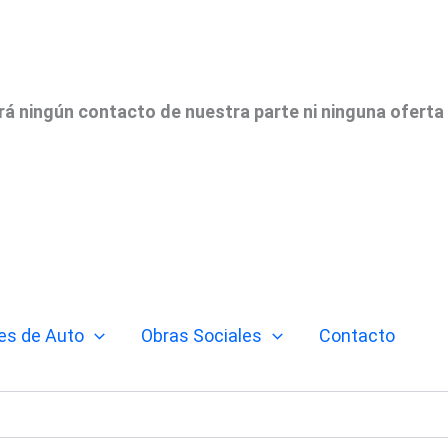
irá ningún contacto de nuestra parte ni ninguna oferta
es de Auto
Obras Sociales
Contacto