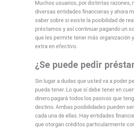
Muchos usuarios, por distintas razones,
diversas entidades financieras y ahora m
saber sobre si existe la posibilidad de re
préstamos y así continuar pagando un s
que les permite tener más organización y
extra en efectivo.
¿Se puede pedir présta
Sin lugar a dudas que usted va a poder pe
pueda tener. Lo que sí debe tener en cuen
dinero pagará todos los pasivos que teng
destino. Ambas posibilidades pueden ser 
cada una de ellas. Hay entidades financie
que otorgan créditos particularmente con