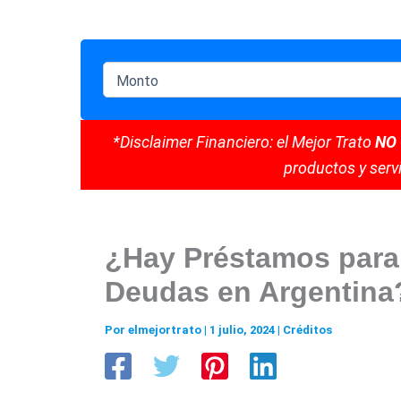
*Disclaimer Financiero: el Mejor Trato
NO
productos y servi
¿Hay Préstamos para 
Deudas en Argentina
Por
elmejortrato
|
1 julio, 2024
|
Créditos