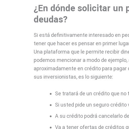
¿En dónde solicitar un 
deudas?
Si está definitivamente interesado en ped
tener que hacer es pensar en primer luga
Una plataforma que le permite recibir din
podemos mencionar a modo de ejemplo, a
aproximadamente en crédito para pagar de
sus inversionistas, es lo siguiente:
Se tratará de un crédito que no
Si usted pide un seguro crédito 
A su crédito podrá cancelarlo de
Va a tener ofertas de créditos 