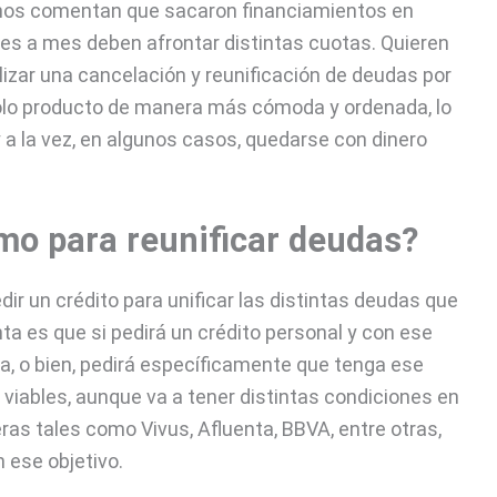
 nos comentan que sacaron financiamientos en
es a mes deben afrontar distintas cuotas. Quieren
alizar una cancelación y reunificación de deudas por
olo producto de manera más cómoda y ordenada, lo
 a la vez, en algunos casos, quedarse con dinero
mo para reunificar deudas?
dir un crédito para unificar las distintas deudas que
ta es que si pedirá un crédito personal y con ese
a, o bien, pedirá específicamente que tenga ese
viables, aunque va a tener distintas condiciones en
ras tales como Vivus, Afluenta, BBVA, entre otras,
 ese objetivo.