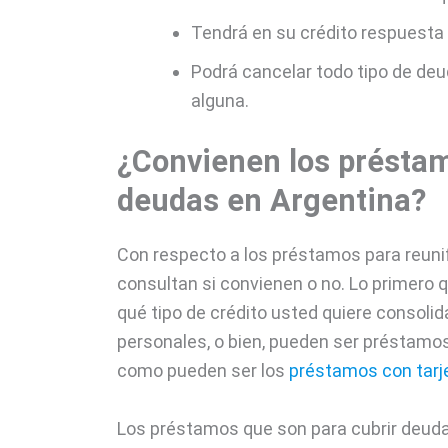
Tendrá en su crédito respuesta
Podrá cancelar todo tipo de deud
alguna.
¿Convienen los préstam
deudas en Argentina?
Con respecto a los préstamos para reun
consultan si convienen o no. Lo primero 
qué tipo de crédito usted quiere consoli
personales, o bien, pueden ser préstamos
como pueden ser los
préstamos con tarj
Los préstamos que son para cubrir deud