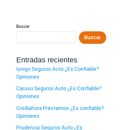
Buscar
Buscar
Entradas recientes
Iunigo Seguros Auto ¿Es Confiable?
Opiniones
Caruso Seguros Auto ¿Es Confiable?
Opiniones
Crediahora Préstamos ¿Es confiable?
Opiniones
Prudencia Seguros Auto ¿Es