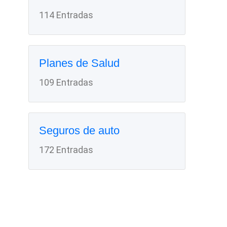
114 Entradas
Planes de Salud
109 Entradas
Seguros de auto
172 Entradas