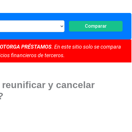
Comparar
 OTORGA PRÉSTAMOS
. En este sitio solo se compara
cios financieros de terceros.
reunificar y cancelar
?