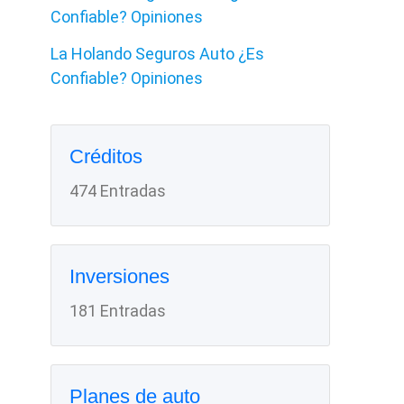
Confiable? Opiniones
La Holando Seguros Auto ¿Es
Confiable? Opiniones
Créditos
474 Entradas
Inversiones
181 Entradas
Planes de auto