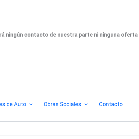
irá ningún contacto de nuestra parte ni ninguna oferta
es de Auto
Obras Sociales
Contacto