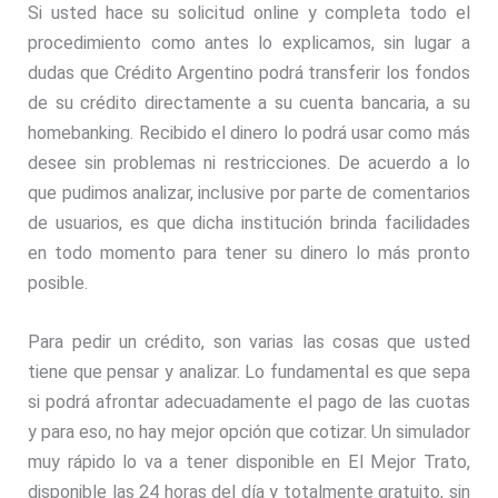
Si usted hace su solicitud online y completa todo el
procedimiento como antes lo explicamos, sin lugar a
dudas que Crédito Argentino podrá transferir los fondos
de su crédito directamente a su cuenta bancaria, a su
homebanking. Recibido el dinero lo podrá usar como más
desee sin problemas ni restricciones. De acuerdo a lo
que pudimos analizar, inclusive por parte de comentarios
de usuarios, es que dicha institución brinda facilidades
en todo momento para tener su dinero lo más pronto
posible.
Para pedir un crédito, son varias las cosas que usted
tiene que pensar y analizar. Lo fundamental es que sepa
si podrá afrontar adecuadamente el pago de las cuotas
y para eso, no hay mejor opción que cotizar. Un simulador
muy rápido lo va a tener disponible en El Mejor Trato,
disponible las 24 horas del día y totalmente gratuito, sin