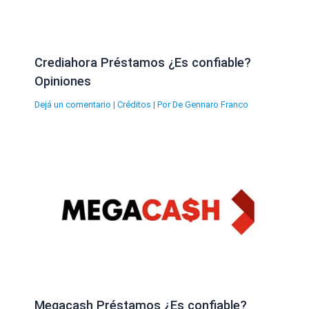
Crediahora Préstamos ¿Es confiable?
Opiniones
Dejá un comentario
|
Créditos
| Por
De Gennaro Franco
Megacash Préstamos ¿Es confiable?