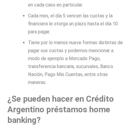
en cada caso en particular.
Cada mes, el día 5 vencen las cuotas y la
financiera le otorga un plazo hasta el día 10
para pagar.
Tiene por lo menos nueve formas distintas de
pagar sus cuotas y podemos mencionar a
modo de ejemplo a Mercado Pago,
transferencia bancaria, sucursales, Banco
Nación, Pago Mis Cuentas, entre otras
maneras.
¿Se pueden hacer en Crédito
Argentino préstamos home
banking?