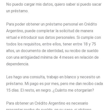
No puedo cargar mis datos, quiero saber si puedo sacar
un préstamo.
Para poder obtener un préstamo personal en Crédito
Argentino, puede completar la solicitud de manera
virtual e introducir sus datos personales. Si cumple con
todos los requisitos, entre ellos, tener entre 18 y 75
años, un documento de identidad, su recibo de sueldo
con una antigüedad mínima de 4 meses en relación de
dependencia.
Les hago una consulta, trabajo en blanco y necesito un
préstamo. Mi pago es por mes, pero me dan recibo cada
15 días. El resto, en negro. ¿Cuánto me otorgarían?
Para obtener un Crédito Argentino es necesario
presentar recibo de sueldo, en su caso, si obtiene