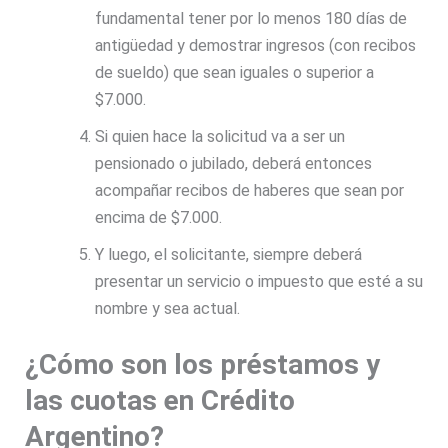
fundamental tener por lo menos 180 días de
antigüedad y demostrar ingresos (con recibos
de sueldo) que sean iguales o superior a
$7.000.
Si quien hace la solicitud va a ser un
pensionado o jubilado, deberá entonces
acompañar recibos de haberes que sean por
encima de $7.000.
Y luego, el solicitante, siempre deberá
presentar un servicio o impuesto que esté a su
nombre y sea actual.
¿Cómo son los préstamos y
las cuotas en Crédito
Argentino?