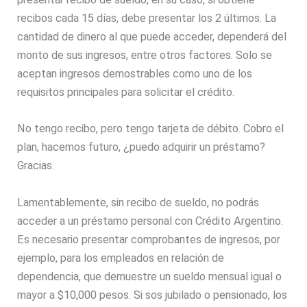
recibos cada 15 días, debe presentar los 2 últimos. La
cantidad de dinero al que puede acceder, dependerá del
monto de sus ingresos, entre otros factores. Solo se
aceptan ingresos demostrables como uno de los
requisitos principales para solicitar el crédito.
No tengo recibo, pero tengo tarjeta de débito. Cobro el
plan, hacemos futuro, ¿puedo adquirir un préstamo?
Gracias.
Lamentablemente, sin recibo de sueldo, no podrás
acceder a un préstamo personal con Crédito Argentino.
Es necesario presentar comprobantes de ingresos, por
ejemplo, para los empleados en relación de
dependencia, que demuestre un sueldo mensual igual o
mayor a $10,000 pesos. Si sos jubilado o pensionado, los