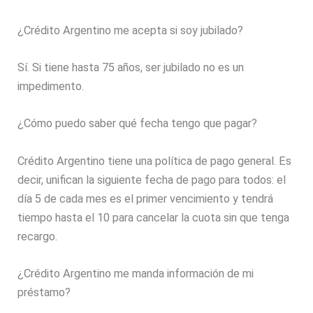
¿Crédito Argentino me acepta si soy jubilado?
Sí. Si tiene hasta 75 años, ser jubilado no es un
impedimento.
¿Cómo puedo saber qué fecha tengo que pagar?
Crédito Argentino tiene una política de pago general. Es
decir, unifican la siguiente fecha de pago para todos: el
día 5 de cada mes es el primer vencimiento y tendrá
tiempo hasta el 10 para cancelar la cuota sin que tenga
recargo.
¿Crédito Argentino me manda información de mi
préstamo?