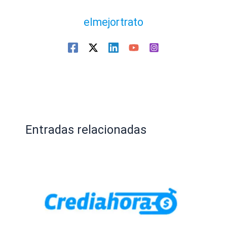
elmejortrato
Entradas relacionadas