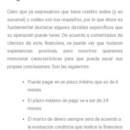
Claro que ya expresamos que tiene crédito online (y en
sucursal) y cuáles son sus requisitos, por lo que ahora es
fundamental destacar algunos detalles específicos que
su operación puede tener. De acuerdo a comentarios de
clientes de esta financiera, se puede ver que tuvieron
experiencias positivas, pero nosotros queremos
mencionar características para que pueda sacar sus
propias conclusiones. Son las siguientes:
Puede pagar en un plazo mínimo que es de 6
meses.
El plazo máximo de pago va a ser de 24
meses.
El monto de dinero siempre será de acuerdo a
la evaluación crediticia que realice la financiera