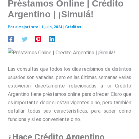
Préstamos Online | Crédito
Argentino | ¡Simulá!
Por
elmejortrato
|
1 julio, 2024
|
Créditos
Las consultas que todos los días recibimos de distintos
usuarios son variadas, pero en las últimas semanas varias
estuvieron directamente relacionadas a si Crédito
Argentino tiene préstamos online para ofrecer. Claro que
es importante decir si están vigentes o no, pero también
detallar todas sus características, para saber cómo
funciona y si es conveniente o no.
¿Hace Crédito Argentino