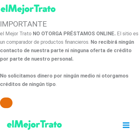
IMPORTANTE
el Mejor Trato
NO OTORGA PRÉSTAMOS ONLINE.
El sitio es
un comparador de productos financieros.
No recibirá ningún
contacto de nuestra parte ni ninguna oferta de crédito
por parte de nuestro personal.
No solicitamos dinero por ningún medio ni otorgamos
créditos de ningún tipo
.
Ir
al
contenido