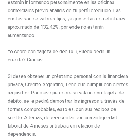
estarán informando personalmente en las oficinas
comerciales previo análisis de tu perfil crediticio. Las
cuotas son de valores fijos, ya que están con el interés
aproximado de 132.42%, por ende no estarán
aumentando.
Yo cobro con tarjeta de débito. ¿Puedo pedir un
crédito? Gracias.
Si desea obtener un préstamo personal con la financiera
privada, Crédito Argentino, tiene que cumplir con ciertos
requisitos. Por más que cobre su salario con tarjeta de
débito, se le pedirá demostrar los ingresos a través de
formas comprobables, esto es, con sus recibos de
sueldo. Además, deberá contar con una antigüedad
laboral de 4 meses si trabaja en relación de
dependencia.