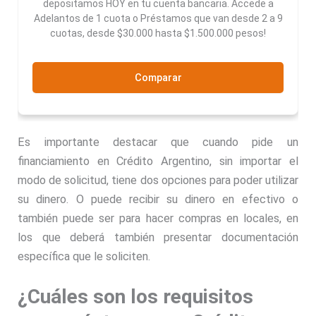
depositamos HOY en tu cuenta bancaria. Accede a
Adelantos de 1 cuota o Préstamos que van desde 2 a 9
cuotas, desde $30.000 hasta $1.500.000 pesos!
Comparar
Es importante destacar que cuando pide un
financiamiento en Crédito Argentino, sin importar el
modo de solicitud, tiene dos opciones para poder utilizar
su dinero. O puede recibir su dinero en efectivo o
también puede ser para hacer compras en locales, en
los que deberá también presentar documentación
específica que le soliciten.
¿Cuáles son los requisitos