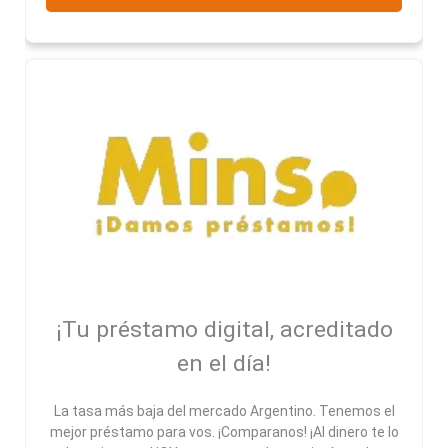
¡Tu préstamo digital, acreditado
en el día!
La tasa más baja del mercado Argentino. Tenemos el
mejor préstamo para vos. ¡Comparanos! ¡Al dinero te lo