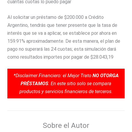
cuántas cuotas lo puedo pagar
Al solicitar un préstamo de $200.000 a Crédito
Argentino, tendrás que tener presente que la tasa de
interés que se va a aplicar, se establece por ahora en
159.91% aproximadamente. De esta manera, el plan de
pago no superará las 24 cuotas; esta simulación dará
como resultados importes por pagar de $28.043,19
*Disclaimer Financiero: el Mejor Trato
NO OTORGA
PRÉSTAMOS
. En este sitio solo se compara
productos y servicios financieros de terceros.
Sobre el Autor