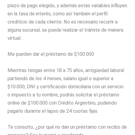
plazo de pago elegido, y además estas variables influyen
en la tasa de interés, como así también el perfil
crediticio de cada cliente. No es necesario recurrir a
alguna sucursal, se puede realizar el trámite de manera
virtual.
Me pueden dar el préstamo de $100.000
Mientras tengas entre 18 a 75 años, antigüedad laboral
partiendo de los 4 meses, salario igual o superior a
$10.000, DNI y certificación domiciliaria con un servicio
o impuesto a tu nombre, podrás solicitar el préstamo
online de $100.000 con Crédito Argentino, pudiendo
pagarlo durante el lapso de 24 cuotas fijas.
Te consulto, ¿por qué no dan un préstamo con recibo de