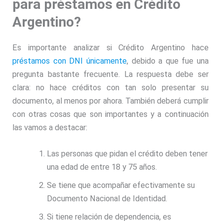
para préstamos en Crédito
Argentino?
Es importante analizar si Crédito Argentino hace
préstamos con DNI únicamente
, debido a que fue una
pregunta bastante frecuente. La respuesta debe ser
clara: no hace créditos con tan solo presentar su
documento, al menos por ahora. También deberá cumplir
con otras cosas que son importantes y a continuación
las vamos a destacar:
Las personas que pidan el crédito deben tener
una edad de entre 18 y 75 años.
Se tiene que acompañar efectivamente su
Documento Nacional de Identidad.
Si tiene relación de dependencia, es