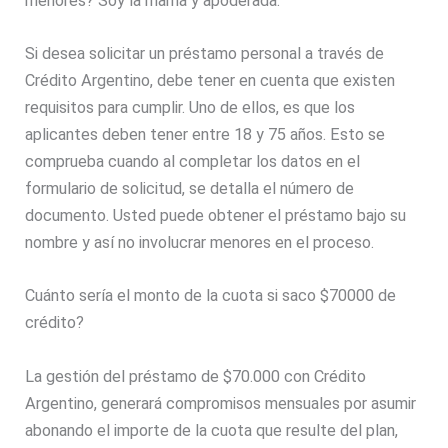
menores? Soy la mamá y apoderada.
Si desea solicitar un préstamo personal a través de
Crédito Argentino, debe tener en cuenta que existen
requisitos para cumplir. Uno de ellos, es que los
aplicantes deben tener entre 18 y 75 años. Esto se
comprueba cuando al completar los datos en el
formulario de solicitud, se detalla el número de
documento. Usted puede obtener el préstamo bajo su
nombre y así no involucrar menores en el proceso.
Cuánto sería el monto de la cuota si saco $70000 de
crédito?
La gestión del préstamo de $70.000 con Crédito
Argentino, generará compromisos mensuales por asumir
abonando el importe de la cuota que resulte del plan,