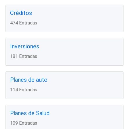
Créditos
474 Entradas
Inversiones
181 Entradas
Planes de auto
114 Entradas
Planes de Salud
109 Entradas