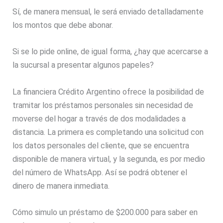
Sí, de manera mensual, le será enviado detalladamente
los montos que debe abonar.
Si se lo pide online, de igual forma, ¿hay que acercarse a
la sucursal a presentar algunos papeles?
La financiera Crédito Argentino ofrece la posibilidad de
tramitar los préstamos personales sin necesidad de
moverse del hogar a través de dos modalidades a
distancia. La primera es completando una solicitud con
los datos personales del cliente, que se encuentra
disponible de manera virtual, y la segunda, es por medio
del número de WhatsApp. Así se podrá obtener el
dinero de manera inmediata.
Cómo simulo un préstamo de $200.000 para saber en