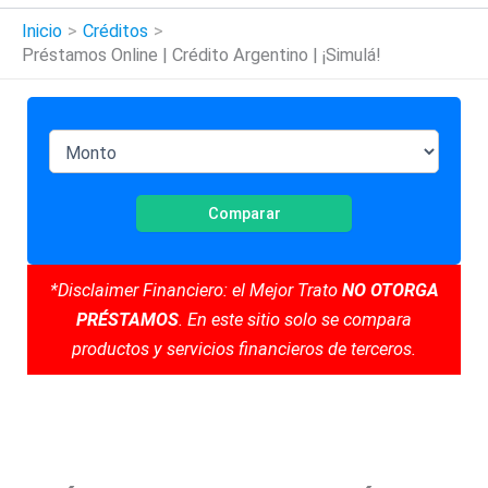
Inicio
Créditos
Préstamos Online | Crédito Argentino | ¡Simulá!
Comparar
*Disclaimer Financiero: el Mejor Trato
NO OTORGA
PRÉSTAMOS
. En este sitio solo se compara
productos y servicios financieros de terceros.