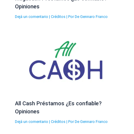
Opiniones
Dejá un comentario
|
Créditos
| Por
De Gennaro Franco
All Cash Préstamos ¿Es confiable?
Opiniones
Dejá un comentario
|
Créditos
| Por
De Gennaro Franco