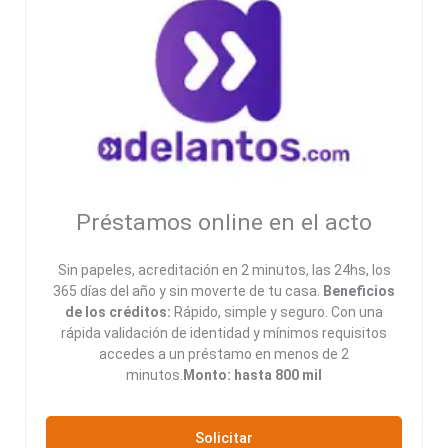
Préstamos online en el acto
Sin papeles, acreditación en 2 minutos, las 24hs, los
365 días del año y sin moverte de tu casa.
Beneficios
de los créditos:
Rápido, simple y seguro. Con una
rápida validación de identidad y mínimos requisitos
accedes a un préstamo en menos de 2
minutos.
Monto: hasta 800 mil
Solicitar