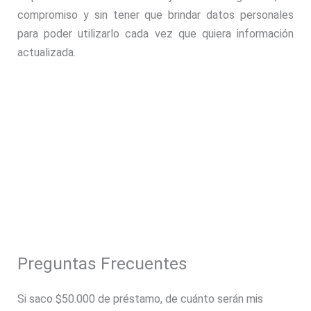
compromiso y sin tener que brindar datos personales
para poder utilizarlo cada vez que quiera información
actualizada.
Preguntas Frecuentes
Si saco $50.000 de préstamo, de cuánto serán mis