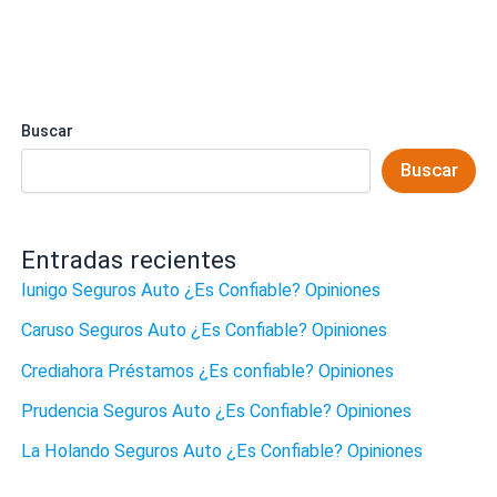
Buscar
Buscar
Entradas recientes
Iunigo Seguros Auto ¿Es Confiable? Opiniones
Caruso Seguros Auto ¿Es Confiable? Opiniones
Crediahora Préstamos ¿Es confiable? Opiniones
Prudencia Seguros Auto ¿Es Confiable? Opiniones
La Holando Seguros Auto ¿Es Confiable? Opiniones