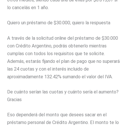
lo cancelás en 1 año.
Quiero un préstamo de $30.000; quiero la respuesta
A través de la solicitud online del préstamo de $30.000
con Crédito Argentino, podrás obtenerlo mientras
cumplas con todos los requisitos que te solicite.
Además, estarás fijando el plan de pago que no superará
las 24 cuotas y con el interés incluido de
aproximadamente 132.42% sumando el valor del IVA.
De cuánto serían las cuotas y cuánto sería el aumento?
Gracias
Eso dependerá del monto que desees sacar en el
préstamo personal de Crédito Argentino. El monto te lo