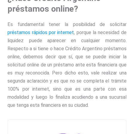
préstamos online?
Es fundamental tener la posibilidad de solicitar
préstamos rápidos por internet
, porque la necesidad de
liquidez puede aparecer en cualquier momento.
Respecto a si tiene o hace Crédito Argentino préstamos
online, debemos decir que sí, que se puede iniciar la
solicitud online de un préstamo ante esta financiera que
es muy reconocida. Pero dicho esto, vale realizar una
segunda aclaración y es que no se completa el trámite
100% por internet, sino que es una parte con esa
modalidad y luego lo finaliza acudiendo a una sucursal
que tenga esta financiera en su ciudad.