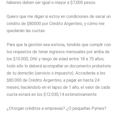
haberes deben ser igual o mayor a $7,000 pesos.
Quiero que me digan si estoy en condiciones de sacar un
crédito de $80000 por Crédito Argentino, y cómo me
quedarían las cuotas
Para que la gestión sea exitosa, tendrás que cumplir con
los requisitos de tener ingresos mensuales por arriba de
los $10.000, DNI y rango de edad entre 18 a 75 años;
todo ello lo deberá acompañar un documento probatorio
de tu domicilio (servicio o impuesto). Accederás a los
$80.000 de Crédito Argentino, a pagar en hasta 24
meses; haciéndolo en el lapso de 1 año, el valor de cada
cuota estará en los $12.030,14 estimativamente.
¿Otorgan créditos a empresas? ¿O pequeñas Pymes?