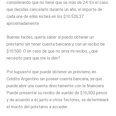
considerando que no tiene que se más de 24. En el caso
que decidas cancelarlo durante un año, el importe de
cada una de ellas estará en los $10.526,37
aproximadamente.
Buenas tardes, quería saber si puedo obtener un
préstamo sin tener cuenta bancaria y con un recibo de
$10.500. O en caso de que no sirva mi recibo, ¿qué
necesito para que me lo den?
Por supuesto que puede obtener un préstamo en
Crédito Argentino sin poseer cuenta bancaria, ya que
puede abrir una cuenta directamente con la financiera.
Puede presentar su recibo de sueldo de $10,500 pesos
y de acuerdo a él, junto a otros factores, se determinará
el monto del préstamo a acceder.