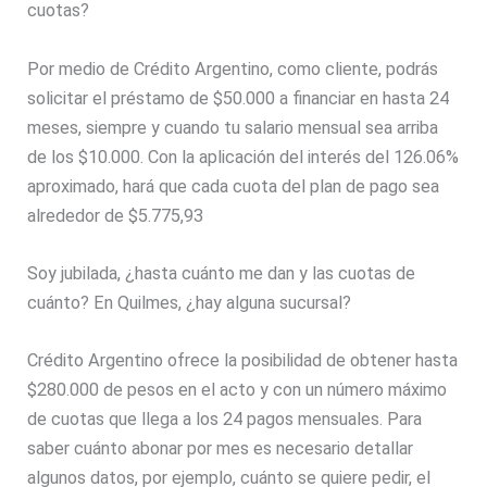
cuotas?
Por medio de Crédito Argentino, como cliente, podrás
solicitar el préstamo de $50.000 a financiar en hasta 24
meses, siempre y cuando tu salario mensual sea arriba
de los $10.000. Con la aplicación del interés del 126.06%
aproximado, hará que cada cuota del plan de pago sea
alrededor de $5.775,93
Soy jubilada, ¿hasta cuánto me dan y las cuotas de
cuánto? En Quilmes, ¿hay alguna sucursal?
Crédito Argentino ofrece la posibilidad de obtener hasta
$280.000 de pesos en el acto y con un número máximo
de cuotas que llega a los 24 pagos mensuales. Para
saber cuánto abonar por mes es necesario detallar
algunos datos, por ejemplo, cuánto se quiere pedir, el