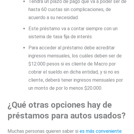
Tendrá un plazo de pago que va a poder ser de
hasta 60 cuotas sin complicaciones, de
acuerdo a su necesidad.
Este préstamo va a contar siempre con un
sistema de tasa fija de interés.
Para acceder al préstamo debe acreditar
ingresos mensuales, los cuáles deben ser de
$12.000 pesos si es cliente de Macro por
cobrar el sueldo en dicha entidad, y si no es
cliente, deberá tener ingresos mensuales por
un monto de por lo menos $20.000.
¿Qué otras opciones hay de
préstamos para autos usados?
Muchas personas quieren saber si
es más conveniente