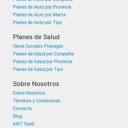
Planes de Auto por Provincia
Planes de Auto por Marca
Planes de Auto por Tipo
Planes de Salud
Obras Sociales Prepagas
Planes de Salud por Compañía
Planes de Salud por Provincia
Planes de Salud por Tipo
Sobre Nosotros
Sobre Nosotros
Términos y Condiciones
Contacto
Blog
eMT SaaS