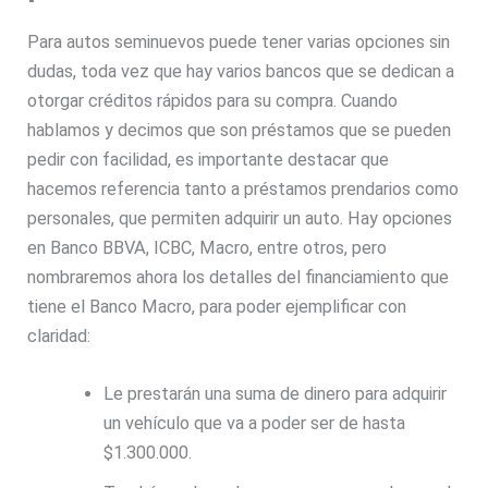
Para autos seminuevos puede tener varias opciones sin
dudas, toda vez que hay varios bancos que se dedican a
otorgar créditos rápidos para su compra. Cuando
hablamos y decimos que son préstamos que se pueden
pedir con facilidad, es importante destacar que
hacemos referencia tanto a préstamos prendarios como
personales, que permiten adquirir un auto. Hay opciones
en Banco BBVA, ICBC, Macro, entre otros, pero
nombraremos ahora los detalles del financiamiento que
tiene el Banco Macro, para poder ejemplificar con
claridad:
Le prestarán una suma de dinero para adquirir
un vehículo que va a poder ser de hasta
$1.300.000.