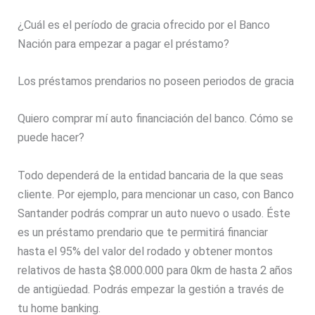
¿Cuál es el período de gracia ofrecido por el Banco
Nación para empezar a pagar el préstamo?
Los préstamos prendarios no poseen periodos de gracia
Quiero comprar mí auto financiación del banco. Cómo se
puede hacer?
Todo dependerá de la entidad bancaria de la que seas
cliente. Por ejemplo, para mencionar un caso, con Banco
Santander podrás comprar un auto nuevo o usado. Éste
es un préstamo prendario que te permitirá financiar
hasta el 95% del valor del rodado y obtener montos
relativos de hasta $8.000.000 para 0km de hasta 2 años
de antigüedad. Podrás empezar la gestión a través de
tu home banking.