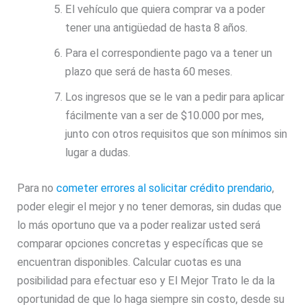
El vehículo que quiera comprar va a poder
tener una antigüedad de hasta 8 años.
Para el correspondiente pago va a tener un
plazo que será de hasta 60 meses.
Los ingresos que se le van a pedir para aplicar
fácilmente van a ser de $10.000 por mes,
junto con otros requisitos que son mínimos sin
lugar a dudas.
Para no
cometer errores al solicitar crédito prendario
,
poder elegir el mejor y no tener demoras, sin dudas que
lo más oportuno que va a poder realizar usted será
comparar opciones concretas y específicas que se
encuentran disponibles. Calcular cuotas es una
posibilidad para efectuar eso y El Mejor Trato le da la
oportunidad de que lo haga siempre sin costo, desde su