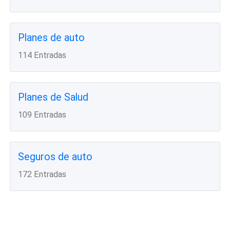
Planes de auto
114 Entradas
Planes de Salud
109 Entradas
Seguros de auto
172 Entradas