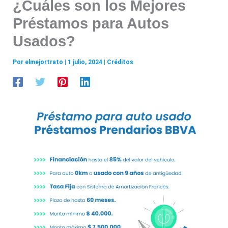
¿Cuáles son los Mejores
Préstamos para Autos
Usados?
Por
elmejortrato
|
1 julio, 2024
|
Créditos