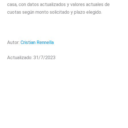
casa, con datos actualizados y valores actuales de
cuotas según monto solicitado y plazo elegido.
Autor:
Cristian Rennella
Actualizado: 31/7/2023