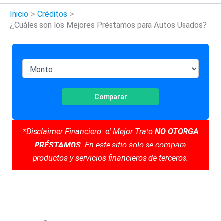
Inicio
Créditos
¿Cuáles son los Mejores Préstamos para Autos Usados?
Comparar
*Disclaimer Financiero: el Mejor Trato
NO OTORGA
PRÉSTAMOS
. En este sitio solo se compara
productos y servicios financieros de terceros.