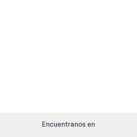
Encuentranos en