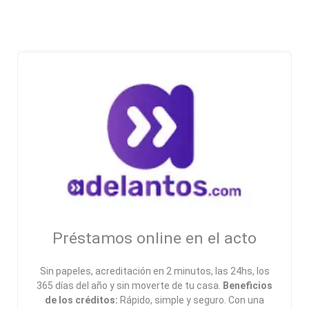
Préstamos online en el acto
Sin papeles, acreditación en 2 minutos, las 24hs, los
365 días del año y sin moverte de tu casa.
Beneficios
de los créditos:
Rápido, simple y seguro. Con una