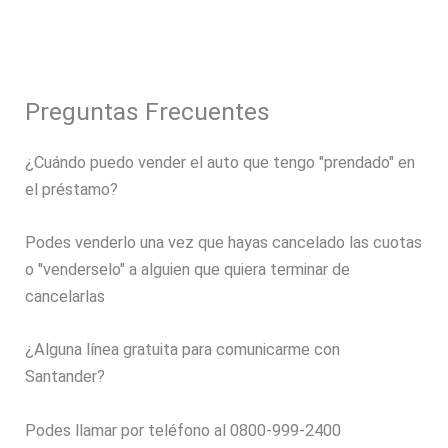
Preguntas Frecuentes
¿Cuándo puedo vender el auto que tengo "prendado" en
el préstamo?
Podes venderlo una vez que hayas cancelado las cuotas
o "venderselo" a alguien que quiera terminar de
cancelarlas
¿Alguna línea gratuita para comunicarme con
Santander?
Podes llamar por teléfono al 0800-999-2400