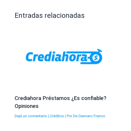
Entradas relacionadas
Crediahora Préstamos ¿Es confiable?
Opiniones
Dejá un comentario
|
Créditos
| Por
De Gennaro Franco