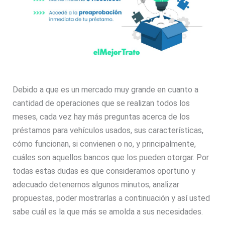
Debido a que es un mercado muy grande en cuanto a
cantidad de operaciones que se realizan todos los
meses, cada vez hay más preguntas acerca de los
préstamos para vehículos usados, sus características,
cómo funcionan, si convienen o no, y principalmente,
cuáles son aquellos bancos que los pueden otorgar. Por
todas estas dudas es que consideramos oportuno y
adecuado detenernos algunos minutos, analizar
propuestas, poder mostrarlas a continuación y así usted
sabe cuál es la que más se amolda a sus necesidades.