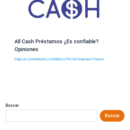
All Cash Préstamos ¿Es confiable?
Opiniones
Dejá un comentario
|
Créditos
| Por
De Gennaro Franco
Buscar
Buscar