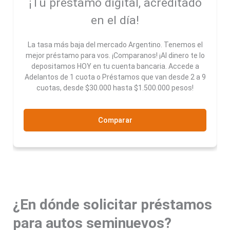
¡Tu préstamo digital, acreditado
en el día!
La tasa más baja del mercado Argentino. Tenemos el
mejor préstamo para vos. ¡Comparanos! ¡Al dinero te lo
depositamos HOY en tu cuenta bancaria. Accede a
Adelantos de 1 cuota o Préstamos que van desde 2 a 9
cuotas, desde $30.000 hasta $1.500.000 pesos!
Comparar
¿En dónde solicitar préstamos
para autos seminuevos?