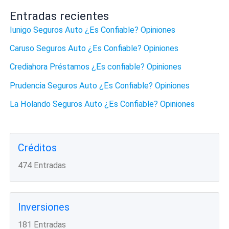
Entradas recientes
Iunigo Seguros Auto ¿Es Confiable? Opiniones
Caruso Seguros Auto ¿Es Confiable? Opiniones
Crediahora Préstamos ¿Es confiable? Opiniones
Prudencia Seguros Auto ¿Es Confiable? Opiniones
La Holando Seguros Auto ¿Es Confiable? Opiniones
Créditos
474 Entradas
Inversiones
181 Entradas