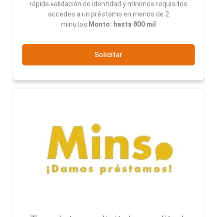
rápida validación de identidad y mínimos requisitos
accedes a un préstamo en menos de 2
minutos.
Monto: hasta 800 mil
Solicitar