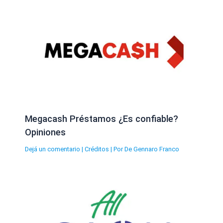
Megacash Préstamos ¿Es confiable?
Opiniones
Dejá un comentario
|
Créditos
| Por
De Gennaro Franco