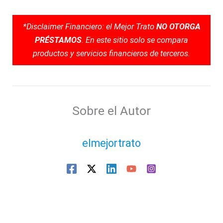
*Disclaimer Financiero: el Mejor Trato
NO OTORGA
PRÉSTAMOS
. En este sitio solo se compara
productos y servicios financieros de terceros.
Sobre el Autor
elmejortrato