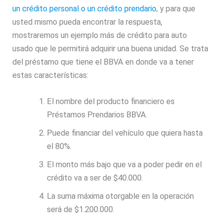
un crédito personal o un crédito prendario
, y para que
usted mismo pueda encontrar la respuesta,
mostraremos un ejemplo más de crédito para auto
usado que le permitirá adquirir una buena unidad. Se trata
del préstamo que tiene el BBVA en donde va a tener
estas características:
El nombre del producto financiero es
Préstamos Prendarios BBVA.
Puede financiar del vehículo que quiera hasta
el 80%.
El monto más bajo que va a poder pedir en el
crédito va a ser de $40.000.
La suma máxima otorgable en la operación
será de $1.200.000.