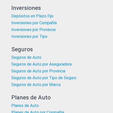
Inversiones
Depósitos en Plazo Fijo
Inversiones por Compañía
Inversiones por Provincia
Inversiones por Tipo
Seguros
Seguros de Auto
Seguros de Auto por Aseguradora
Seguros de Auto por Provincia
Seguros de Auto por Tipo de Seguro
Seguros de Auto por Marca
Planes de Auto
Planes de Auto
Planes de Auto por Compañía