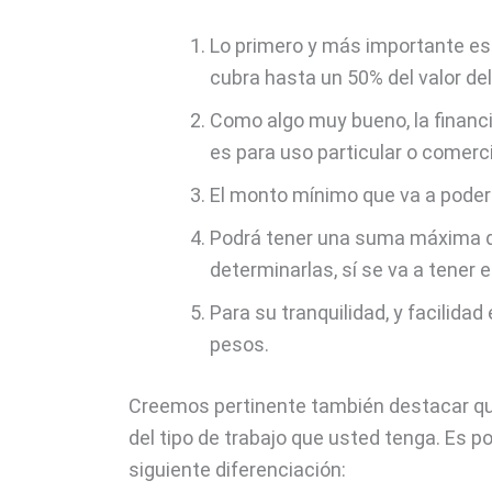
Lo primero y más importante es
cubra hasta un 50% del valor del 
Como algo muy bueno, la financi
es para uso particular o comerci
El monto mínimo que va a poder t
Podrá tener una suma máxima que
determinarlas, sí se va a tener 
Para su tranquilidad, y facilidad 
pesos.
Creemos pertinente también destacar qué
del tipo de trabajo que usted tenga. Es p
siguiente diferenciación: