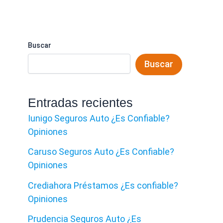
Buscar
Buscar
Entradas recientes
Iunigo Seguros Auto ¿Es Confiable?
Opiniones
Caruso Seguros Auto ¿Es Confiable?
Opiniones
Crediahora Préstamos ¿Es confiable?
Opiniones
Prudencia Seguros Auto ¿Es