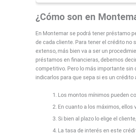
¿Cómo son en Montemar
En Montemar se podrá tener préstamo pe
de cada cliente. Para tener el crédito no 
extenso, más bien va a ser un procedimie
préstamos en financieras, debemos decir
competitivo. Pero lo más importante sin
indicarlos para que sepa si es un crédito 
Los montos mínimos pueden co
En cuanto a los máximos, ellos 
Si bien al plazo lo elige el clien
La tasa de interés en este crédit