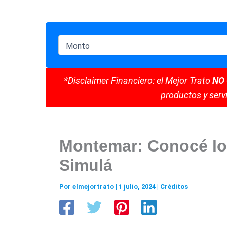
*Disclaimer Financiero: el Mejor Trato
NO
productos y servi
Montemar: Conocé lo
Simulá
Por
elmejortrato
|
1 julio, 2024
|
Créditos