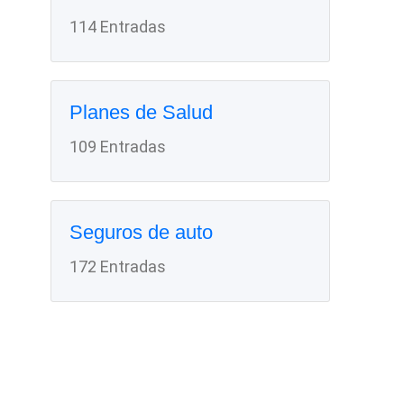
114 Entradas
Planes de Salud
109 Entradas
Seguros de auto
172 Entradas