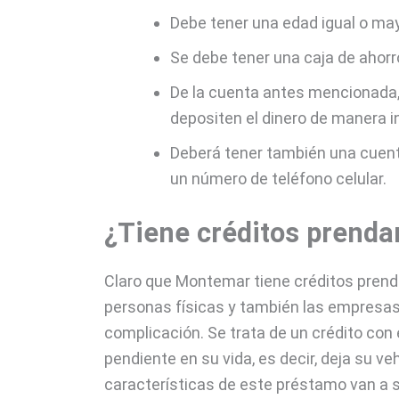
Debe tener una edad igual o may
Se debe tener una caja de ahorr
De la cuenta antes mencionada, 
depositen el dinero de manera 
Deberá tener también una cuenta
un número de teléfono celular.
¿Tiene créditos prend
Claro que Montemar tiene créditos prend
personas físicas y también las empresas,
complicación. Se trata de un crédito con 
pendiente en su vida, es decir, deja su ve
características de este préstamo van a s