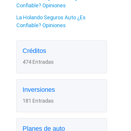
Confiable? Opiniones
La Holando Seguros Auto ¿Es
Confiable? Opiniones
Créditos
474 Entradas
Inversiones
181 Entradas
Planes de auto