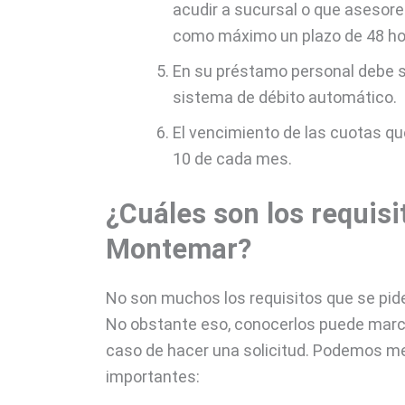
acudir a sucursal o que asesore
como máximo un plazo de 48 hor
En su préstamo personal debe sa
sistema de débito automático.
El vencimiento de las cuotas qu
10 de cada mes.
¿Cuáles son los requisi
Montemar?
No son muchos los requisitos que se pide
No obstante eso, conocerlos puede marcar
caso de hacer una solicitud. Podemos me
importantes: