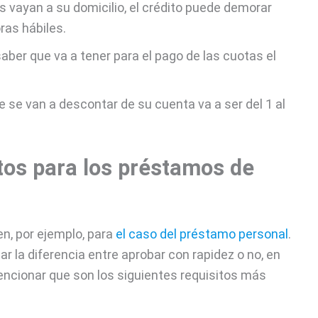
s vayan a su domicilio, el crédito puede demorar
as hábiles.
ber que va a tener para el pago de las cuotas el
e se van a descontar de su cuenta va a ser del 1 al
tos para los préstamos de
n, por ejemplo, para
el caso del préstamo personal
.
 la diferencia entre aprobar con rapidez o no, en
ncionar que son los siguientes requisitos más