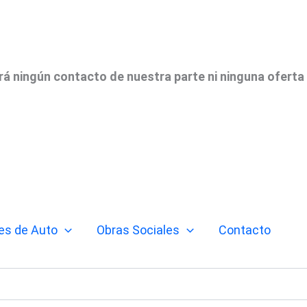
irá ningún contacto de nuestra parte ni ninguna oferta
es de Auto
Obras Sociales
Contacto