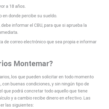
or a 18 años.
o en donde percibe su sueldo.
debe informar el CBU, para que si aprueba la
inmediata.
 de correo electrónico que sea propia e informar
arios Montemar?
arios, los que pueden solicitar en todo momento
 con buenas condiciones, y sin ningún tipo de
el que podrá concretar todo aquello que tiene
hículo y a cambio recibe dinero en efectivo. Las
er las siguientes: