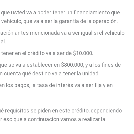
 que usted va a poder tener un financiamiento que
vehículo, que va a ser la garantía de la operación.
ación antes mencionada va a ser igual si el vehículo
al.
ener en el crédito va a ser de $10.000.
 se va a establecer en $800.000, y a los fines de
en cuenta qué destino va a tener la unidad.
en los pagos, la tasa de interés va a ser fija y en
 requisitos se piden en este crédito, dependiendo
or eso que a continuación vamos a realizar la