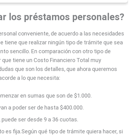
 los préstamos personales?
rsonal conveniente, de acuerdo a las necesidades
se tiene que realizar ningún tipo de trámite que sea
nto sencillo. En comparación con otro tipo de
 que tiene un Costo Financiero Total muy
 dudas que son los detalles, que ahora queremos
acorde a lo que necesita:
menzar en sumas que son de $1.000.
van a poder ser de hasta $400.000.
te, puede ser desde 9 a 36 cuotas.
o es fija.
Según qué tipo de trámite quiera hacer, si