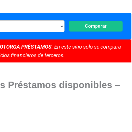
Comparar
 OTORGA PRÉSTAMOS
. En este sitio solo se compara
cios financieros de terceros.
s Préstamos disponibles –