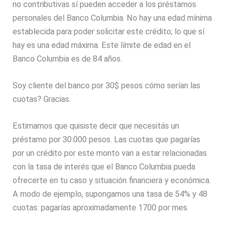
no contributivas sí pueden acceder a los préstamos
personales del Banco Columbia. No hay una edad mínima
establecida para poder solicitar este crédito; lo que sí
hay es una edad máxima. Este límite de edad en el
Banco Columbia es de 84 años.
Soy cliente del banco por 30$ pesos cómo serían las
cuotas? Gracias.
Estimamos que quisiste decir que necesitás un
préstamo por 30.000 pesos. Las cuotas que pagarías
por un crédito por este monto van a estar relacionadas
con la tasa de interés que el Banco Columbia pueda
ofrecerte en tu caso y situación financiera y económica.
A modo de ejemplo, supongamos una tasa de 54% y 48
cuotas: pagarías aproximadamente 1700 por mes.