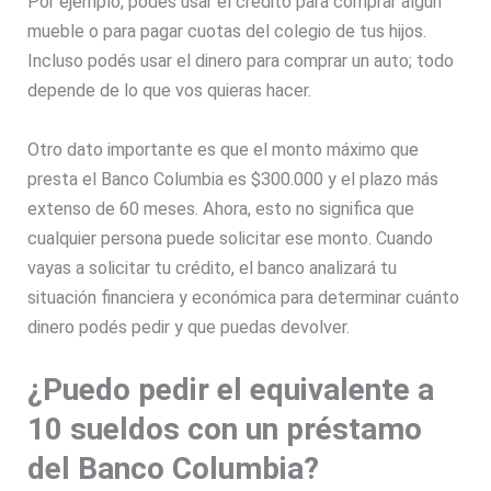
Por ejemplo, podés usar el crédito para comprar algún
mueble o para pagar cuotas del colegio de tus hijos.
Incluso podés usar el dinero para comprar un auto; todo
depende de lo que vos quieras hacer.
Otro dato importante es que el monto máximo que
presta el Banco Columbia es $300.000 y el plazo más
extenso de 60 meses. Ahora, esto no significa que
cualquier persona puede solicitar ese monto. Cuando
vayas a solicitar tu crédito, el banco analizará tu
situación financiera y económica para determinar cuánto
dinero podés pedir y que puedas devolver.
¿Puedo pedir el equivalente a
10 sueldos con un préstamo
del Banco Columbia?