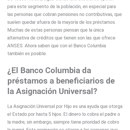
para este segmento de la población, en especial para
las personas que cobran pensiones no contributivas, que
suelen quedar afuera de la mayoría de los préstamos.
Muchas de estas personas piensan que la única
alternativa de créditos que tienen son las que ofrece
ANSES. Ahora saben que con el Banco Columbia
también es posible.
¿El Banco Columbia da
préstamos a beneficiarios de
la Asignación Universal?
La Asignación Universal por Hijo es una ayuda que otorga
el Estado por hasta 5 hijos. El dinero lo cobra el padre o
la madre, sin embargo, siempre tiene prioridad de cobro
la mamá. Esta asignación se otorga a las personas que