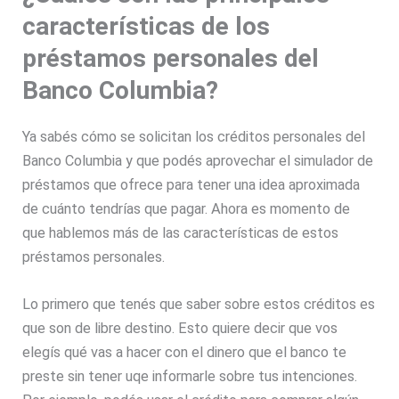
características de los
préstamos personales del
Banco Columbia?
Ya sabés cómo se solicitan los créditos personales del
Banco Columbia y que podés aprovechar el simulador de
préstamos que ofrece para tener una idea aproximada
de cuánto tendrías que pagar. Ahora es momento de
que hablemos más de las características de estos
préstamos personales.
Lo primero que tenés que saber sobre estos créditos es
que son de libre destino. Esto quiere decir que vos
elegís qué vas a hacer con el dinero que el banco te
preste sin tener uqe informarle sobre tus intenciones.