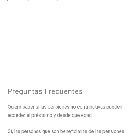
Preguntas Frecuentes
Quiero saber si las pensiones no contributivas pueden
acceder al préstamo y desde que edad.
Sí, las personas que son beneficiarias de las pensiones