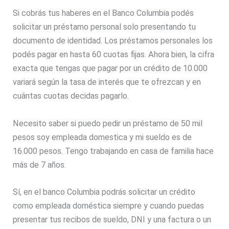
Si cobrás tus haberes en el Banco Columbia podés
solicitar un préstamo personal solo presentando tu
documento de identidad. Los préstamos personales los
podés pagar en hasta 60 cuotas fijas. Ahora bien, la cifra
exacta que tengas que pagar por un crédito de 10.000
variará según la tasa de interés que te ofrezcan y en
cuántas cuotas decidas pagarlo.
Necesito saber si puedo pedir un préstamo de 50 mil
pesos soy empleada domestica y mi sueldo es de
16.000 pesos. Tengo trabajando en casa de familia hace
más de 7 años.
Sí, en el banco Columbia podrás solicitar un crédito
como empleada doméstica siempre y cuando puedas
presentar tus recibos de sueldo, DNI y una factura o un