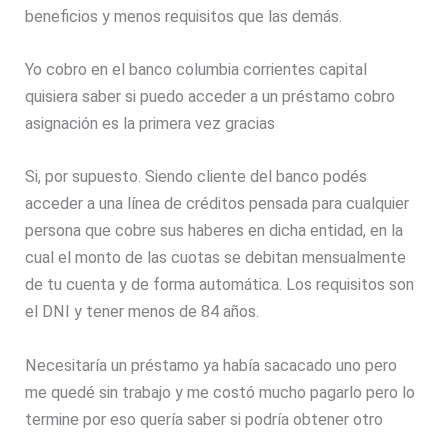
beneficios y menos requisitos que las demás.
Yo cobro en el banco columbia corrientes capital
quisiera saber si puedo acceder a un préstamo cobro
asignación es la primera vez gracias
Si, por supuesto. Siendo cliente del banco podés
acceder a una línea de créditos pensada para cualquier
persona que cobre sus haberes en dicha entidad, en la
cual el monto de las cuotas se debitan mensualmente
de tu cuenta y de forma automática. Los requisitos son
el DNI y tener menos de 84 años.
Necesitaría un préstamo ya había sacacado uno pero
me quedé sin trabajo y me costó mucho pagarlo pero lo
termine por eso quería saber si podría obtener otro