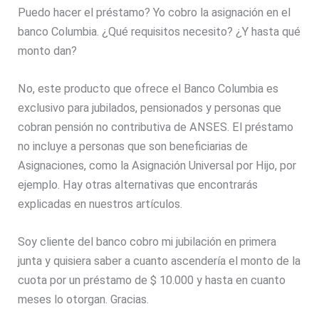
Puedo hacer el préstamo? Yo cobro la asignación en el
banco Columbia. ¿Qué requisitos necesito? ¿Y hasta qué
monto dan?
No, este producto que ofrece el Banco Columbia es
exclusivo para jubilados, pensionados y personas que
cobran pensión no contributiva de ANSES. El préstamo
no incluye a personas que son beneficiarias de
Asignaciones, como la Asignación Universal por Hijo, por
ejemplo. Hay otras alternativas que encontrarás
explicadas en nuestros artículos.
Soy cliente del banco cobro mi jubilación en primera
junta y quisiera saber a cuanto ascendería el monto de la
cuota por un préstamo de $ 10.000 y hasta en cuanto
meses lo otorgan. Gracias.