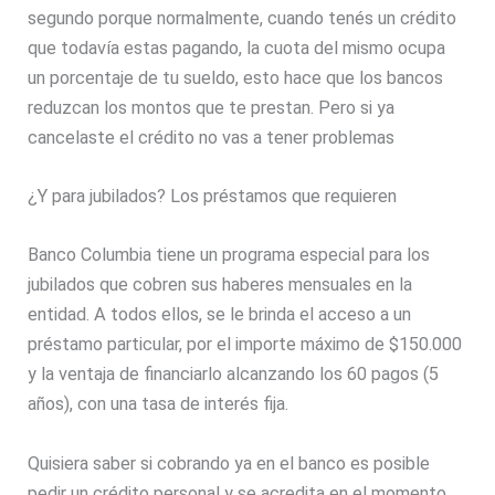
segundo porque normalmente, cuando tenés un crédito
que todavía estas pagando, la cuota del mismo ocupa
un porcentaje de tu sueldo, esto hace que los bancos
reduzcan los montos que te prestan. Pero si ya
cancelaste el crédito no vas a tener problemas
¿Y para jubilados? Los préstamos que requieren
Banco Columbia tiene un programa especial para los
jubilados que cobren sus haberes mensuales en la
entidad. A todos ellos, se le brinda el acceso a un
préstamo particular, por el importe máximo de $150.000
y la ventaja de financiarlo alcanzando los 60 pagos (5
años), con una tasa de interés fija.
Quisiera saber si cobrando ya en el banco es posible
pedir un crédito personal y se acredita en el momento