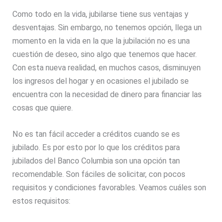
Como todo en la vida, jubilarse tiene sus ventajas y
desventajas. Sin embargo, no tenemos opción, llega un
momento en la vida en la que la jubilación no es una
cuestión de deseo, sino algo que tenemos que hacer.
Con esta nueva realidad, en muchos casos, disminuyen
los ingresos del hogar y en ocasiones el jubilado se
encuentra con la necesidad de dinero para financiar las
cosas que quiere.
No es tan fácil acceder a créditos cuando se es
jubilado. Es por esto por lo que los créditos para
jubilados del Banco Columbia son una opción tan
recomendable. Son fáciles de solicitar, con pocos
requisitos y condiciones favorables. Veamos cuáles son
estos requisitos: