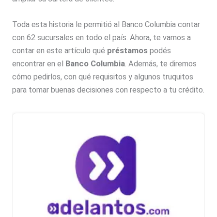
Toda esta historia le permitió al Banco Columbia contar
con 62 sucursales en todo el país. Ahora, te vamos a
contar en este artículo qué
préstamos
podés
encontrar en el
Banco Columbia
. Además, te diremos
cómo pedirlos, con qué requisitos y algunos truquitos
para tomar buenas decisiones con respecto a tu crédito.