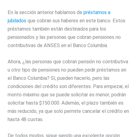
En la sección anterior hablamos de
préstamos a
jubilados
que cobran sus haberes en este banco. Estos
préstamos también están destinados para los
pensionados y las personas que cobran pensiones no
contributivas de ANSES en el Banco Columbia.
Ahora, ¿las personas que cobran pensión no contributiva
u otro tipo de pensiones no pueden pedir préstamos en
el Banco Columbia? Sí, pueden hacerlo, pero las
condiciones del crédito son diferentes. Para empezar, el
monto máximo que se puede solicitar es menor; podrán
solicitar hasta $150.000. Además, el plazo también es
más reducido, ya que solo permite cancelar el crédito en
hasta 48 cuotas.
De todos modos, sigue siendo una excelente opción