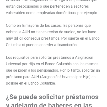
están desocupadas o que pertenecen a sectores
vulnerables como empleadas domésticas, por ejemplo.
Como en la mayoría de los casos, las personas que
cobran la AUH no tienen recibo de sueldo, se les hace
muy difícil conseguir préstamos. Por suerte en el Banco
Columbia sí pueden acceder a financiación.
Los requisitos para solicitar préstamos a Asignación
Universal por Hijo en el Banco Columbia son los mismos
que se piden a los pensionados. Por lo tanto, solicitar un
préstamo para AUH (Asignación Universal por Hijo) es
posible en el Banco Columbia.
¿Se puede solicitar préstamos
y adelanto de haberes en las