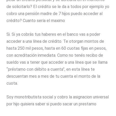
de solicitarlo? El crédito se le da a todos por ejemplo yo
cobro una pensión madre de 7 hijos puedo acceder al
crédito? Cuanto sería el maximo
Si. Si ya cobrás tus haberes en el banco vas a poder
acceder a una línea de crédito. Te otorgan montos de
hasta 250 mil pesos, hasta en 60 cuotas fijas en pesos,
con acreditación inmediata. Como no tenés recibo de
sueldo vas a tener que acceder a una línea que se llama
“préstamo con débito a cuenta”, en esta línea te
descuentan mes a mes de tu cuenta el monto de la
cuota.
Soy monotributista social y cobro la asignacion universal
por hijo quisiera saber si puedo sacar un prestamo