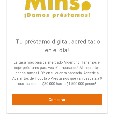
¡Tu préstamo digital, acreditado
en el día!
La tasa más baja del mercado Argentino. Tenemos el
mejor préstamo para vos. ¡Comparanos! ¡Al dinero te lo
depositamos HOY en tu cuenta bancaria. Accede a
Adelantos de 1 cuota o Préstamos que van desde 2 a 9
cuotas, desde $30.000 hasta $1.500.000 pesos!
Comparar