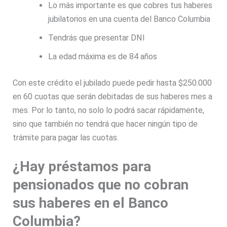
Lo más importante es que cobres tus haberes
jubilatorios en una cuenta del Banco Columbia
Tendrás que presentar DNI
La edad máxima es de 84 años
Con este crédito el jubilado puede pedir hasta $250.000
en 60 cuotas que serán debitadas de sus haberes mes a
mes. Por lo tanto, no solo lo podrá sacar rápidamente,
sino que también no tendrá que hacer ningún tipo de
trámite para pagar las cuotas.
¿Hay préstamos para
pensionados que no cobran
sus haberes en el Banco
Columbia?