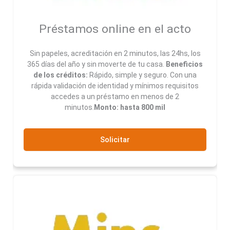
Préstamos online en el acto
Sin papeles, acreditación en 2 minutos, las 24hs, los
365 días del año y sin moverte de tu casa.
Beneficios
de los créditos:
Rápido, simple y seguro. Con una
rápida validación de identidad y mínimos requisitos
accedes a un préstamo en menos de 2
minutos.
Monto: hasta 800 mil
Solicitar