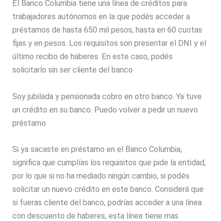
El Banco Columbia tiene una línea de créditos para
trabajadores autónomos en la que podés acceder a
préstamos de hasta 650 mil pesos, hasta en 60 cuotas
fijas y en pesos. Los requisitos son presentar el DNI y el
último recibo de haberes. En este caso, podés
solicitarlo sin ser cliente del banco
Soy jubilada y pensionada cobro en otro banco. Ya tuve
un crédito en su banco. Puedo volver a pedir un nuevo
préstamo
Si ya sacaste en préstamo en el Banco Columbia,
significa que cumplías los requisitos que pide la entidad,
por lo que si no ha mediado ningún cambio, si podés
solicitar un nuevo crédito en este banco. Considerá que
si fueras cliente del banco, podrías acceder a una línea
con descuento de haberes, esta línea tiene mas