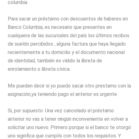
columbia
Para sacar un préstamo con descuentos de haberes en
Banco Columbia, es necesario que presentes en
cualquiera de las sucursales del país los últimos recibos
de sueldo percibidos , alguna factura que haya llegado
recientemente a tu domicilio y el documento nacional
de identidad, también es válido la libreta de
enrolamiento o libreta cívica.
Me pueden decir si yo puedo sacar otro prestamo con la
asignación,ya teniendo pago el anterior es urgente
Si, por supuesto. Una vez cancelado el préstamo
anterior no vas a tener ningún inconveniente en volver a
solicitar uno nuevo. Primero porque si el banco te otorgó
uno significa que cumplís con todos los requisitos. Y