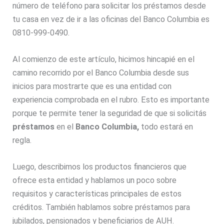
número de teléfono para solicitar los préstamos desde
tu casa en vez de ir a las oficinas del Banco Columbia es
0810-999-0490.
Al comienzo de este artículo, hicimos hincapié en el
camino recorrido por el Banco Columbia desde sus
inicios para mostrarte que es una entidad con
experiencia comprobada en el rubro. Esto es importante
porque te permite tener la seguridad de que si solicitás
préstamos
en el
Banco Columbia,
todo estará en
regla.
Luego, describimos los productos financieros que
ofrece esta entidad y hablamos un poco sobre
requisitos y características principales de estos
créditos. También hablamos sobre préstamos para
jubilados, pensionados y beneficiarios de AUH.