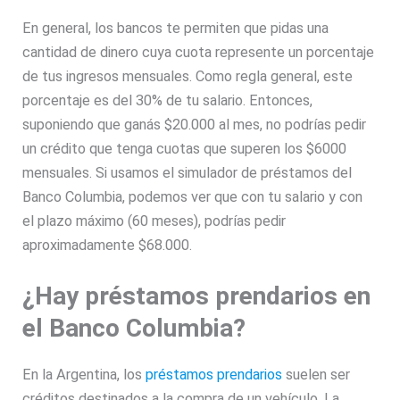
En general, los bancos te permiten que pidas una
cantidad de dinero cuya cuota represente un porcentaje
de tus ingresos mensuales. Como regla general, este
porcentaje es del 30% de tu salario. Entonces,
suponiendo que ganás $20.000 al mes, no podrías pedir
un crédito que tenga cuotas que superen los $6000
mensuales. Si usamos el simulador de préstamos del
Banco Columbia, podemos ver que con tu salario y con
el plazo máximo (60 meses), podrías pedir
aproximadamente $68.000.
¿Hay préstamos prendarios en
el Banco Columbia?
En la Argentina, los
préstamos prendarios
suelen ser
créditos destinados a la compra de un vehículo. La