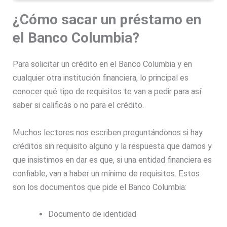
¿Cómo sacar un préstamo en
el Banco Columbia?
Para solicitar un crédito en el Banco Columbia y en
cualquier otra institución financiera, lo principal es
conocer qué tipo de requisitos te van a pedir para así
saber si calificás o no para el crédito.
Muchos lectores nos escriben preguntándonos si hay
créditos sin requisito alguno y la respuesta que damos y
que insistimos en dar es que, si una entidad financiera es
confiable, van a haber un mínimo de requisitos. Estos
son los documentos que pide el Banco Columbia:
Documento de identidad