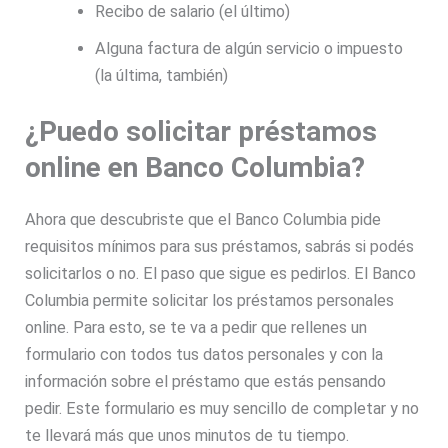
Recibo de salario (el último)
Alguna factura de algún servicio o impuesto
(la última, también)
¿Puedo solicitar préstamos
online en Banco Columbia?
Ahora que descubriste que el Banco Columbia pide
requisitos mínimos para sus préstamos, sabrás si podés
solicitarlos o no. El paso que sigue es pedirlos. El Banco
Columbia permite solicitar los préstamos personales
online. Para esto, se te va a pedir que rellenes un
formulario con todos tus datos personales y con la
información sobre el préstamo que estás pensando
pedir. Este formulario es muy sencillo de completar y no
te llevará más que unos minutos de tu tiempo.