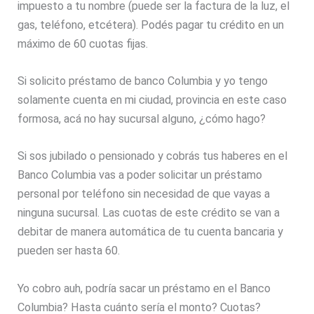
impuesto a tu nombre (puede ser la factura de la luz, el
gas, teléfono, etcétera). Podés pagar tu crédito en un
máximo de 60 cuotas fijas.
Si solicito préstamo de banco Columbia y yo tengo
solamente cuenta en mi ciudad, provincia en este caso
formosa, acá no hay sucursal alguno, ¿cómo hago?
Si sos jubilado o pensionado y cobrás tus haberes en el
Banco Columbia vas a poder solicitar un préstamo
personal por teléfono sin necesidad de que vayas a
ninguna sucursal. Las cuotas de este crédito se van a
debitar de manera automática de tu cuenta bancaria y
pueden ser hasta 60.
Yo cobro auh, podría sacar un préstamo en el Banco
Columbia? Hasta cuánto sería el monto? Cuotas?