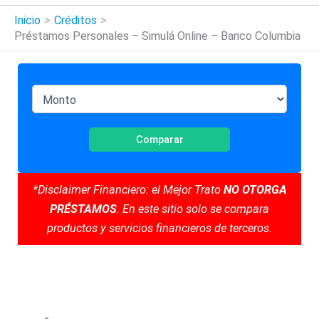
Inicio
Créditos
Préstamos Personales – Simulá Online – Banco Columbia
Comparar
*Disclaimer Financiero: el Mejor Trato
NO OTORGA
PRÉSTAMOS
. En este sitio solo se compara
productos y servicios financieros de terceros.