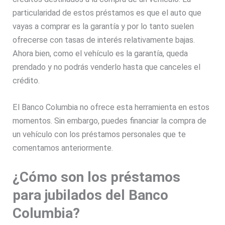
particularidad de estos préstamos es que el auto que
vayas a comprar es la garantía y por lo tanto suelen
ofrecerse con tasas de interés relativamente bajas.
Ahora bien, como el vehículo es la garantía, queda
prendado y no podrás venderlo hasta que canceles el
crédito.
El Banco Columbia no ofrece esta herramienta en estos
momentos. Sin embargo, puedes financiar la compra de
un vehículo con los préstamos personales que te
comentamos anteriormente.
¿Cómo son los préstamos
para jubilados del Banco
Columbia?