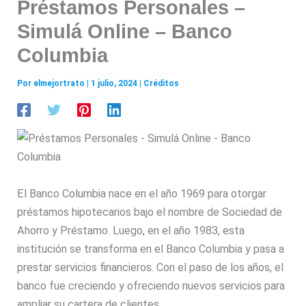
Préstamos Personales –
Simulá Online – Banco
Columbia
Por
elmejortrato
|
1 julio, 2024
|
Créditos
El Banco Columbia nace en el año 1969 para otorgar
préstamos hipotecarios bajo el nombre de Sociedad de
Ahorro y Préstamo. Luego, en el año 1983, esta
institución se transforma en el Banco Columbia y pasa a
prestar servicios financieros. Con el paso de los años, el
banco fue creciendo y ofreciendo nuevos servicios para
ampliar su cartera de clientes.