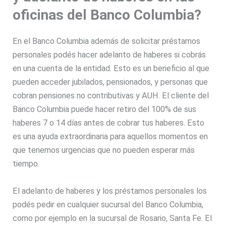
oficinas del Banco Columbia?
En el Banco Columbia además de solicitar préstamos
personales podés hacer adelanto de haberes si cobrás
en una cuenta de la entidad. Esto es un beneficio al que
pueden acceder jubilados, pensionados, y personas que
cobran pensiones no contributivas y AUH. El cliente del
Banco Columbia puede hacer retiro del 100% de sus
haberes 7 o 14 días antes de cobrar tus haberes. Esto
es una ayuda extraordinaria para aquellos momentos en
que tenemos urgencias que no pueden esperar más
tiempo.
El adelanto de haberes y los préstamos personales los
podés pedir en cualquier sucursal del Banco Columbia,
como por ejemplo en la sucursal de Rosario, Santa Fe. El