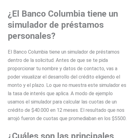
¿El Banco Columbia tiene un
simulador de préstamos
personales?
El Banco Columbia tiene un simulador de préstamos
dentro de la solicitud. Antes de que se te pida
proporcionar tu nombre y datos de contacto, vas a
poder visualizar el desarrollo del crédito eligiendo el
monto y el plazo. Lo que no muestra este simulador es
la tasa de interés que aplica. A modo de ejemplo
usamos el simulador para calcular las cuotas de un
crédito de $40.000 en 12 meses. El resultado que nos
arrojó fueron de cuotas que promediaban en los $5500.
¿Cuáles son las principales