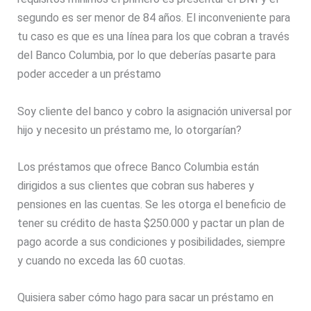
segundo es ser menor de 84 años. El inconveniente para
tu caso es que es una línea para los que cobran a través
del Banco Columbia, por lo que deberías pasarte para
poder acceder a un préstamo
Soy cliente del banco y cobro la asignación universal por
hijo y necesito un préstamo me, lo otorgarían?
Los préstamos que ofrece Banco Columbia están
dirigidos a sus clientes que cobran sus haberes y
pensiones en las cuentas. Se les otorga el beneficio de
tener su crédito de hasta $250.000 y pactar un plan de
pago acorde a sus condiciones y posibilidades, siempre
y cuando no exceda las 60 cuotas.
Quisiera saber cómo hago para sacar un préstamo en