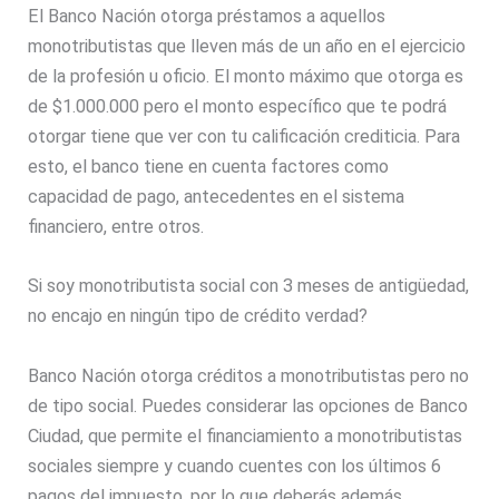
El Banco Nación otorga préstamos a aquellos
monotributistas que lleven más de un año en el ejercicio
de la profesión u oficio. El monto máximo que otorga es
de $1.000.000 pero el monto específico que te podrá
otorgar tiene que ver con tu calificación crediticia. Para
esto, el banco tiene en cuenta factores como
capacidad de pago, antecedentes en el sistema
financiero, entre otros.
Si soy monotributista social con 3 meses de antigüedad,
no encajo en ningún tipo de crédito verdad?
Banco Nación otorga créditos a monotributistas pero no
de tipo social. Puedes considerar las opciones de Banco
Ciudad, que permite el financiamiento a monotributistas
sociales siempre y cuando cuentes con los últimos 6
pagos del impuesto, por lo que deberás además