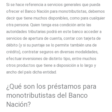
Si se hace referencia a servicios generales que pueda
ofrecer el Banco Nación para monotributistas, debemos
decir que tiene muchos disponibles, como para cualquier
otra persona. Quien tenga esa condición ante las
autoridades tributarias podrá en este banco acceder a
servicios de apertura de cuenta, contar con tarjeta de
débito (y si su puntaje se lo permite también una de
crédito), contratar seguros en diversas modalidades,
efectuar inversiones de distinto tipo, entre muchos
otros productos que tiene a disposición a lo largo y
ancho del país dicha entidad.
¿Qué son los préstamos para
monotributistas del Banco
Nación?