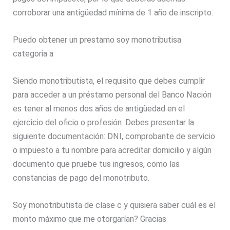
corroborar una antigüedad mínima de 1 año de inscripto.
Puedo obtener un prestamo soy monotributisa
categoria a
Siendo monotributista, el requisito que debes cumplir
para acceder a un préstamo personal del Banco Nación
es tener al menos dos años de antigüedad en el
ejercicio del oficio o profesión. Debes presentar la
siguiente documentación: DNI, comprobante de servicio
o impuesto a tu nombre para acreditar domicilio y algún
documento que pruebe tus ingresos, como las
constancias de pago del monotributo.
Soy monotributista de clase c y quisiera saber cuál es el
monto máximo que me otorgarían? Gracias