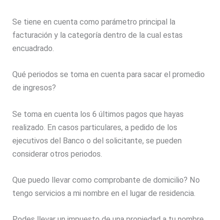
Se tiene en cuenta como parámetro principal la
facturación y la categoría dentro de la cual estas
encuadrado.
Qué periodos se toma en cuenta para sacar el promedio
de ingresos?
Se toma en cuenta los 6 últimos pagos que hayas
realizado. En casos particulares, a pedido de los
ejecutivos del Banco o del solicitante, se pueden
considerar otros periodos.
Que puedo llevar como comprobante de domicilio? No
tengo servicios a mi nombre en el lugar de residencia.
Podes llevar un impuesto de una propiedad a tu nombre.