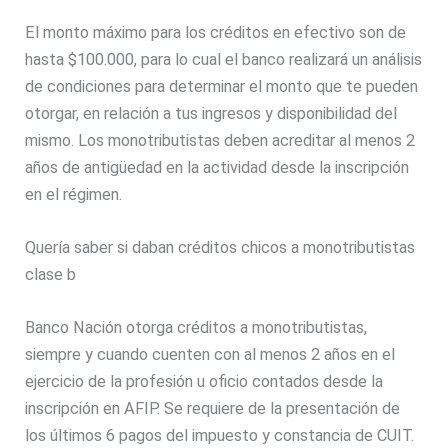
El monto máximo para los créditos en efectivo son de
hasta $100.000, para lo cual el banco realizará un análisis
de condiciones para determinar el monto que te pueden
otorgar, en relación a tus ingresos y disponibilidad del
mismo. Los monotributistas deben acreditar al menos 2
años de antigüedad en la actividad desde la inscripción
en el régimen.
Quería saber si daban créditos chicos a monotributistas
clase b
Banco Nación otorga créditos a monotributistas,
siempre y cuando cuenten con al menos 2 años en el
ejercicio de la profesión u oficio contados desde la
inscripción en AFIP. Se requiere de la presentación de
los últimos 6 pagos del impuesto y constancia de CUIT.