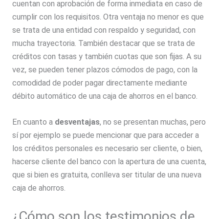
cuentan con aprobación de forma inmediata en caso de
cumplir con los requisitos. Otra ventaja no menor es que
se trata de una entidad con respaldo y seguridad, con
mucha trayectoria. También destacar que se trata de
créditos con tasas y también cuotas que son fijas. A su
vez, se pueden tener plazos cómodos de pago, con la
comodidad de poder pagar directamente mediante
débito automático de una caja de ahorros en el banco.
En cuanto a
desventajas
, no se presentan muchas, pero
sí por ejemplo se puede mencionar que para acceder a
los créditos personales es necesario ser cliente, o bien,
hacerse cliente del banco con la apertura de una cuenta,
que si bien es gratuita, conlleva ser titular de una nueva
caja de ahorros.
¿Cómo son los testimonios de