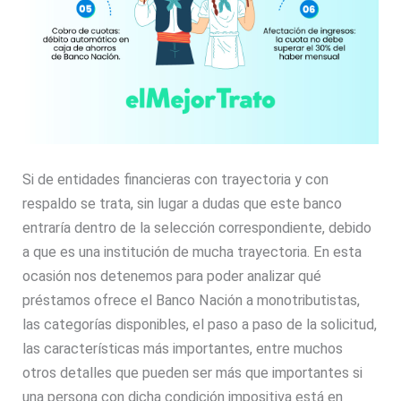
Si de entidades financieras con trayectoria y con
respaldo se trata, sin lugar a dudas que este banco
entraría dentro de la selección correspondiente, debido
a que es una institución de mucha trayectoria. En esta
ocasión nos detenemos para poder analizar qué
préstamos ofrece el Banco Nación a monotributistas,
las categorías disponibles, el paso a paso de la solicitud,
las características más importantes, entre muchos
otros detalles que pueden ser más que importantes si
una persona con dicha condición impositiva está en