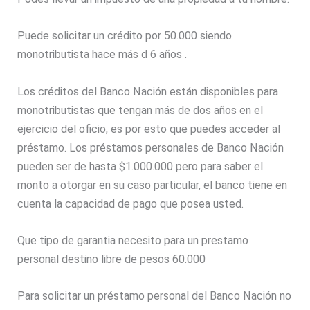
Puede solicitar un crédito por 50.000 siendo
monotributista hace más d 6 años .
Los créditos del Banco Nación están disponibles para
monotributistas que tengan más de dos años en el
ejercicio del oficio, es por esto que puedes acceder al
préstamo. Los préstamos personales de Banco Nación
pueden ser de hasta $1.000.000 pero para saber el
monto a otorgar en su caso particular, el banco tiene en
cuenta la capacidad de pago que posea usted.
Que tipo de garantia necesito para un prestamo
personal destino libre de pesos 60.000
Para solicitar un préstamo personal del Banco Nación no