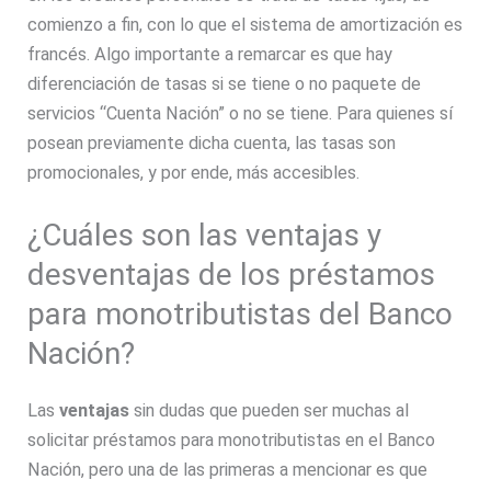
comienzo a fin, con lo que el sistema de amortización es
francés. Algo importante a remarcar es que hay
diferenciación de tasas si se tiene o no paquete de
servicios “Cuenta Nación” o no se tiene. Para quienes sí
posean previamente dicha cuenta, las tasas son
promocionales, y por ende, más accesibles.
¿Cuáles son las ventajas y
desventajas de los préstamos
para monotributistas del Banco
Nación?
Las
ventajas
sin dudas que pueden ser muchas al
solicitar préstamos para monotributistas en el Banco
Nación, pero una de las primeras a mencionar es que