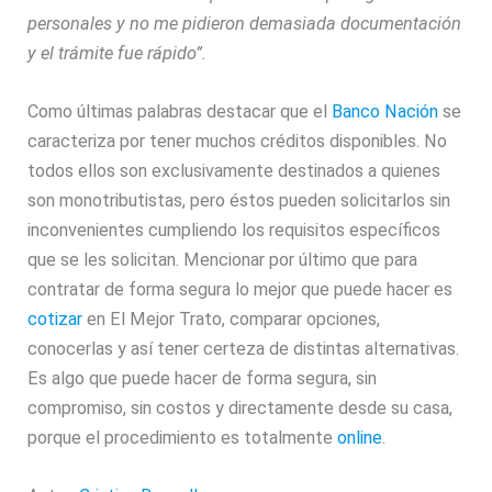
personales y no me pidieron demasiada documentación
y el trámite fue rápido”.
Como últimas palabras destacar que el
Banco Nación
se
caracteriza por tener muchos créditos disponibles. No
todos ellos son exclusivamente destinados a quienes
son monotributistas, pero éstos pueden solicitarlos sin
inconvenientes cumpliendo los requisitos específicos
que se les solicitan. Mencionar por último que para
contratar de forma segura lo mejor que puede hacer es
cotizar
en El Mejor Trato, comparar opciones,
conocerlas y así tener certeza de distintas alternativas.
Es algo que puede hacer de forma segura, sin
compromiso, sin costos y directamente desde su casa,
porque el procedimiento es totalmente
online
.