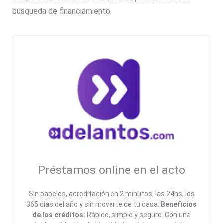
búsqueda de financiamiento.
Préstamos online en el acto
Sin papeles, acreditación en 2 minutos, las 24hs, los
365 días del año y sin moverte de tu casa.
Beneficios
de los créditos:
Rápido, simple y seguro. Con una