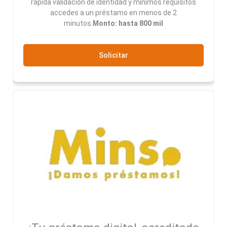
rápida validación de identidad y mínimos requisitos
accedes a un préstamo en menos de 2
minutos.
Monto: hasta 800 mil
Solicitar