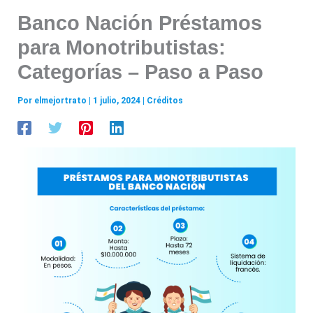
Banco Nación Préstamos
para Monotributistas:
Categorías – Paso a Paso
Por
elmejortrato
|
1 julio, 2024
|
Créditos