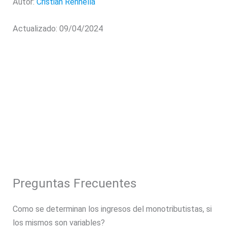
Autor:
Cristian Rennella
Actualizado: 09/04/2024
Preguntas Frecuentes
Como se determinan los ingresos del monotributistas, si
los mismos son variables?