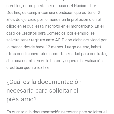
créditos, como puede ser el caso del Nación Libre
Destino, es cumplir con una condición que es tener 2
años de ejercicio por lo menos en la profesión o en el
oficio en el cual está inscripto en el monotributo. En el
caso de Créditos para Comercios, por ejemplo, se
solicita tener registro ante AFIP con dicha actividad por
lo menos desde hace 12 meses. Luego de eso, habrá
otras condiciones tales como tener edad para contratar,
abrir una cuenta en este banco y superar la evaluación
crediticia que se realiza.
¿Cuál es la documentación
necesaria para solicitar el
préstamo?
En cuanto a la documentación necesaria para solicitar el