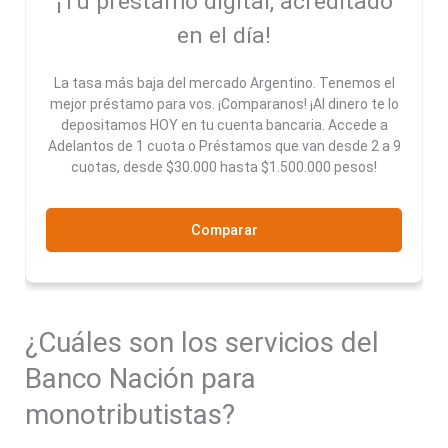
¡Tu préstamo digital, acreditado
en el día!
La tasa más baja del mercado Argentino. Tenemos el
mejor préstamo para vos. ¡Comparanos! ¡Al dinero te lo
depositamos HOY en tu cuenta bancaria. Accede a
Adelantos de 1 cuota o Préstamos que van desde 2 a 9
cuotas, desde $30.000 hasta $1.500.000 pesos!
Comparar
¿Cuáles son los servicios del
Banco Nación para
monotributistas?