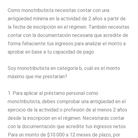
Como monotributista necesitas contar con una
antigüedad mínima en la actividad de 2 años a partir de
la fecha de inscripción en el régimen. También necesitas
contar con la documentación necesaria que acredite de
forma fehaciente tus ingresos para analizar el monto a
aprobar en base a tu capacidad de pago.
Soy monotributista en categoría b, cuál es el monto
máximo que me prestarían?
1. Para aplicar al préstamo personal como
monotributista, debes comprobar una antigüedad en el
ejercicio de la actividad o profesión de al menos 2 años
desde la inscripción en el régimen. Necesitarás contar
con la documentación que acredite tus ingresos netos.
Para un monto de $10.000 a 12 meses de plazo, por