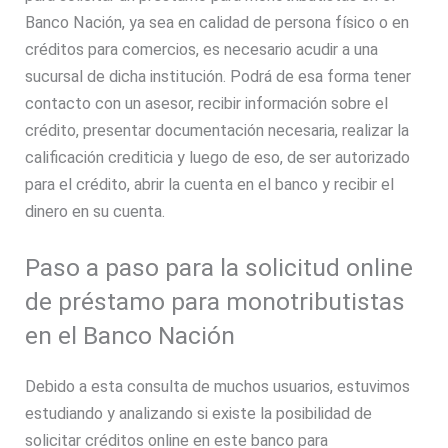
Banco Nación, ya sea en calidad de persona físico o en
créditos para comercios, es necesario acudir a una
sucursal de dicha institución. Podrá de esa forma tener
contacto con un asesor, recibir información sobre el
crédito, presentar documentación necesaria, realizar la
calificación crediticia y luego de eso, de ser autorizado
para el crédito, abrir la cuenta en el banco y recibir el
dinero en su cuenta.
Paso a paso para la solicitud online
de préstamo para monotributistas
en el Banco Nación
Debido a esta consulta de muchos usuarios, estuvimos
estudiando y analizando si existe la posibilidad de
solicitar créditos online en este banco para