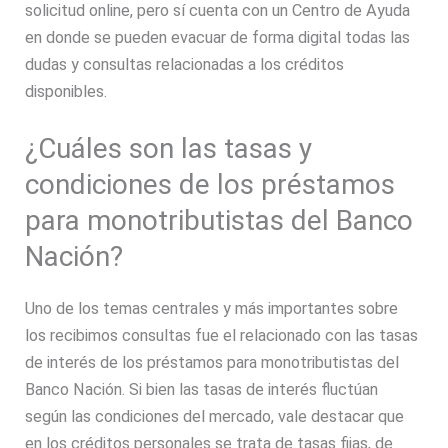
solicitud online, pero sí cuenta con un Centro de Ayuda
en donde se pueden evacuar de forma digital todas las
dudas y consultas relacionadas a los créditos
disponibles.
¿Cuáles son las tasas y
condiciones de los préstamos
para monotributistas del Banco
Nación?
Uno de los temas centrales y más importantes sobre
los recibimos consultas fue el relacionado con las tasas
de interés de los préstamos para monotributistas del
Banco Nación. Si bien las tasas de interés fluctúan
según las condiciones del mercado, vale destacar que
en los créditos personales se trata de tasas fijas, de