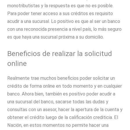
monotributistas y la respuesta es que no es posible.
Para poder tener acceso a sus créditos es requisito
acudir a una sucursal. Lo positivo es que al ser un banco
con una reconocida presencia a nivel país, lo más seguro
es que haya una sucursal próxima a su domicilio.
Beneficios de realizar la solicitud
online
Realmente trae muchos beneficios poder solicitar un
crédito de forma online en todo momento y en cualquier
banco. Ahora bien, también es positivo poder acudir a
una sucursal del banco, sacarse todas las dudas y
consultas con un asesor, hacer la apertura de la cuenta y
obtener el crédito luego de la calificación crediticia. El
Nación, en estos momentos no permite hacer una