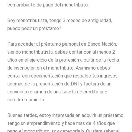
comprobante de pago del monotributo.
Soy monotributista, tengo 3 meses de antigüedad,
puedo pedir un préstamo?
Para acceder al préstamo personal de Banco Nación,
siendo monotributista, debes contar con al menos 2
años en el ejercicio de la profesión a partir de la fecha
de inscripción en el monotributo. Asimismo debes
contar con documentación que respalde tus ingresos,
además de la presentación de DNI y factura de un
servicio o resumen de una tarjeta de crédito que
acredite domicilio.
Buenas tardes, estoy interesada en adquirir un préstamo
tengo un emprendimiento y hace mas de 4 años que
pago el monotributo, soy categoría b. Quisiera saber si