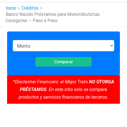
Inicio
Créditos
Banco Nación Préstamos para Monotributistas:
Categorías – Paso a Paso
Comparar
*Disclaimer Financiero: el Mejor Trato
NO OTORGA
PRÉSTAMOS
. En este sitio solo se compara
productos y servicios financieros de terceros.