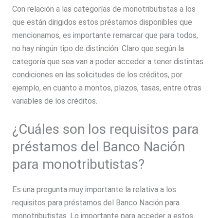
Con relación a las categorías de monotributistas a los
que están dirigidos estos préstamos disponibles que
mencionamos, es importante remarcar que para todos,
no hay ningún tipo de distinción. Claro que según la
categoría que sea van a poder acceder a tener distintas
condiciones en las solicitudes de los créditos, por
ejemplo, en cuanto a montos, plazos, tasas, entre otras
variables de los créditos.
¿Cuáles son los requisitos para
préstamos del Banco Nación
para monotributistas?
Es una pregunta muy importante la relativa a los
requisitos para préstamos del Banco Nación para
monotributistas. Lo importante para acceder a estos