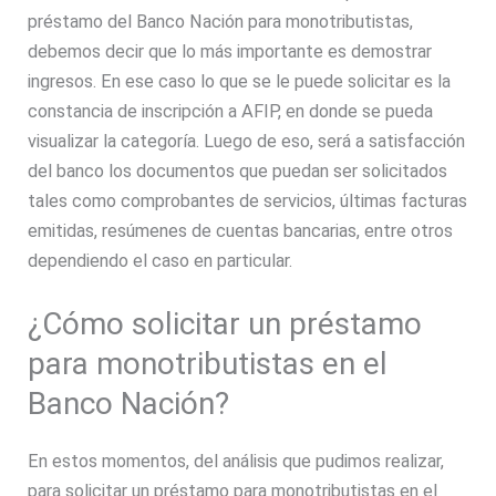
préstamo del Banco Nación para monotributistas,
debemos decir que lo más importante es demostrar
ingresos. En ese caso lo que se le puede solicitar es la
constancia de inscripción a AFIP, en donde se pueda
visualizar la categoría. Luego de eso, será a satisfacción
del banco los documentos que puedan ser solicitados
tales como comprobantes de servicios, últimas facturas
emitidas, resúmenes de cuentas bancarias, entre otros
dependiendo el caso en particular.
¿Cómo solicitar un préstamo
para monotributistas en el
Banco Nación?
En estos momentos, del análisis que pudimos realizar,
para solicitar un préstamo para monotributistas en el