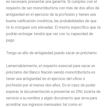
es necesario presentar una garantía. Si cumples con el
requisito de ser monotributista con más de dos años de
antigüedad en el ejercicio de la profesión y tienes una
buena calificación crediticia, las probabilidades de que
te lo otorguen son elevadas. El monto específico que te
podrán entregar tendrá que ver con tu capacidad de
pago.
Tengo un año de antigüedad puedo sacar un préstamo
Lamentablemente, el requisito esencial para sacar un
préstamo del Banco Nación siendo monotributista es
tener una antigüedad en el ejercicio del oficio o
profesión por al menos dos años. En el caso de poder
esperar, la documentación a presentar es DNI, boleta de
servicio a su nombre y algún documento que sirva para
acreditar sus ingresos mensuales tal como el