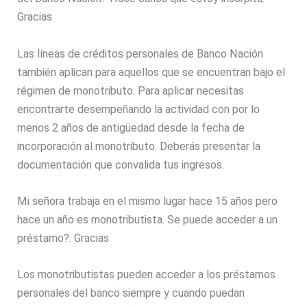
Gracias
Las líneas de créditos personales de Banco Nación
también aplican para aquellos que se encuentran bajo el
régimen de monotributo. Para aplicar necesitas
encontrarte desempeñando la actividad con por lo
menos 2 años de antigüedad desde la fecha de
incorporación al monotributo. Deberás presentar la
documentación que convalida tus ingresos.
Mi señora trabaja en el mismo lugar hace 15 años pero
hace un año es monotributista. Se puede acceder a un
préstamo?. Gracias
Los monotributistas pueden acceder a los préstamos
personales del banco siempre y cuando puedan