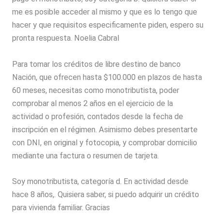
me es posible acceder al mismo y que es lo tengo que
hacer y que requisitos especificamente piden, espero su
pronta respuesta. Noelia Cabral
Para tomar los créditos de libre destino de banco
Nación, que ofrecen hasta $100.000 en plazos de hasta
60 meses, necesitas como monotributista, poder
comprobar al menos 2 años en el ejercicio de la
actividad o profesión, contados desde la fecha de
inscripción en el régimen. Asimismo debes presentarte
con DNI, en original y fotocopia, y comprobar domicilio
mediante una factura o resumen de tarjeta.
Soy monotributista, categoría d. En actividad desde
hace 8 años,. Quisiera saber, si puedo adquirir un crédito
para vivienda familiar. Gracias