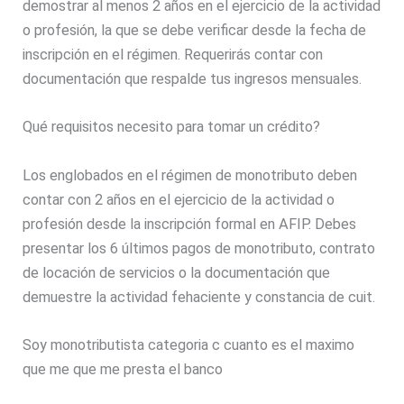
demostrar al menos 2 años en el ejercicio de la actividad
o profesión, la que se debe verificar desde la fecha de
inscripción en el régimen. Requerirás contar con
documentación que respalde tus ingresos mensuales.
Qué requisitos necesito para tomar un crédito?
Los englobados en el régimen de monotributo deben
contar con 2 años en el ejercicio de la actividad o
profesión desde la inscripción formal en AFIP. Debes
presentar los 6 últimos pagos de monotributo, contrato
de locación de servicios o la documentación que
demuestre la actividad fehaciente y constancia de cuit.
Soy monotributista categoria c cuanto es el maximo
que me que me presta el banco