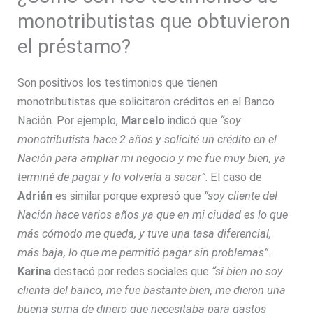
monotributistas que obtuvieron
el préstamo?
Son positivos los testimonios que tienen
monotributistas que solicitaron créditos en el Banco
Nación. Por ejemplo,
Marcelo
indicó que
“soy
monotributista hace 2 años y solicité un crédito en el
Nación para ampliar mi negocio y me fue muy bien, ya
terminé de pagar y lo volvería a sacar”
. El caso de
Adrián
es similar porque expresó que
“soy cliente del
Nación hace varios años ya que en mi ciudad es lo que
más cómodo me queda, y tuve una tasa diferencial,
más baja, lo que me permitió pagar sin problemas”.
Karina
destacó por redes sociales que
“si bien no soy
clienta del banco, me fue bastante bien, me dieron una
buena suma de dinero que necesitaba para gastos