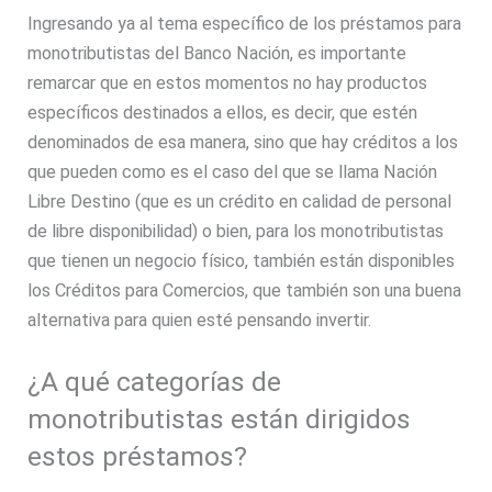
Ingresando ya al tema específico de los préstamos para
monotributistas del Banco Nación, es importante
remarcar que en estos momentos no hay productos
específicos destinados a ellos, es decir, que estén
denominados de esa manera, sino que hay créditos a los
que pueden como es el caso del que se llama Nación
Libre Destino (que es un crédito en calidad de personal
de libre disponibilidad) o bien, para los monotributistas
que tienen un negocio físico, también están disponibles
los Créditos para Comercios, que también son una buena
alternativa para quien esté pensando invertir.
¿A qué categorías de
monotributistas están dirigidos
estos préstamos?