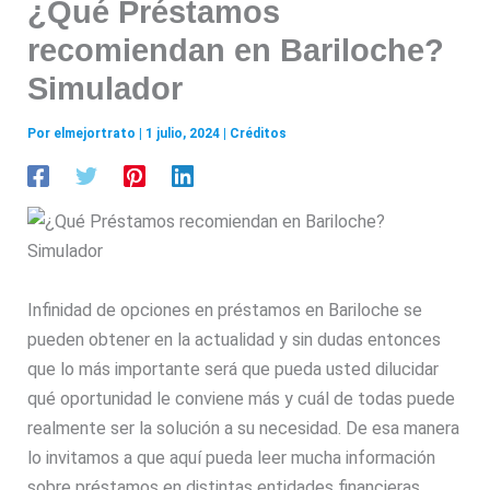
¿Qué Préstamos
recomiendan en Bariloche?
Simulador
Por
elmejortrato
|
1 julio, 2024
|
Créditos
Infinidad de opciones en préstamos en Bariloche se
pueden obtener en la actualidad y sin dudas entonces
que lo más importante será que pueda usted dilucidar
qué oportunidad le conviene más y cuál de todas puede
realmente ser la solución a su necesidad. De esa manera
lo invitamos a que aquí pueda leer mucha información
sobre préstamos en distintas entidades financieras.