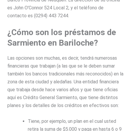
es John O'Connor 524 Local 2, y el teléfono de
contacto es (0294) 443 7244.
¿Cómo son los préstamos de
Sarmiento en Bariloche?
Las opciones son muchas, es decir, tendrá numerosas
financieras que trabajan (a las que se le deben sumar
también los bancos tradicionales más reconocidos) en la
zona de esta ciudad y aledañas. Una entidad financiera
que trabaja desde hace varios años y que tiene oficias
aquí es Crédito General Sarmiento, que tiene distintos
planes y los detalles de los créditos en efectivos son:
Tiene, por ejemplo, un plan en el cual usted
retira la suma de $5.000 y paga en hasta 6 o 9