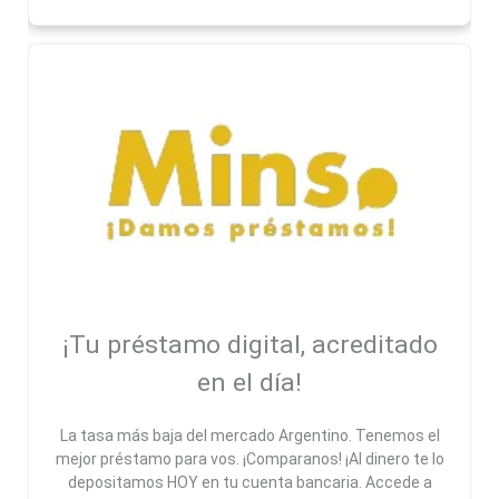
¡Tu préstamo digital, acreditado
en el día!
La tasa más baja del mercado Argentino. Tenemos el
mejor préstamo para vos. ¡Comparanos! ¡Al dinero te lo
depositamos HOY en tu cuenta bancaria. Accede a