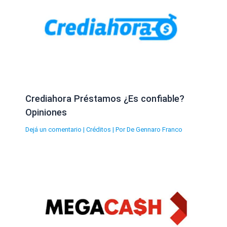
Crediahora Préstamos ¿Es confiable?
Opiniones
Dejá un comentario
|
Créditos
| Por
De Gennaro Franco