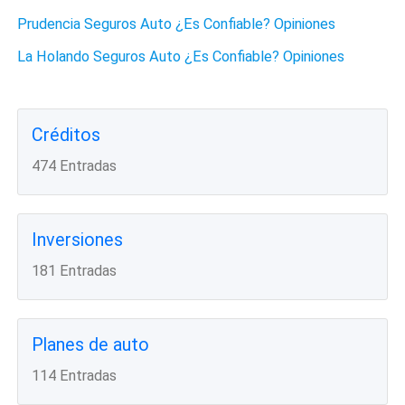
Prudencia Seguros Auto ¿Es Confiable? Opiniones
La Holando Seguros Auto ¿Es Confiable? Opiniones
Créditos
474 Entradas
Inversiones
181 Entradas
Planes de auto
114 Entradas