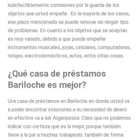
indefectiblemente comisiones por la guarda de los
objetos que usted empeñe. En la mayoría de los casos,
ese plazo mencionado se puede renovar sin ningún tipo
de problemas. En cuanto a los objetos que se aceptan
es muy variado, debido a que puede empeñar
instrumentos musicales, joyas, celulares, computadoras,
relojes, electrodomésticos, autos, entre otras cosas.
¿Qué casa de préstamos
Bariloche es mejor?
Una casa de préstamos en Bariloche en donde usted va
a poder encontrar soluciones a su necesidad de dinero
en efectivo va a ser Argenpesos. Claro que no podemos
indicar con certeza que es la mejor, porque también
tiene a la par a muchas trabajando, también de forma