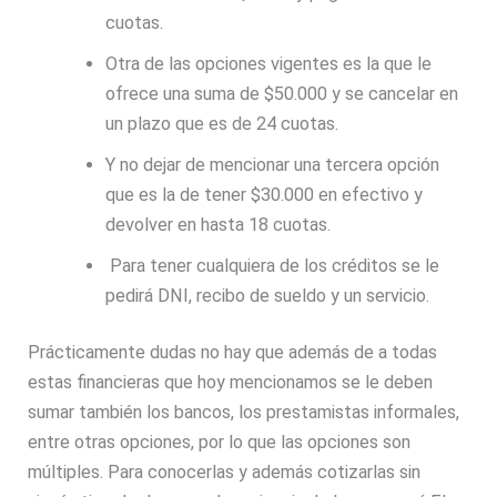
cuotas.
Otra de las opciones vigentes es la que le
ofrece una suma de $50.000 y se cancelar en
un plazo que es de 24 cuotas.
Y no dejar de mencionar una tercera opción
que es la de tener $30.000 en efectivo y
devolver en hasta 18 cuotas.
Para tener cualquiera de los créditos se le
pedirá DNI, recibo de sueldo y un servicio.
Prácticamente dudas no hay que además de a todas
estas financieras que hoy mencionamos se le deben
sumar también los bancos, los prestamistas informales,
entre otras opciones, por lo que las opciones son
múltiples. Para conocerlas y además cotizarlas sin