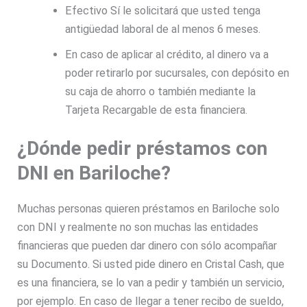
Efectivo Sí le solicitará que usted tenga
antigüedad laboral de al menos 6 meses.
En caso de aplicar al crédito, al dinero va a
poder retirarlo por sucursales, con depósito en
su caja de ahorro o también mediante la
Tarjeta Recargable de esta financiera.
¿Dónde pedir préstamos con
DNI en Bariloche?
Muchas personas quieren préstamos en Bariloche solo
con DNI y realmente no son muchas las entidades
financieras que pueden dar dinero con sólo acompañar
su Documento. Si usted pide dinero en Cristal Cash, que
es una financiera, se lo van a pedir y también un servicio,
por ejemplo. En caso de llegar a tener recibo de sueldo,