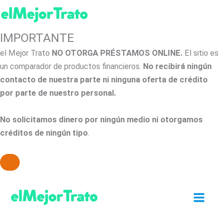
IMPORTANTE
el Mejor Trato
NO OTORGA PRÉSTAMOS ONLINE.
El sitio es
un comparador de productos financieros.
No recibirá ningún
contacto de nuestra parte ni ninguna oferta de crédito
por parte de nuestro personal.
No solicitamos dinero por ningún medio ni otorgamos
créditos de ningún tipo
.
Ir
al
contenido