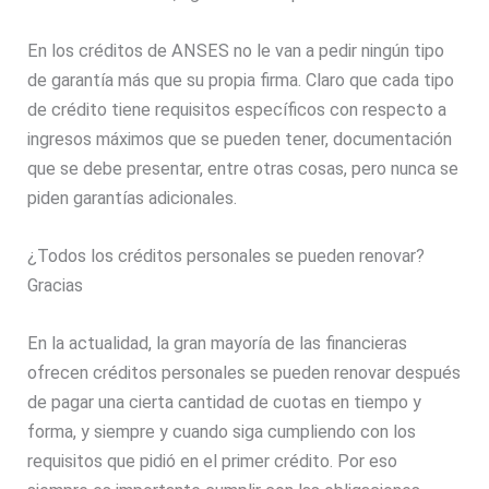
En los créditos de ANSES no le van a pedir ningún tipo
de garantía más que su propia firma. Claro que cada tipo
de crédito tiene requisitos específicos con respecto a
ingresos máximos que se pueden tener, documentación
que se debe presentar, entre otras cosas, pero nunca se
piden garantías adicionales.
¿Todos los créditos personales se pueden renovar?
Gracias
En la actualidad, la gran mayoría de las financieras
ofrecen créditos personales se pueden renovar después
de pagar una cierta cantidad de cuotas en tiempo y
forma, y siempre y cuando siga cumpliendo con los
requisitos que pidió en el primer crédito. Por eso