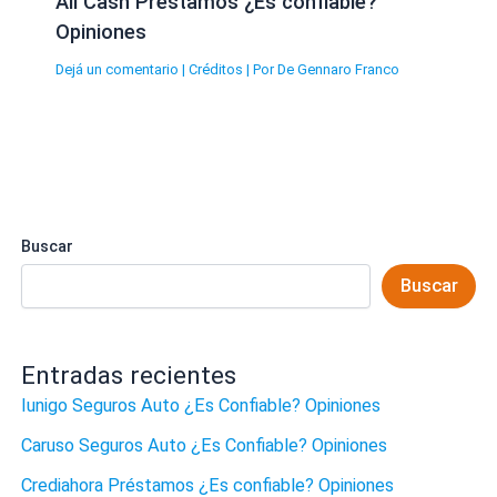
All Cash Préstamos ¿Es confiable?
Opiniones
Dejá un comentario
|
Créditos
| Por
De Gennaro Franco
Buscar
Buscar
Entradas recientes
Iunigo Seguros Auto ¿Es Confiable? Opiniones
Caruso Seguros Auto ¿Es Confiable? Opiniones
Crediahora Préstamos ¿Es confiable? Opiniones