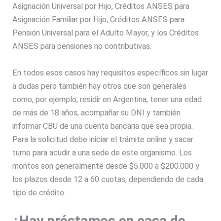
Asignación Universal por Hijo, Créditos ANSES para
Asignación Familiar por Hijo, Créditos ANSES para
Pensión Universal para el Adulto Mayor, y los Créditos
ANSES para pensiones no contributivas.
En todos esos casos hay requisitos específicos sin lugar
a dudas pero también hay otros que son generales
como, por ejemplo, residir en Argentina, tener una edad
de más de 18 años, acompañar su DNI y también
informar CBU de una cuenta bancaria que sea propia.
Para la solicitud debe iniciar el trámite online y sacar
turno para acudir a una sede de este organismo. Los
montos son generalmente desde $5.000 a $200.000 y
los plazos desde 12 a 60 cuotas, dependiendo de cada
tipo de crédito.
¿Hay préstamos en casa de