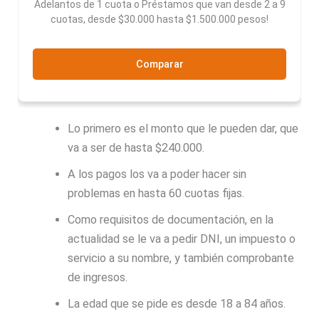
Adelantos de 1 cuota o Préstamos que van desde 2 a 9
cuotas, desde $30.000 hasta $1.500.000 pesos!
Comparar
Lo primero es el monto que le pueden dar, que
va a ser de hasta $240.000.
A los pagos los va a poder hacer sin
problemas en hasta 60 cuotas fijas.
Como requisitos de documentación, en la
actualidad se le va a pedir DNI, un impuesto o
servicio a su nombre, y también comprobante
de ingresos.
La edad que se pide es desde 18 a 84 años.