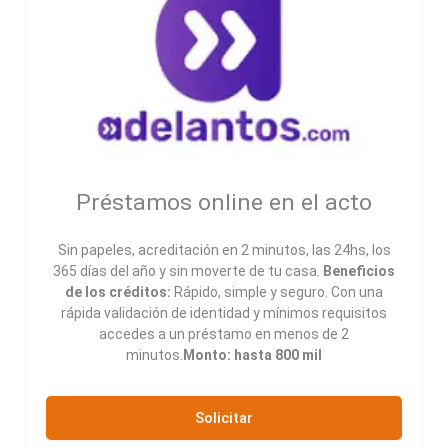
Préstamos online en el acto
Sin papeles, acreditación en 2 minutos, las 24hs, los
365 días del año y sin moverte de tu casa.
Beneficios
de los créditos:
Rápido, simple y seguro. Con una
rápida validación de identidad y mínimos requisitos
accedes a un préstamo en menos de 2
minutos.
Monto: hasta 800 mil
Solicitar