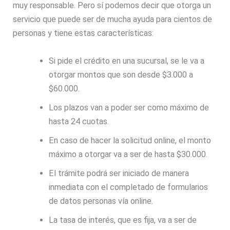
muy responsable. Pero sí podemos decir que otorga un
servicio que puede ser de mucha ayuda para cientos de
personas y tiene estas características:
Si pide el crédito en una sucursal, se le va a
otorgar montos que son desde $3.000 a
$60.000.
Los plazos van a poder ser como máximo de
hasta 24 cuotas.
En caso de hacer la solicitud online, el monto
máximo a otorgar va a ser de hasta $30.000.
El trámite podrá ser iniciado de manera
inmediata con el completado de formularios
de datos personas vía online.
La tasa de interés, que es fija, va a ser de