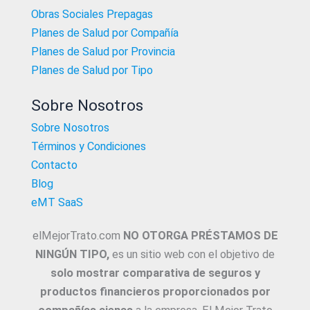
Obras Sociales Prepagas
Planes de Salud por Compañía
Planes de Salud por Provincia
Planes de Salud por Tipo
Sobre Nosotros
Sobre Nosotros
Términos y Condiciones
Contacto
Blog
eMT SaaS
elMejorTrato.com
NO OTORGA PRÉSTAMOS DE
NINGÚN TIPO,
es un sitio web con el objetivo de
solo mostrar comparativa de seguros y
productos financieros proporcionados por