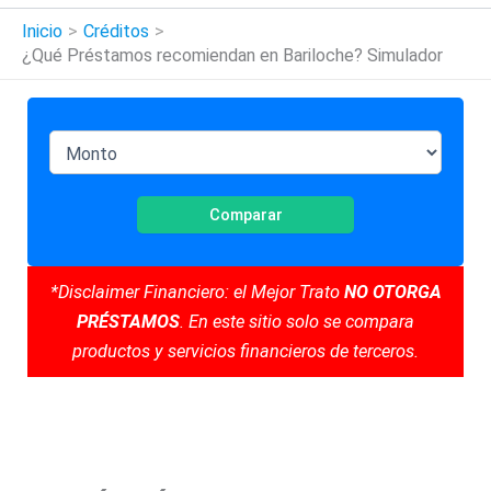
Inicio
Créditos
¿Qué Préstamos recomiendan en Bariloche? Simulador
Comparar
*Disclaimer Financiero: el Mejor Trato
NO OTORGA
PRÉSTAMOS
. En este sitio solo se compara
productos y servicios financieros de terceros.