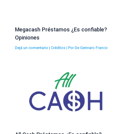
Megacash Préstamos ¿Es confiable?
Opiniones
Dejá un comentario
|
Créditos
| Por
De Gennaro Franco