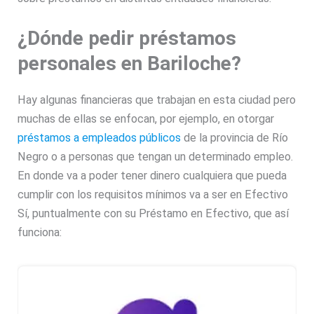
¿Dónde pedir préstamos
personales en Bariloche?
Hay algunas financieras que trabajan en esta ciudad pero
muchas de ellas se enfocan, por ejemplo, en otorgar
préstamos a empleados públicos
de la provincia de Río
Negro o a personas que tengan un determinado empleo.
En donde va a poder tener dinero cualquiera que pueda
cumplir con los requisitos mínimos va a ser en Efectivo
Sí, puntualmente con su Préstamo en Efectivo, que así
funciona: