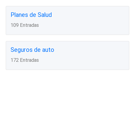
Planes de Salud
109 Entradas
Seguros de auto
172 Entradas