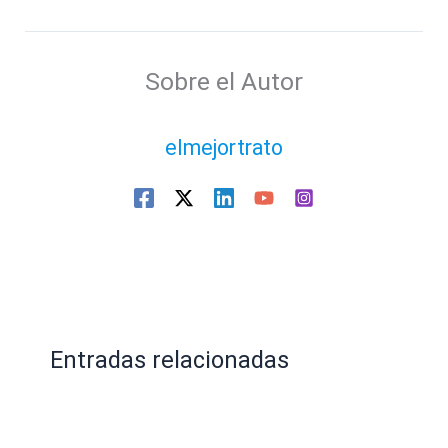
Sobre el Autor
elmejortrato
Entradas relacionadas