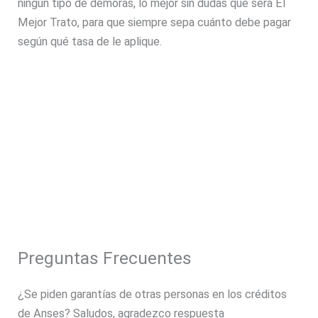
ningún tipo de demoras, lo mejor sin dudas que será El
Mejor Trato, para que siempre sepa cuánto debe pagar
según qué tasa de le aplique.
Preguntas Frecuentes
¿Se piden garantías de otras personas en los créditos
de Anses? Saludos, agradezco respuesta