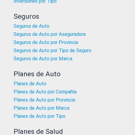
Inversiones por Tipo
Seguros
Seguros de Auto
Seguros de Auto por Aseguradora
Seguros de Auto por Provincia
Seguros de Auto por Tipo de Seguro
Seguros de Auto por Marca
Planes de Auto
Planes de Auto
Planes de Auto por Compañía
Planes de Auto por Provincia
Planes de Auto por Marca
Planes de Auto por Tipo
Planes de Salud