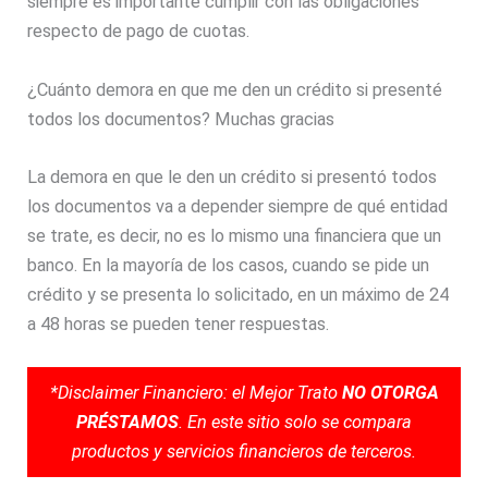
siempre es importante cumplir con las obligaciones
respecto de pago de cuotas.
¿Cuánto demora en que me den un crédito si presenté
todos los documentos? Muchas gracias
La demora en que le den un crédito si presentó todos
los documentos va a depender siempre de qué entidad
se trate, es decir, no es lo mismo una financiera que un
banco. En la mayoría de los casos, cuando se pide un
crédito y se presenta lo solicitado, en un máximo de 24
a 48 horas se pueden tener respuestas.
*Disclaimer Financiero: el Mejor Trato
NO OTORGA
PRÉSTAMOS
. En este sitio solo se compara
productos y servicios financieros de terceros.