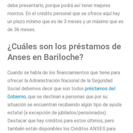
debe presentarlo, porque podrá así tener mejores
montos. En el crédito personal que se ofrece aquí hay
un plazo mínimo que es de 3 meses y un máximo que es
de 36 meses.
¿Cuáles son los préstamos de
Anses en Bariloche?
Cuando se habla de los financiamientos que tiene para
ofrecer la Administración Nacional de la Seguridad
Social debemos decir que son todos
préstamos del
Gobierno
, que se destinan a personas que por su
situación se encuentran recibiendo algún tipo de ayuda
estatal (a excepción de jubilados/pensionados).
Destacar que hay créditos para estos últimos, pero
también están disponibles los Créditos ANSES para