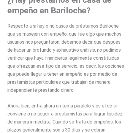
empeño en Bariloche?
Respecto a si hay o no casas de préstamos Bariloche
que se manejen con empeño, que fue algo que muchos
usuarios nos preguntaron, debemos decir que después
de hacer un profundo y exhaustivo análisis, no pudimos
verificar que haya financieras legalmente constituidas
que ofrezcan ese tipo de servicio, es decir, las opciones
que puede llegar a tener en empeño es por medio de
prestamistas particulares que trabajan de manera
independiente prestando dinero.
Ahora bien, entra ahora un tema paralelo y es el de si
conviene o no acudir a prestamistas para lograr liquidez
de manera inmediata. Cuando se trata de empeños, los
plazos generalmente son a 30 días y se cobran