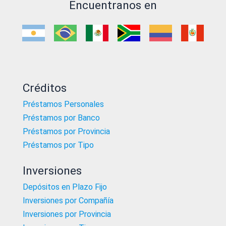
Encuentranos en
Créditos
Préstamos Personales
Préstamos por Banco
Préstamos por Provincia
Préstamos por Tipo
Inversiones
Depósitos en Plazo Fijo
Inversiones por Compañía
Inversiones por Provincia