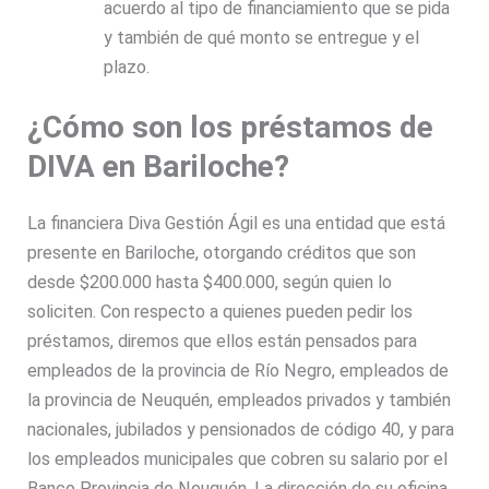
acuerdo al tipo de financiamiento que se pida
y también de qué monto se entregue y el
plazo.
¿Cómo son los préstamos de
DIVA en Bariloche?
La financiera Diva Gestión Ágil es una entidad que está
presente en Bariloche, otorgando créditos que son
desde $200.000 hasta $400.000, según quien lo
soliciten. Con respecto a quienes pueden pedir los
préstamos, diremos que ellos están pensados para
empleados de la provincia de Río Negro, empleados de
la provincia de Neuquén, empleados privados y también
nacionales, jubilados y pensionados de código 40, y para
los empleados municipales que cobren su salario por el
Banco Provincia de Neuquén. La dirección de su oficina