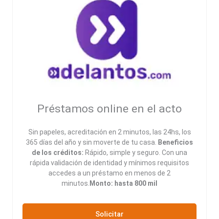
Préstamos online en el acto
Sin papeles, acreditación en 2 minutos, las 24hs, los
365 días del año y sin moverte de tu casa.
Beneficios
de los créditos:
Rápido, simple y seguro. Con una
rápida validación de identidad y mínimos requisitos
accedes a un préstamo en menos de 2
minutos.
Monto: hasta 800 mil
Solicitar