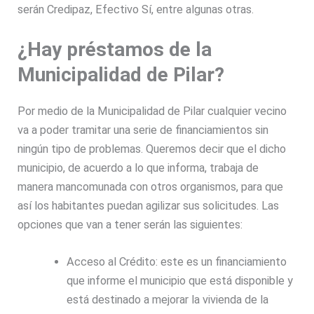
serán Credipaz, Efectivo Sí, entre algunas otras.
¿Hay préstamos de la
Municipalidad de Pilar?
Por medio de la Municipalidad de Pilar cualquier vecino
va a poder tramitar una serie de financiamientos sin
ningún tipo de problemas. Queremos decir que el dicho
municipio, de acuerdo a lo que informa, trabaja de
manera mancomunada con otros organismos, para que
así los habitantes puedan agilizar sus solicitudes. Las
opciones que van a tener serán las siguientes:
Acceso al Crédito: este es un financiamiento
que informe el municipio que está disponible y
está destinado a mejorar la vivienda de la