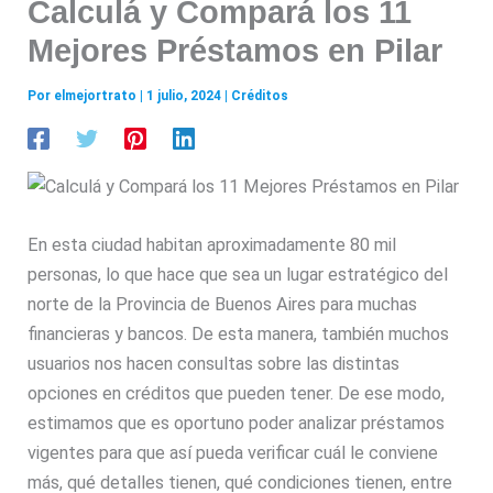
Calculá y Compará los 11
Mejores Préstamos en Pilar
Por
elmejortrato
|
1 julio, 2024
|
Créditos
En esta ciudad habitan aproximadamente 80 mil
personas, lo que hace que sea un lugar estratégico del
norte de la Provincia de Buenos Aires para muchas
financieras y bancos. De esta manera, también muchos
usuarios nos hacen consultas sobre las distintas
opciones en créditos que pueden tener. De ese modo,
estimamos que es oportuno poder analizar préstamos
vigentes para que así pueda verificar cuál le conviene
más, qué detalles tienen, qué condiciones tienen, entre