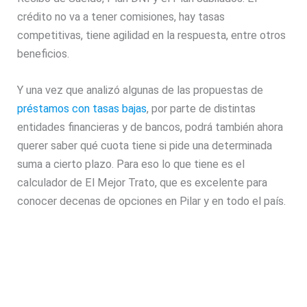
crédito no va a tener comisiones, hay tasas
competitivas, tiene agilidad en la respuesta, entre otros
beneficios.
Y una vez que analizó algunas de las propuestas de
préstamos con tasas bajas
, por parte de distintas
entidades financieras y de bancos, podrá también ahora
querer saber qué cuota tiene si pide una determinada
suma a cierto plazo. Para eso lo que tiene es el
calculador de El Mejor Trato, que es excelente para
conocer decenas de opciones en Pilar y en todo el país.