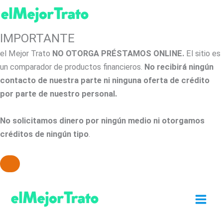
IMPORTANTE
el Mejor Trato
NO OTORGA PRÉSTAMOS ONLINE.
El sitio es
un comparador de productos financieros.
No recibirá ningún
contacto de nuestra parte ni ninguna oferta de crédito
por parte de nuestro personal.
No solicitamos dinero por ningún medio ni otorgamos
créditos de ningún tipo
.
Ir
al
contenido