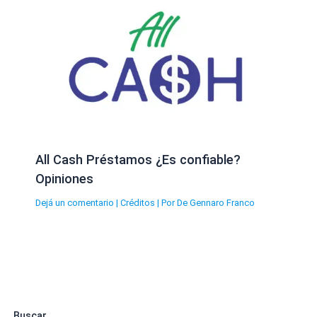
All Cash Préstamos ¿Es confiable?
Opiniones
Dejá un comentario
|
Créditos
| Por
De Gennaro Franco
Buscar