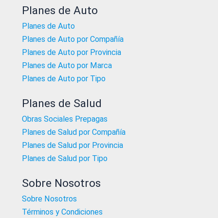
Planes de Auto
Planes de Auto
Planes de Auto por Compañía
Planes de Auto por Provincia
Planes de Auto por Marca
Planes de Auto por Tipo
Planes de Salud
Obras Sociales Prepagas
Planes de Salud por Compañía
Planes de Salud por Provincia
Planes de Salud por Tipo
Sobre Nosotros
Sobre Nosotros
Términos y Condiciones