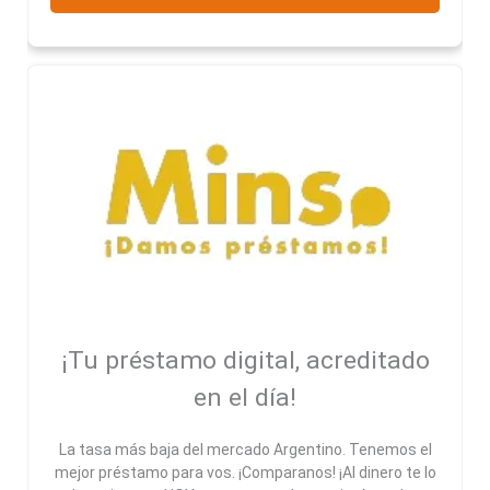
¡Tu préstamo digital, acreditado
en el día!
La tasa más baja del mercado Argentino. Tenemos el
mejor préstamo para vos. ¡Comparanos! ¡Al dinero te lo