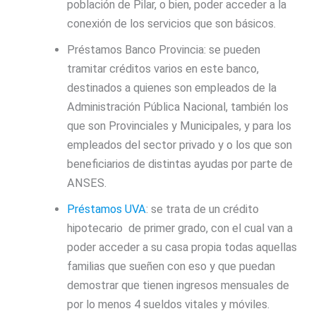
población de Pilar, o bien, poder acceder a la
conexión de los servicios que son básicos.
Préstamos Banco Provincia: se pueden
tramitar créditos varios en este banco,
destinados a quienes son empleados de la
Administración Pública Nacional, también los
que son Provinciales y Municipales, y para los
empleados del sector privado y o los que son
beneficiarios de distintas ayudas por parte de
ANSES.
Préstamos UVA
: se trata de un crédito
hipotecario de primer grado, con el cual van a
poder acceder a su casa propia todas aquellas
familias que sueñen con eso y que puedan
demostrar que tienen ingresos mensuales de
por lo menos 4 sueldos vitales y móviles.