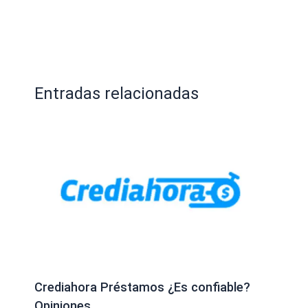
Entradas relacionadas
Crediahora Préstamos ¿Es confiable?
Opiniones