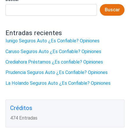
Buscar
Entradas recientes
Iunigo Seguros Auto ¿Es Confiable? Opiniones
Caruso Seguros Auto ¿Es Confiable? Opiniones
Crediahora Préstamos ¿Es confiable? Opiniones
Prudencia Seguros Auto ¿Es Confiable? Opiniones
La Holando Seguros Auto ¿Es Confiable? Opiniones
Créditos
474 Entradas