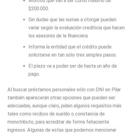
Montos que van a ser como máximo de
$200.000.
Sin dudas que las sumas a otorgar pueden
variar según la evaluación crediticia que hacen
los asesores de la financiera.
Informa la entidad que el crédito puede
solicitarse en tan sólo tres simples pasos.
El plazo va a poder ser de hasta un año de
pago.
Al buscar préstamos personales sólo con DNI en Pilar
también aparecerán otras opciones que pueden ser
adecuadas, aunque claro, piden algunos requisitos más
tales como recibos de sueldo o constancia de
monotributo, para acreditar de forma fehaciente
ingresos. Algunas de estas que podemos mencionar