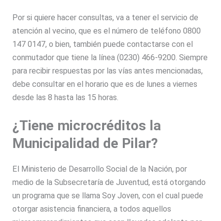
Por si quiere hacer consultas, va a tener el servicio de
atención al vecino, que es el número de teléfono 0800
147 0147, o bien, también puede contactarse con el
conmutador que tiene la línea (0230) 466-9200. Siempre
para recibir respuestas por las vías antes mencionadas,
debe consultar en el horario que es de lunes a viernes
desde las 8 hasta las 15 horas.
¿Tiene microcréditos la
Municipalidad de Pilar?
El Ministerio de Desarrollo Social de la Nación, por
medio de la Subsecretaría de Juventud, está otorgando
un programa que se llama Soy Joven, con el cual puede
otorgar asistencia financiera, a todos aquellos