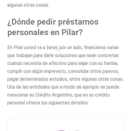
algunas otras cosas.
¿Dónde pedir préstamos
personales en Pilar?
En Pilar usted va a tener, por un lado, financieras varias
que trabajan para darle soluciones que sean concretas
cuando necesita de efectivo para viajar con su familia,
cumplir con algún imprevisto, consolidar otros pasivos,
pagar determinados estudios, entre algunas otras cosas.
Una de las entidades que a modo de ejemplo se puede
mencionar es Crédito Argentino, que en su crédito
personal ofrece los siguientes detalles: