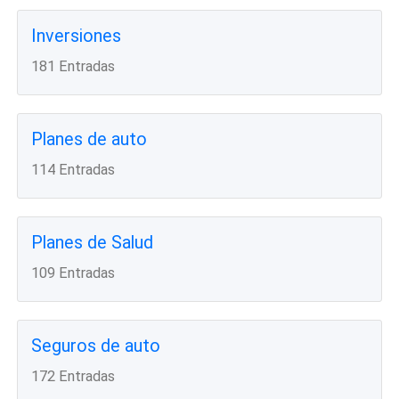
Inversiones
181 Entradas
Planes de auto
114 Entradas
Planes de Salud
109 Entradas
Seguros de auto
172 Entradas