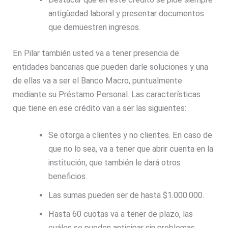
antigüedad laboral y presentar documentos
que demuestren ingresos.
En Pilar también usted va a tener presencia de
entidades bancarias que pueden darle soluciones y una
de ellas va a ser el Banco Macro, puntualmente
mediante su Préstamo Personal. Las características
que tiene en ese crédito van a ser las siguientes:
Se otorga a clientes y no clientes. En caso de
que no lo sea, va a tener que abrir cuenta en la
institución, que también le dará otros
beneficios.
Las sumas pueden ser de hasta $1.000.000.
Hasta 60 cuotas va a tener de plazo, las
cuáles se pueden anticipar sin problemas.