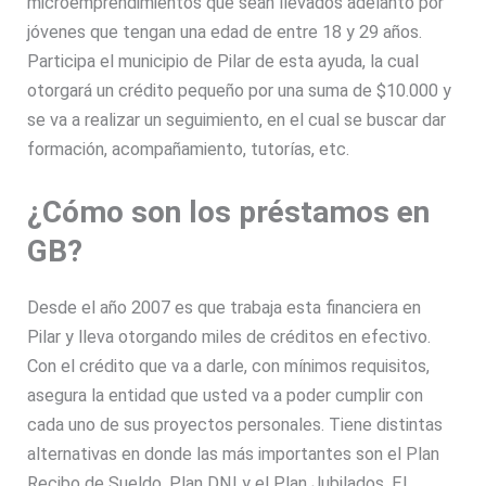
microemprendimientos que sean llevados adelanto por
jóvenes que tengan una edad de entre 18 y 29 años.
Participa el municipio de Pilar de esta ayuda, la cual
otorgará un crédito pequeño por una suma de $10.000 y
se va a realizar un seguimiento, en el cual se buscar dar
formación, acompañamiento, tutorías, etc.
¿Cómo son los préstamos en
GB?
Desde el año 2007 es que trabaja esta financiera en
Pilar y lleva otorgando miles de créditos en efectivo.
Con el crédito que va a darle, con mínimos requisitos,
asegura la entidad que usted va a poder cumplir con
cada uno de sus proyectos personales. Tiene distintas
alternativas en donde las más importantes son el Plan
Recibo de Sueldo, Plan DNI y el Plan Jubilados. El