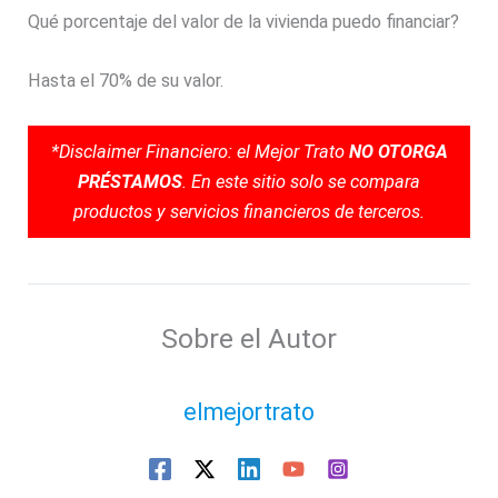
Qué porcentaje del valor de la vivienda puedo financiar?
Hasta el 70% de su valor.
*Disclaimer Financiero: el Mejor Trato
NO OTORGA
PRÉSTAMOS
. En este sitio solo se compara
productos y servicios financieros de terceros.
Sobre el Autor
elmejortrato