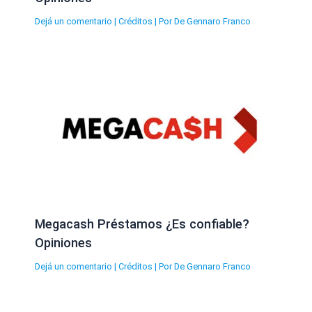
Dejá un comentario
|
Créditos
| Por
De Gennaro Franco
Megacash Préstamos ¿Es confiable?
Opiniones
Dejá un comentario
|
Créditos
| Por
De Gennaro Franco