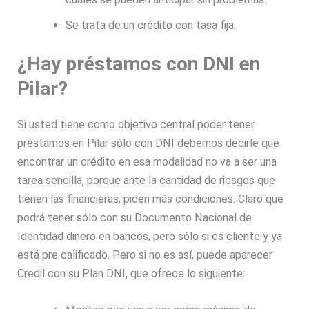
Se trata de un crédito con tasa fija.
¿Hay préstamos con DNI en
Pilar?
Si usted tiene como objetivo central poder tener
préstamos en Pilar sólo con DNI debemos decirle que
encontrar un crédito en esa modalidad no va a ser una
tarea sencilla, porque ante la cantidad de riesgos que
tienen las financieras, piden más condiciones. Claro que
podrá tener sólo con su Documento Nacional de
Identidad dinero en bancos, pero sólo si es cliente y ya
está pre calificado. Pero si no es así, puede aparecer
Credil con su Plan DNI, que ofrece lo siguiente: