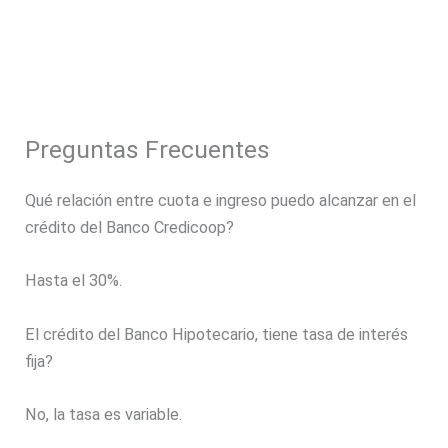
Preguntas Frecuentes
Qué relación entre cuota e ingreso puedo alcanzar en el
crédito del Banco Credicoop?
Hasta el 30%.
El crédito del Banco Hipotecario, tiene tasa de interés
fija?
No, la tasa es variable.