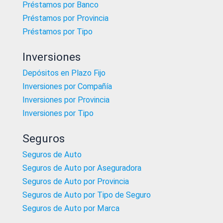
Préstamos por Banco
Préstamos por Provincia
Préstamos por Tipo
Inversiones
Depósitos en Plazo Fijo
Inversiones por Compañía
Inversiones por Provincia
Inversiones por Tipo
Seguros
Seguros de Auto
Seguros de Auto por Aseguradora
Seguros de Auto por Provincia
Seguros de Auto por Tipo de Seguro
Seguros de Auto por Marca