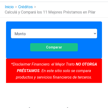
Inicio
Créditos
Calculá y Compará los 11 Mejores Préstamos en Pilar
Comparar
*Disclaimer Financiero: el Mejor Trato
NO OTORGA
PRÉSTAMOS
. En este sitio solo se compara
productos y servicios financieros de terceros.