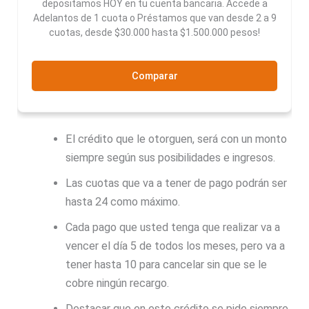
depositamos HOY en tu cuenta bancaria. Accede a
Adelantos de 1 cuota o Préstamos que van desde 2 a 9
cuotas, desde $30.000 hasta $1.500.000 pesos!
Comparar
El crédito que le otorguen, será con un monto
siempre según sus posibilidades e ingresos.
Las cuotas que va a tener de pago podrán ser
hasta 24 como máximo.
Cada pago que usted tenga que realizar va a
vencer el día 5 de todos los meses, pero va a
tener hasta 10 para cancelar sin que se le
cobre ningún recargo.
Destacar que en este crédito se pide siempre