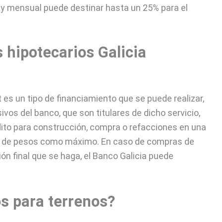
 y mensual puede destinar hasta un 25% para el
 hipotecarios Galicia
 es un tipo de financiamiento que se puede realizar,
ivos del banco, que son titulares de dicho servicio,
édito para construcción, compra o refacciones en una
00 de pesos como máximo. En caso de compras de
ón final que se haga, el Banco Galicia puede
s para terrenos?