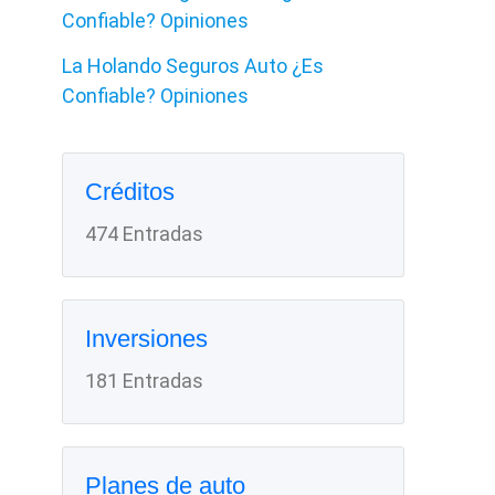
Confiable? Opiniones
La Holando Seguros Auto ¿Es
Confiable? Opiniones
Créditos
474 Entradas
Inversiones
181 Entradas
Planes de auto