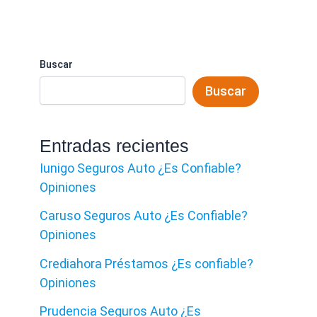
Buscar
Buscar
Entradas recientes
Iunigo Seguros Auto ¿Es Confiable?
Opiniones
Caruso Seguros Auto ¿Es Confiable?
Opiniones
Crediahora Préstamos ¿Es confiable?
Opiniones
Prudencia Seguros Auto ¿Es