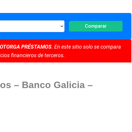
Comparar
 OTORGA PRÉSTAMOS
. En este sitio solo se compara
cios financieros de terceros.
os – Banco Galicia –