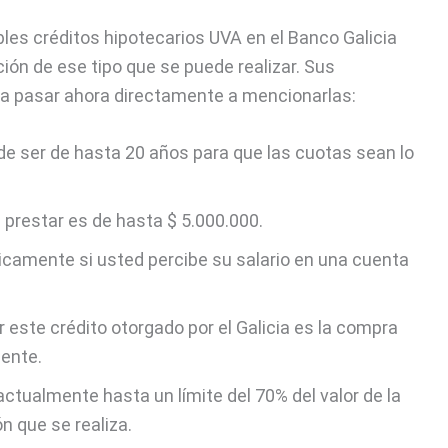
les créditos hipotecarios UVA en el Banco Galicia
ión de ese tipo que se puede realizar. Sus
a pasar ahora directamente a mencionarlas:
e ser de hasta 20 años para que las cuotas sean lo
prestar es de hasta $ 5.000.000.
icamente si usted percibe su salario en una cuenta
 este crédito otorgado por el Galicia es la compra
ente.
ctualmente hasta un límite del 70% del valor de la
n que se realiza.