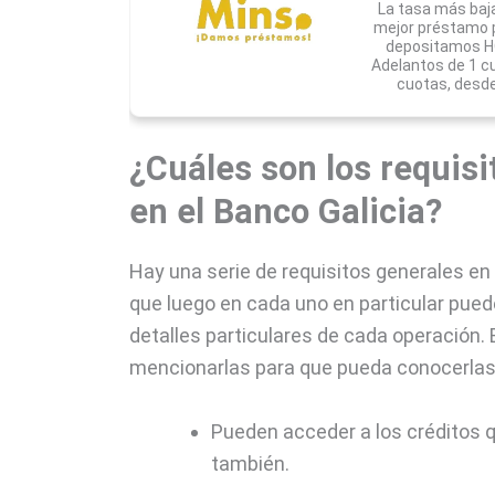
La tasa más baj
mejor préstamo pa
depositamos HO
Adelantos de 1 c
cuotas, desde
¿Cuáles son los requisi
en el Banco Galicia?
Hay una serie de requisitos generales en
que luego en cada uno en particular pued
detalles particulares de cada operación
mencionarlas para que pueda conocerlas
Pueden acceder a los créditos q
también.