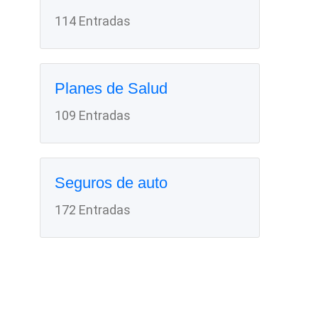
114 Entradas
Planes de Salud
109 Entradas
Seguros de auto
172 Entradas