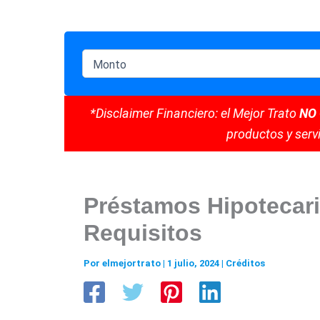
*Disclaimer Financiero: el Mejor Trato
NO
productos y servi
Préstamos Hipotecari
Requisitos
Por
elmejortrato
|
1 julio, 2024
|
Créditos