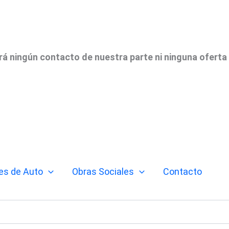
irá ningún contacto de nuestra parte ni ninguna oferta
es de Auto
Obras Sociales
Contacto