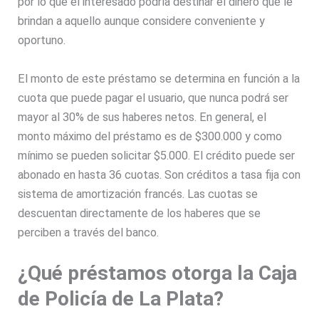
por lo que el interesado podría destinar el dinero que le
brindan a aquello aunque considere conveniente y
oportuno.
El monto de este préstamo se determina en función a la
cuota que puede pagar el usuario, que nunca podrá ser
mayor al 30% de sus haberes netos. En general, el
monto máximo del préstamo es de $300.000 y como
mínimo se pueden solicitar $5.000. El crédito puede ser
abonado en hasta 36 cuotas. Son créditos a tasa fija con
sistema de amortización francés. Las cuotas se
descuentan directamente de los haberes que se
perciben a través del banco.
¿Qué préstamos otorga la Caja
de Policía de La Plata?