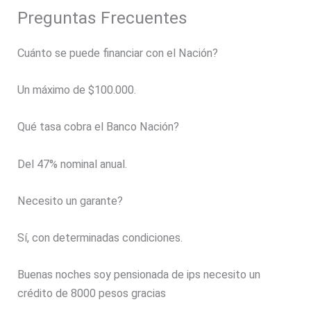
Preguntas Frecuentes
Cuánto se puede financiar con el Nación?
Un máximo de $100.000.
Qué tasa cobra el Banco Nación?
Del 47% nominal anual.
Necesito un garante?
Sí, con determinadas condiciones.
Buenas noches soy pensionada de ips necesito un
crédito de 8000 pesos gracias