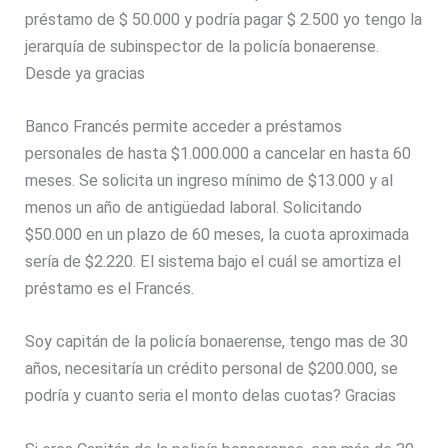
préstamo de $ 50.000 y podría pagar $ 2.500 yo tengo la
jerarquía de subinspector de la policía bonaerense.
Desde ya gracias
Banco Francés permite acceder a préstamos
personales de hasta $1.000.000 a cancelar en hasta 60
meses. Se solicita un ingreso mínimo de $13.000 y al
menos un año de antigüedad laboral. Solicitando
$50.000 en un plazo de 60 meses, la cuota aproximada
sería de $2.220. El sistema bajo el cuál se amortiza el
préstamo es el Francés.
Soy capitán de la policía bonaerense, tengo mas de 30
años, necesitaría un crédito personal de $200.000, se
podría y cuanto seria el monto delas cuotas? Gracias