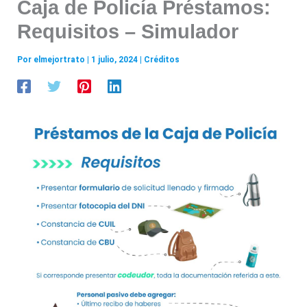
Caja de Policía Préstamos:
Requisitos – Simulador
Por
elmejortrato
|
1 julio, 2024
|
Créditos