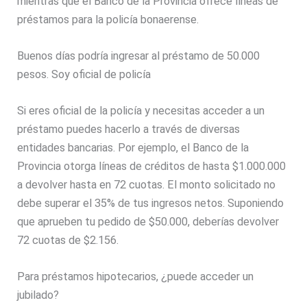
mientras que el Banco de la Provincia ofrece líneas de
préstamos para la policía bonaerense.
Buenos días podría ingresar al préstamo de 50.000
pesos. Soy oficial de policía
Si eres oficial de la policía y necesitas acceder a un
préstamo puedes hacerlo a través de diversas
entidades bancarias. Por ejemplo, el Banco de la
Provincia otorga líneas de créditos de hasta $1.000.000
a devolver hasta en 72 cuotas. El monto solicitado no
debe superar el 35% de tus ingresos netos. Suponiendo
que aprueben tu pedido de $50.000, deberías devolver
72 cuotas de $2.156.
Para préstamos hipotecarios, ¿puede acceder un
jubilado?