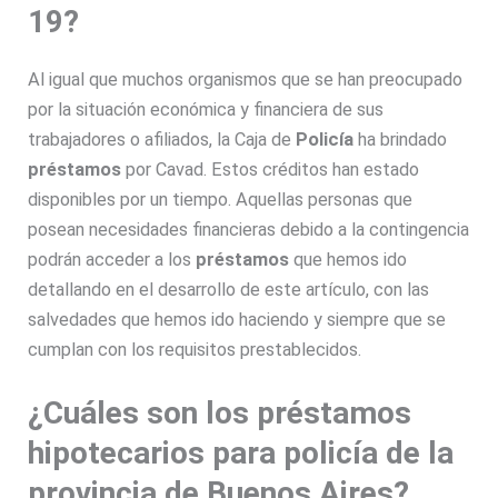
19?
Al igual que muchos organismos que se han preocupado
por la situación económica y financiera de sus
trabajadores o afiliados, la Caja de
Policía
ha brindado
préstamos
por Cavad. Estos créditos han estado
disponibles por un tiempo. Aquellas personas que
posean necesidades financieras debido a la contingencia
podrán acceder a los
préstamos
que hemos ido
detallando en el desarrollo de este artículo, con las
salvedades que hemos ido haciendo y siempre que se
cumplan con los requisitos prestablecidos.
¿Cuáles son los préstamos
hipotecarios para policía de la
provincia de Buenos Aires?