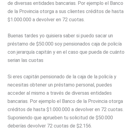
de diversas entidades bancarias. Por ejemplo el Banco
de la Provincia otorga a sus clientes créditos de hasta
$1.000.000 a devolver en 72 cuotas.
Buenas tardes yo quisiera saber si puedo sacar un
préstamo de $50.000 soy pensionados caja de policía
con jerarquía capitán y en el caso que pueda de cuánto
serian las cuotas
Si eres capitán pensionado de la caja de la policía y
necesitas obtener un préstamo personal, puedes
acceder al mismo a través de diversas entidades
bancarias. Por ejemplo el Banco de la Provincia otorga
créditos de hasta $1.000.000 a devolver en 72 cuotas.
Suponiendo que aprueben tu solicitud de $50.000
deberías devolver 72 cuotas de $2.156.