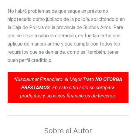
No habrá problemas de que saque un préstamo
hipotecario como jubilado de la policía, solicitándolo en
la Caja de Policía de la provincia de Buenos Aires. Para
que se lleve a cabo la operación, es fundamental que
aplique de manera online y que cumpla con todos los
requisitos que se demande, como así también, tener
buen perfil crediticio.
*Disclaimer Financiero: el Mejor Trato
NO OTORGA
PRÉSTAMOS
. En este sitio solo se compara
productos y servicios financieros de terceros.
Sobre el Autor