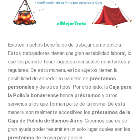
Existen muchos beneficios de trabajar como policía.
Estos trabajadores tienen una gran estabilidad laboral, lo
que les permite tener ingresos mensuales constantes y
regulares. De esta manera, estos sujetos tienen la
posibilidad de acceder a una serie de
préstamos
personales
y de otros tipos. Por otro lado, la
Caja para
la
Policía
bonaerense
brinda
préstamos
y otros
servicios a los que forman parte de la misma. De esta
manera, son realmente accesibles los
préstamos de la
Caja de Policía de
Buenos Aires
. Creemos que es de
gran ayuda poder resumir en un solo lugar cuales son los
préstamos
de la caja para policía.