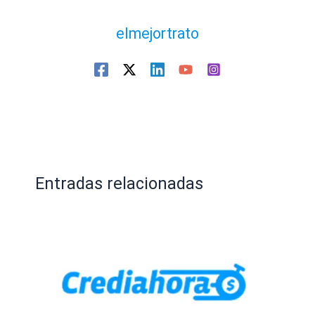
elmejortrato
Entradas relacionadas