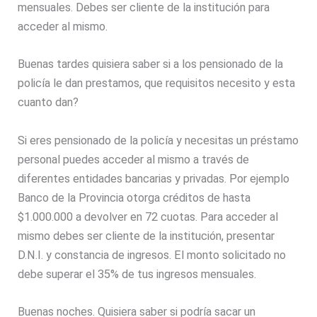
mensuales. Debes ser cliente de la institución para
acceder al mismo.
Buenas tardes quisiera saber si a los pensionado de la
policía le dan prestamos, que requisitos necesito y esta
cuanto dan?
Si eres pensionado de la policía y necesitas un préstamo
personal puedes acceder al mismo a través de
diferentes entidades bancarias y privadas. Por ejemplo
Banco de la Provincia otorga créditos de hasta
$1.000.000 a devolver en 72 cuotas. Para acceder al
mismo debes ser cliente de la institución, presentar
D.N.I. y constancia de ingresos. El monto solicitado no
debe superar el 35% de tus ingresos mensuales.
Buenas noches. Quisiera saber si podría sacar un