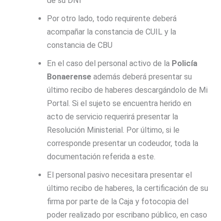
de su DNI
Por otro lado, todo requirente deberá
acompañar la constancia de CUIL y la
constancia de CBU
En el caso del personal activo de la
Policía
Bonaerense
además deberá presentar su
último recibo de haberes descargándolo de Mi
Portal. Si el sujeto se encuentra herido en
acto de servicio requerirá presentar la
Resolución Ministerial. Por último, si le
corresponde presentar un codeudor, toda la
documentación referida a este.
El personal pasivo necesitara presentar el
último recibo de haberes, la certificación de su
firma por parte de la Caja y fotocopia del
poder realizado por escribano público, en caso