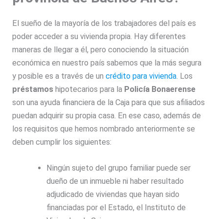
El sueño de la mayoría de los trabajadores del país es
poder acceder a su vivienda propia. Hay diferentes
maneras de llegar a él, pero conociendo la situación
económica en nuestro país sabemos que la más segura
y posible es a través de un
crédito para vivienda
. Los
préstamos
hipotecarios para la
Policía
Bonaerense
son una ayuda financiera de la Caja para que sus afiliados
puedan adquirir su propia casa. En ese caso, además de
los requisitos que hemos nombrado anteriormente se
deben cumplir los siguientes:
Ningún sujeto del grupo familiar puede ser
dueño de un inmueble ni haber resultado
adjudicado de viviendas que hayan sido
financiadas por el Estado, el Instituto de