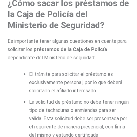
¿Cómo sacar los préstamos de
la Caja de Policía del
Ministerio de Seguridad?
Es importante tener algunas cuestiones en cuenta para
solicitar los
préstamos de la Caja de
Policía
dependiente del Ministerio de seguridad:
El trámite para solicitar el préstamo es
exclusivamente personal, por lo que deberá
solicitarlo el afiliado interesado.
La solicitud de préstamo no debe tener ningún
tipo de tachaduras o enmiendas para ser
válida. Esta solicitud debe ser presentada por
el requirente de manera presencial, con firma
del mismo y estando certificada