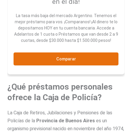
en el día!
La tasa más baja del mercado Argentino. Tenemos el
mejor préstamo para vos. ¡Comparanos! ¡Al dinero te lo
depositamos HOY en tu cuenta bancaria. Accede a
Adelantos de 1 cuota o Préstamos que van desde 2 a 9
cuotas, desde $30.000 hasta $1.500.000 pesos!
Comparar
¿Qué préstamos personales
ofrece la Caja de Policía?
La Caja de Retiros, Jubilaciones y Pensiones de las
Policías de la
Provincia de
Buenos Aires
es un
organismo previsional nacido en noviembre del año 1974,