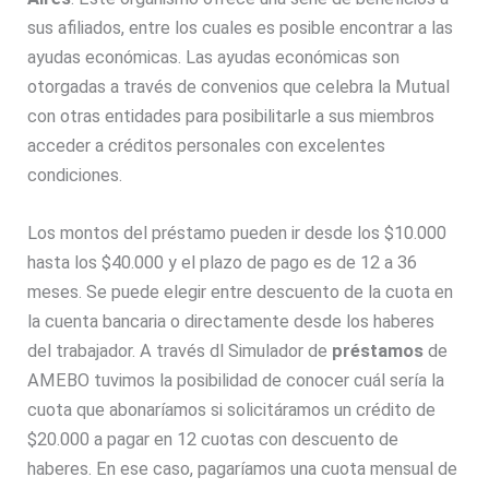
sus afiliados, entre los cuales es posible encontrar a las
ayudas económicas. Las ayudas económicas son
otorgadas a través de convenios que celebra la Mutual
con otras entidades para posibilitarle a sus miembros
acceder a créditos personales con excelentes
condiciones.
Los montos del préstamo pueden ir desde los $10.000
hasta los $40.000 y el plazo de pago es de 12 a 36
meses. Se puede elegir entre descuento de la cuota en
la cuenta bancaria o directamente desde los haberes
del trabajador. A través dl Simulador de
préstamos
de
AMEBO tuvimos la posibilidad de conocer cuál sería la
cuota que abonaríamos si solicitáramos un crédito de
$20.000 a pagar en 12 cuotas con descuento de
haberes. En ese caso, pagaríamos una cuota mensual de