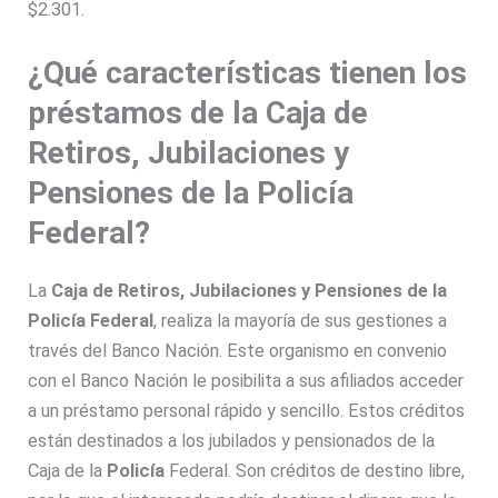
$2.301.
¿Qué características tienen los
préstamos de la Caja de
Retiros, Jubilaciones y
Pensiones de la Policía
Federal?
La
Caja de Retiros, Jubilaciones y Pensiones de la
Policía Federal
, realiza la mayoría de sus gestiones a
través del Banco Nación. Este organismo en convenio
con el Banco Nación le posibilita a sus afiliados acceder
a un préstamo personal rápido y sencillo. Estos créditos
están destinados a los jubilados y pensionados de la
Caja de la
Policía
Federal. Son créditos de destino libre,