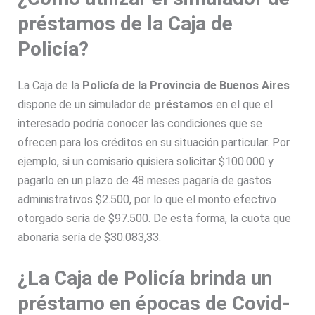
préstamos de la Caja de
Policía?
La Caja de la
Policía
de la Provincia de
Buenos Aires
dispone de un simulador de
préstamos
en el que el
interesado podría conocer las condiciones que se
ofrecen para los créditos en su situación particular. Por
ejemplo, si un comisario quisiera solicitar $100.000 y
pagarlo en un plazo de 48 meses pagaría de gastos
administrativos $2.500, por lo que el monto efectivo
otorgado sería de $97.500. De esta forma, la cuota que
abonaría sería de $30.083,33.
¿La Caja de Policía brinda un
préstamo en épocas de Covid-