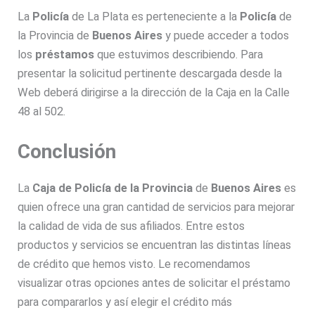
La
Policía
de La Plata es perteneciente a la
Policía
de
la Provincia de
Buenos Aires
y puede acceder a todos
los
préstamos
que estuvimos describiendo. Para
presentar la solicitud pertinente descargada desde la
Web deberá dirigirse a la dirección de la Caja en la Calle
48 al 502.
Conclusión
La
Caja de Policía de la Provincia
de
Buenos Aires
es
quien ofrece una gran cantidad de servicios para mejorar
la calidad de vida de sus afiliados. Entre estos
productos y servicios se encuentran las distintas líneas
de crédito que hemos visto. Le recomendamos
visualizar otras opciones antes de solicitar el préstamo
para compararlos y así elegir el crédito más