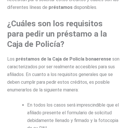
diferentes líneas de
préstamos
disponibles.
¿Cuáles son los requisitos
para pedir un préstamo a la
Caja de Policía?
Los
préstamos de la Caja de
Policía
bonaerense
son
caracterizados por ser realmente accesibles para sus
afiliados. En cuanto a los requisitos generales que se
deben cumplir para pedir estos créditos, es posible
enumerarlos de la siguiente manera:
En todos los casos será imprescindible que el
afiliado presente el formulario de solicitud
debidamente llenado y firmado y la fotocopia