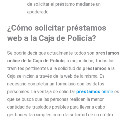
de solicitar el préstamo mediante un
apoderado.
¿Cómo solicitar préstamos
web a la Caja de Policía?
Se podría decir que actualmente todos son
prestamos
online de la Caja de Policía
, o mejor dicho, todos los
trámites pertinentes a la solicitud de
préstamos
a la
Caja se inician a través de la web de la misma. Es
necesario completar un formulario con los datos
personales. La ventaja de solicitar
préstamos
online
es
que se busca que las personas realicen la menor
cantidad de traslados posibles para llevar a cabo
gestiones tan simples como la solicitud de un crédito.