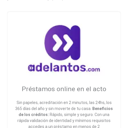
Préstamos online en el acto
Sin papeles, acreditación en 2 minutos, las 24hs, los
365 días del año y sin moverte de tu casa.
Beneficios
de los créditos:
Rápido, simple y seguro. Con una
rápida validación de identidad y mínimos requisitos
accedes a un préstamo en menos de 2