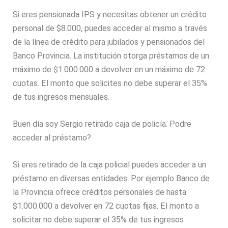
Si eres pensionada IPS y necesitas obtener un crédito
personal de $8.000, puedes acceder al mismo a través
de la línea de crédito para jubilados y pensionados del
Banco Provincia. La institución otorga préstamos de un
máximo de $1.000.000 a devolver en un máximo de 72
cuotas. El monto que solicites no debe superar el 35%
de tus ingresos mensuales.
Buen día soy Sergio retirado caja de policía. Podre
acceder al préstamo?
Si eres retirado de la caja policial puedes acceder a un
préstamo en diversas entidades. Por ejemplo Banco de
la Provincia ofrece créditos personales de hasta
$1.000.000 a devolver en 72 cuotas fijas. El monto a
solicitar no debe superar el 35% de tus ingresos