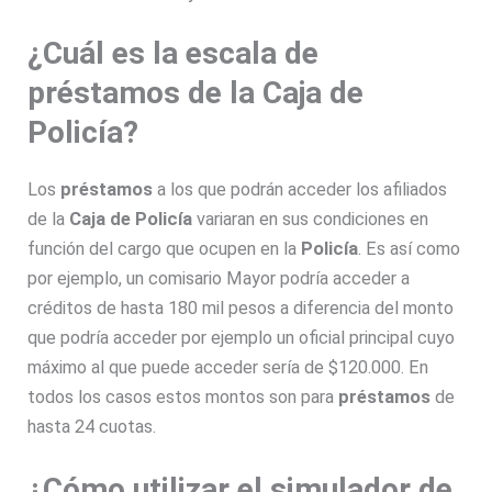
¿Cuál es la escala de
préstamos de la Caja de
Policía?
Los
préstamos
a los que podrán acceder los afiliados
de la
Caja de
Policía
variaran en sus condiciones en
función del cargo que ocupen en la
Policía
. Es así como
por ejemplo, un comisario Mayor podría acceder a
créditos de hasta 180 mil pesos a diferencia del monto
que podría acceder por ejemplo un oficial principal cuyo
máximo al que puede acceder sería de $120.000. En
todos los casos estos montos son para
préstamos
de
hasta 24 cuotas.
¿Cómo utilizar el simulador de