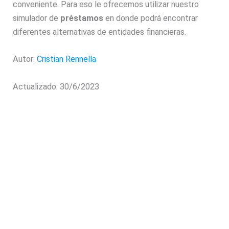
conveniente. Para eso le ofrecemos utilizar nuestro
simulador de
préstamos
en donde podrá encontrar
diferentes alternativas de entidades financieras.
Autor:
Cristian Rennella
Actualizado: 30/6/2023