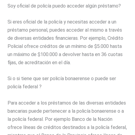
Soy oficial de policía puedo acceder algún préstamo?
Si eres oficial de la policía y necesitas acceder a un
préstamo personal, puedes acceder al mismo a través
de diversas entidades financieras. Por ejemplo, Crédito
Policial ofrece créditos de un mínimo de $5.000 hasta
un máximo de $100.000 a devolver hasta en 36 cuotas
fijas, de acreditación en el día.
Si o si tiene que ser policía bonaerense o puede ser
policía federal ?
Para acceder a los préstamos de las diversas entidades
bancarias puede pertenecer a la policía bonaerense o a
la policía federal. Por ejemplo Banco de la Nación
ofrece líneas de créditos destinados a la policía federal,