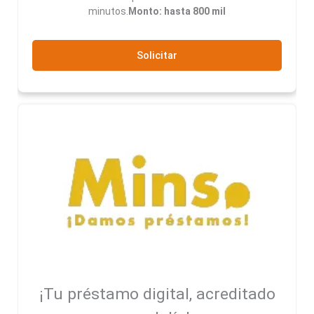
minutos.
Monto: hasta 800 mil
Solicitar
¡Tu préstamo digital, acreditado