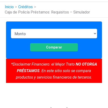
Inicio
Créditos
Caja de Policía Préstamos: Requisitos – Simulador
Comparar
*Disclaimer Financiero: el Mejor Trato
NO OTORGA
PRÉSTAMOS
. En este sitio solo se compara
productos y servicios financieros de terceros.