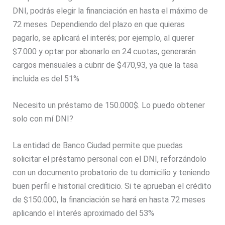
DNI, podrás elegir la financiación en hasta el máximo de
72 meses. Dependiendo del plazo en que quieras
pagarlo, se aplicará el interés; por ejemplo, al querer
$7.000 y optar por abonarlo en 24 cuotas, generarán
cargos mensuales a cubrir de $470,93, ya que la tasa
incluida es del 51%
Necesito un préstamo de 150.000$. Lo puedo obtener
solo con mí DNI?
La entidad de Banco Ciudad permite que puedas
solicitar el préstamo personal con el DNI, reforzándolo
con un documento probatorio de tu domicilio y teniendo
buen perfil e historial crediticio. Si te aprueban el crédito
de $150.000, la financiación se hará en hasta 72 meses
aplicando el interés aproximado del 53%