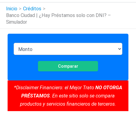
Inicio
Créditos
Banco Ciudad | ¿Hay Préstamos solo con DNI? –
Simulador
Comparar
*Disclaimer Financiero: el Mejor Trato
NO OTORGA
PRÉSTAMOS
. En este sitio solo se compara
productos y servicios financieros de terceros.