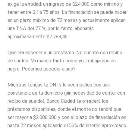
exige la entidad: un ingreso de $24.000 como mínimo y
tener entre 21 a 75 años. La financiación se puede hacer
en un plazo máximo de 72 meses y actualmente aplican
una TNA del 77 %, por lo tanto, abonarás
aproximadamente $7.788,46.
Quisiera acceder a un préstamo. No cuento con recibo
de sueldo. Mi marido tanto como yo, trabajamos en
negro. Podemos acceder a uno?
Mientras tengas tu DNI y lo acompañes con una
constancia de tu domicilio (sin necesidad de contar con
recibo de sueldo), Banco Ciudad te ofrecerá los
préstamos disponibles, donde el monto no tendrá que
ser mayor a $2.000.000 y con el plazo de financiación en
hasta 72 meses aplicando el 53% de interés aproximado.