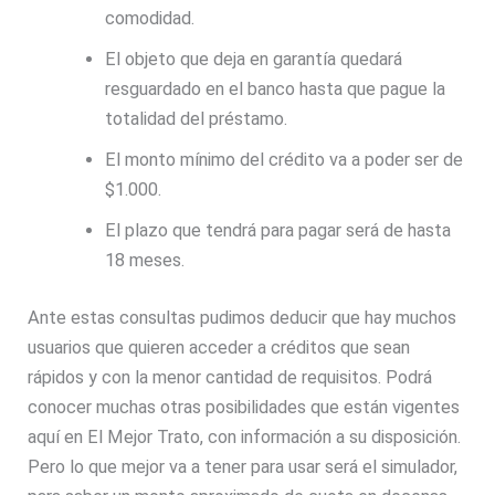
comodidad.
El objeto que deja en garantía quedará
resguardado en el banco hasta que pague la
totalidad del préstamo.
El monto mínimo del crédito va a poder ser de
$1.000.
El plazo que tendrá para pagar será de hasta
18 meses.
Ante estas consultas pudimos deducir que hay muchos
usuarios que quieren acceder a créditos que sean
rápidos y con la menor cantidad de requisitos. Podrá
conocer muchas otras posibilidades que están vigentes
aquí en El Mejor Trato, con información a su disposición.
Pero lo que mejor va a tener para usar será el simulador,