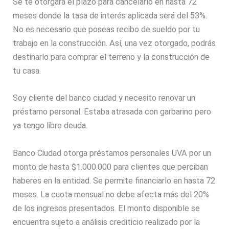
Se te otorgará el plazo para cancelarlo en hasta 72
meses donde la tasa de interés aplicada será del 53%.
No es necesario que poseas recibo de sueldo por tu
trabajo en la construcción. Así, una vez otorgado, podrás
destinarlo para comprar el terreno y la construcción de
tu casa.
Soy cliente del banco ciudad y necesito renovar un
préstamo personal. Estaba atrasada con garbarino pero
ya tengo libre deuda.
Banco Ciudad otorga préstamos personales UVA por un
monto de hasta $1.000.000 para clientes que perciban
haberes en la entidad. Se permite financiarlo en hasta 72
meses. La cuota mensual no debe afecta más del 20%
de los ingresos presentados. El monto disponible se
encuentra sujeto a análisis crediticio realizado por la