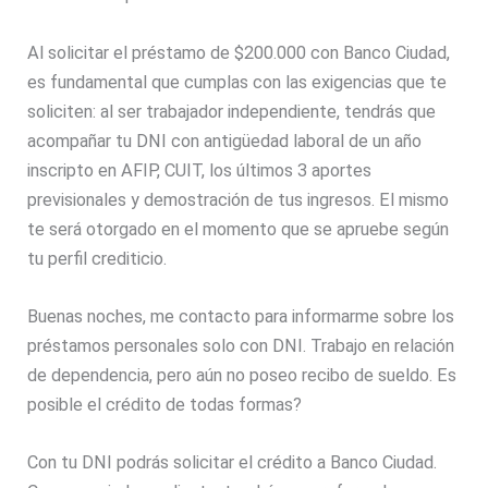
Al solicitar el préstamo de $200.000 con Banco Ciudad,
es fundamental que cumplas con las exigencias que te
soliciten: al ser trabajador independiente, tendrás que
acompañar tu DNI con antigüedad laboral de un año
inscripto en AFIP, CUIT, los últimos 3 aportes
previsionales y demostración de tus ingresos. El mismo
te será otorgado en el momento que se apruebe según
tu perfil crediticio.
Buenas noches, me contacto para informarme sobre los
préstamos personales solo con DNI. Trabajo en relación
de dependencia, pero aún no poseo recibo de sueldo. Es
posible el crédito de todas formas?
Con tu DNI podrás solicitar el crédito a Banco Ciudad.