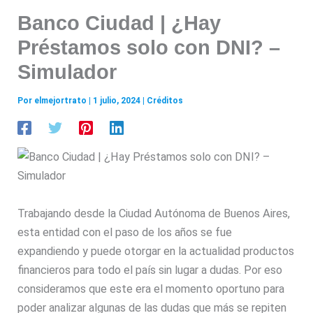
Banco Ciudad | ¿Hay
Préstamos solo con DNI? –
Simulador
Por
elmejortrato
|
1 julio, 2024
|
Créditos
Trabajando desde la Ciudad Autónoma de Buenos Aires,
esta entidad con el paso de los años se fue
expandiendo y puede otorgar en la actualidad productos
financieros para todo el país sin lugar a dudas. Por eso
consideramos que este era el momento oportuno para
poder analizar algunas de las dudas que más se repiten