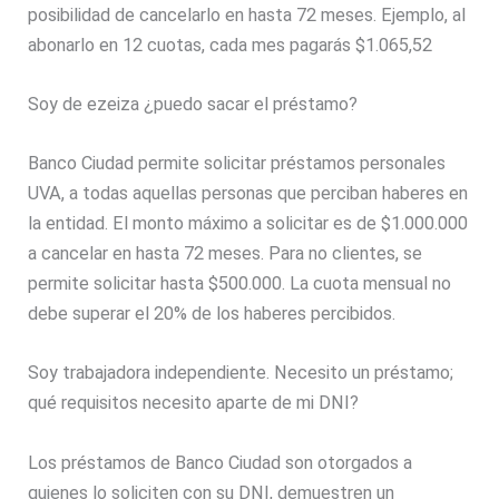
posibilidad de cancelarlo en hasta 72 meses. Ejemplo, al
abonarlo en 12 cuotas, cada mes pagarás $1.065,52
Soy de ezeiza ¿puedo sacar el préstamo?
Banco Ciudad permite solicitar préstamos personales
UVA, a todas aquellas personas que perciban haberes en
la entidad. El monto máximo a solicitar es de $1.000.000
a cancelar en hasta 72 meses. Para no clientes, se
permite solicitar hasta $500.000. La cuota mensual no
debe superar el 20% de los haberes percibidos.
Soy trabajadora independiente. Necesito un préstamo;
qué requisitos necesito aparte de mi DNI?
Los préstamos de Banco Ciudad son otorgados a
quienes lo soliciten con su DNI, demuestren un