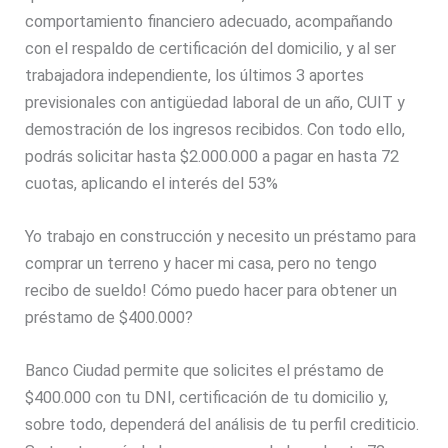
comportamiento financiero adecuado, acompañando
con el respaldo de certificación del domicilio, y al ser
trabajadora independiente, los últimos 3 aportes
previsionales con antigüedad laboral de un año, CUIT y
demostración de los ingresos recibidos. Con todo ello,
podrás solicitar hasta $2.000.000 a pagar en hasta 72
cuotas, aplicando el interés del 53%
Yo trabajo en construcción y necesito un préstamo para
comprar un terreno y hacer mi casa, pero no tengo
recibo de sueldo! Cómo puedo hacer para obtener un
préstamo de $400.000?
Banco Ciudad permite que solicites el préstamo de
$400.000 con tu DNI, certificación de tu domicilio y,
sobre todo, dependerá del análisis de tu perfil crediticio.