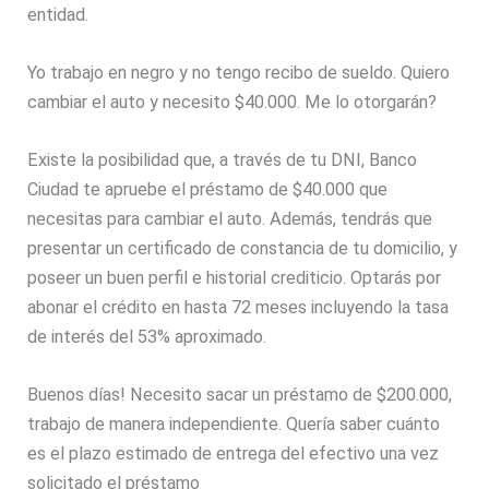
entidad.
Yo trabajo en negro y no tengo recibo de sueldo. Quiero
cambiar el auto y necesito $40.000. Me lo otorgarán?
Existe la posibilidad que, a través de tu DNI, Banco
Ciudad te apruebe el préstamo de $40.000 que
necesitas para cambiar el auto. Además, tendrás que
presentar un certificado de constancia de tu domicilio, y
poseer un buen perfil e historial crediticio. Optarás por
abonar el crédito en hasta 72 meses incluyendo la tasa
de interés del 53% aproximado.
Buenos días! Necesito sacar un préstamo de $200.000,
trabajo de manera independiente. Quería saber cuánto
es el plazo estimado de entrega del efectivo una vez
solicitado el préstamo