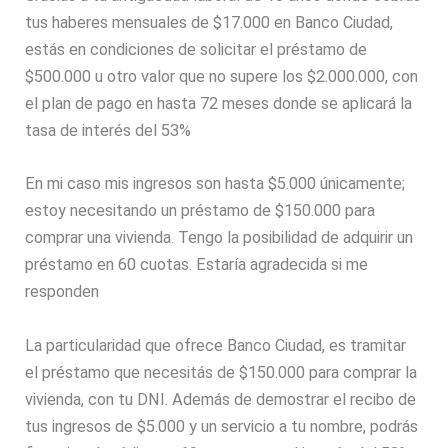
tus haberes mensuales de $17.000 en Banco Ciudad,
estás en condiciones de solicitar el préstamo de
$500.000 u otro valor que no supere los $2.000.000, con
el plan de pago en hasta 72 meses donde se aplicará la
tasa de interés del 53%
En mi caso mis ingresos son hasta $5.000 únicamente;
estoy necesitando un préstamo de $150.000 para
comprar una vivienda. Tengo la posibilidad de adquirir un
préstamo en 60 cuotas. Estaría agradecida si me
responden
La particularidad que ofrece Banco Ciudad, es tramitar
el préstamo que necesitás de $150.000 para comprar la
vivienda, con tu DNI. Además de demostrar el recibo de
tus ingresos de $5.000 y un servicio a tu nombre, podrás