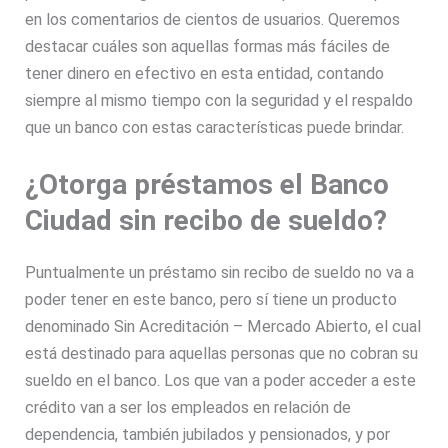
en los comentarios de cientos de usuarios. Queremos
destacar cuáles son aquellas formas más fáciles de
tener dinero en efectivo en esta entidad, contando
siempre al mismo tiempo con la seguridad y el respaldo
que un banco con estas características puede brindar.
¿Otorga préstamos el Banco
Ciudad sin recibo de sueldo?
Puntualmente un préstamo sin recibo de sueldo no va a
poder tener en este banco, pero sí tiene un producto
denominado Sin Acreditación – Mercado Abierto, el cual
está destinado para aquellas personas que no cobran su
sueldo en el banco. Los que van a poder acceder a este
crédito van a ser los empleados en relación de
dependencia, también jubilados y pensionados, y por