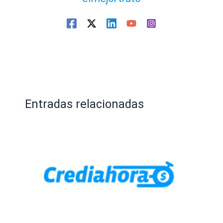
Entradas relacionadas