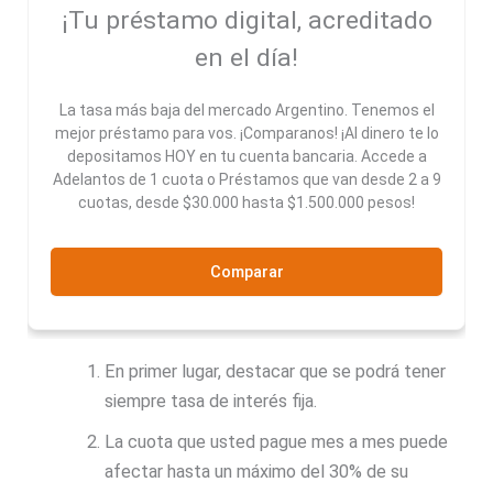
¡Tu préstamo digital, acreditado
en el día!
La tasa más baja del mercado Argentino. Tenemos el
mejor préstamo para vos. ¡Comparanos! ¡Al dinero te lo
depositamos HOY en tu cuenta bancaria. Accede a
Adelantos de 1 cuota o Préstamos que van desde 2 a 9
cuotas, desde $30.000 hasta $1.500.000 pesos!
Comparar
En primer lugar, destacar que se podrá tener
siempre tasa de interés fija.
La cuota que usted pague mes a mes puede
afectar hasta un máximo del 30% de su