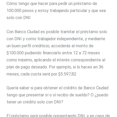
Cómo tengo que hacer para pedir un préstamo de
100.000 pesos y estoy trabajando particular y que sea
solo con DNI
Con Banco Ciudad es posible tramitar el préstamo solo
con DNI y como trabajador independiente, y mediante
un buen perfil crediticio, accederás al monto de
$100.000 pudiendo financiarlo entre 12 a 72 meses
como máximo, aplicando el interés correspondiente al
plan de pago deseado. Por ejemplo, si lo haces en 36
meses, cada cuota será por $5.597,82
Quería saber si para obtener el crédito de Banco Ciudad
tengo que presentar sí o sí recibo de sueldo? O ¿puedo
tener un crédito solo con DNI?
El préstamo será posible presentando DNI, y en caso de