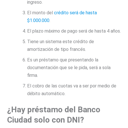
ingreso.
El monto del
crédito será de hasta
$1.000.000
.
El plazo máximo de pago será de hasta 4 años.
Tiene un sistema este crédito de
amortización de tipo francés.
Es un préstamo que presentando la
documentación que se le pida, será a sola
firma.
El cobro de las cuotas va a ser por medio de
débito automático.
¿Hay préstamo del Banco
Ciudad solo con DNI?