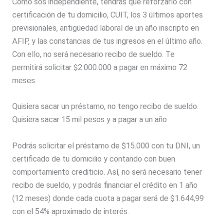
Como sos independiente, tendrás que reforzarlo con
certificación de tu domicilio, CUIT, los 3 últimos aportes
previsionales, antigüedad laboral de un año inscripto en
AFIP, y las constancias de tus ingresos en el último año.
Con ello, no será necesario recibo de sueldo. Te
permitirá solicitar $2.000.000 a pagar en máximo 72
meses.
Quisiera sacar un préstamo, no tengo recibo de sueldo.
Quisiera sacar 15 mil pesos y a pagar a un año
Podrás solicitar el préstamo de $15.000 con tu DNI, un
certificado de tu domicilio y contando con buen
comportamiento crediticio. Así, no será necesario tener
recibo de sueldo, y podrás financiar el crédito en 1 año
(12 meses) donde cada cuota a pagar será de $1.644,99
con el 54% aproximado de interés.