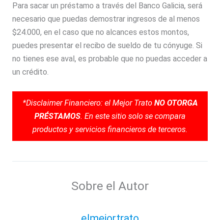
Para sacar un préstamo a través del Banco Galicia, será
necesario que puedas demostrar ingresos de al menos
$24.000, en el caso que no alcances estos montos,
puedes presentar el recibo de sueldo de tu cónyuge. Si
no tienes ese aval, es probable que no puedas acceder a
un crédito.
*Disclaimer Financiero: el Mejor Trato
NO OTORGA
PRÉSTAMOS
. En este sitio solo se compara
productos y servicios financieros de terceros.
Sobre el Autor
elmejortrato