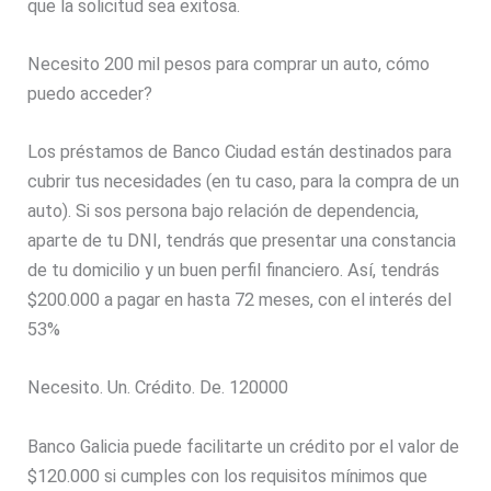
que la solicitud sea exitosa.
Necesito 200 mil pesos para comprar un auto, cómo
puedo acceder?
Los préstamos de Banco Ciudad están destinados para
cubrir tus necesidades (en tu caso, para la compra de un
auto). Si sos persona bajo relación de dependencia,
aparte de tu DNI, tendrás que presentar una constancia
de tu domicilio y un buen perfil financiero. Así, tendrás
$200.000 a pagar en hasta 72 meses, con el interés del
53%
Necesito. Un. Crédito. De. 120000
Banco Galicia puede facilitarte un crédito por el valor de
$120.000 si cumples con los requisitos mínimos que