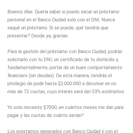
Buenos días. Quería saber si puedo sacar un préstamo
personal en el Banco Ciudad solo con el DNI. Nunca
saqué un préstamo. Si se puede, qué tendría que
presentar? Desde ya, gracias
Para la gestión del préstamo con Banco Ciudad, podrás
solicitarlo con tu DNI, un certificado de tu domicilio y,
fundamentalmente, portar de un buen comportamiento
financiero (sin deudas). De esta manera, tendrás el
privilegio de pedir hasta $2.000.000 a devolver en no
más de 72 cuotas, cuyo interés será del 53% estimativo.
Yo solo necesito $7000, en cuántos meses me dan para
pagar y las cuotas de cuánto serían?
Los préstamos generados con Banco Ciudad y con el