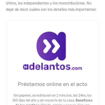
último, los independientes y los monotributistas. No
dejar de decir cuáles son los detalles más importantes:
Préstamos online en el acto
Sin papeles, acreditación en 2 minutos, las 24hs, los
365 días del año y sin moverte de tu casa.
Beneficios