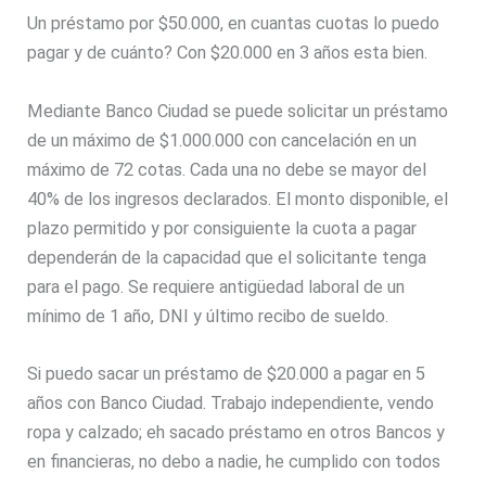
Un préstamo por $50.000, en cuantas cuotas lo puedo
pagar y de cuánto? Con $20.000 en 3 años esta bien.
Mediante Banco Ciudad se puede solicitar un préstamo
de un máximo de $1.000.000 con cancelación en un
máximo de 72 cotas. Cada una no debe se mayor del
40% de los ingresos declarados. El monto disponible, el
plazo permitido y por consiguiente la cuota a pagar
dependerán de la capacidad que el solicitante tenga
para el pago. Se requiere antigüedad laboral de un
mínimo de 1 año, DNI y último recibo de sueldo.
Si puedo sacar un préstamo de $20.000 a pagar en 5
años con Banco Ciudad. Trabajo independiente, vendo
ropa y calzado; eh sacado préstamo en otros Bancos y
en financieras, no debo a nadie, he cumplido con todos