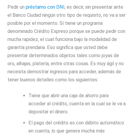
Pedir un
préstamo con DNI
, es decir, sin presentar ante
el Banco Ciudad ningún otro tipo de requisito, no va a ser
posible por el momento. Sí tiene un programa
denominado Crédito Expreso porque se puede pedir con
mucha rapidez, el cual funciona bajo la modalidad de
garantía prendaria. Eso significa que usted debe
presentar determinados objetos tales como joyas de
oro, alhajas, platería, entre otras cosas. Es muy ágil y no
necesita demostrar ingresos para acceder, además de
tener buenos detalles como los siguientes:
Tiene que abrir una caja de ahorro para
acceder al crédito, cuenta en la cual se le va a
depositar el dinero.
El pago del crédito es con débito automático
en cuenta, lo que genera mucha más