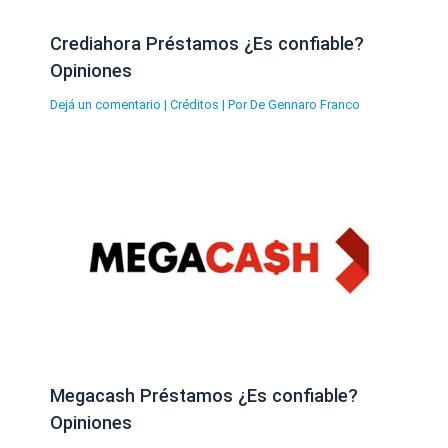
Crediahora Préstamos ¿Es confiable?
Opiniones
Dejá un comentario
|
Créditos
| Por
De Gennaro Franco
Megacash Préstamos ¿Es confiable?
Opiniones