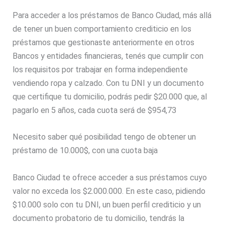
Para acceder a los préstamos de Banco Ciudad, más allá
de tener un buen comportamiento crediticio en los
préstamos que gestionaste anteriormente en otros
Bancos y entidades financieras, tenés que cumplir con
los requisitos por trabajar en forma independiente
vendiendo ropa y calzado. Con tu DNI y un documento
que certifique tu domicilio, podrás pedir $20.000 que, al
pagarlo en 5 años, cada cuota será de $954,73
Necesito saber qué posibilidad tengo de obtener un
préstamo de 10.000$, con una cuota baja
Banco Ciudad te ofrece acceder a sus préstamos cuyo
valor no exceda los $2.000.000. En este caso, pidiendo
$10.000 solo con tu DNI, un buen perfil crediticio y un
documento probatorio de tu domicilio, tendrás la