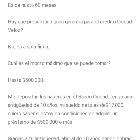
Es de hasta 60 meses.
Hay que presentar alguna garantía para el crédito Ciudad
Veloz?
No, es a sola firma.
Cuál es el monto máximo que se puede tomar?
Hasta $500.000.
Me depositan los haberes en el Banco Ciudad, tengo una
antigüedad de 10 años, mi sueldo neto es de$17.000;
quiero saber si estoy en condiciones de adquirir un
préstamo de $500.000 o más
Gracias a tu antigüedad laboral de 10 años donde cobrás