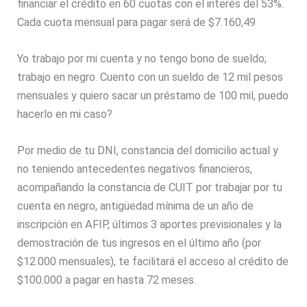
financiar el crédito en 60 cuotas con el interés del 53%.
Cada cuota mensual para pagar será de $7.160,49
Yo trabajo por mi cuenta y no tengo bono de sueldo;
trabajo en negro. Cuento con un sueldo de 12 mil pesos
mensuales y quiero sacar un préstamo de 100 mil, puedo
hacerlo en mi caso?
Por medio de tu DNI, constancia del domicilio actual y
no teniendo antecedentes negativos financieros,
acompañando la constancia de CUIT por trabajar por tu
cuenta en negro, antigüedad mínima de un año de
inscripción en AFIP, últimos 3 aportes previsionales y la
demostración de tus ingresos en el último año (por
$12.000 mensuales), te facilitará el acceso al crédito de
$100.000 a pagar en hasta 72 meses.