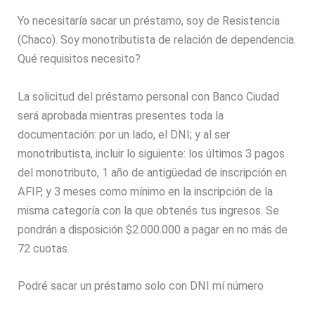
Yo necesitaría sacar un préstamo, soy de Resistencia
(Chaco). Soy monotributista de relación de dependencia.
Qué requisitos necesito?
La solicitud del préstamo personal con Banco Ciudad
será aprobada mientras presentes toda la
documentación: por un lado, el DNI; y al ser
monotributista, incluir lo siguiente: los últimos 3 pagos
del monotributo, 1 año de antigüedad de inscripción en
AFIP, y 3 meses como mínimo en la inscripción de la
misma categoría con la que obtenés tus ingresos. Se
pondrán a disposición $2.000.000 a pagar en no más de
72 cuotas.
Podré sacar un préstamo solo con DNI mí número