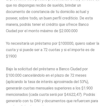
que no dispongas recibo de sueldo, brindar un
documento de constancia de tu domicilio actual y
poseer, sobre todo, un buen perfil crediticio. De esta
manera, podrás tener el crédito que ofrece Banco
Ciudad por el monto máximo de $2.000.000
Yo necesitaría un préstamo por $100000, quiero saber la
cuota y si puede ser a 72 cuotas y si el importe es de
$1900
Bajo la solicitud del préstamo a Banco Ciudad por
$100.000 cancelándolo en el plazo de 72 meses
(aplicando la tasa de interés aproximada del 53%),
generarán cuotas mensuales superiores a los $1.900
mencionados (cada cuota será por $4.622,47). Podrás
generarlo con tu DNI y documentos que refuercen para