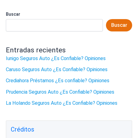
Buscar
Buscar
Entradas recientes
Iunigo Seguros Auto ¿Es Confiable? Opiniones
Caruso Seguros Auto ¿Es Confiable? Opiniones
Crediahora Préstamos ¿Es confiable? Opiniones
Prudencia Seguros Auto ¿Es Confiable? Opiniones
La Holando Seguros Auto ¿Es Confiable? Opiniones
Créditos