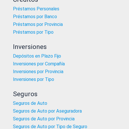
Préstamos Personales
Préstamos por Banco
Préstamos por Provincia
Préstamos por Tipo
Inversiones
Depósitos en Plazo Fijo
Inversiones por Compañía
Inversiones por Provincia
Inversiones por Tipo
Seguros
Seguros de Auto
Seguros de Auto por Aseguradora
Seguros de Auto por Provincia
Seguros de Auto por Tipo de Seguro