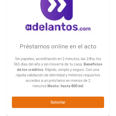
Préstamos online en el acto
Sin papeles, acreditación en 2 minutos, las 24hs, los
365 días del año y sin moverte de tu casa.
Beneficios
de los créditos:
Rápido, simple y seguro. Con una
rápida validación de identidad y mínimos requisitos
accedes a un préstamo en menos de 2
minutos.
Monto: hasta 800 mil
Solicitar