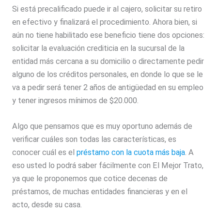
Si está precalificado puede ir al cajero, solicitar su retiro
en efectivo y finalizará el procedimiento. Ahora bien, si
aún no tiene habilitado ese beneficio tiene dos opciones:
solicitar la evaluación crediticia en la sucursal de la
entidad más cercana a su domicilio o directamente pedir
alguno de los créditos personales, en donde lo que se le
va a pedir será tener 2 años de antigüedad en su empleo
y tener ingresos mínimos de $20.000.
Algo que pensamos que es muy oportuno además de
verificar cuáles son todas las características, es
conocer cuál es el
préstamo con la cuota más baja
. A
eso usted lo podrá saber fácilmente con El Mejor Trato,
ya que le proponemos que cotice decenas de
préstamos, de muchas entidades financieras y en el
acto, desde su casa.