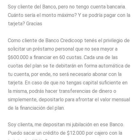
Soy cliente del Banco, pero no tengo cuenta bancaria.
Cuánto sería el monto máximo? Y se podría pagar con la
tarjeta? Gracias
Como cliente de Banco Credicoop tenés el privilegio de
solicitar un préstamo personal que no sea mayor a
$600.000 a financiar en 60 cuotas. Cada una de las
cuotas del plan se te debitarán en forma automática de
tu cuenta, por ende, no será necesario abonar con la
tarjeta. En caso de que no tengas capital suficiente en
la misma, podrás hacer transferencias de dinero o
simplemente, depositarlo para afrontar el valor mensual
de la financiación del plan.
Soy clienta, me depositan mi jubilación en ese Banco.
Puedo sacar un crédito de $12.000 por cajero con la