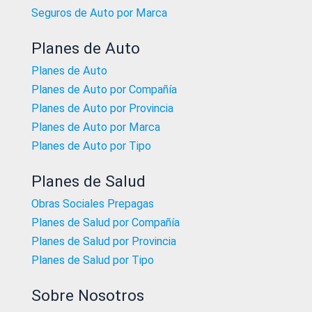
Seguros de Auto por Marca
Planes de Auto
Planes de Auto
Planes de Auto por Compañía
Planes de Auto por Provincia
Planes de Auto por Marca
Planes de Auto por Tipo
Planes de Salud
Obras Sociales Prepagas
Planes de Salud por Compañía
Planes de Salud por Provincia
Planes de Salud por Tipo
Sobre Nosotros