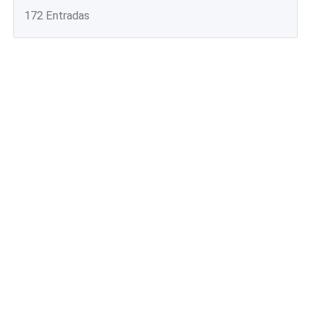
172 Entradas