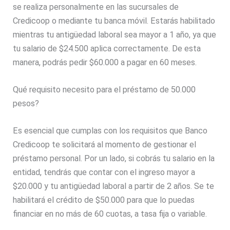
se realiza personalmente en las sucursales de
Credicoop o mediante tu banca móvil. Estarás habilitado
mientras tu antigüedad laboral sea mayor a 1 año, ya que
tu salario de $24.500 aplica correctamente. De esta
manera, podrás pedir $60.000 a pagar en 60 meses.
Qué requisito necesito para el préstamo de 50.000
pesos?
Es esencial que cumplas con los requisitos que Banco
Credicoop te solicitará al momento de gestionar el
préstamo personal. Por un lado, si cobrás tu salario en la
entidad, tendrás que contar con el ingreso mayor a
$20.000 y tu antigüedad laboral a partir de 2 años. Se te
habilitará el crédito de $50.000 para que lo puedas
financiar en no más de 60 cuotas, a tasa fija o variable.