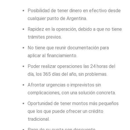
Posibilidad de tener dinero en efectivo desde
cualquier punto de Argentina.
Rapidez en la operación, debido a que no tiene
trámites previos.
No tiene que reunir documentación para
aplicar al financiamiento.
Poder realizar operaciones las 24 horas del
día, los 365 días del año, sin problemas.
Afrontar urgencias o imprevistos sin
complicaciones, con una solución concreta.
Oportunidad de tener montos más pequeños
que los que puede ofrecer un crédito
tradicional.
Pago de su cuota con descuento