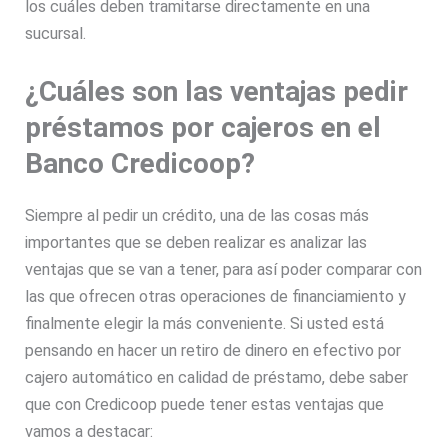
los cuáles deben tramitarse directamente en una
sucursal.
¿Cuáles son las ventajas pedir
préstamos por cajeros en el
Banco Credicoop?
Siempre al pedir un crédito, una de las cosas más
importantes que se deben realizar es analizar las
ventajas que se van a tener, para así poder comparar con
las que ofrecen otras operaciones de financiamiento y
finalmente elegir la más conveniente. Si usted está
pensando en hacer un retiro de dinero en efectivo por
cajero automático en calidad de préstamo, debe saber
que con Credicoop puede tener estas ventajas que
vamos a destacar: