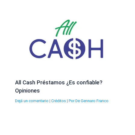
All Cash Préstamos ¿Es confiable?
Opiniones
Dejá un comentario
|
Créditos
| Por
De Gennaro Franco