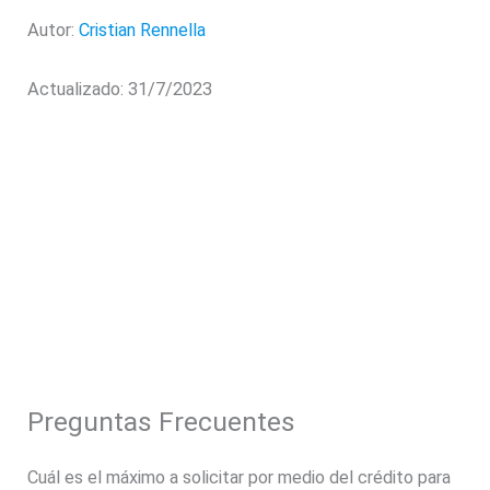
Autor:
Cristian Rennella
Actualizado: 31/7/2023
Preguntas Frecuentes
Cuál es el máximo a solicitar por medio del crédito para