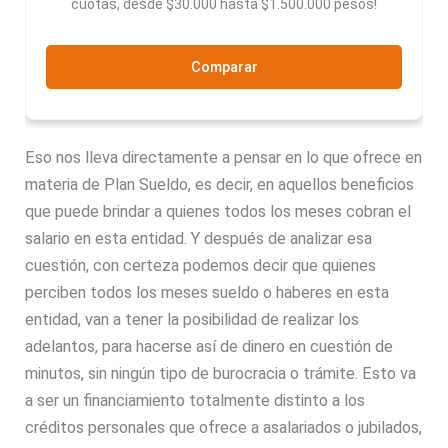
cuotas, desde $30.000 hasta $1.500.000 pesos!
Comparar
Eso nos lleva directamente a pensar en lo que ofrece en
materia de Plan Sueldo, es decir, en aquellos beneficios
que puede brindar a quienes todos los meses cobran el
salario en esta entidad. Y después de analizar esa
cuestión, con certeza podemos decir que quienes
perciben todos los meses sueldo o haberes en esta
entidad, van a tener la posibilidad de realizar los
adelantos, para hacerse así de dinero en cuestión de
minutos, sin ningún tipo de burocracia o trámite. Esto va
a ser un financiamiento totalmente distinto a los
créditos personales que ofrece a asalariados o jubilados,