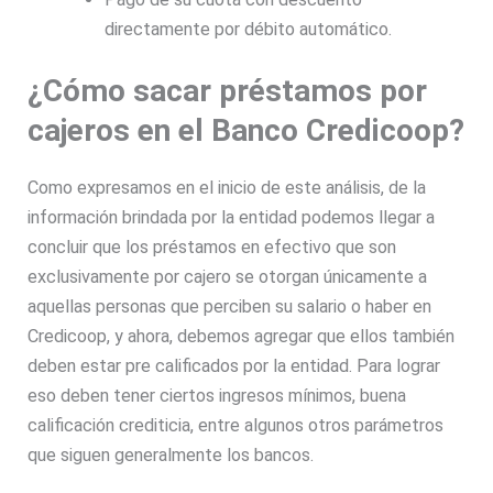
directamente por débito automático.
¿Cómo sacar préstamos por
cajeros en el Banco Credicoop?
Como expresamos en el inicio de este análisis, de la
información brindada por la entidad podemos llegar a
concluir que los préstamos en efectivo que son
exclusivamente por cajero se otorgan únicamente a
aquellas personas que perciben su salario o haber en
Credicoop, y ahora, debemos agregar que ellos también
deben estar pre calificados por la entidad. Para lograr
eso deben tener ciertos ingresos mínimos, buena
calificación crediticia, entre algunos otros parámetros
que siguen generalmente los bancos.