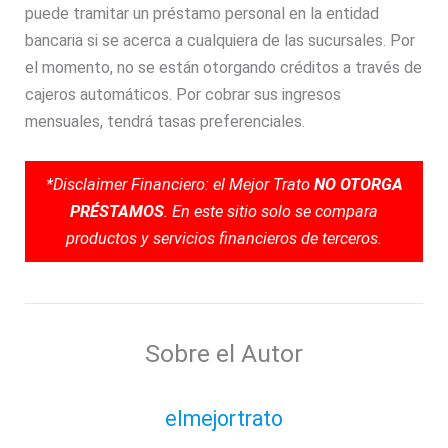
puede tramitar un préstamo personal en la entidad
bancaria si se acerca a cualquiera de las sucursales. Por
el momento, no se están otorgando créditos a través de
cajeros automáticos. Por cobrar sus ingresos
mensuales, tendrá tasas preferenciales.
*Disclaimer Financiero: el Mejor Trato
NO OTORGA
PRÉSTAMOS
. En este sitio solo se compara
productos y servicios financieros de terceros.
Sobre el Autor
elmejortrato