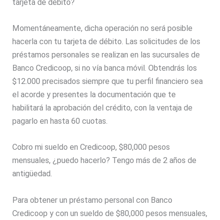
tarjeta de débito?
Momentáneamente, dicha operación no será posible
hacerla con tu tarjeta de débito. Las solicitudes de los
préstamos personales se realizan en las sucursales de
Banco Credicoop, si no vía banca móvil. Obtendrás los
$12.000 precisados siempre que tu perfil financiero sea
el acorde y presentes la documentación que te
habilitará la aprobación del crédito, con la ventaja de
pagarlo en hasta 60 cuotas.
Cobro mi sueldo en Credicoop, $80,000 pesos
mensuales, ¿puedo hacerlo? Tengo más de 2 años de
antigüedad.
Para obtener un préstamo personal con Banco
Credicoop y con un sueldo de $80,000 pesos mensuales,