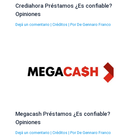
Crediahora Préstamos ¿Es confiable?
Opiniones
Dejá un comentario
|
Créditos
| Por
De Gennaro Franco
Megacash Préstamos ¿Es confiable?
Opiniones
Dejá un comentario
|
Créditos
| Por
De Gennaro Franco