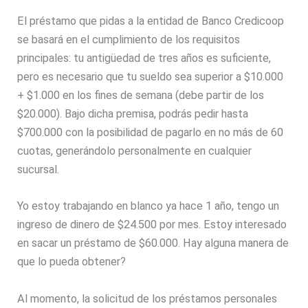
El préstamo que pidas a la entidad de Banco Credicoop
se basará en el cumplimiento de los requisitos
principales: tu antigüedad de tres años es suficiente,
pero es necesario que tu sueldo sea superior a $10.000
+ $1.000 en los fines de semana (debe partir de los
$20.000). Bajo dicha premisa, podrás pedir hasta
$700.000 con la posibilidad de pagarlo en no más de 60
cuotas, generándolo personalmente en cualquier
sucursal.
Yo estoy trabajando en blanco ya hace 1 año, tengo un
ingreso de dinero de $24.500 por mes. Estoy interesado
en sacar un préstamo de $60.000. Hay alguna manera de
que lo pueda obtener?
Al momento, la solicitud de los préstamos personales