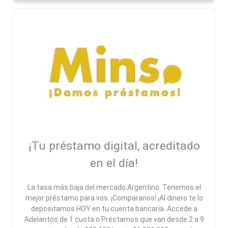
¡Tu préstamo digital, acreditado
en el día!
La tasa más baja del mercado Argentino. Tenemos el
mejor préstamo para vos. ¡Comparanos! ¡Al dinero te lo
depositamos HOY en tu cuenta bancaria. Accede a
Adelantos de 1 cuota o Préstamos que van desde 2 a 9