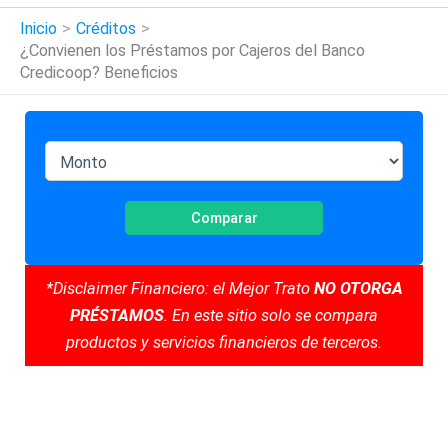
Inicio
Créditos
¿Convienen los Préstamos por Cajeros del Banco
Credicoop? Beneficios
Comparar
*Disclaimer Financiero: el Mejor Trato
NO OTORGA
PRÉSTAMOS
. En este sitio solo se compara
productos y servicios financieros de terceros.