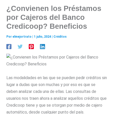
¿Convienen los Préstamos
por Cajeros del Banco
Credicoop? Beneficios
Por
elmejortrato
|
1 julio, 2024
|
Créditos
Las modalidades en las que se pueden pedir créditos sin
lugar a dudas que son muchas y por eso es que se
deben analizar cada una de ellas. Las consultas de
usuarios nos traen ahora a analizar aquellos créditos que
Credicoop tiene y que se otorgan por medio de cajero
automático, desde cualquier punto del país.