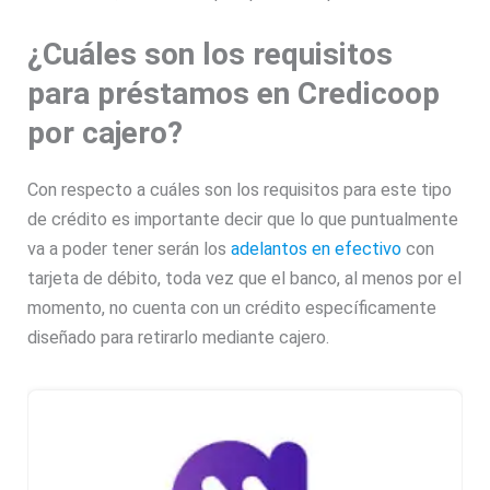
¿Cuáles son los requisitos
para préstamos en Credicoop
por cajero?
Con respecto a cuáles son los requisitos para este tipo
de crédito es importante decir que lo que puntualmente
va a poder tener serán los
adelantos en efectivo
con
tarjeta de débito, toda vez que el banco, al menos por el
momento, no cuenta con un crédito específicamente
diseñado para retirarlo mediante cajero.