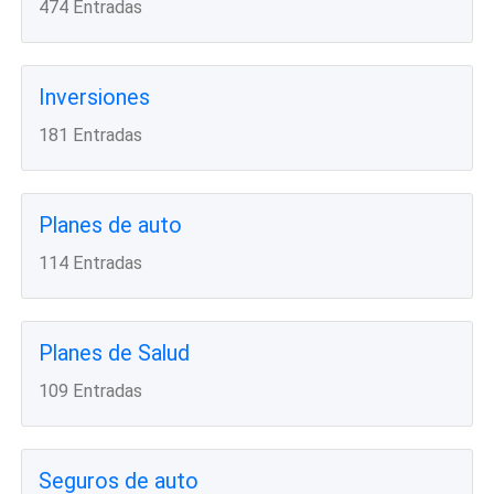
474 Entradas
Inversiones
181 Entradas
Planes de auto
114 Entradas
Planes de Salud
109 Entradas
Seguros de auto