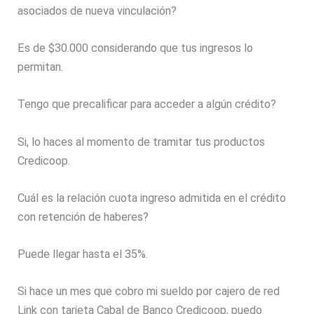
asociados de nueva vinculación?
Es de $30.000 considerando que tus ingresos lo
permitan.
Tengo que precalificar para acceder a algún crédito?
Si, lo haces al momento de tramitar tus productos
Credicoop.
Cuál es la relación cuota ingreso admitida en el crédito
con retención de haberes?
Puede llegar hasta el 35%.
Si hace un mes que cobro mi sueldo por cajero de red
Link con tarjeta Cabal de Banco Credicoop, puedo