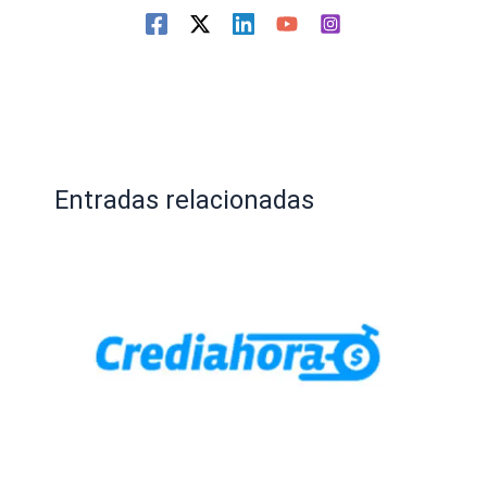
Entradas relacionadas