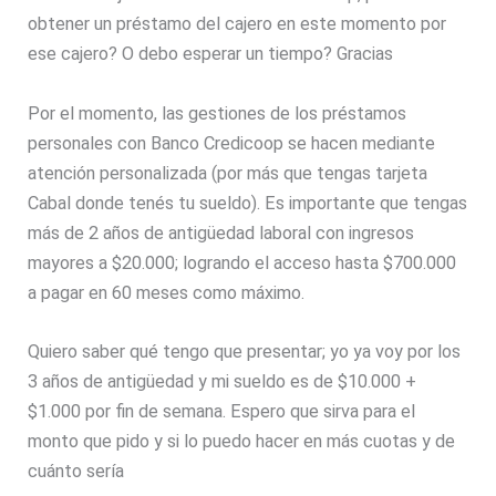
obtener un préstamo del cajero en este momento por
ese cajero? O debo esperar un tiempo? Gracias
Por el momento, las gestiones de los préstamos
personales con Banco Credicoop se hacen mediante
atención personalizada (por más que tengas tarjeta
Cabal donde tenés tu sueldo). Es importante que tengas
más de 2 años de antigüedad laboral con ingresos
mayores a $20.000; logrando el acceso hasta $700.000
a pagar en 60 meses como máximo.
Quiero saber qué tengo que presentar; yo ya voy por los
3 años de antigüedad y mi sueldo es de $10.000 +
$1.000 por fin de semana. Espero que sirva para el
monto que pido y si lo puedo hacer en más cuotas y de
cuánto sería