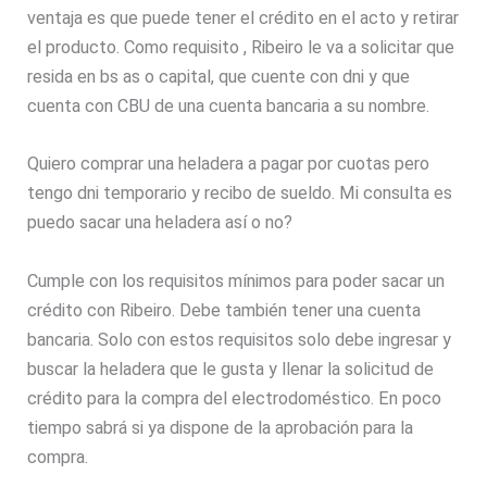
ventaja es que puede tener el crédito en el acto y retirar
el producto. Como requisito , Ribeiro le va a solicitar que
resida en bs as o capital, que cuente con dni y que
cuenta con CBU de una cuenta bancaria a su nombre.
Quiero comprar una heladera a pagar por cuotas pero
tengo dni temporario y recibo de sueldo. Mi consulta es
puedo sacar una heladera así o no?
Cumple con los requisitos mínimos para poder sacar un
crédito con Ribeiro. Debe también tener una cuenta
bancaria. Solo con estos requisitos solo debe ingresar y
buscar la heladera que le gusta y llenar la solicitud de
crédito para la compra del electrodoméstico. En poco
tiempo sabrá si ya dispone de la aprobación para la
compra.