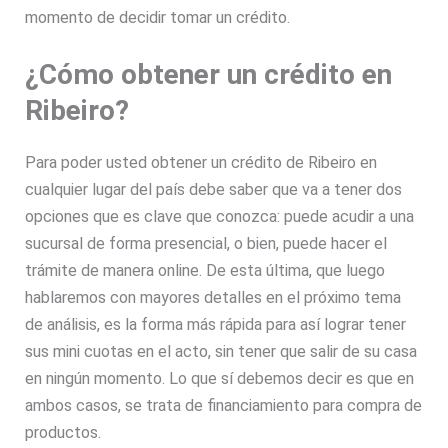
momento de decidir tomar un crédito.
¿Cómo obtener un crédito en
Ribeiro?
Para poder usted obtener un crédito de Ribeiro en
cualquier lugar del país debe saber que va a tener dos
opciones que es clave que conozca: puede acudir a una
sucursal de forma presencial, o bien, puede hacer el
trámite de manera online. De esta última, que luego
hablaremos con mayores detalles en el próximo tema
de análisis, es la forma más rápida para así lograr tener
sus mini cuotas en el acto, sin tener que salir de su casa
en ningún momento. Lo que sí debemos decir es que en
ambos casos, se trata de financiamiento para compra de
productos.