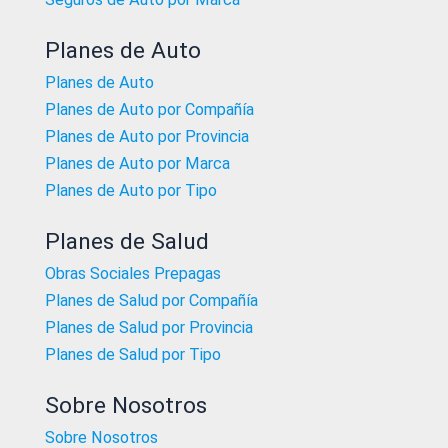
Planes de Auto
Planes de Auto
Planes de Auto por Compañía
Planes de Auto por Provincia
Planes de Auto por Marca
Planes de Auto por Tipo
Planes de Salud
Obras Sociales Prepagas
Planes de Salud por Compañía
Planes de Salud por Provincia
Planes de Salud por Tipo
Sobre Nosotros
Sobre Nosotros