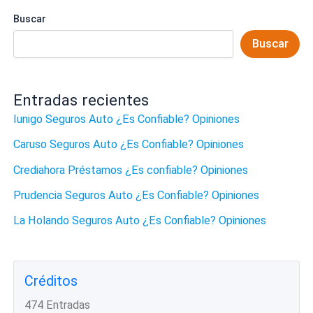
Buscar
Buscar
Entradas recientes
Iunigo Seguros Auto ¿Es Confiable? Opiniones
Caruso Seguros Auto ¿Es Confiable? Opiniones
Crediahora Préstamos ¿Es confiable? Opiniones
Prudencia Seguros Auto ¿Es Confiable? Opiniones
La Holando Seguros Auto ¿Es Confiable? Opiniones
Créditos
474 Entradas