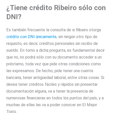
¿Tiene crédito Ribeiro sólo con
DNI?
Es también frecuente la consulta de si Ribeiro otorga
crédito con DNI únicamente
, sin ningún otro tipo de
requisito, es decir, créditos personales sin recibo de
sueldo. En torno a dicha pregunta, es fundamental decir
que no, no podrá sólo con su documento acceder a un
préstamo, toda vez que pide otras condiciones como
las expresamos. De hecho, pide tener una cuenta
bancaria, tener antigüedad laboral, entre otras cosas. Si
desea tener créditos fáciles y rápidos sin presentar
documentación alguna, va a tener la presencia de
numerosas financieras en todos los puntos del país, y a
muchas de ellas las va a poder conocer en El Mejor
Trato.