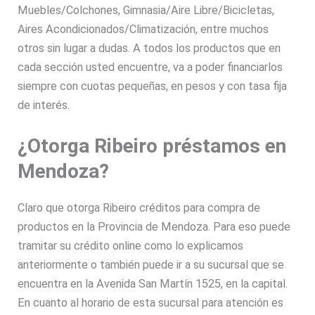
Muebles/Colchones, Gimnasia/Aire Libre/Bicicletas,
Aires Acondicionados/Climatización, entre muchos
otros sin lugar a dudas. A todos los productos que en
cada sección usted encuentre, va a poder financiarlos
siempre con cuotas pequeñas, en pesos y con tasa fija
de interés.
¿Otorga Ribeiro préstamos en
Mendoza?
Claro que otorga Ribeiro créditos para compra de
productos en la Provincia de Mendoza. Para eso puede
tramitar su crédito online como lo explicamos
anteriormente o también puede ir a su sucursal que se
encuentra en la Avenida San Martín 1525, en la capital.
En cuanto al horario de esta sucursal para atención es