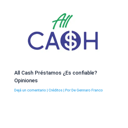
All Cash Préstamos ¿Es confiable?
Opiniones
Dejá un comentario
|
Créditos
| Por
De Gennaro Franco