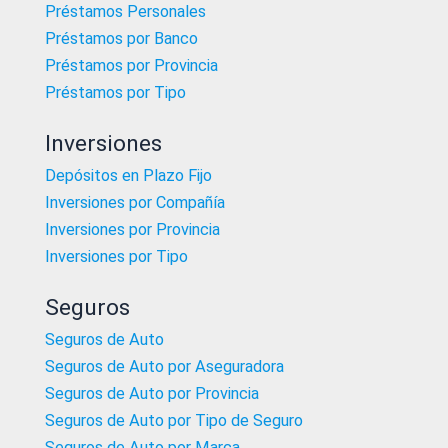
Préstamos Personales
Préstamos por Banco
Préstamos por Provincia
Préstamos por Tipo
Inversiones
Depósitos en Plazo Fijo
Inversiones por Compañía
Inversiones por Provincia
Inversiones por Tipo
Seguros
Seguros de Auto
Seguros de Auto por Aseguradora
Seguros de Auto por Provincia
Seguros de Auto por Tipo de Seguro
Seguros de Auto por Marca