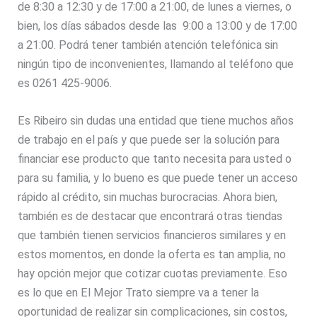
de 8:30 a 12:30 y de 17:00 a 21:00, de lunes a viernes, o
bien, los días sábados desde las 9:00 a 13:00 y de 17:00
a 21:00. Podrá tener también atención telefónica sin
ningún tipo de inconvenientes, llamando al teléfono que
es 0261 425-9006.
Es Ribeiro sin dudas una entidad que tiene muchos años
de trabajo en el país y que puede ser la solución para
financiar ese producto que tanto necesita para usted o
para su familia, y lo bueno es que puede tener un acceso
rápido al crédito, sin muchas burocracias. Ahora bien,
también es de destacar que encontrará otras tiendas
que también tienen servicios financieros similares y en
estos momentos, en donde la oferta es tan amplia, no
hay opción mejor que cotizar cuotas previamente. Eso
es lo que en El Mejor Trato siempre va a tener la
oportunidad de realizar sin complicaciones, sin costos,