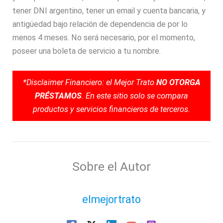
tener DNI argentino, tener un email y cuenta bancaria, y
antigüedad bajo relación de dependencia de por lo
menos 4 meses. No será necesario, por el momento,
poseer una boleta de servicio a tu nombre.
*Disclaimer Financiero: el Mejor Trato
NO OTORGA
PRÉSTAMOS
. En este sitio solo se compara
productos y servicios financieros de terceros.
Sobre el Autor
elmejortrato