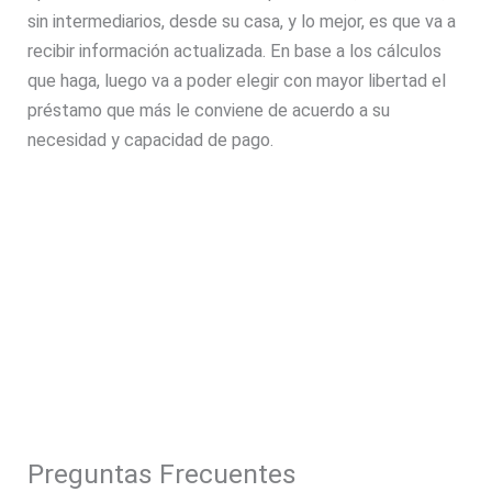
sin intermediarios, desde su casa, y lo mejor, es que va a
recibir información actualizada. En base a los cálculos
que haga, luego va a poder elegir con mayor libertad el
préstamo que más le conviene de acuerdo a su
necesidad y capacidad de pago.
Preguntas Frecuentes