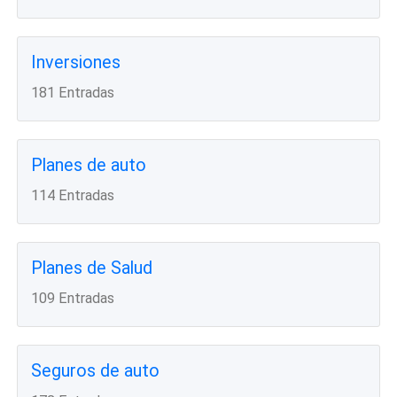
Inversiones
181 Entradas
Planes de auto
114 Entradas
Planes de Salud
109 Entradas
Seguros de auto