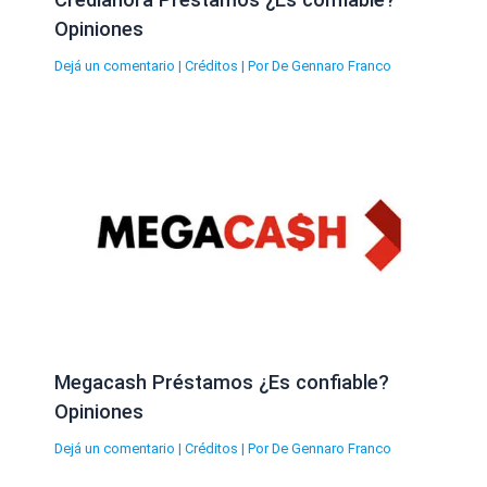
Opiniones
Dejá un comentario
|
Créditos
| Por
De Gennaro Franco
Megacash Préstamos ¿Es confiable?
Opiniones
Dejá un comentario
|
Créditos
| Por
De Gennaro Franco