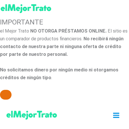
IMPORTANTE
el Mejor Trato
NO OTORGA PRÉSTAMOS ONLINE.
El sitio es
un comparador de productos financieros.
No recibirá ningún
contacto de nuestra parte ni ninguna oferta de crédito
por parte de nuestro personal.
No solicitamos dinero por ningún medio ni otorgamos
créditos de ningún tipo
.
Ir
al
contenido