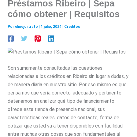
Préstamos Ribeiro | Sepa
cómo obtener | Requisitos
Por
elmejortrato
|
1 julio, 2024
|
Créditos
Son sumamente consultadas las cuestiones
relacionadas a los créditos en Ribeiro sin lugar a dudas, y
de manera diaria en nuestro sitio. Por eso mismo es que
pensamos que sería correcto, adecuado y pertinente
detenernos en analizar qué tipo de financiamiento
ofrece esta tienda de presencia nacional, sus
características reales, datos de contacto, forma de
cotizar que usted va a tener disponibles con facilidad,
entre muchas otras cosas que son fundamentales al