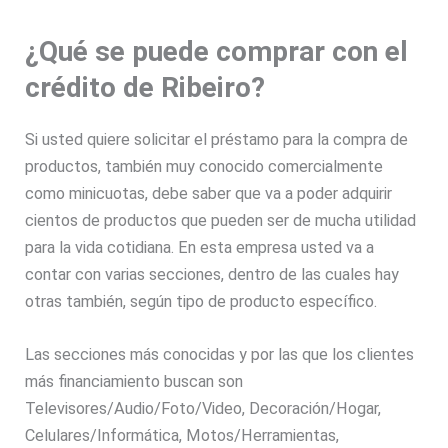
¿Qué se puede comprar con el
crédito de Ribeiro?
Si usted quiere solicitar el préstamo para la compra de
productos, también muy conocido comercialmente
como minicuotas, debe saber que va a poder adquirir
cientos de productos que pueden ser de mucha utilidad
para la vida cotidiana. En esta empresa usted va a
contar con varias secciones, dentro de las cuales hay
otras también, según tipo de producto específico.
Las secciones más conocidas y por las que los clientes
más financiamiento buscan son
Televisores/Audio/Foto/Video, Decoración/Hogar,
Celulares/Informática, Motos/Herramientas,