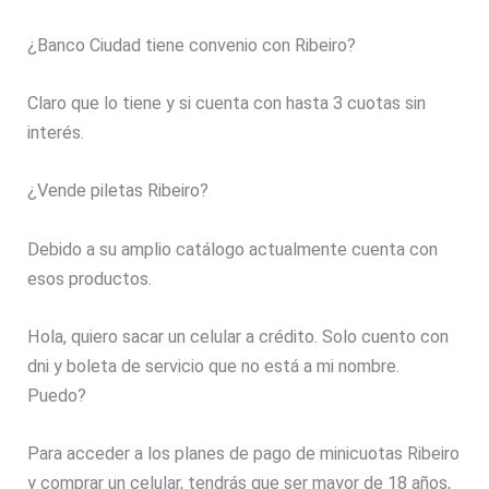
¿Banco Ciudad tiene convenio con Ribeiro?
Claro que lo tiene y si cuenta con hasta 3 cuotas sin
interés.
¿Vende piletas Ribeiro?
Debido a su amplio catálogo actualmente cuenta con
esos productos.
Hola, quiero sacar un celular a crédito. Solo cuento con
dni y boleta de servicio que no está a mi nombre.
Puedo?
Para acceder a los planes de pago de minicuotas Ribeiro
y comprar un celular, tendrás que ser mayor de 18 años,