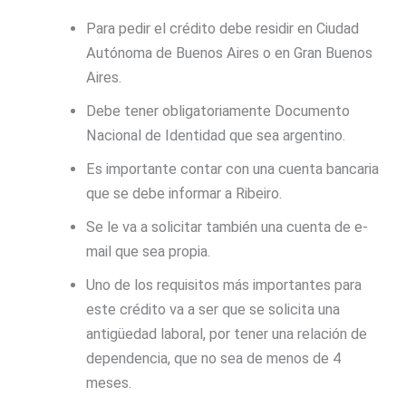
Para pedir el crédito debe residir en Ciudad
Autónoma de Buenos Aires o en Gran Buenos
Aires.
Debe tener obligatoriamente Documento
Nacional de Identidad que sea argentino.
Es importante contar con una cuenta bancaria
que se debe informar a Ribeiro.
Se le va a solicitar también una cuenta de e-
mail que sea propia.
Uno de los requisitos más importantes para
este crédito va a ser que se solicita una
antigüedad laboral, por tener una relación de
dependencia, que no sea de menos de 4
meses.