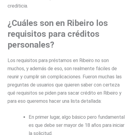
crediticia.
¿Cuáles son en Ribeiro los
requisitos para créditos
personales?
Los requisitos para préstamos en Ribeiro no son
muchos, y además de eso, son realmente fáciles de
reunir y cumplir sin complicaciones. Fueron muchas las
preguntas de usuarios que quieren saber con certeza
qué requisitos se piden para sacar crédito en Ribeiro y
para eso queremos hacer una lista detallada:
En primer lugar, algo básico pero fundamental
es que debe ser mayor de 18 años para iniciar
la solicitud.