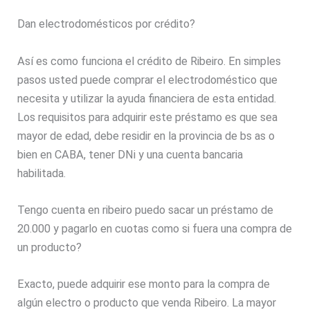
Dan electrodomésticos por crédito?
Así es como funciona el crédito de Ribeiro. En simples
pasos usted puede comprar el electrodoméstico que
necesita y utilizar la ayuda financiera de esta entidad.
Los requisitos para adquirir este préstamo es que sea
mayor de edad, debe residir en la provincia de bs as o
bien en CABA, tener DNi y una cuenta bancaria
habilitada.
Tengo cuenta en ribeiro puedo sacar un préstamo de
20.000 y pagarlo en cuotas como si fuera una compra de
un producto?
Exacto, puede adquirir ese monto para la compra de
algún electro o producto que venda Ribeiro. La mayor