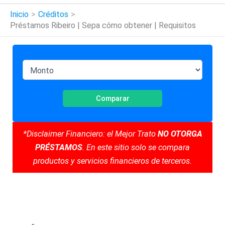
Inicio
Créditos
Préstamos Ribeiro | Sepa cómo obtener | Requisitos
Comparar
*Disclaimer Financiero: el Mejor Trato
NO OTORGA
PRÉSTAMOS
. En este sitio solo se compara
productos y servicios financieros de terceros.