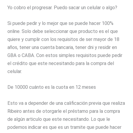
Yo cobro el progresar. Puedo sacar un celular o algo?
Si puede pedir y lo mejor que se puede hacer 100%
online. Solo debe seleccionar que producto es el que
quiere y cumplir con los requisitos de ser mayor de 18
años, tener una cuenta bancaria, tener dni y residir en
GBA o CABA. Con estos simples requisitos puede pedir
el crédito que este necesitando para la compra del
celular.
De 10000 cuánto es la cuota en 12 meses
Esto va a depender de una calificación previa que realiza
Ribeiro antes de otorgarle el préstamo para la compra
de algún articulo que este necesitando. Lo que le
podemos indicar es que es un tramite que puede hacer