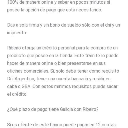
100% de manera online y saber en pocos minutos si
posee la opción de pago que esta necesitando.
Das a sola firma y sin bono de sueldo sólo con el dni y un
impuesto.
Ribeiro otorga un crédito personal para la compra de un
producto que posee en la tienda. Este tramite lo puede
hacer de manera online o bien presentarse en sus
oficinas comerciales. Si, solo debe tener como requisito
Dni Argentino, tener una cuenta bancaria y residir en
caba o GBA. Con estos mínimos requisitos puede sacar
el crédito.
¿Qué plazo de pago tiene Galicia con Ribeiro?
Si es cliente de este banco puede pagar en 12 cuotas.