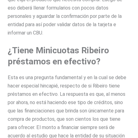
eso deberá llenar formularios con pocos datos
personales y aguardar la confirmación por parte de la
entidad para así poder validar datos de la tarjeta e
informar un CBU.
¿Tiene Minicuotas Ribeiro
préstamos en efectivo?
Esta es una pregunta fundamental y en la cual se debe
hacer especial hincapié, respecto de si Ribeiro tiene
préstamos en efectivo. La respuesta es que, al menos
por ahora, no está haciendo ese tipo de créditos, sino
que las financiaciones que brinda son únicamente para
compra de productos, que son cientos los que tiene
para ofrecer. El monto a financiar siempre será de
acuerdo al estudio que hace la entidad de su situación