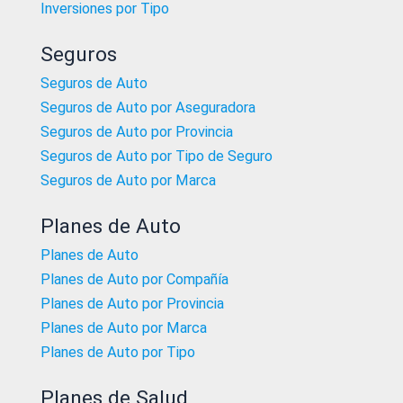
Inversiones por Tipo
Seguros
Seguros de Auto
Seguros de Auto por Aseguradora
Seguros de Auto por Provincia
Seguros de Auto por Tipo de Seguro
Seguros de Auto por Marca
Planes de Auto
Planes de Auto
Planes de Auto por Compañía
Planes de Auto por Provincia
Planes de Auto por Marca
Planes de Auto por Tipo
Planes de Salud