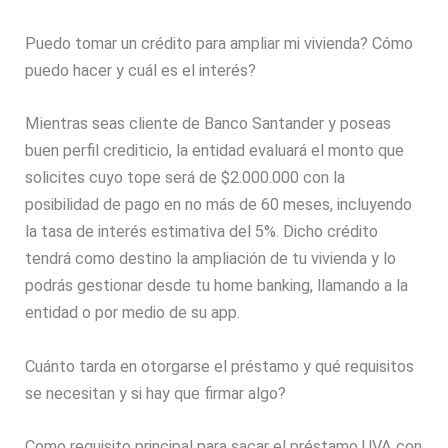
Puedo tomar un crédito para ampliar mi vivienda? Cómo
puedo hacer y cuál es el interés?
Mientras seas cliente de Banco Santander y poseas
buen perfil crediticio, la entidad evaluará el monto que
solicites cuyo tope será de $2.000.000 con la
posibilidad de pago en no más de 60 meses, incluyendo
la tasa de interés estimativa del 5%. Dicho crédito
tendrá como destino la ampliación de tu vivienda y lo
podrás gestionar desde tu home banking, llamando a la
entidad o por medio de su app.
Cuánto tarda en otorgarse el préstamo y qué requisitos
se necesitan y si hay que firmar algo?
Como requisito principal para sacar el préstamo UVA con