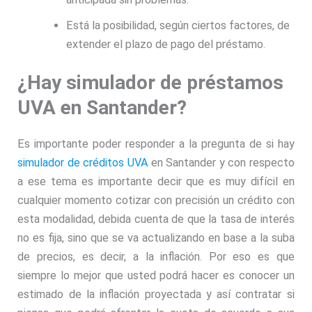
Está la posibilidad, según ciertos factores, de
extender el plazo de pago del préstamo.
¿Hay simulador de préstamos
UVA en Santander?
Es importante poder responder a la pregunta de si hay
simulador de créditos UVA
en Santander y con respecto
a ese tema es importante decir que es muy difícil en
cualquier momento cotizar con precisión un crédito con
esta modalidad, debida cuenta de que la tasa de interés
no es fija, sino que se va actualizando en base a la suba
de precios, es decir, a la inflación. Por eso es que
siempre lo mejor que usted podrá hacer es conocer un
estimado de la inflación proyectada y así contratar si