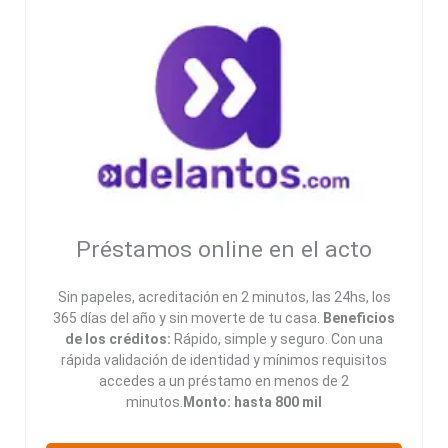
Préstamos online en el acto
Sin papeles, acreditación en 2 minutos, las 24hs, los
365 días del año y sin moverte de tu casa.
Beneficios
de los créditos:
Rápido, simple y seguro. Con una
rápida validación de identidad y mínimos requisitos
accedes a un préstamo en menos de 2
minutos.
Monto: hasta 800 mil