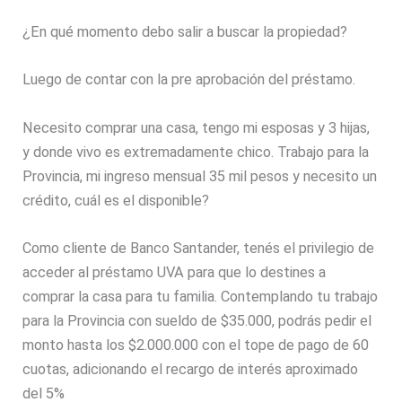
¿En qué momento debo salir a buscar la propiedad?
Luego de contar con la pre aprobación del préstamo.
Necesito comprar una casa, tengo mi esposas y 3 hijas,
y donde vivo es extremadamente chico. Trabajo para la
Provincia, mi ingreso mensual 35 mil pesos y necesito un
crédito, cuál es el disponible?
Como cliente de Banco Santander, tenés el privilegio de
acceder al préstamo UVA para que lo destines a
comprar la casa para tu familia. Contemplando tu trabajo
para la Provincia con sueldo de $35.000, podrás pedir el
monto hasta los $2.000.000 con el tope de pago de 60
cuotas, adicionando el recargo de interés aproximado
del 5%