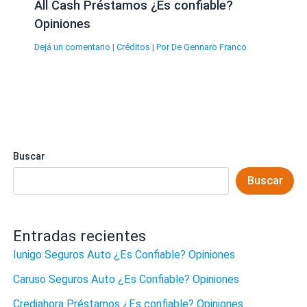
All Cash Préstamos ¿Es confiable?
Opiniones
Dejá un comentario
|
Créditos
| Por
De Gennaro Franco
Buscar
Buscar
Entradas recientes
Iunigo Seguros Auto ¿Es Confiable? Opiniones
Caruso Seguros Auto ¿Es Confiable? Opiniones
Crediahora Préstamos ¿Es confiable? Opiniones