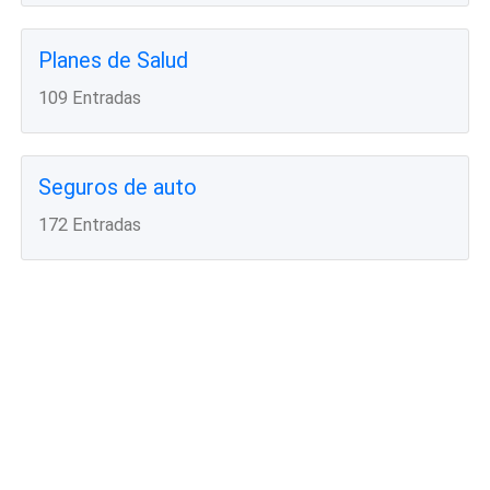
Planes de Salud
109 Entradas
Seguros de auto
172 Entradas