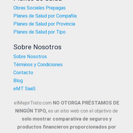
Obras Sociales Prepagas
Planes de Salud por Compañía
Planes de Salud por Provincia
Planes de Salud por Tipo
Sobre Nosotros
Sobre Nosotros
Términos y Condiciones
Contacto
Blog
eMT SaaS
elMejorTrato.com
NO OTORGA PRÉSTAMOS DE
NINGÚN TIPO,
es un sitio web con el objetivo de
solo mostrar comparativa de seguros y
productos financieros proporcionados por