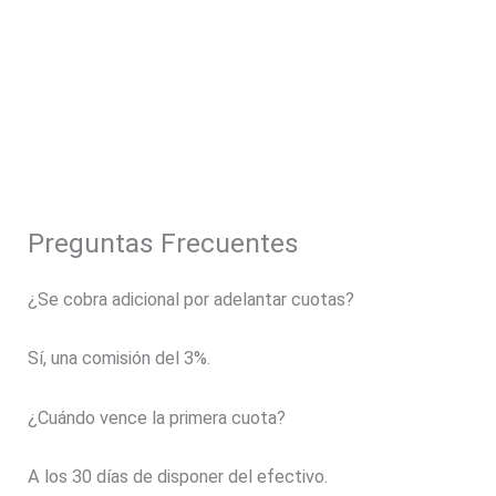
Preguntas Frecuentes
¿Se cobra adicional por adelantar cuotas?
Sí, una comisión del 3%.
¿Cuándo vence la primera cuota?
A los 30 días de disponer del efectivo.