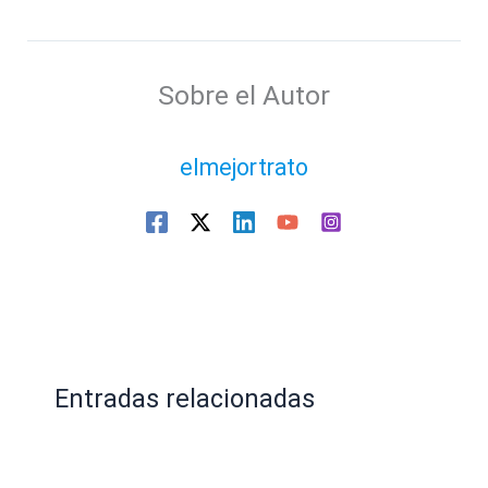
Sobre el Autor
elmejortrato
Entradas relacionadas