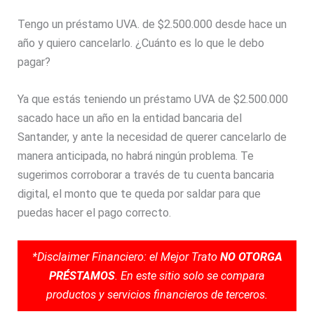
Tengo un préstamo UVA. de $2.500.000 desde hace un
año y quiero cancelarlo. ¿Cuánto es lo que le debo
pagar?
Ya que estás teniendo un préstamo UVA de $2.500.000
sacado hace un año en la entidad bancaria del
Santander, y ante la necesidad de querer cancelarlo de
manera anticipada, no habrá ningún problema. Te
sugerimos corroborar a través de tu cuenta bancaria
digital, el monto que te queda por saldar para que
puedas hacer el pago correcto.
*Disclaimer Financiero: el Mejor Trato
NO OTORGA
PRÉSTAMOS
. En este sitio solo se compara
productos y servicios financieros de terceros.