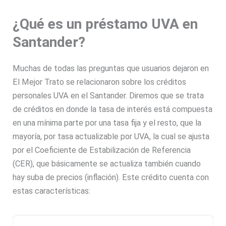
¿Qué es un préstamo UVA en
Santander?
Muchas de todas las preguntas que usuarios dejaron en
El Mejor Trato se relacionaron sobre los créditos
personales UVA en el Santander. Diremos que se trata
de créditos en donde la tasa de interés está compuesta
en una mínima parte por una tasa fija y el resto, que la
mayoría, por tasa actualizable por UVA, la cual se ajusta
por el Coeficiente de Estabilización de Referencia
(CER), que básicamente se actualiza también cuando
hay suba de precios (inflación). Este crédito cuenta con
estas características: