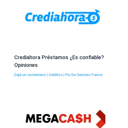
Crediahora Préstamos ¿Es confiable?
Opiniones
Dejá un comentario
|
Créditos
| Por
De Gennaro Franco