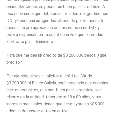
banco Santander, es poseer un buen perfil crediticio. A
eso se le suma que deberás ser residente argentino con
DNI y tener una antigüedad laboral de por lo menos 6
meses. La pre aprobación del mismo es inmediata y
estará disponible en tu cuenta una vez que la entidad
analice tu perfil financiero.
Para que me den un crédito de $3.200.000 pesos, ¿qué
preciso?
Por ejemplo, si vas a solicitar el crédito UVA de
$3.200.000 al Banco Galicia, será necesario que cumplas
ciertos requisitos, que son: buen perfil crediticio, ser
cliente de la entidad, tener entre 18 a 80 años, y tus
ingresos mensuales tienen que ser mayores a $85.000;
además de poseer el token activo.