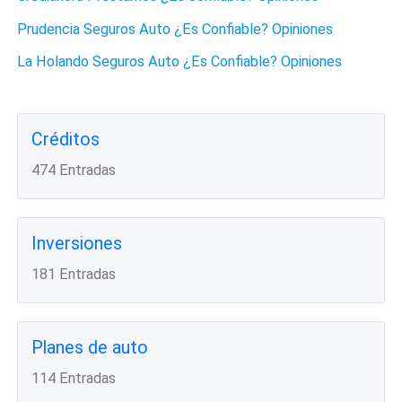
Prudencia Seguros Auto ¿Es Confiable? Opiniones
La Holando Seguros Auto ¿Es Confiable? Opiniones
Créditos
474 Entradas
Inversiones
181 Entradas
Planes de auto
114 Entradas