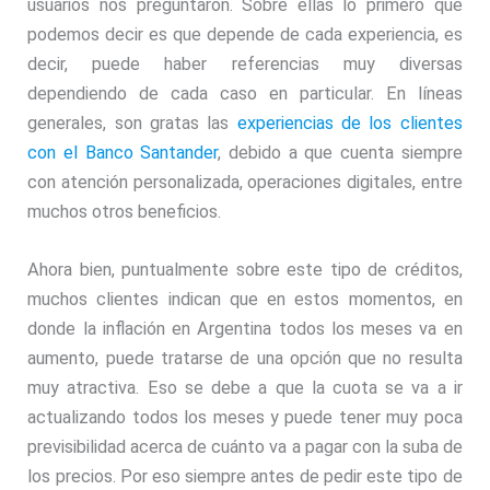
usuarios nos preguntaron. Sobre ellas lo primero que
podemos decir es que depende de cada experiencia, es
decir, puede haber referencias muy diversas
dependiendo de cada caso en particular. En líneas
generales, son gratas las
experiencias de los clientes
con el Banco Santander
, debido a que cuenta siempre
con atención personalizada, operaciones digitales, entre
muchos otros beneficios.
Ahora bien, puntualmente sobre este tipo de créditos,
muchos clientes indican que en estos momentos, en
donde la inflación en Argentina todos los meses va en
aumento, puede tratarse de una opción que no resulta
muy atractiva. Eso se debe a que la cuota se va a ir
actualizando todos los meses y puede tener muy poca
previsibilidad acerca de cuánto va a pagar con la suba de
los precios. Por eso siempre antes de pedir este tipo de