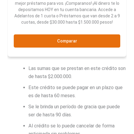
mejor préstamo para vos. ¡Comparanos! ¡Al dinero te lo
depositamos HOY en tu cuenta bancaria. Accede a
Adelantos de 1 cuota o Préstamos que van desde 2 a 9
cuotas, desde $30.000 hasta $1.500.000 pesos!
Comparar
Las sumas que se prestan en este crédito son
de hasta $2.000.000.
Este crédito se puede pagar en un plazo que
es de hasta 60 meses.
Se le brinda un período de gracia que puede
ser de hasta 90 días.
Al crédito se lo puede cancelar de forma
anticipada sin problemas.