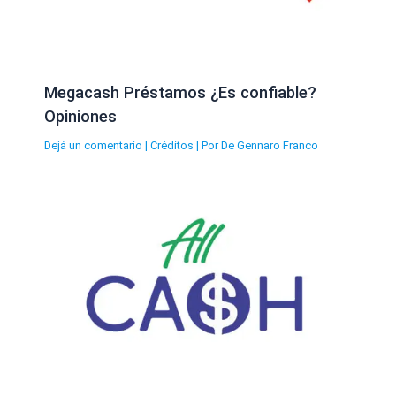
Megacash Préstamos ¿Es confiable?
Opiniones
Dejá un comentario
|
Créditos
| Por
De Gennaro Franco