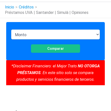
Inicio
Créditos
Préstamos UVA | Santander | Simulá | Opiniones
Comparar
*Disclaimer Financiero: el Mejor Trato
NO OTORGA
PRÉSTAMOS
. En este sitio solo se compara
productos y servicios financieros de terceros.