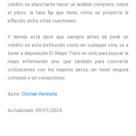
crédito es importante hacer un análisis completo sobre
el plazo, la tasa fija que tiene, cómo se proyecta la
inflación, entre otras cuestiones.
Y demás está decir que siempre antes de pedir un
crédito en esta institución como en cualquier otra, va a
tener a disposición El Mejor Trato no sólo para buscar la
mejor información sino que también para concretar
cotizaciones con los mejores datos, sin tener ninguna
comisión y sin compromiso.
Autor:
Cristian Rennella
Actualizado: 09/01/2024