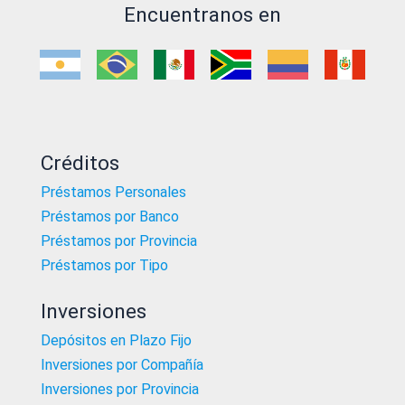
Encuentranos en
Créditos
Préstamos Personales
Préstamos por Banco
Préstamos por Provincia
Préstamos por Tipo
Inversiones
Depósitos en Plazo Fijo
Inversiones por Compañía
Inversiones por Provincia