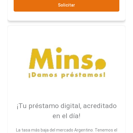
Solicitar
¡Tu préstamo digital, acreditado
en el día!
La tasa más baja del mercado Argentino. Tenemos el