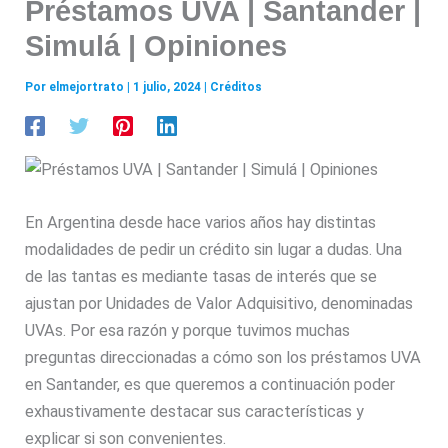
Préstamos UVA | Santander |
Simulá | Opiniones
Por
elmejortrato
|
1 julio, 2024
|
Créditos
En Argentina desde hace varios años hay distintas
modalidades de pedir un crédito sin lugar a dudas. Una
de las tantas es mediante tasas de interés que se
ajustan por Unidades de Valor Adquisitivo, denominadas
UVAs. Por esa razón y porque tuvimos muchas
preguntas direccionadas a cómo son los préstamos UVA
en Santander, es que queremos a continuación poder
exhaustivamente destacar sus características y
explicar si son convenientes.