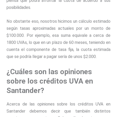
piensa que podrá afrontar la cuota de acuerdo a sus
posibilidades.
No obstante eso, nosotros hicimos un cálculo estimado
según tasas aproximadas actuales por un monto de
$100.000. Por ejemplo, esa suma equivale a cerca de
1800 UVAs, lo que en un plazo de 60 meses, teniendo en
cuenta el componente de tasa fija, la cuota estimada
que se podría llegar a pagar sería de unos $2.000.
¿Cuáles son las opiniones
sobre los créditos UVA en
Santander?
Acerca de las opiniones sobre los créditos UVA en
Santander debemos decir que también distintos