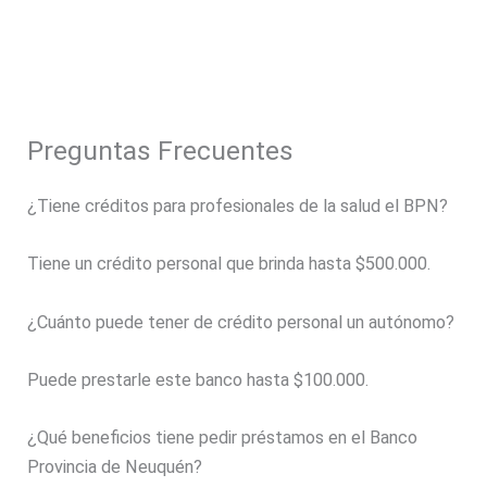
Preguntas Frecuentes
¿Tiene créditos para profesionales de la salud el BPN?
Tiene un crédito personal que brinda hasta $500.000.
¿Cuánto puede tener de crédito personal un autónomo?
Puede prestarle este banco hasta $100.000.
¿Qué beneficios tiene pedir préstamos en el Banco
Provincia de Neuquén?