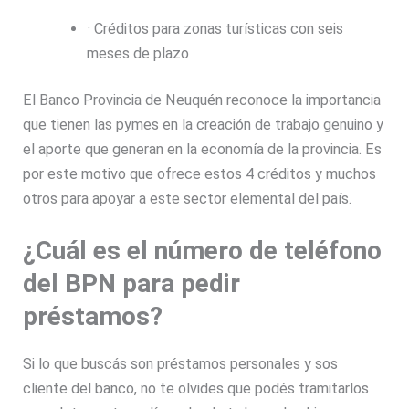
· Créditos para zonas turísticas con seis
meses de plazo
El Banco Provincia de Neuquén reconoce la importancia
que tienen las pymes en la creación de trabajo genuino y
el aporte que generan en la economía de la provincia. Es
por este motivo que ofrece estos 4 créditos y muchos
otros para apoyar a este sector elemental del país.
¿Cuál es el número de teléfono
del BPN para pedir
préstamos?
Si lo que buscás son préstamos personales y sos
cliente del banco, no te olvides que podés tramitarlos