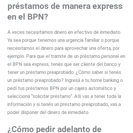
préstamos de manera express
en el BPN?
A veces necesitamos dinero en efectivo de inmediato.
Ya sea porque tenemos una urgencia familiar o porque
necesitamos el dinero para aprovechar una oferta, por
ejemplo. Para que el trámite de un préstamo personal en
el BPN sea express, tenés que ser cliente del banco y
tener un préstamo preaprobado. ¿Cómo saber si tenés
un préstamo preaprobado? Ingresá a tu home banking o
pedí tus préstamos BPN por un cajero automático y
seleccioná “solicitar préstamo”. Allí vas a tener toda la
información y si tenés un préstamo preaprobado, vas a
poder disponer del dinero de inmediato.
¿Cómo pedir adelanto de