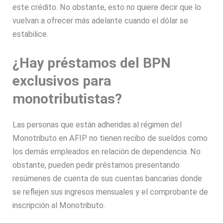
este crédito. No obstante, esto no quiere decir que lo
vuelvan a ofrecer más adelante cuando el dólar se
estabilice.
¿Hay préstamos del BPN
exclusivos para
monotributistas?
Las personas que están adheridas al régimen del
Monotributo en AFIP no tienen recibo de sueldos como
los demás empleados en relación de dependencia. No
obstante, pueden pedir préstamos presentando
resúmenes de cuenta de sus cuentas bancarias donde
se reflejen sus ingresos mensuales y el comprobante de
inscripción al Monotributo.