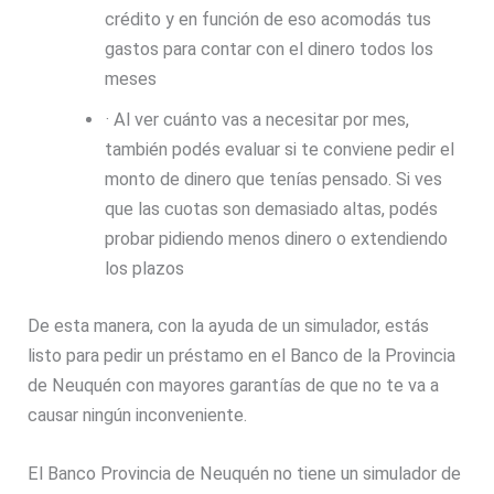
crédito y en función de eso acomodás tus
gastos para contar con el dinero todos los
meses
· Al ver cuánto vas a necesitar por mes,
también podés evaluar si te conviene pedir el
monto de dinero que tenías pensado. Si ves
que las cuotas son demasiado altas, podés
probar pidiendo menos dinero o extendiendo
los plazos
De esta manera, con la ayuda de un simulador, estás
listo para pedir un préstamo en el Banco de la Provincia
de Neuquén con mayores garantías de que no te va a
causar ningún inconveniente.
El Banco Provincia de Neuquén no tiene un simulador de