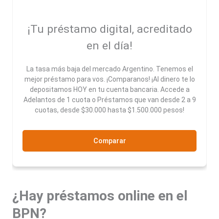
¡Tu préstamo digital, acreditado
en el día!
La tasa más baja del mercado Argentino. Tenemos el
mejor préstamo para vos. ¡Comparanos! ¡Al dinero te lo
depositamos HOY en tu cuenta bancaria. Accede a
Adelantos de 1 cuota o Préstamos que van desde 2 a 9
cuotas, desde $30.000 hasta $1.500.000 pesos!
Comparar
¿Hay préstamos online en el
BPN?