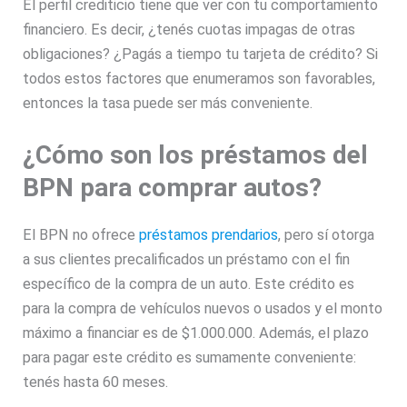
El perfil crediticio tiene que ver con tu comportamiento
financiero. Es decir, ¿tenés cuotas impagas de otras
obligaciones? ¿Pagás a tiempo tu tarjeta de crédito? Si
todos estos factores que enumeramos son favorables,
entonces la tasa puede ser más conveniente.
¿Cómo son los préstamos del
BPN para comprar autos?
El BPN no ofrece
préstamos prendarios
, pero sí otorga
a sus clientes precalificados un préstamo con el fin
específico de la compra de un auto. Este crédito es
para la compra de vehículos nuevos o usados y el monto
máximo a financiar es de $1.000.000. Además, el plazo
para pagar este crédito es sumamente conveniente:
tenés hasta 60 meses.