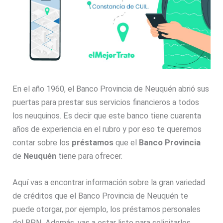
En el año 1960, el Banco Provincia de Neuquén abrió sus
puertas para prestar sus servicios financieros a todos
los neuquinos. Es decir que este banco tiene cuarenta
años de experiencia en el rubro y por eso te queremos
contar sobre los
préstamos
que el
Banco Provincia
de
Neuquén
tiene para ofrecer.
Aquí vas a encontrar información sobre la gran variedad
de créditos que el Banco Provincia de Neuquén te
puede otorgar, por ejemplo, los préstamos personales
del BPN. Además, vas a estar listo para solicitarlos