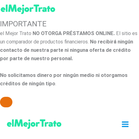
IMPORTANTE
el Mejor Trato
NO OTORGA PRÉSTAMOS ONLINE.
El sitio es
un comparador de productos financieros.
No recibirá ningún
contacto de nuestra parte ni ninguna oferta de crédito
por parte de nuestro personal.
No solicitamos dinero por ningún medio ni otorgamos
créditos de ningún tipo
.
Ir
al
contenido