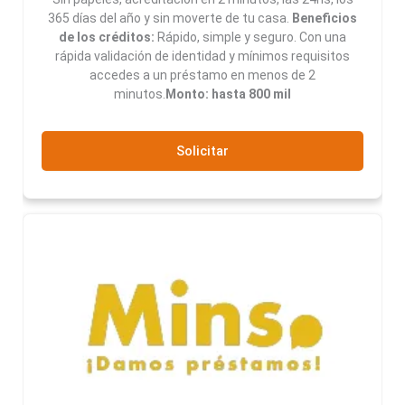
365 días del año y sin moverte de tu casa.
Beneficios
de los créditos:
Rápido, simple y seguro. Con una
rápida validación de identidad y mínimos requisitos
accedes a un préstamo en menos de 2
minutos.
Monto: hasta 800 mil
Solicitar