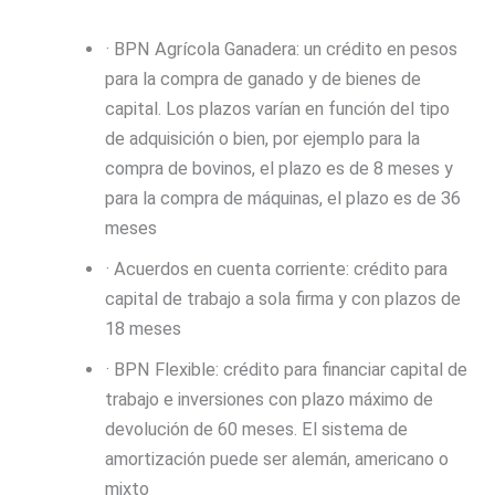
· BPN Agrícola Ganadera: un crédito en pesos
para la compra de ganado y de bienes de
capital. Los plazos varían en función del tipo
de adquisición o bien, por ejemplo para la
compra de bovinos, el plazo es de 8 meses y
para la compra de máquinas, el plazo es de 36
meses
· Acuerdos en cuenta corriente: crédito para
capital de trabajo a sola firma y con plazos de
18 meses
· BPN Flexible: crédito para financiar capital de
trabajo e inversiones con plazo máximo de
devolución de 60 meses. El sistema de
amortización puede ser alemán, americano o
mixto