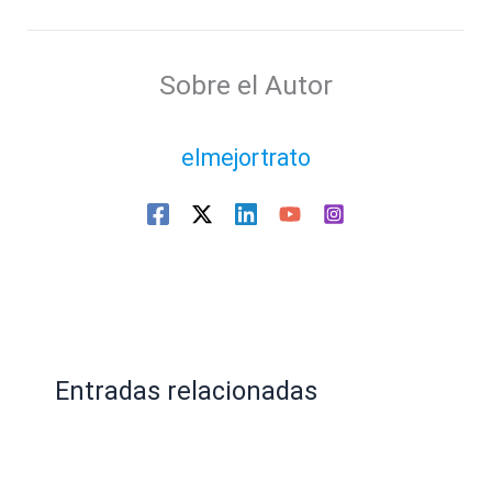
Sobre el Autor
elmejortrato
Entradas relacionadas