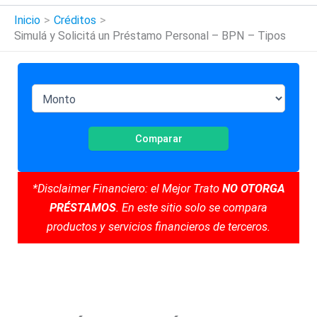
Inicio
Créditos
Simulá y Solicitá un Préstamo Personal – BPN – Tipos
Comparar
*Disclaimer Financiero: el Mejor Trato
NO OTORGA
PRÉSTAMOS
. En este sitio solo se compara
productos y servicios financieros de terceros.