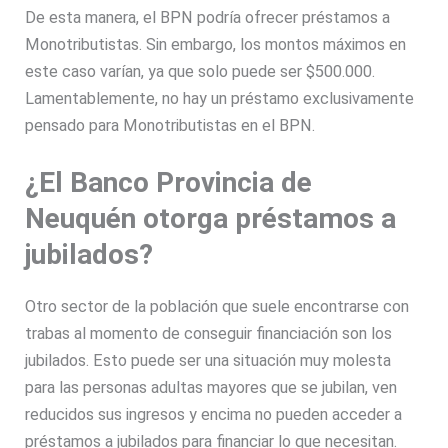
De esta manera, el BPN podría ofrecer préstamos a
Monotributistas. Sin embargo, los montos máximos en
este caso varían, ya que solo puede ser $500.000.
Lamentablemente, no hay un préstamo exclusivamente
pensado para Monotributistas en el BPN.
¿El Banco Provincia de
Neuquén otorga préstamos a
jubilados?
Otro sector de la población que suele encontrarse con
trabas al momento de conseguir financiación son los
jubilados. Esto puede ser una situación muy molesta
para las personas adultas mayores que se jubilan, ven
reducidos sus ingresos y encima no pueden acceder a
préstamos a jubilados para financiar lo que necesitan.