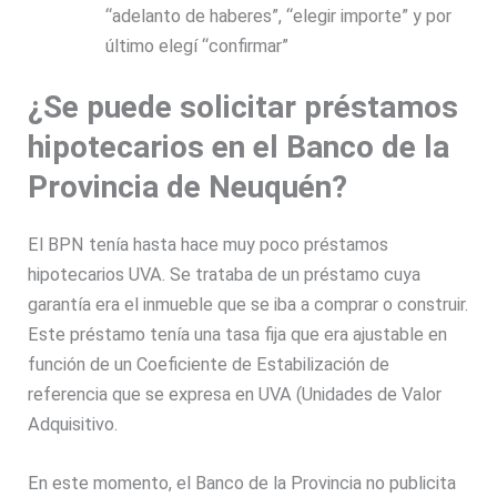
“adelanto de haberes”, “elegir importe” y por
último elegí “confirmar”
¿Se puede solicitar préstamos
hipotecarios en el Banco de la
Provincia de Neuquén?
El BPN tenía hasta hace muy poco préstamos
hipotecarios UVA. Se trataba de un préstamo cuya
garantía era el inmueble que se iba a comprar o construir.
Este préstamo tenía una tasa fija que era ajustable en
función de un Coeficiente de Estabilización de
referencia que se expresa en UVA (Unidades de Valor
Adquisitivo.
En este momento, el Banco de la Provincia no publicita