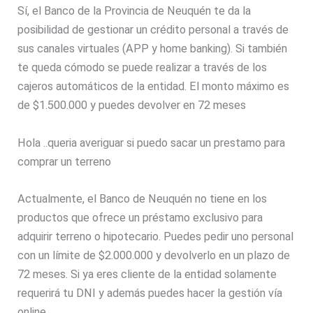
Sí, el Banco de la Provincia de Neuquén te da la
posibilidad de gestionar un crédito personal a través de
sus canales virtuales (APP y home banking). Si también
te queda cómodo se puede realizar a través de los
cajeros automáticos de la entidad. El monto máximo es
de $1.500.000 y puedes devolver en 72 meses
Hola ..queria averiguar si puedo sacar un prestamo para
comprar un terreno
Actualmente, el Banco de Neuquén no tiene en los
productos que ofrece un préstamo exclusivo para
adquirir terreno o hipotecario. Puedes pedir uno personal
con un límite de $2.000.000 y devolverlo en un plazo de
72 meses. Si ya eres cliente de la entidad solamente
requerirá tu DNI y además puedes hacer la gestión vía
online