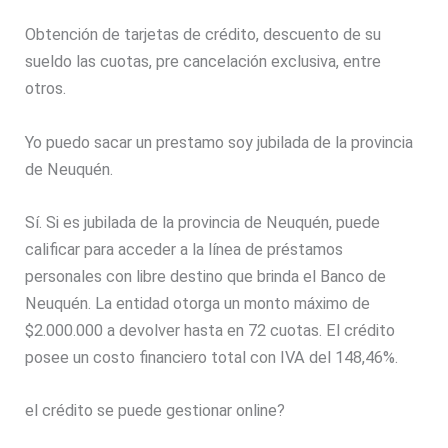
Obtención de tarjetas de crédito, descuento de su
sueldo las cuotas, pre cancelación exclusiva, entre
otros.
Yo puedo sacar un prestamo soy jubilada de la provincia
de Neuquén.
Sí. Si es jubilada de la provincia de Neuquén, puede
calificar para acceder a la línea de préstamos
personales con libre destino que brinda el Banco de
Neuquén. La entidad otorga un monto máximo de
$2.000.000 a devolver hasta en 72 cuotas. El crédito
posee un costo financiero total con IVA del 148,46%.
el crédito se puede gestionar online?