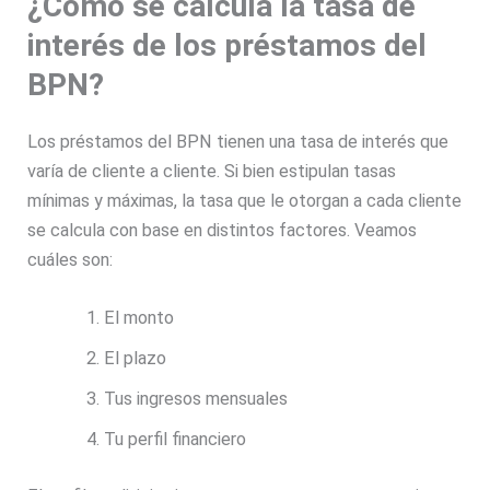
¿Cómo se calcula la tasa de
interés de los préstamos del
BPN?
Los préstamos del BPN tienen una tasa de interés que
varía de cliente a cliente. Si bien estipulan tasas
mínimas y máximas, la tasa que le otorgan a cada cliente
se calcula con base en distintos factores. Veamos
cuáles son:
El monto
El plazo
Tus ingresos mensuales
Tu perfil financiero