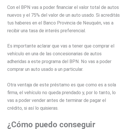
Con el BPN vas a poder financiar el valor total de autos
nuevos y el 75% del valor de un auto usado. Si acreditás
tus haberes en el Banco Provincia de Neuquén, vas a
recibir una tasa de interés preferencial.
Es importante aclarar que vas a tener que comprar el
vehículo en una de las concesionarias de autos
adheridas a este programa del BPN. No vas a poder
comprar un auto usado a un particular.
Otra ventaja de este préstamo es que como es a sola
firma, el vehículo no queda prendado y, por lo tanto, lo
vas a poder vender antes de terminar de pagar el
crédito, si así lo quisieras.
¿Cómo puedo conseguir