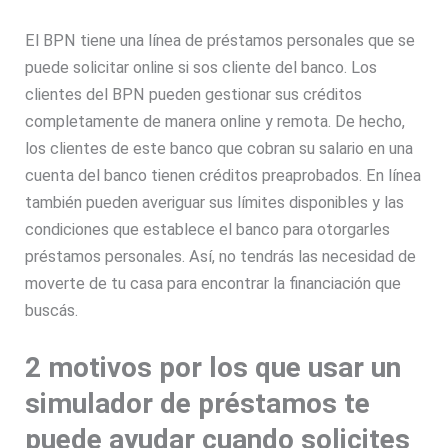
El BPN tiene una línea de préstamos personales que se
puede solicitar online si sos cliente del banco. Los
clientes del BPN pueden gestionar sus créditos
completamente de manera online y remota. De hecho,
los clientes de este banco que cobran su salario en una
cuenta del banco tienen créditos preaprobados. En línea
también pueden averiguar sus límites disponibles y las
condiciones que establece el banco para otorgarles
préstamos personales. Así, no tendrás las necesidad de
moverte de tu casa para encontrar la financiación que
buscás.
2 motivos por los que usar un
simulador de préstamos te
puede ayudar cuando solicites