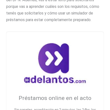
porque vas a aprender cuáles son los requisitos, cómo
tenés que solicitarlos y cómo usar un simulador de
préstamos para estar completamente preparado.
Préstamos online en el acto
Sin papeles, acreditación en 2 minutos, las 24hs, los