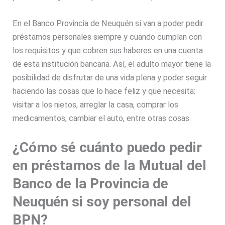
En el Banco Provincia de Neuquén sí van a poder pedir
préstamos personales siempre y cuando cumplan con
los requisitos y que cobren sus haberes en una cuenta
de esta institución bancaria. Así, el adulto mayor tiene la
posibilidad de disfrutar de una vida plena y poder seguir
haciendo las cosas que lo hace feliz y que necesita:
visitar a los nietos, arreglar la casa, comprar los
medicamentos, cambiar el auto, entre otras cosas.
¿Cómo sé cuánto puedo pedir
en préstamos de la Mutual del
Banco de la Provincia de
Neuquén si soy personal del
BPN?