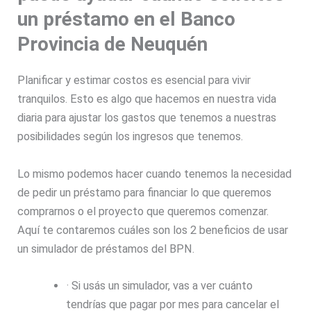
un préstamo en el Banco
Provincia de Neuquén
Planificar y estimar costos es esencial para vivir
tranquilos. Esto es algo que hacemos en nuestra vida
diaria para ajustar los gastos que tenemos a nuestras
posibilidades según los ingresos que tenemos.
Lo mismo podemos hacer cuando tenemos la necesidad
de pedir un préstamo para financiar lo que queremos
comprarnos o el proyecto que queremos comenzar.
Aquí te contaremos cuáles son los 2 beneficios de usar
un simulador de préstamos del BPN.
· Si usás un simulador, vas a ver cuánto
tendrías que pagar por mes para cancelar el