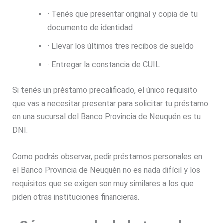
· Tenés que presentar original y copia de tu
documento de identidad
· Llevar los últimos tres recibos de sueldo
· Entregar la constancia de CUIL
Si tenés un préstamo precalificado, el único requisito
que vas a necesitar presentar para solicitar tu préstamo
en una sucursal del Banco Provincia de Neuquén es tu
DNI.
Como podrás observar, pedir préstamos personales en
el Banco Provincia de Neuquén no es nada difícil y los
requisitos que se exigen son muy similares a los que
piden otras instituciones financieras.