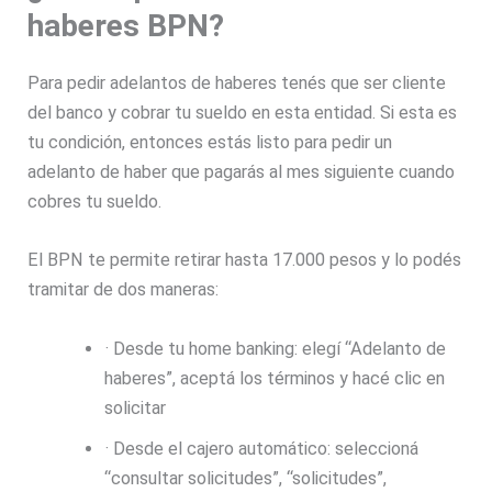
haberes BPN?
Para pedir adelantos de haberes tenés que ser cliente
del banco y cobrar tu sueldo en esta entidad. Si esta es
tu condición, entonces estás listo para pedir un
adelanto de haber que pagarás al mes siguiente cuando
cobres tu sueldo.
El BPN te permite retirar hasta 17.000 pesos y lo podés
tramitar de dos maneras:
· Desde tu home banking: elegí “Adelanto de
haberes”, aceptá los términos y hacé clic en
solicitar
· Desde el cajero automático: seleccioná
“consultar solicitudes”, “solicitudes”,