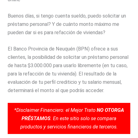
Buenos días, si tengo cuenta sueldo, puedo solicitar un
préstamo personal? Y de cuánto monto máximo me
pueden dar si es para refacción de viviendas?
El Banco Provincia de Neuquén (BPN) ofrece a sus
clientes, la posibilidad de solicitar un préstamo personal
de hasta $3.000.000 para usarlo libremente (en tu caso,
para la refacción de tu vivienda). El resultado de la
evaluación de tu perfil crediticio y tu salario mensual,
determinará el monto al que podrás acceder.
*Disclaimer Financiero: el Mejor Trato
NO OTORGA
PRÉSTAMOS
. En este sitio solo se compara
productos y servicios financieros de terceros.