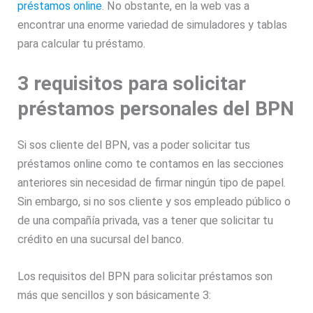
préstamos online
. No obstante, en la web vas a
encontrar una enorme variedad de simuladores y tablas
para calcular tu préstamo.
3 requisitos para solicitar
préstamos personales del BPN
Si sos cliente del BPN, vas a poder solicitar tus
préstamos online como te contamos en las secciones
anteriores sin necesidad de firmar ningún tipo de papel.
Sin embargo, si no sos cliente y sos empleado público o
de una compañía privada, vas a tener que solicitar tu
crédito en una sucursal del banco.
Los requisitos del BPN para solicitar préstamos son
más que sencillos y son básicamente 3: