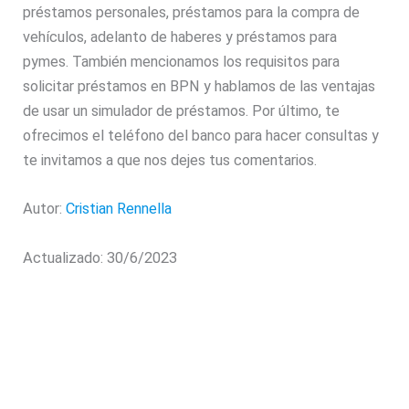
préstamos personales, préstamos para la compra de
vehículos, adelanto de haberes y préstamos para
pymes. También mencionamos los requisitos para
solicitar préstamos en BPN y hablamos de las ventajas
de usar un simulador de préstamos. Por último, te
ofrecimos el teléfono del banco para hacer consultas y
te invitamos a que nos dejes tus comentarios.
Autor:
Cristian Rennella
Actualizado: 30/6/2023