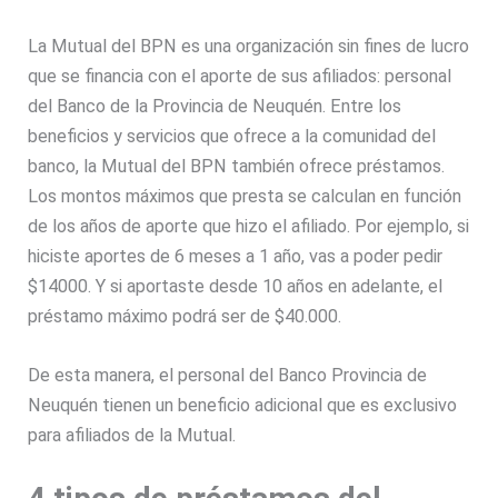
La Mutual del BPN es una organización sin fines de lucro
que se financia con el aporte de sus afiliados: personal
del Banco de la Provincia de Neuquén. Entre los
beneficios y servicios que ofrece a la comunidad del
banco, la Mutual del BPN también ofrece préstamos.
Los montos máximos que presta se calculan en función
de los años de aporte que hizo el afiliado. Por ejemplo, si
hiciste aportes de 6 meses a 1 año, vas a poder pedir
$14000. Y si aportaste desde 10 años en adelante, el
préstamo máximo podrá ser de $40.000.
De esta manera, el personal del Banco Provincia de
Neuquén tienen un beneficio adicional que es exclusivo
para afiliados de la Mutual.