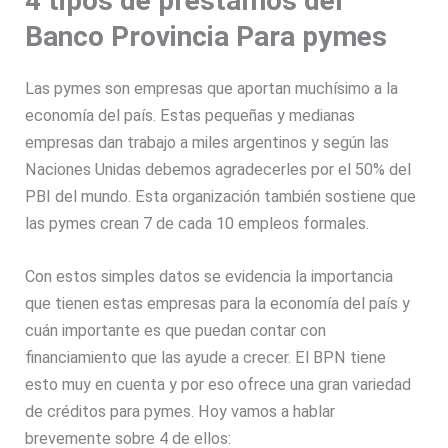
4 tipos de préstamos del
Banco Provincia Para pymes
Las pymes son empresas que aportan muchísimo a la
economía del país. Estas pequeñas y medianas
empresas dan trabajo a miles argentinos y según las
Naciones Unidas debemos agradecerles por el 50% del
PBI del mundo. Esta organización también sostiene que
las pymes crean 7 de cada 10 empleos formales.
Con estos simples datos se evidencia la importancia
que tienen estas empresas para la economía del país y
cuán importante es que puedan contar con
financiamiento que las ayude a crecer. El BPN tiene
esto muy en cuenta y por eso ofrece una gran variedad
de créditos para pymes. Hoy vamos a hablar
brevemente sobre 4 de ellos: