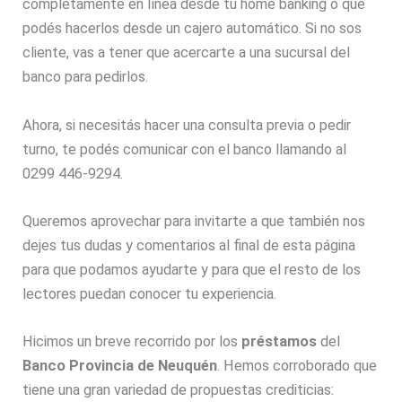
completamente en línea desde tu home banking o que
podés hacerlos desde un cajero automático. Si no sos
cliente, vas a tener que acercarte a una sucursal del
banco para pedirlos.
Ahora, si necesitás hacer una consulta previa o pedir
turno, te podés comunicar con el banco llamando al
0299 446-9294.
Queremos aprovechar para invitarte a que también nos
dejes tus dudas y comentarios al final de esta página
para que podamos ayudarte y para que el resto de los
lectores puedan conocer tu experiencia.
Hicimos un breve recorrido por los
préstamos
del
Banco Provincia de Neuquén
. Hemos corroborado que
tiene una gran variedad de propuestas crediticias: