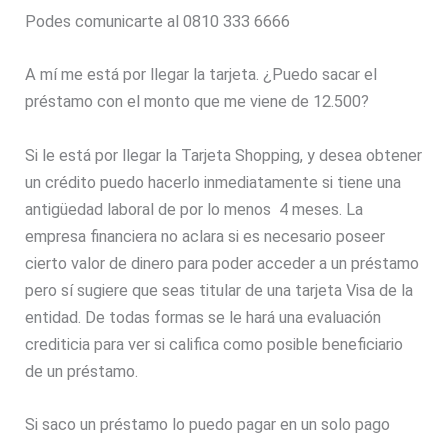
Podes comunicarte al 0810 333 6666
A mí me está por llegar la tarjeta. ¿Puedo sacar el
préstamo con el monto que me viene de 12.500?
Si le está por llegar la Tarjeta Shopping, y desea obtener
un crédito puedo hacerlo inmediatamente si tiene una
antigüedad laboral de por lo menos 4 meses. La
empresa financiera no aclara si es necesario poseer
cierto valor de dinero para poder acceder a un préstamo
pero sí sugiere que seas titular de una tarjeta Visa de la
entidad. De todas formas se le hará una evaluación
crediticia para ver si califica como posible beneficiario
de un préstamo.
Si saco un préstamo lo puedo pagar en un solo pago