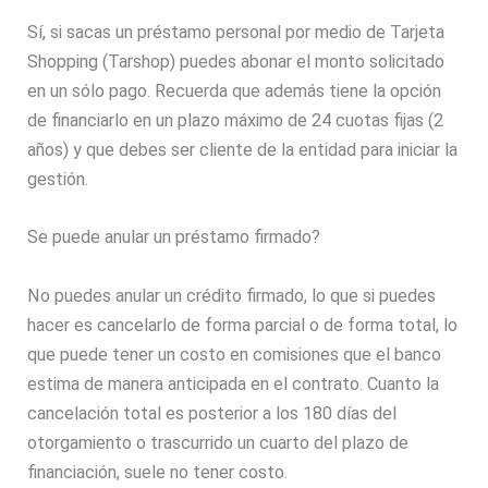
Sí, si sacas un préstamo personal por medio de Tarjeta
Shopping (Tarshop) puedes abonar el monto solicitado
en un sólo pago. Recuerda que además tiene la opción
de financiarlo en un plazo máximo de 24 cuotas fijas (2
años) y que debes ser cliente de la entidad para iniciar la
gestión.
Se puede anular un préstamo firmado?
No puedes anular un crédito firmado, lo que si puedes
hacer es cancelarlo de forma parcial o de forma total, lo
que puede tener un costo en comisiones que el banco
estima de manera anticipada en el contrato. Cuanto la
cancelación total es posterior a los 180 días del
otorgamiento o trascurrido un cuarto del plazo de
financiación, suele no tener costo.