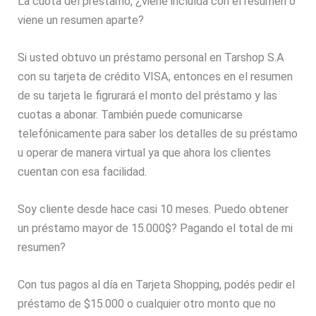
La cuota del préstamo, ¿viene incluída con el resúmen o
viene un resumen aparte?
Si usted obtuvo un préstamo personal en Tarshop S.A
con su tarjeta de crédito VISA, entonces en el resumen
de su tarjeta le figrurará el monto del préstamo y las
cuotas a abonar. También puede comunicarse
telefónicamente para saber los detalles de su préstamo
u operar de manera virtual ya que ahora los clientes
cuentan con esa facilidad.
Soy cliente desde hace casi 10 meses. Puedo obtener
un préstamo mayor de 15.000$? Pagando el total de mi
resumen?
Con tus pagos al día en Tarjeta Shopping, podés pedir el
préstamo de $15.000 o cualquier otro monto que no