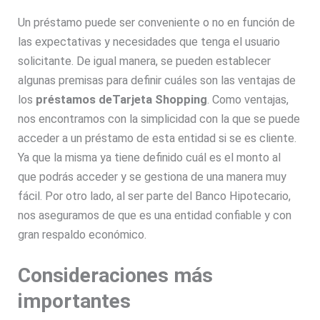
Un préstamo puede ser conveniente o no en función de
las expectativas y necesidades que tenga el usuario
solicitante. De igual manera, se pueden establecer
algunas premisas para definir cuáles son las ventajas de
los
préstamos deTarjeta Shopping
. Como ventajas,
nos encontramos con la simplicidad con la que se puede
acceder a un préstamo de esta entidad si se es cliente.
Ya que la misma ya tiene definido cuál es el monto al
que podrás acceder y se gestiona de una manera muy
fácil. Por otro lado, al ser parte del Banco Hipotecario,
nos aseguramos de que es una entidad confiable y con
gran respaldo económico.
Consideraciones más
importantes