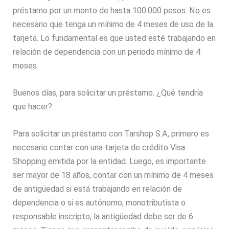
préstamo por un monto de hasta 100.000 pesos. No es
necesario que tenga un mínimo de 4 meses de uso de la
tarjeta. Lo fundamental es que usted esté trabajando en
relación de dependencia con un periodo mínimo de 4
meses.
Buenos días, para solicitar un préstamo. ¿Qué tendría
que hacer?
Para solicitar un préstamo con Tarshop S.A, primero es
necesario contar con una tarjeta de crédito Visa
Shopping emitida por la entidad. Luego, es importante
ser mayor de 18 años, contar con un mínimo de 4 meses
de antigüedad si está trabajando en relación de
dependencia o si es autónomo, monotributista o
responsable inscripto, la antigüedad debe ser de 6