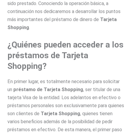
sido prestado. Conociendo la operación básica, a
continuación nos dedicaremos a desarrollar los puntos
más importantes del préstamo de dinero de
Tarjeta
Shopping
.
¿Quiénes pueden acceder a los
préstamos de Tarjeta
Shopping?
En primer lugar, es totalmente necesario para solicitar
un
préstamo de Tarjeta Shopping
, ser titular de una
tarjeta Visa de la entidad. Los adelantos en efectivo o
préstamos personales son exclusivamente para quienes
son clientes de
Tarjeta Shopping
, quienes tienen
varios beneficios además de la posibilidad de pedir
préstamos en efectivo. De esta manera, el primer paso