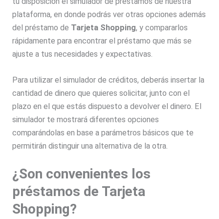
tu disposición el simulador de préstamos de nuestra
plataforma, en donde podrás ver otras opciones además
del préstamo de
Tarjeta Shopping
, y compararlos
rápidamente para encontrar el préstamo que más se
ajuste a tus necesidades y expectativas.
Para utilizar el simulador de créditos, deberás insertar la
cantidad de dinero que quieres solicitar, junto con el
plazo en el que estás dispuesto a devolver el dinero. El
simulador te mostrará diferentes opciones
comparándolas en base a parámetros básicos que te
permitirán distinguir una alternativa de la otra.
¿Son convenientes los
préstamos de Tarjeta
Shopping?