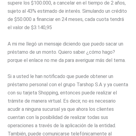
supere los $100.000, a cancelar en el tiempo de 2 años,
sujeto al 43% estimado de interés. Simulando un crédito
de $50.000 a financiar en 24 meses, cada cuota tendrá
el valor de $3.140,95
A mi me llegó un mensaje diciendo que puedo sacar un
préstamo de un monto. Quiero saber ¿cómo hago?
porque el enlace no me da para averiguar más del tema.
Si a usted le han notificado que puede obtener un
préstamo personal con el grupo Tarshop S.A y ya cuenta
con su tarjeta Shopping, entonces puede realizar el
trámite de manera virtual. Es decir, no es necesario
acudir a ninguna sucursal ya que ahora los clientes
cuentan con la posibilidad de realizar todas sus
operaciones a través de la aplicación de la entidad.
También, puede comunicarse telefónicamente al