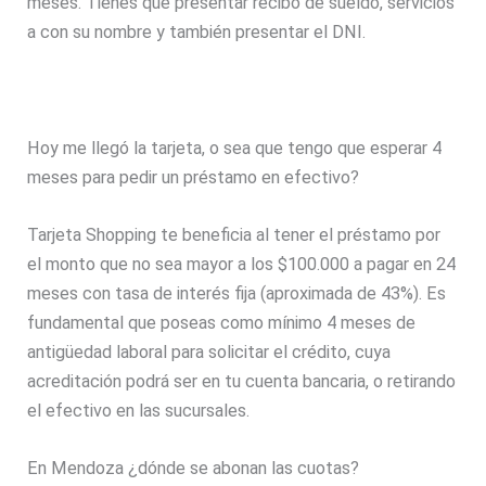
meses. Tienes que presentar recibo de sueldo, servicios
a con su nombre y también presentar el DNI.
Hoy me llegó la tarjeta, o sea que tengo que esperar 4
meses para pedir un préstamo en efectivo?
Tarjeta Shopping te beneficia al tener el préstamo por
el monto que no sea mayor a los $100.000 a pagar en 24
meses con tasa de interés fija (aproximada de 43%). Es
fundamental que poseas como mínimo 4 meses de
antigüedad laboral para solicitar el crédito, cuya
acreditación podrá ser en tu cuenta bancaria, o retirando
el efectivo en las sucursales.
En Mendoza ¿dónde se abonan las cuotas?