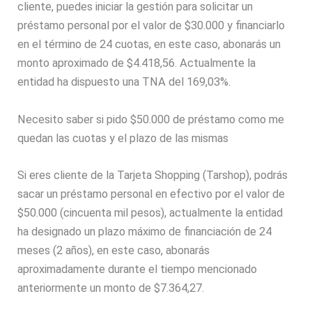
cliente, puedes iniciar la gestión para solicitar un
préstamo personal por el valor de $30.000 y financiarlo
en el término de 24 cuotas, en este caso, abonarás un
monto aproximado de $4.418,56. Actualmente la
entidad ha dispuesto una TNA del 169,03%.
Necesito saber si pido $50.000 de préstamo como me
quedan las cuotas y el plazo de las mismas
Si eres cliente de la Tarjeta Shopping (Tarshop), podrás
sacar un préstamo personal en efectivo por el valor de
$50.000 (cincuenta mil pesos), actualmente la entidad
ha designado un plazo máximo de financiación de 24
meses (2 años), en este caso, abonarás
aproximadamente durante el tiempo mencionado
anteriormente un monto de $7.364,27.