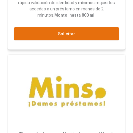
rápida validación de identidad y mínimos requisitos
accedes a un préstamo en menos de 2
minutos.
Monto: hasta 800 mil
Solicitar