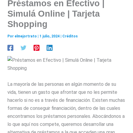
Préstamos en Efectivo |
Simulá Online | Tarjeta
Shopping
Por
elmejortrato
|
1 julio, 2024
|
Créditos
La mayoría de las personas en algún momento de su
vida, tienen un gasto que afrontar que no les permite
hacerlo si no es a través de financiación. Existen muchas
formas de conseguir financiación, dentro de las cuales
encontramos los préstamos personales. Abocándonos a
lo que aquí nos compete, queremos desarrollar una
alternativa de préstamos a la que acceden una gran