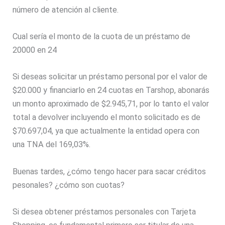
número de atención al cliente.
Cual sería el monto de la cuota de un préstamo de
20000 en 24
Si deseas solicitar un préstamo personal por el valor de
$20.000 y financiarlo en 24 cuotas en Tarshop, abonarás
un monto aproximado de $2.945,71, por lo tanto el valor
total a devolver incluyendo el monto solicitado es de
$70.697,04, ya que actualmente la entidad opera con
una TNA del 169,03%.
Buenas tardes, ¿cómo tengo hacer para sacar créditos
pesonales? ¿cómo son cuotas?
Si desea obtener préstamos personales con Tarjeta