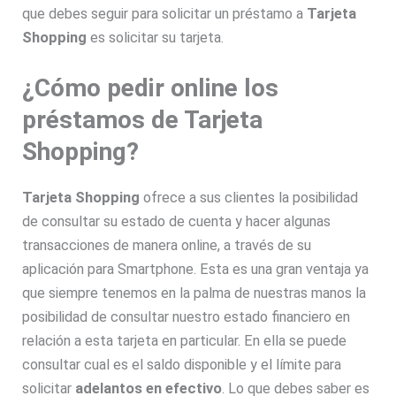
que debes seguir para solicitar un préstamo a
Tarjeta
Shopping
es solicitar su tarjeta.
¿Cómo pedir online los
préstamos de Tarjeta
Shopping?
Tarjeta Shopping
ofrece a sus clientes la posibilidad
de consultar su estado de cuenta y hacer algunas
transacciones de manera online, a través de su
aplicación para Smartphone. Esta es una gran ventaja ya
que siempre tenemos en la palma de nuestras manos la
posibilidad de consultar nuestro estado financiero en
relación a esta tarjeta en particular. En ella se puede
consultar cual es el saldo disponible y el límite para
solicitar
adelantos en efectivo
. Lo que debes saber es