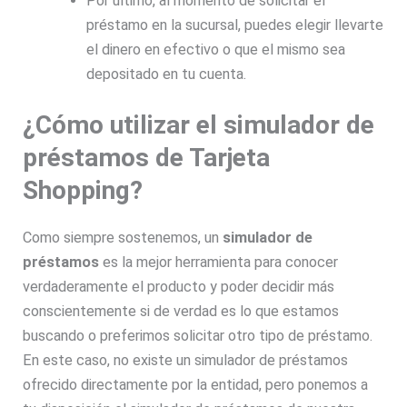
Por último, al momento de solicitar el
préstamo en la sucursal, puedes elegir llevarte
el dinero en efectivo o que el mismo sea
depositado en tu cuenta.
¿Cómo utilizar el simulador de
préstamos de Tarjeta
Shopping?
Como siempre sostenemos, un
simulador de
préstamos
es la mejor herramienta para conocer
verdaderamente el producto y poder decidir más
conscientemente si de verdad es lo que estamos
buscando o preferimos solicitar otro tipo de préstamo.
En este caso, no existe un simulador de préstamos
ofrecido directamente por la entidad, pero ponemos a