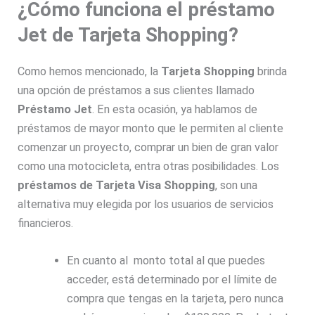
¿Cómo funciona el préstamo
Jet de Tarjeta Shopping?
Como hemos mencionado, la
Tarjeta Shopping
brinda
una opción de préstamos a sus clientes llamado
Préstamo Jet
. En esta ocasión, ya hablamos de
préstamos de mayor monto que le permiten al cliente
comenzar un proyecto, comprar un bien de gran valor
como una motocicleta, entra otras posibilidades. Los
préstamos de Tarjeta Visa Shopping
, son una
alternativa muy elegida por los usuarios de servicios
financieros.
En cuanto al monto total al que puedes
acceder, está determinado por el límite de
compra que tengas en la tarjeta, pero nunca