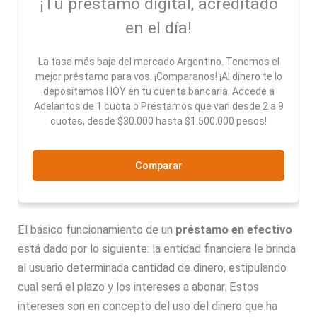
¡Tu préstamo digital, acreditado
en el día!
La tasa más baja del mercado Argentino. Tenemos el
mejor préstamo para vos. ¡Comparanos! ¡Al dinero te lo
depositamos HOY en tu cuenta bancaria. Accede a
Adelantos de 1 cuota o Préstamos que van desde 2 a 9
cuotas, desde $30.000 hasta $1.500.000 pesos!
Comparar
El básico funcionamiento de un
préstamo en efectivo
está dado por lo siguiente: la entidad financiera le brinda
al usuario determinada cantidad de dinero, estipulando
cual será el plazo y los intereses a abonar. Estos
intereses son en concepto del uso del dinero que ha