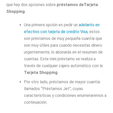
que hay dos opciones sobre
préstamos deTarjeta
Shopping
:
Una primera opción es pedir un
adelanto en
efectivo con tarjeta de credito Visa
, estos
son préstamos de muy pequeña cuantía que
son muy útiles para cuando necesitas dinero
urgentemente, lo abonarás en el resumen de
cuentas. Este mini préstamo se realiza a
través de cualquier cajero automático con la
Tarjeta Shopping
.
Por otro lado, préstamos de mayor cuantía
llamados “Préstamos Jet”, cuyas
características y condiciones enumeraremos a
continuación.