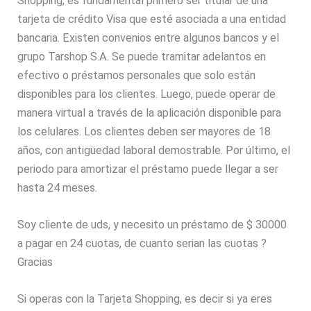
Shopping, es fundamental primero ser titular de una
tarjeta de crédito Visa que esté asociada a una entidad
bancaria. Existen convenios entre algunos bancos y el
grupo Tarshop S.A. Se puede tramitar adelantos en
efectivo o préstamos personales que solo están
disponibles para los clientes. Luego, puede operar de
manera virtual a través de la aplicación disponible para
los celulares. Los clientes deben ser mayores de 18
años, con antigüedad laboral demostrable. Por último, el
periodo para amortizar el préstamo puede llegar a ser
hasta 24 meses.
Soy cliente de uds, y necesito un préstamo de $ 30000
a pagar en 24 cuotas, de cuanto serian las cuotas ?
Gracias
Si operas con la Tarjeta Shopping, es decir si ya eres