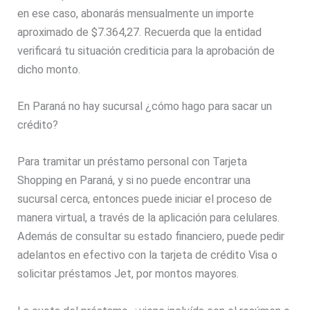
en ese caso, abonarás mensualmente un importe
aproximado de $7.364,27. Recuerda que la entidad
verificará tu situación crediticia para la aprobación de
dicho monto.
En Paraná no hay sucursal ¿cómo hago para sacar un
crédito?
Para tramitar un préstamo personal con Tarjeta
Shopping en Paraná, y si no puede encontrar una
sucursal cerca, entonces puede iniciar el proceso de
manera virtual, a través de la aplicación para celulares.
Además de consultar su estado financiero, puede pedir
adelantos en efectivo con la tarjeta de crédito Visa o
solicitar préstamos Jet, por montos mayores.