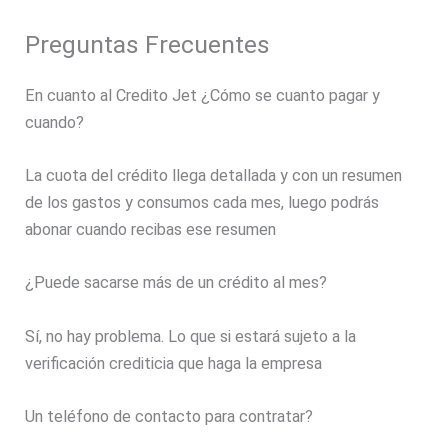
Preguntas Frecuentes
En cuanto al Credito Jet ¿Cómo se cuanto pagar y
cuando?
La cuota del crédito llega detallada y con un resumen
de los gastos y consumos cada mes, luego podrás
abonar cuando recibas ese resumen
¿Puede sacarse más de un crédito al mes?
Sí, no hay problema. Lo que si estará sujeto a la
verificación crediticia que haga la empresa
Un teléfono de contacto para contratar?