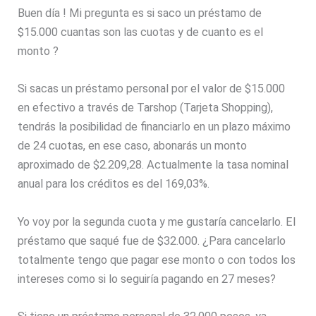
Buen día ! Mi pregunta es si saco un préstamo de
$15.000 cuantas son las cuotas y de cuanto es el
monto ?
Si sacas un préstamo personal por el valor de $15.000
en efectivo a través de Tarshop (Tarjeta Shopping),
tendrás la posibilidad de financiarlo en un plazo máximo
de 24 cuotas, en ese caso, abonarás un monto
aproximado de $2.209,28. Actualmente la tasa nominal
anual para los créditos es del 169,03%.
Yo voy por la segunda cuota y me gustaría cancelarlo. El
préstamo que saqué fue de $32.000. ¿Para cancelarlo
totalmente tengo que pagar ese monto o con todos los
intereses como si lo seguiría pagando en 27 meses?