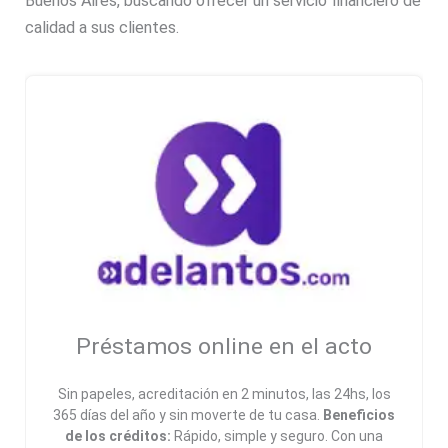
Buenos Aires, buscando ofrecer un servicio financiero de
calidad a sus clientes.
Préstamos online en el acto
Sin papeles, acreditación en 2 minutos, las 24hs, los
365 días del año y sin moverte de tu casa.
Beneficios
de los créditos:
Rápido, simple y seguro. Con una