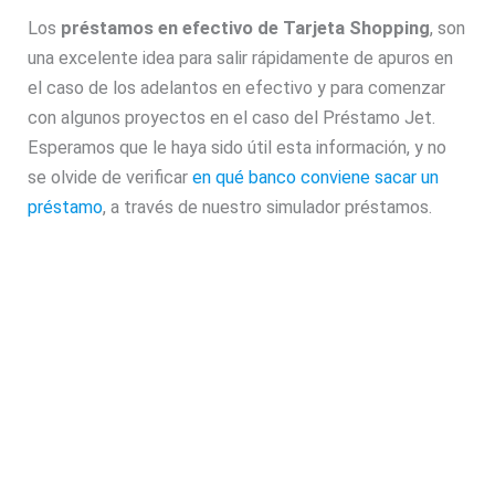
Los
préstamos en efectivo de Tarjeta Shopping
, son
una excelente idea para salir rápidamente de apuros en
el caso de los adelantos en efectivo y para comenzar
con algunos proyectos en el caso del Préstamo Jet.
Esperamos que le haya sido útil esta información, y no
se olvide de verificar
en qué banco conviene sacar un
préstamo
, a través de nuestro simulador préstamos.