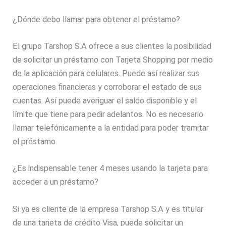
¿Dónde debo llamar para obtener el préstamo?
El grupo Tarshop S.A ofrece a sus clientes la posibilidad
de solicitar un préstamo con Tarjeta Shopping por medio
de la aplicación para celulares. Puede así realizar sus
operaciones financieras y corroborar el estado de sus
cuentas. Así puede averiguar el saldo disponible y el
límite que tiene para pedir adelantos. No es necesario
llamar telefónicamente a la entidad para poder tramitar
el préstamo.
¿Es indispensable tener 4 meses usando la tarjeta para
acceder a un préstamo?
Si ya es cliente de la empresa Tarshop S.A y es titular
de una tarjeta de crédito Visa, puede solicitar un