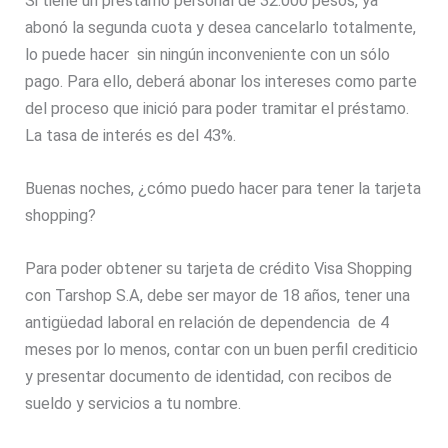
Si tiene un préstamo personal de 32.000 pesos, ya
abonó la segunda cuota y desea cancelarlo totalmente,
lo puede hacer sin ningún inconveniente con un sólo
pago. Para ello, deberá abonar los intereses como parte
del proceso que inició para poder tramitar el préstamo.
La tasa de interés es del 43%.
Buenas noches, ¿cómo puedo hacer para tener la tarjeta
shopping?
Para poder obtener su tarjeta de crédito Visa Shopping
con Tarshop S.A, debe ser mayor de 18 años, tener una
antigüedad laboral en relación de dependencia de 4
meses por lo menos, contar con un buen perfil crediticio
y presentar documento de identidad, con recibos de
sueldo y servicios a tu nombre.