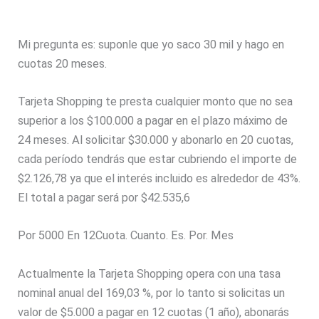
Mi pregunta es: suponle que yo saco 30 mil y hago en
cuotas 20 meses.
Tarjeta Shopping te presta cualquier monto que no sea
superior a los $100.000 a pagar en el plazo máximo de
24 meses. Al solicitar $30.000 y abonarlo en 20 cuotas,
cada período tendrás que estar cubriendo el importe de
$2.126,78 ya que el interés incluido es alrededor de 43%.
El total a pagar será por $42.535,6
Por 5000 En 12Cuota. Cuanto. Es. Por. Mes
Actualmente la Tarjeta Shopping opera con una tasa
nominal anual del 169,03 %, por lo tanto si solicitas un
valor de $5.000 a pagar en 12 cuotas (1 año), abonarás