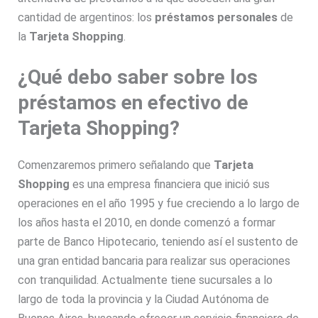
cantidad de argentinos: los
préstamos personales
de
la
Tarjeta Shopping
.
¿Qué debo saber sobre los
préstamos en efectivo de
Tarjeta Shopping?
Comenzaremos primero señalando que
Tarjeta
Shopping
es una empresa financiera que inició sus
operaciones en el año 1995 y fue creciendo a lo largo de
los años hasta el 2010, en donde comenzó a formar
parte de Banco Hipotecario, teniendo así el sustento de
una gran entidad bancaria para realizar sus operaciones
con tranquilidad. Actualmente tiene sucursales a lo
largo de toda la provincia y la Ciudad Autónoma de