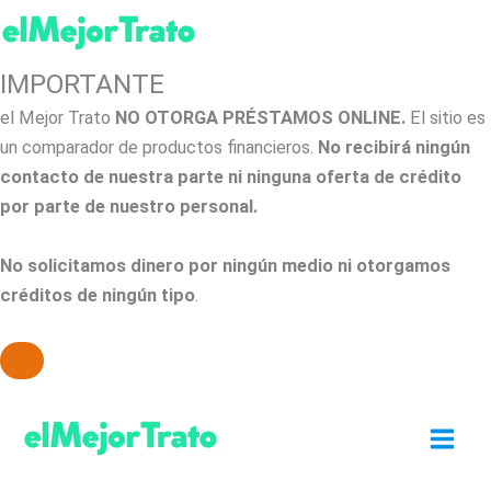
IMPORTANTE
el Mejor Trato
NO OTORGA PRÉSTAMOS ONLINE.
El sitio es
un comparador de productos financieros.
No recibirá ningún
contacto de nuestra parte ni ninguna oferta de crédito
por parte de nuestro personal.
No solicitamos dinero por ningún medio ni otorgamos
créditos de ningún tipo
.
Ir
al
contenido