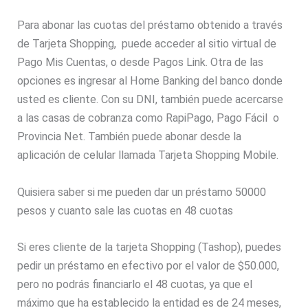
Para abonar las cuotas del préstamo obtenido a través
de Tarjeta Shopping, puede acceder al sitio virtual de
Pago Mis Cuentas, o desde Pagos Link. Otra de las
opciones es ingresar al Home Banking del banco donde
usted es cliente. Con su DNI, también puede acercarse
a las casas de cobranza como RapiPago, Pago Fácil o
Provincia Net. También puede abonar desde la
aplicación de celular llamada Tarjeta Shopping Mobile.
Quisiera saber si me pueden dar un préstamo 50000
pesos y cuanto sale las cuotas en 48 cuotas
Si eres cliente de la tarjeta Shopping (Tashop), puedes
pedir un préstamo en efectivo por el valor de $50.000,
pero no podrás financiarlo el 48 cuotas, ya que el
máximo que ha establecido la entidad es de 24 meses,