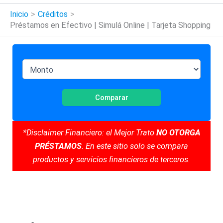
Inicio
Créditos
Préstamos en Efectivo | Simulá Online | Tarjeta Shopping
Comparar
*Disclaimer Financiero: el Mejor Trato
NO OTORGA
PRÉSTAMOS
. En este sitio solo se compara
productos y servicios financieros de terceros.