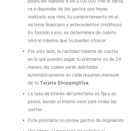
podrá ser superior a los $100.000. Por lo tanto,
va a depender de los gastos que hayas
realizado ese mes, tu comportamiento en el
sistema financiero y antecedentes crediticios.
En función a eso, se determinara de cuánto
será el máximo que te pueden ofrecer.
Por otro lado, la cantidad máxima de cuotas
en la que puedes pagar tu préstamo es de 24
meses, las cuales serán debitadas
automáticamente en cada resumen mensual
de tu
Tarjeta ShoppingVisa
.
La tasa de interés del préstamo es fija y en
pesos, siendo el mismo valor para todas las
cuotas
Este préstamo no posee gastos de originación