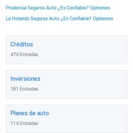
Prudencia Seguros Auto ¿Es Confiable? Opiniones
La Holando Seguros Auto ¿Es Confiable? Opiniones
Créditos
474 Entradas
Inversiones
181 Entradas
Planes de auto
114 Entradas