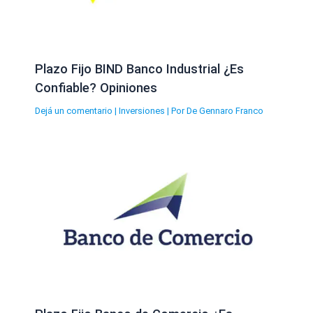
Plazo Fijo BIND Banco Industrial ¿Es
Confiable? Opiniones
Dejá un comentario
|
Inversiones
| Por
De Gennaro Franco