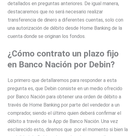
detallados en preguntas anteriores. De igual manera,
destacaremos que no será necesario realizar
transferencia de dinero a diferentes cuentas, solo con
una autorización de débito desde Home Banking de la
cuenta donde se originan los fondos.
¿Cómo contrato un plazo fijo
en Banco Nación por Debin?
Lo primero que detallaremos para responder a esta
pregunta es, que Debin consiste en un medio ofrecido
por Banco Nación para obtener una orden de débito a
través de Home Banking por parte del vendedor a un
comprador, siendo el último quien deberá confirmar el
débito a través de la App de Banco Nación. Una vez
esclarecido esto, diremos que por el momento si bien la