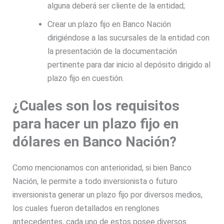
alguna deberá ser cliente de la entidad;
Crear un plazo fijo en Banco Nación
dirigiéndose a las sucursales de la entidad con
la presentación de la documentación
pertinente para dar inicio al depósito dirigido al
plazo fijo en cuestión.
¿Cuales son los requisitos
para hacer un plazo fijo en
dólares en Banco Nación?
Como mencionamos con anterioridad, si bien Banco
Nación, le permite a todo inversionista o futuro
inversionista generar un plazo fijo por diversos medios,
los cuales fueron detallados en renglones
antecedentes, cada uno de estos posee diversos