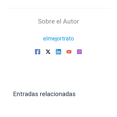
Sobre el Autor
elmejortrato
Entradas relacionadas