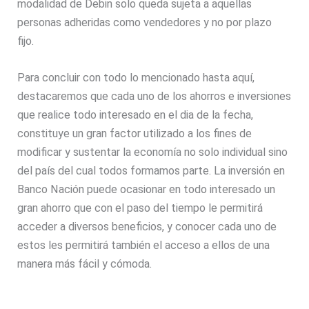
modalidad de Debin solo queda sujeta a aquellas
personas adheridas como vendedores y no por plazo
fijo.
Para concluir con todo lo mencionado hasta aquí,
destacaremos que cada uno de los ahorros e inversiones
que realice todo interesado en el dia de la fecha,
constituye un gran factor utilizado a los fines de
modificar y sustentar la economía no solo individual sino
del país del cual todos formamos parte. La inversión en
Banco Nación puede ocasionar en todo interesado un
gran ahorro que con el paso del tiempo le permitirá
acceder a diversos beneficios, y conocer cada uno de
estos les permitirá también el acceso a ellos de una
manera más fácil y cómoda.