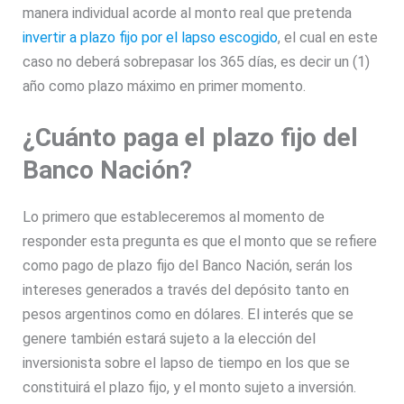
manera individual acorde al monto real que pretenda
invertir a plazo fijo por el lapso escogido
, el cual en este
caso no deberá sobrepasar los 365 días, es decir un (1)
año como plazo máximo en primer momento.
¿Cuánto paga el plazo fijo del
Banco Nación?
Lo primero que estableceremos al momento de
responder esta pregunta es que el monto que se refiere
como pago de plazo fijo del Banco Nación, serán los
intereses generados a través del depósito tanto en
pesos argentinos como en dólares. El interés que se
genere también estará sujeto a la elección del
inversionista sobre el lapso de tiempo en los que se
constituirá el plazo fijo, y el monto sujeto a inversión.