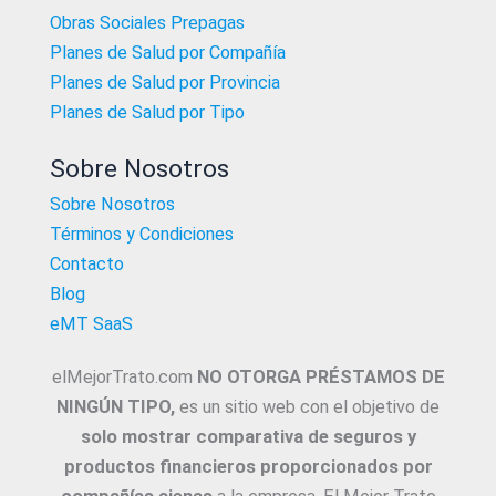
Obras Sociales Prepagas
Planes de Salud por Compañía
Planes de Salud por Provincia
Planes de Salud por Tipo
Sobre Nosotros
Sobre Nosotros
Términos y Condiciones
Contacto
Blog
eMT SaaS
elMejorTrato.com
NO OTORGA PRÉSTAMOS DE
NINGÚN TIPO,
es un sitio web con el objetivo de
solo mostrar comparativa de seguros y
productos financieros proporcionados por