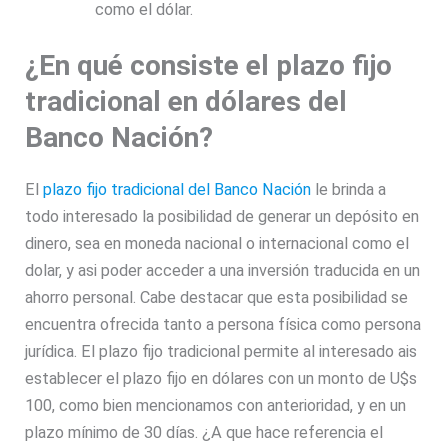
como el dólar.
¿En qué consiste el plazo fijo
tradicional en dólares del
Banco Nación?
El
plazo fijo tradicional del Banco Nación
le brinda a
todo interesado la posibilidad de generar un depósito en
dinero, sea en moneda nacional o internacional como el
dolar, y asi poder acceder a una inversión traducida en un
ahorro personal. Cabe destacar que esta posibilidad se
encuentra ofrecida tanto a persona física como persona
jurídica. El plazo fijo tradicional permite al interesado ais
establecer el plazo fijo en dólares con un monto de U$s
100, como bien mencionamos con anterioridad, y en un
plazo mínimo de 30 días. ¿A que hace referencia el