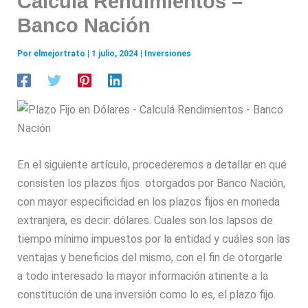
Calculá Rendimientos –
Banco Nación
Por
elmejortrato
|
1 julio, 2024
|
Inversiones
En el siguiente artículo, procederemos a detallar en qué
consisten los plazos fijos otorgados por Banco Nación,
con mayor especificidad en los plazos fijos en moneda
extranjera, es decir: dólares. Cuales son los lapsos de
tiempo mínimo impuestos por la entidad y cuáles son las
ventajas y beneficios del mismo, con el fin de otorgarle
a todo interesado la mayor información atinente a la
constitución de una inversión como lo es, el plazo fijo.