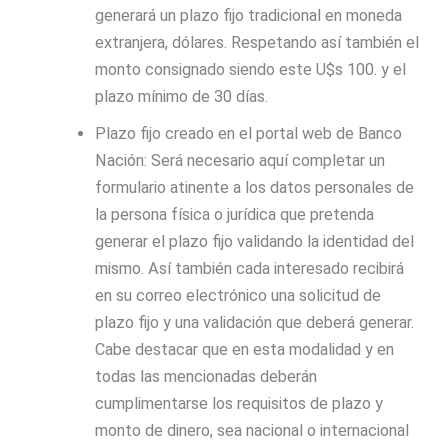
generará un plazo fijo tradicional en moneda
extranjera, dólares. Respetando así también el
monto consignado siendo este U$s 100. y el
plazo mínimo de 30 días.
Plazo fijo creado en el portal web de Banco
Nación: Será necesario aquí completar un
formulario atinente a los datos personales de
la persona física o jurídica que pretenda
generar el plazo fijo validando la identidad del
mismo. Así también cada interesado recibirá
en su correo electrónico una solicitud de
plazo fijo y una validación que deberá generar.
Cabe destacar que en esta modalidad y en
todas las mencionadas deberán
cumplimentarse los requisitos de plazo y
monto de dinero, sea nacional o internacional