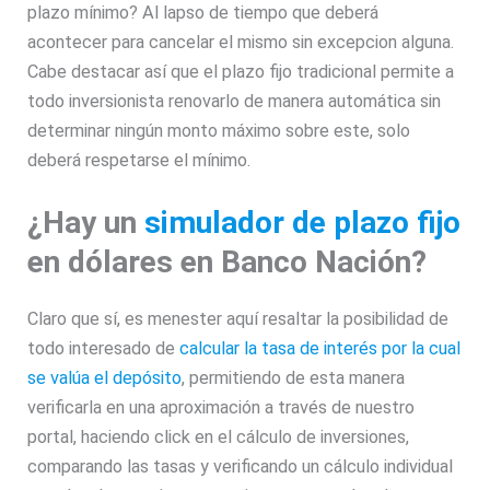
plazo mínimo? Al lapso de tiempo que deberá
acontecer para cancelar el mismo sin excepcion alguna.
Cabe destacar así que el plazo fijo tradicional permite a
todo inversionista renovarlo de manera automática sin
determinar ningún monto máximo sobre este, solo
deberá respetarse el mínimo.
¿Hay un
simulador de plazo fijo
en dólares en Banco Nación?
Claro que sí, es menester aquí resaltar la posibilidad de
todo interesado de
calcular la tasa de interés por la cual
se valúa el depósito
, permitiendo de esta manera
verificarla en una aproximación a través de nuestro
portal, haciendo click en el cálculo de inversiones,
comparando las tasas y verificando un cálculo individual