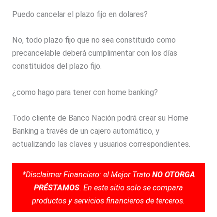
Puedo cancelar el plazo fijo en dolares?
No, todo plazo fijo que no sea constituido como
precancelable deberá cumplimentar con los días
constituidos del plazo fijo.
¿como hago para tener con home banking?
Todo cliente de Banco Nación podrá crear su Home
Banking a través de un cajero automático, y
actualizando las claves y usuarios correspondientes.
*Disclaimer Financiero: el Mejor Trato
NO OTORGA
PRÉSTAMOS
. En este sitio solo se compara
productos y servicios financieros de terceros.