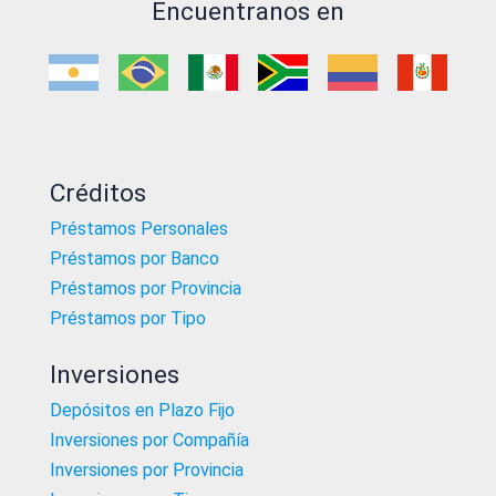
Encuentranos en
Créditos
Préstamos Personales
Préstamos por Banco
Préstamos por Provincia
Préstamos por Tipo
Inversiones
Depósitos en Plazo Fijo
Inversiones por Compañía
Inversiones por Provincia