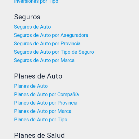
Inversiones por Tipo
Seguros
Seguros de Auto
Seguros de Auto por Aseguradora
Seguros de Auto por Provincia
Seguros de Auto por Tipo de Seguro
Seguros de Auto por Marca
Planes de Auto
Planes de Auto
Planes de Auto por Compañía
Planes de Auto por Provincia
Planes de Auto por Marca
Planes de Auto por Tipo
Planes de Salud