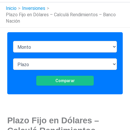
Inicio
Inversiones
Plazo Fijo en Dólares – Calculá Rendimientos – Banco
Nación
Comparar
Plazo Fijo en Dólares –