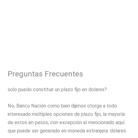
Preguntas Frecuentes
solo puedo constituir un plazo fijo en dolares?
No, Banco Nación como bien dijimos otorga a todo
interesado múltiples opciones de plazo fijo, la mayoría
de estos en pesos, con excepción al mencionado aquí
que puede ser generado en moneda extranjera: dólares.