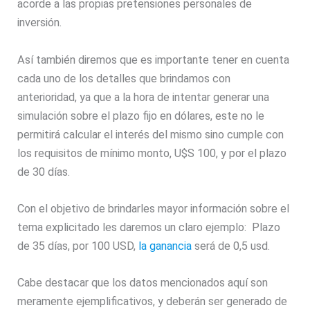
acorde a las propias pretensiones personales de
inversión.
Así también diremos que es importante tener en cuenta
cada uno de los detalles que brindamos con
anterioridad, ya que a la hora de intentar generar una
simulación sobre el plazo fijo en dólares, este no le
permitirá calcular el interés del mismo sino cumple con
los requisitos de mínimo monto, U$S 100, y por el plazo
de 30 días.
Con el objetivo de brindarles mayor información sobre el
tema explicitado les daremos un claro ejemplo: Plazo
de 35 días, por 100 USD,
la ganancia
será de 0,5 usd.
Cabe destacar que los datos mencionados aquí son
meramente ejemplificativos, y deberán ser generado de