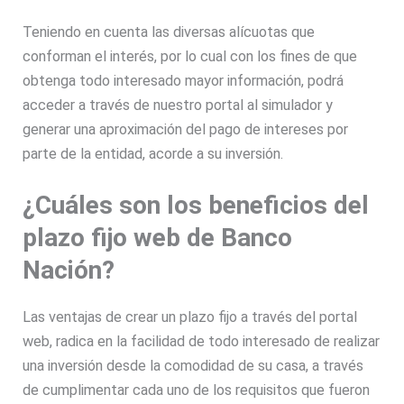
Teniendo en cuenta las diversas alícuotas que
conforman el interés, por lo cual con los fines de que
obtenga todo interesado mayor información, podrá
acceder a través de nuestro portal al simulador y
generar una aproximación del pago de intereses por
parte de la entidad, acorde a su inversión.
¿Cuáles son los beneficios del
plazo fijo web de Banco
Nación?
Las ventajas de crear un plazo fijo a través del portal
web, radica en la facilidad de todo interesado de realizar
una inversión desde la comodidad de su casa, a través
de cumplimentar cada uno de los requisitos que fueron