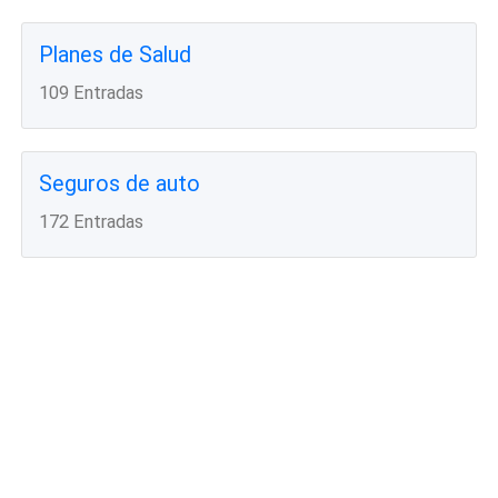
Planes de Salud
109 Entradas
Seguros de auto
172 Entradas