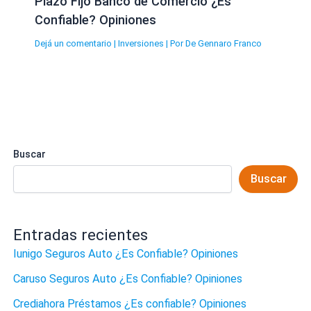
Plazo Fijo Banco de Comercio ¿Es
Confiable? Opiniones
Dejá un comentario
|
Inversiones
| Por
De Gennaro Franco
Buscar
Buscar
Entradas recientes
Iunigo Seguros Auto ¿Es Confiable? Opiniones
Caruso Seguros Auto ¿Es Confiable? Opiniones
Crediahora Préstamos ¿Es confiable? Opiniones