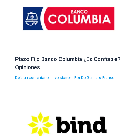
Plazo Fijo Banco Columbia ¿Es Confiable?
Opiniones
Dejá un comentario
|
Inversiones
| Por
De Gennaro Franco