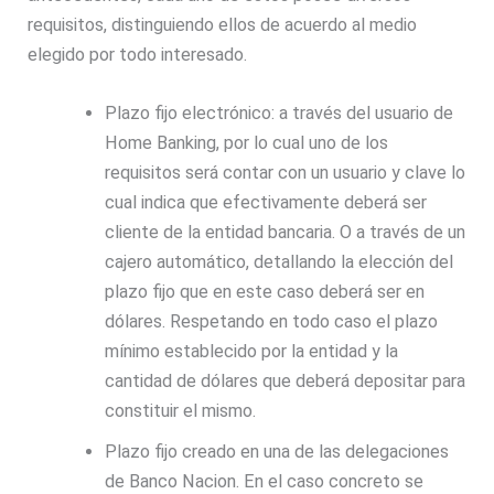
requisitos, distinguiendo ellos de acuerdo al medio
elegido por todo interesado.
Plazo fijo electrónico: a través del usuario de
Home Banking, por lo cual uno de los
requisitos será contar con un usuario y clave lo
cual indica que efectivamente deberá ser
cliente de la entidad bancaria. O a través de un
cajero automático, detallando la elección del
plazo fijo que en este caso deberá ser en
dólares. Respetando en todo caso el plazo
mínimo establecido por la entidad y la
cantidad de dólares que deberá depositar para
constituir el mismo.
Plazo fijo creado en una de las delegaciones
de Banco Nacion. En el caso concreto se