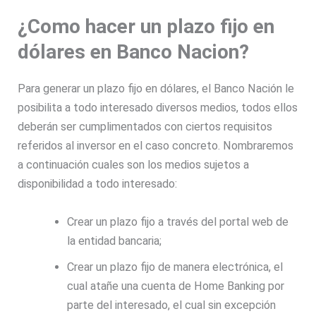
¿Como hacer un plazo fijo en
dólares en Banco Nacion?
Para generar un plazo fijo en dólares, el Banco Nación le
posibilita a todo interesado diversos medios, todos ellos
deberán ser cumplimentados con ciertos requisitos
referidos al inversor en el caso concreto. Nombraremos
a continuación cuales son los medios sujetos a
disponibilidad a todo interesado:
Crear un plazo fijo a través del portal web de
la entidad bancaria;
Crear un plazo fijo de manera electrónica, el
cual atañe una cuenta de Home Banking por
parte del interesado, el cual sin excepción