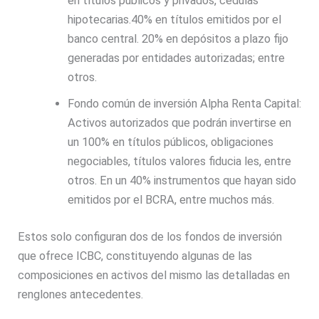
en títulos públicos y privados, cédulas
hipotecarias.40% en títulos emitidos por el
banco central. 20% en depósitos a plazo fijo
generadas por entidades autorizadas; entre
otros.
Fondo común de inversión Alpha Renta Capital:
Activos autorizados que podrán invertirse en
un 100% en títulos públicos, obligaciones
negociables, títulos valores fiducia les, entre
otros. En un 40% instrumentos que hayan sido
emitidos por el BCRA, entre muchos más.
Estos solo configuran dos de los fondos de inversión
que ofrece ICBC, constituyendo algunas de las
composiciones en activos del mismo las detalladas en
renglones antecedentes.