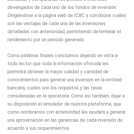
devengados de cada uno de los fondos de inversión.
Dirigiéndose a la página web de ICBC y corroborar cuáles
son las ventajas de cada una de las inversiones
detalladas con anterioridad, permitiendo determinar el
rendimiento por un periodo generado.
Como palabras finales concluimos dejando en vista a
todo lector que toda la información ofrecida les
permitirá obtener la mayor calidad y cantidad de
conocimientos para generar una inversión en la entidad
bancaria, cuales son los requisitos y las tasas
consideradas en la operatoria. Como así también, dejar a
su disposición el simulador de nuestra plataforma, que
como nombramos con anterioridad les ayudará a generar
una aproximación en las ganancias de cada inversión de
acuerdo a sus requerimientos.