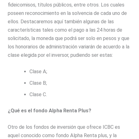
fideicomisos, títulos públicos, entre otros. Los cuales
poseen reconocimiento en la solvencia de cada uno de
ellos. Destacaremos aquí también algunas de las
características tales como el pago a las 24 horas de
solicitado, la moneda que podrá ser solo en pesos y que
los honorarios de administración variarán de acuerdo a la
clase elegida por el inversor, pudiendo ser estas:
Clase A;
Clase B;
Clase C.
¿Qué es el fondo Alpha Renta Plus?
Otro de los fondos de inversión que ofrece ICBC es
aquel conocido como fondo Alpha Renta plus, y la