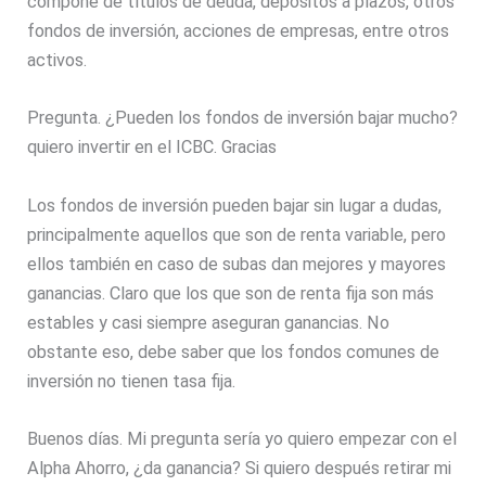
compone de títulos de deuda, depósitos a plazos, otros
fondos de inversión, acciones de empresas, entre otros
activos.
Pregunta. ¿Pueden los fondos de inversión bajar mucho?
quiero invertir en el ICBC. Gracias
Los fondos de inversión pueden bajar sin lugar a dudas,
principalmente aquellos que son de renta variable, pero
ellos también en caso de subas dan mejores y mayores
ganancias. Claro que los que son de renta fija son más
estables y casi siempre aseguran ganancias. No
obstante eso, debe saber que los fondos comunes de
inversión no tienen tasa fija.
Buenos días. Mi pregunta sería yo quiero empezar con el
Alpha Ahorro, ¿da ganancia? Si quiero después retirar mi