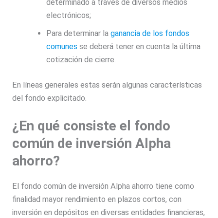
determinado a través de diversos medios
electrónicos;
Para determinar la
ganancia de los fondos
comunes
se deberá tener en cuenta la última
cotización de cierre.
En líneas generales estas serán algunas características
del fondo explicitado.
¿En qué consiste el fondo
común de inversión Alpha
ahorro?
El fondo común de inversión Alpha ahorro tiene como
finalidad mayor rendimiento en plazos cortos, con
inversión en depósitos en diversas entidades financieras,