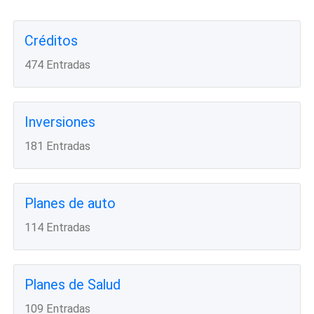
Créditos
474 Entradas
Inversiones
181 Entradas
Planes de auto
114 Entradas
Planes de Salud
109 Entradas