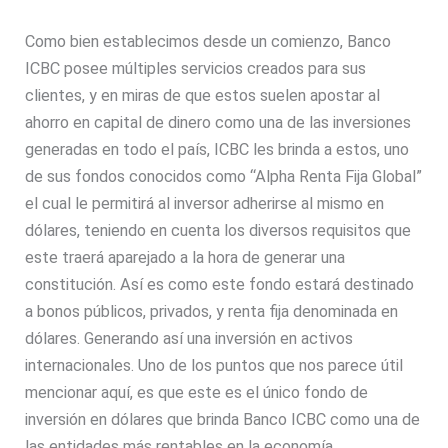
Como bien establecimos desde un comienzo, Banco
ICBC posee múltiples servicios creados para sus
clientes, y en miras de que estos suelen apostar al
ahorro en capital de dinero como una de las inversiones
generadas en todo el país, ICBC les brinda a estos, uno
de sus fondos conocidos como “Alpha Renta Fija Global”
el cual le permitirá al inversor adherirse al mismo en
dólares, teniendo en cuenta los diversos requisitos que
este traerá aparejado a la hora de generar una
constitución. Así es como este fondo estará destinado
a bonos públicos, privados, y renta fija denominada en
dólares. Generando así una inversión en activos
internacionales. Uno de los puntos que nos parece útil
mencionar aquí, es que este es el único fondo de
inversión en dólares que brinda Banco ICBC como una de
las entidades más rentables en la economía