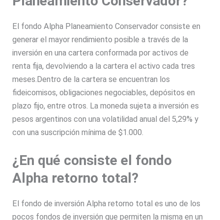
Planeamiento Conservador?
El fondo Alpha Planeamiento Conservador consiste en
generar el mayor rendimiento posible a través de la
inversión en una cartera conformada por activos de
renta fija, devolviendo a la cartera el activo cada tres
meses.Dentro de la cartera se encuentran los
fideicomisos, obligaciones negociables, depósitos en
plazo fijo, entre otros. La moneda sujeta a inversión es
pesos argentinos con una volatilidad anual del 5,29% y
con una suscripción mínima de $1.000.
¿En qué consiste el fondo
Alpha retorno total?
El fondo de inversión Alpha retorno total es uno de los
pocos fondos de inversión que permiten la misma en un