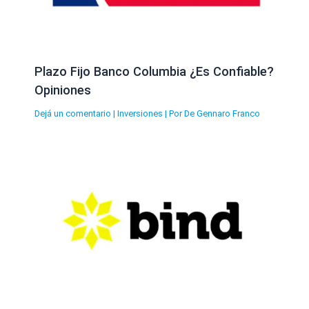
Plazo Fijo Banco Columbia ¿Es Confiable?
Opiniones
Dejá un comentario
|
Inversiones
| Por
De Gennaro Franco