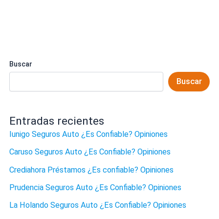
Buscar
Buscar
Entradas recientes
Iunigo Seguros Auto ¿Es Confiable? Opiniones
Caruso Seguros Auto ¿Es Confiable? Opiniones
Crediahora Préstamos ¿Es confiable? Opiniones
Prudencia Seguros Auto ¿Es Confiable? Opiniones
La Holando Seguros Auto ¿Es Confiable? Opiniones