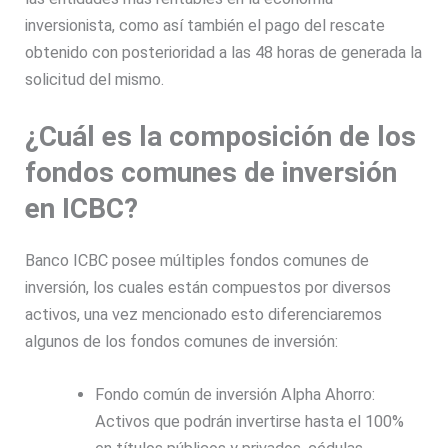
inversionista, como así también el pago del rescate
obtenido con posterioridad a las 48 horas de generada la
solicitud del mismo.
¿Cuál es la composición de los
fondos comunes de inversión
en ICBC?
Banco ICBC posee múltiples fondos comunes de
inversión, los cuales están compuestos por diversos
activos, una vez mencionado esto diferenciaremos
algunos de los fondos comunes de inversión:
Fondo común de inversión Alpha Ahorro:
Activos que podrán invertirse hasta el 100%