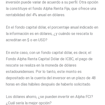
inversión puede variar de acuerdo a su perfil. Otra opción
la constituye el fondo Alpha Renta Fija, que ofrece una
rentabilidad del 4% anual en dólares.
En el fondo capital dólar, el porcentaje anual indicado en
la información es en dólares, ¿y cuándo se rescata lo
acreditan en $ o en USD?
En este caso, con un fondo capital dólar, es decir, el
Fondo Alpha Renta Capital Dólar de ICBC, el pago de
rescate se realiza en la moneda de dólares
estadounidenses. Por lo tanto, este monto es
depositado en la cuenta del inversor en un plazo de 48
horas en días hábiles después de haberlo solicitado.
Los dólares ahorro, ¿se pueden invertir en Alpha FCI?
¿Cuál sería la mejor opción?