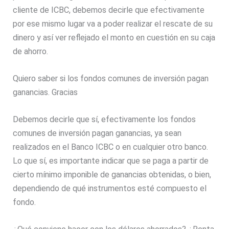
cliente de ICBC, debemos decirle que efectivamente
por ese mismo lugar va a poder realizar el rescate de su
dinero y así ver reflejado el monto en cuestión en su caja
de ahorro.
Quiero saber si los fondos comunes de inversión pagan
ganancias. Gracias
Debemos decirle que sí, efectivamente los fondos
comunes de inversión pagan ganancias, ya sean
realizados en el Banco ICBC o en cualquier otro banco.
Lo que sí, es importante indicar que se paga a partir de
cierto mínimo imponible de ganancias obtenidas, o bien,
dependiendo de qué instrumentos esté compuesto el
fondo.