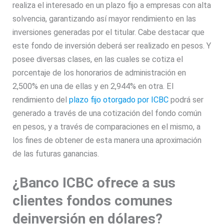
realiza el interesado en un plazo fijo a empresas con alta
solvencia, garantizando así mayor rendimiento en las
inversiones generadas por el titular. Cabe destacar que
este fondo de inversión deberá ser realizado en pesos. Y
posee diversas clases, en las cuales se cotiza el
porcentaje de los honorarios de administración en
2,500% en una de ellas y en 2,944% en otra. El
rendimiento del
plazo fijo otorgado por ICBC
podrá ser
generado a través de una cotización del fondo común
en pesos, y a través de comparaciones en el mismo, a
los fines de obtener de esta manera una aproximación
de las futuras ganancias.
¿Banco ICBC ofrece a sus
clientes fondos comunes
deinversión en dólares?