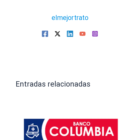
elmejortrato
Entradas relacionadas