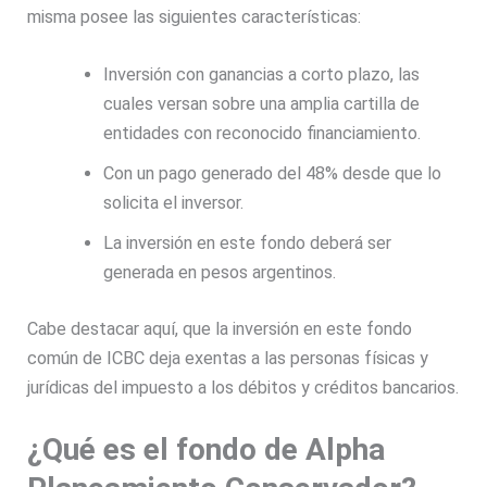
misma posee las siguientes características:
Inversión con ganancias a corto plazo, las
cuales versan sobre una amplia cartilla de
entidades con reconocido financiamiento.
Con un pago generado del 48% desde que lo
solicita el inversor.
La inversión en este fondo deberá ser
generada en pesos argentinos.
Cabe destacar aquí, que la inversión en este fondo
común de ICBC deja exentas a las personas físicas y
jurídicas del impuesto a los débitos y créditos bancarios.
¿Qué es el fondo de Alpha