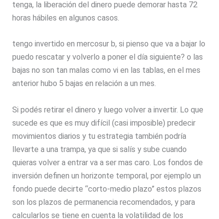
tenga, la liberación del dinero puede demorar hasta 72
horas hábiles en algunos casos.
tengo invertido en mercosur b, si pienso que va a bajar lo
puedo rescatar y volverlo a poner el día siguiente? o las
bajas no son tan malas como vi en las tablas, en el mes
anterior hubo 5 bajas en relación a un mes.
Si podés retirar el dinero y luego volver a invertir. Lo que
sucede es que es muy difícil (casi imposible) predecir
movimientos diarios y tu estrategia también podría
llevarte a una trampa, ya que si salís y sube cuando
quieras volver a entrar va a ser mas caro. Los fondos de
inversión definen un horizonte temporal, por ejemplo un
fondo puede decirte “corto-medio plazo” estos plazos
son los plazos de permanencia recomendados, y para
calcularlos se tiene en cuenta la volatilidad de los