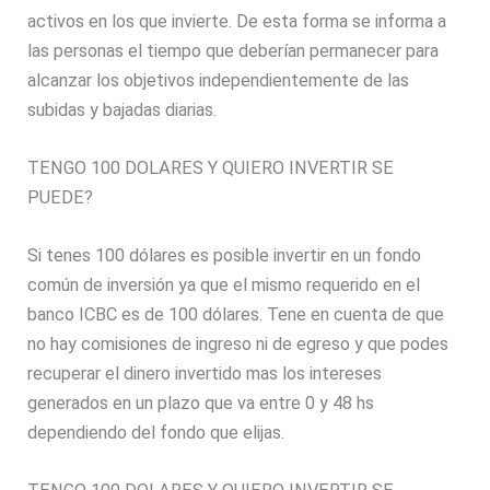
activos en los que invierte. De esta forma se informa a
las personas el tiempo que deberían permanecer para
alcanzar los objetivos independientemente de las
subidas y bajadas diarias.
TENGO 100 DOLARES Y QUIERO INVERTIR SE
PUEDE?
Si tenes 100 dólares es posible invertir en un fondo
común de inversión ya que el mismo requerido en el
banco ICBC es de 100 dólares. Tene en cuenta de que
no hay comisiones de ingreso ni de egreso y que podes
recuperar el dinero invertido mas los intereses
generados en un plazo que va entre 0 y 48 hs
dependiendo del fondo que elijas.