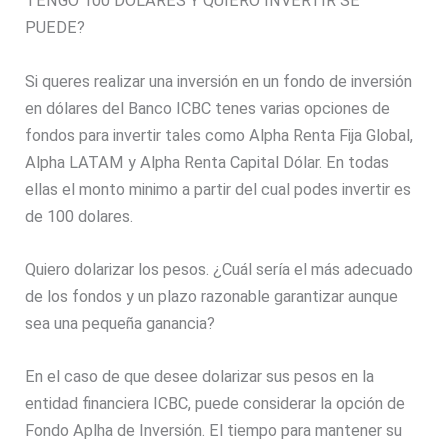
TENGO 100 DOLARES Y QUIERO INVERTIR SE
PUEDE?
Si queres realizar una inversión en un fondo de inversión
en dólares del Banco ICBC tenes varias opciones de
fondos para invertir tales como Alpha Renta Fija Global,
Alpha LATAM y Alpha Renta Capital Dólar. En todas
ellas el monto minimo a partir del cual podes invertir es
de 100 dolares.
Quiero dolarizar los pesos. ¿Cuál sería el más adecuado
de los fondos y un plazo razonable garantizar aunque
sea una pequeña ganancia?
En el caso de que desee dolarizar sus pesos en la
entidad financiera ICBC, puede considerar la opción de
Fondo Aplha de Inversión. El tiempo para mantener su