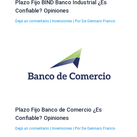
Plazo Fijo BIND Banco Industrial ¿Es
Confiable? Opiniones
Dejá un comentario
|
Inversiones
| Por
De Gennaro Franco
Plazo Fijo Banco de Comercio ¿Es
Confiable? Opiniones
Dejá un comentario
|
Inversiones
| Por
De Gennaro Franco