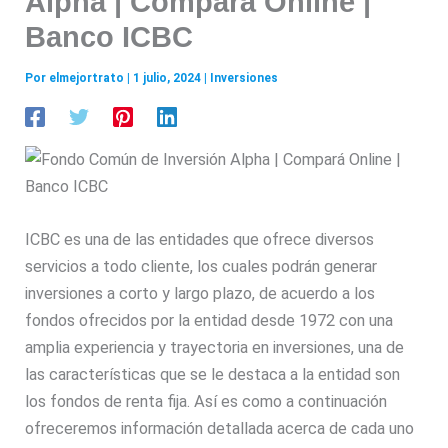
Alpha | Compará Online |
Banco ICBC
Por
elmejortrato
|
1 julio, 2024
|
Inversiones
ICBC es una de las entidades que ofrece diversos
servicios a todo cliente, los cuales podrán generar
inversiones a corto y largo plazo, de acuerdo a los
fondos ofrecidos por la entidad desde 1972 con una
amplia experiencia y trayectoria en inversiones, una de
las características que se le destaca a la entidad son
los fondos de renta fija. Así es como a continuación
ofreceremos información detallada acerca de cada uno