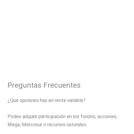
Preguntas Frecuentes
¿Qué opciones hay en renta variable?
Podes adquirir participación en los fondos, acciones,
Mega, Mercosur o recursos naturales.