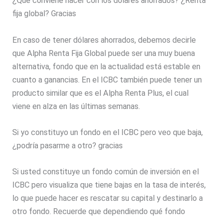
¿Qué conviene hacer con los dólares ahorrados? ¿Renta
fija global? Gracias
En caso de tener dólares ahorrados, debemos decirle
que Alpha Renta Fija Global puede ser una muy buena
alternativa, fondo que en la actualidad está estable en
cuanto a ganancias. En el ICBC también puede tener un
producto similar que es el Alpha Renta Plus, el cual
viene en alza en las últimas semanas.
Si yo constituyo un fondo en el ICBC pero veo que baja,
¿podría pasarme a otro? gracias
Si usted constituye un fondo común de inversión en el
ICBC pero visualiza que tiene bajas en la tasa de interés,
lo que puede hacer es rescatar su capital y destinarlo a
otro fondo. Recuerde que dependiendo qué fondo