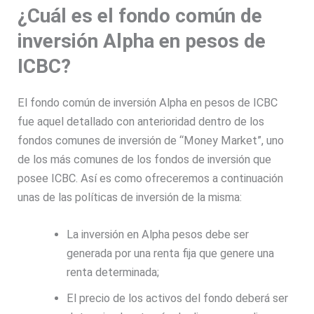
¿Cuál es el fondo común de
inversión Alpha en pesos de
ICBC?
El fondo común de inversión Alpha en pesos de ICBC
fue aquel detallado con anterioridad dentro de los
fondos comunes de inversión de “Money Market”, uno
de los más comunes de los fondos de inversión que
posee ICBC. Así es como ofreceremos a continuación
unas de las políticas de inversión de la misma:
La inversión en Alpha pesos debe ser
generada por una renta fija que genere una
renta determinada;
El precio de los activos del fondo deberá ser