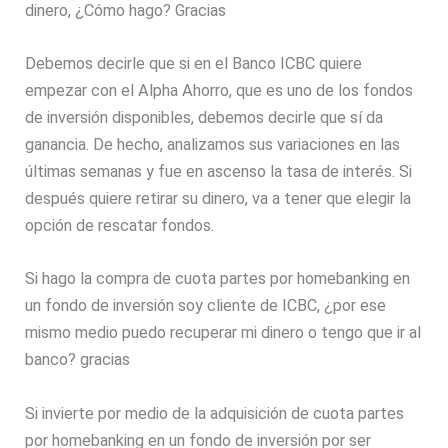
dinero, ¿Cómo hago? Gracias
Debemos decirle que si en el Banco ICBC quiere
empezar con el Alpha Ahorro, que es uno de los fondos
de inversión disponibles, debemos decirle que sí da
ganancia. De hecho, analizamos sus variaciones en las
últimas semanas y fue en ascenso la tasa de interés. Si
después quiere retirar su dinero, va a tener que elegir la
opción de rescatar fondos.
Si hago la compra de cuota partes por homebanking en
un fondo de inversión soy cliente de ICBC, ¿por ese
mismo medio puedo recuperar mi dinero o tengo que ir al
banco? gracias
Si invierte por medio de la adquisición de cuota partes
por homebanking en un fondo de inversión por ser