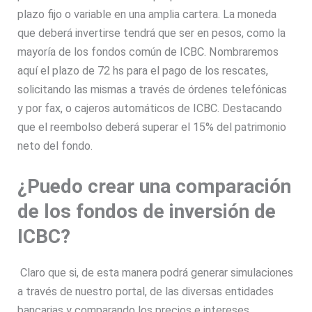
plazo fijo o variable en una amplia cartera. La moneda
que deberá invertirse tendrá que ser en pesos, como la
mayoría de los fondos común de ICBC. Nombraremos
aquí el plazo de 72 hs para el pago de los rescates,
solicitando las mismas a través de órdenes telefónicas
y por fax, o cajeros automáticos de ICBC. Destacando
que el reembolso deberá superar el 15% del patrimonio
neto del fondo.
¿Puedo crear una comparación
de los fondos de inversión de
ICBC?
Claro que si, de esta manera podrá generar simulaciones
a través de nuestro portal, de las diversas entidades
bancarias y comparando los precios e intereses