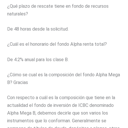
¿Qué plazo de rescate tiene en fondo de recursos
naturales?
De 48 horas desde la solicitud.
¿Cuál es el honorario del fondo Alpha renta total?
De 4.2% anual para los clase B.
¿Cómo se cual es la composición del fondo Alpha Mega
B? Gracias
Con respecto a cuál es la composición que tiene en la
actualidad el fondo de inversión de ICBC denominado
Alpha Mega B, debemos decirle que son varios los
instrumentos que lo conforman. Generalmente se