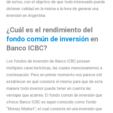
de estos, con el objetivo de que todo interesado pueda
obtener calidad en la misma a la hora de generar una
inversión en Argentina.
¿Cuál es el rendimiento del
fondo común de inversión
en
Banco ICBC?
Los fondos de inversión de Banco ICBC poseen
múltiples características, las cuales mencionaremos a
continuación. Pero en primer momento nos parece útil
establecer en qué consiste el mismo para que de esta
manera todo inversor pueda tener en cuenta las
ventajas que acarrea. El fondo común de inversión que
ofrece Banco ICBC es aquel conocido como fondo
“Money Market”, el cual consiste en una inversión que