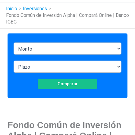
Inicio
Inversiones
Fondo Común de Inversión Alpha | Compará Online | Banco
ICBC
Comparar
Fondo Común de Inversión