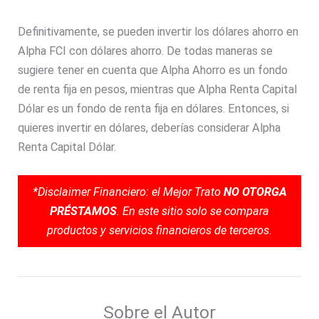
Definitivamente, se pueden invertir los dólares ahorro en
Alpha FCI con dólares ahorro. De todas maneras se
sugiere tener en cuenta que Alpha Ahorro es un fondo
de renta fija en pesos, mientras que Alpha Renta Capital
Dólar es un fondo de renta fija en dólares. Entonces, si
quieres invertir en dólares, deberías considerar Alpha
Renta Capital Dólar.
*Disclaimer Financiero: el Mejor Trato
NO OTORGA
PRÉSTAMOS
. En este sitio solo se compara
productos y servicios financieros de terceros.
Sobre el Autor