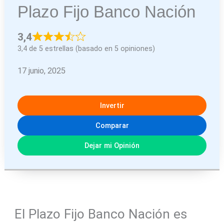
Plazo Fijo Banco Nación
3,4
3,4 de 5 estrellas (basado en 5 opiniones)
17 junio, 2025
Invertir
Comparar
Dejar mi Opinión
El Plazo Fijo Banco Nación es