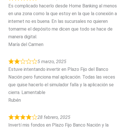
Es complicado hacerlo desde Home Banking al menos
en una zona como la que estoy en la que la conexión a
internet no es buena. En las sucursales no quieren
tomarme el depósito me dicen que todo se hace de
manera digital.
María del Carmen
5 marzo, 2025
Estuve intentando invertir en Plazo Fijo del Banco
Nación pero funciona mal aplicación. Todas las veces
que quise hacerlo el simulador falla y la aplicación se
cierra. Lamentable
Rubén
28 febrero, 2025
Invertí mis fondos en Plazo Fijo Banco Nación y la