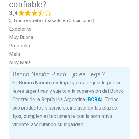
confiable?
3,4
3,4 de 5 estrellas (basado en 5 opiniones)
Excelente
Muy Buena
Promedio
Mala
Muy Mala
Banco Nación Plazo Fijo es Legal?
Sí,
Banco Nación es legal
y está regulado por las
leyes argentinas y sujeto a la supervisión del Banco
Central de la República Argentina (
BCRA
). Todos
sus productos y servicios, incluyendo los plazos
fijos, cumplen estrictamente con la normativa
vigente, asegurando su legalidad.