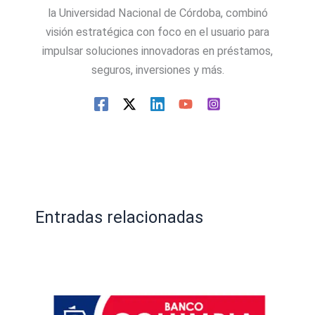
la Universidad Nacional de Córdoba, combinó
visión estratégica con foco en el usuario para
impulsar soluciones innovadoras en préstamos,
seguros, inversiones y más.
Entradas relacionadas