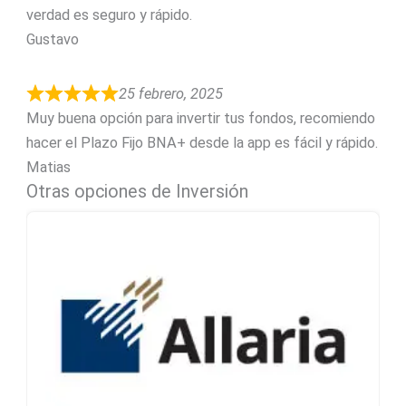
verdad es seguro y rápido.
Gustavo
25 febrero, 2025
Muy buena opción para invertir tus fondos, recomiendo
hacer el Plazo Fijo BNA+ desde la app es fácil y rápido.
Matias
Otras opciones de Inversión