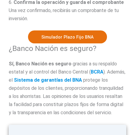
6.
Confirma la operación y guarda el comprobante
Una vez confirmado, recibirás un comprobante de tu
inversión.
Simulador Plazo Fijo BNA
¿Banco Nación es seguro?
Sí, Banco Nación es seguro
gracias a su respaldo
estatal y al control del Banco Central (
BCRA
). Además,
el
Sistema de garantías del BNA
protege los
depósitos de los clientes, proporcionando tranquilidad
a los ahorristas. Las opiniones de los usuarios resaltan
la facilidad para constituir plazos fijos de forma digital
y la transparencia en las condiciones del servicio.