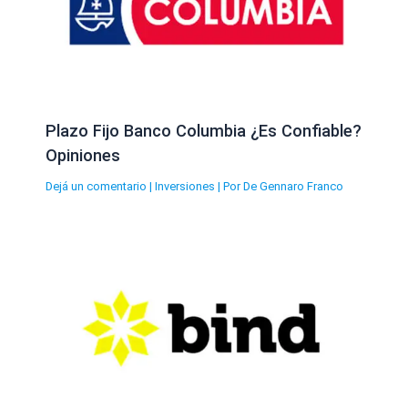
Plazo Fijo Banco Columbia ¿Es Confiable?
Opiniones
Dejá un comentario
|
Inversiones
| Por
De Gennaro Franco