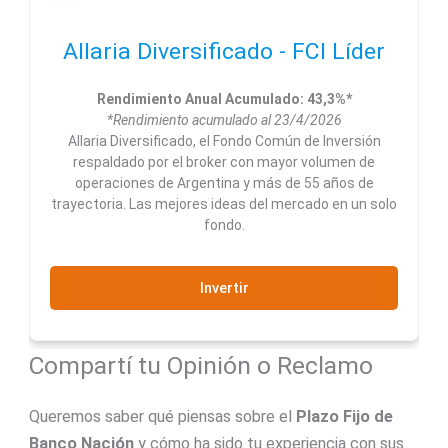
Allaria Diversificado - FCI Líder
Rendimiento Anual Acumulado: 43,3%*
*Rendimiento acumulado al 23/4/2026
Allaria Diversificado, el Fondo Común de Inversión
respaldado por el broker con mayor volumen de
operaciones de Argentina y más de 55 años de
trayectoria. Las mejores ideas del mercado en un solo
fondo.
Invertir
Compartí tu Opinión o Reclamo
Queremos saber qué piensas sobre el
Plazo Fijo de
Banco Nación
y cómo ha sido tu experiencia con sus