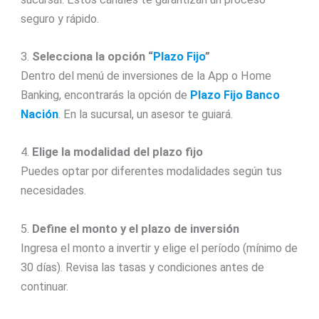
seguro y rápido.
3.
Selecciona la opción “
Plazo Fijo
”
Dentro del menú de inversiones de la App o Home
Banking, encontrarás la opción de
Plazo Fijo Banco
Nación
. En la sucursal, un asesor te guiará.
4.
Elige la modalidad del plazo fijo
Puedes optar por diferentes modalidades según tus
necesidades.
5.
Define el monto y el plazo de inversión
Ingresa el monto a invertir y elige el período (mínimo de
30 días). Revisa las tasas y condiciones antes de
continuar.