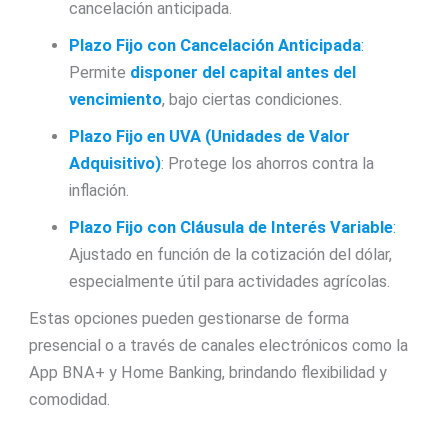
cancelación anticipada.
Plazo Fijo con Cancelación Anticipada
:
Permite
disponer del capital antes del
vencimiento
, bajo ciertas condiciones.
Plazo Fijo en UVA (Unidades de Valor
Adquisitivo)
: Protege los ahorros contra la
inflación.
Plazo Fijo con Cláusula de Interés Variable
:
Ajustado en función de la cotización del dólar,
especialmente útil para actividades agrícolas.
Estas opciones pueden gestionarse de forma
presencial o a través de canales electrónicos como la
App BNA+ y Home Banking, brindando flexibilidad y
comodidad.