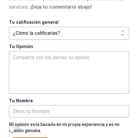
servicios.
¡Deja tu comentario abajo!
Tu calificación general
Tu Opinión
Tu Nombre
Mi opinión está basada en mi propia experiencia y es mi
opinión genuina.