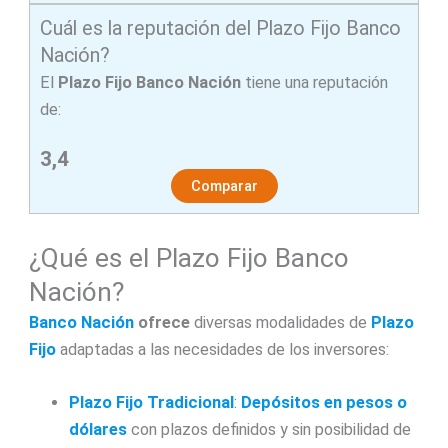
Cuál es la reputación del Plazo Fijo Banco
Nación?
El
Plazo Fijo Banco Nación
tiene una reputación
de:
3,4
Comparar
¿Qué es el Plazo Fijo Banco
Nación?
Banco Nación
ofrece
diversas modalidades de
Plazo
Fijo
adaptadas a las necesidades de los inversores:
Plazo Fijo Tradicional
:
Depósitos en pesos o
dólares
con plazos definidos y sin posibilidad de