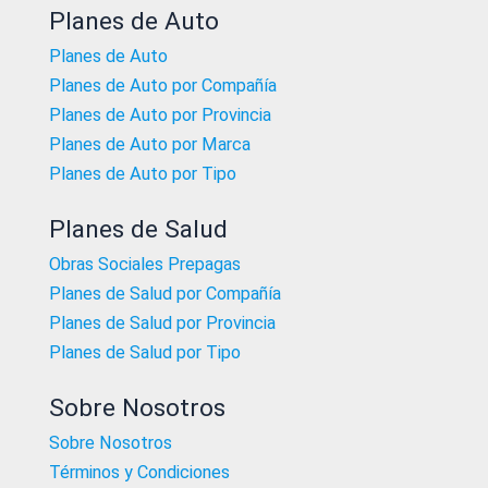
Planes de Auto
Planes de Auto
Planes de Auto por Compañía
Planes de Auto por Provincia
Planes de Auto por Marca
Planes de Auto por Tipo
Planes de Salud
Obras Sociales Prepagas
Planes de Salud por Compañía
Planes de Salud por Provincia
Planes de Salud por Tipo
Sobre Nosotros
Sobre Nosotros
Términos y Condiciones