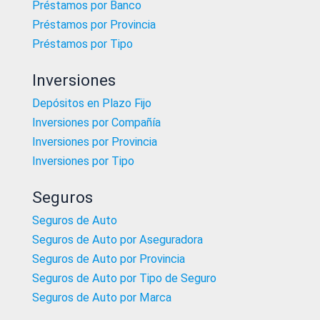
Préstamos por Banco
Préstamos por Provincia
Préstamos por Tipo
Inversiones
Depósitos en Plazo Fijo
Inversiones por Compañía
Inversiones por Provincia
Inversiones por Tipo
Seguros
Seguros de Auto
Seguros de Auto por Aseguradora
Seguros de Auto por Provincia
Seguros de Auto por Tipo de Seguro
Seguros de Auto por Marca