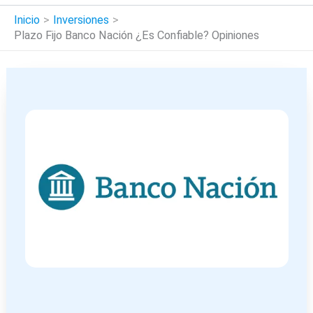
Inicio
Inversiones
Plazo Fijo Banco Nación ¿Es Confiable? Opiniones