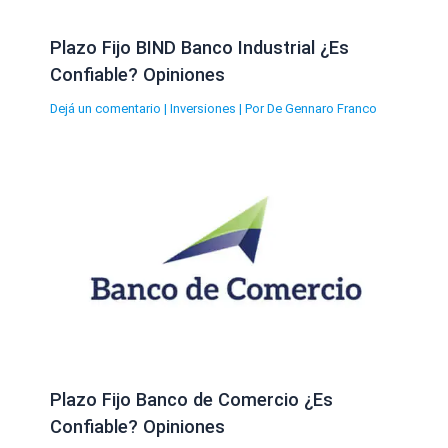
Plazo Fijo BIND Banco Industrial ¿Es
Confiable? Opiniones
Dejá un comentario
|
Inversiones
| Por
De Gennaro Franco
Plazo Fijo Banco de Comercio ¿Es
Confiable? Opiniones