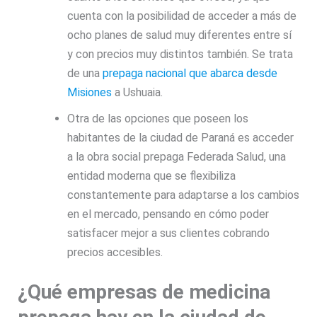
cuenta con la posibilidad de acceder a más de
ocho planes de salud muy diferentes entre sí
y con precios muy distintos también. Se trata
de una
prepaga nacional que abarca desde
Misiones
a Ushuaia.
Otra de las opciones que poseen los
habitantes de la ciudad de Paraná es acceder
a la obra social prepaga Federada Salud, una
entidad moderna que se flexibiliza
constantemente para adaptarse a los cambios
en el mercado, pensando en cómo poder
satisfacer mejor a sus clientes cobrando
precios accesibles.
¿Qué empresas de medicina