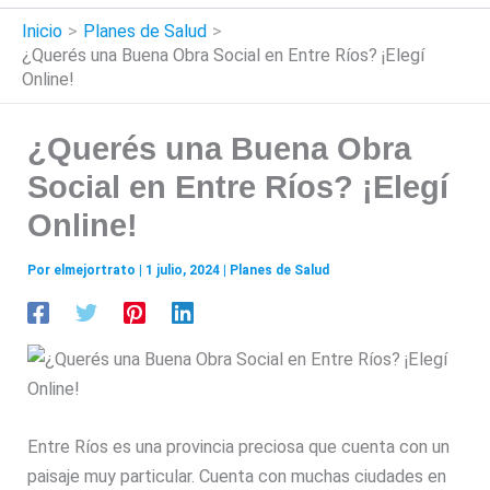
Inicio
Planes de Salud
¿Querés una Buena Obra Social en Entre Ríos? ¡Elegí
Online!
¿Querés una Buena Obra
Social en Entre Ríos? ¡Elegí
Online!
Por
elmejortrato
|
1 julio, 2024
|
Planes de Salud
Entre Ríos es una provincia preciosa que cuenta con un
paisaje muy particular. Cuenta con muchas ciudades en