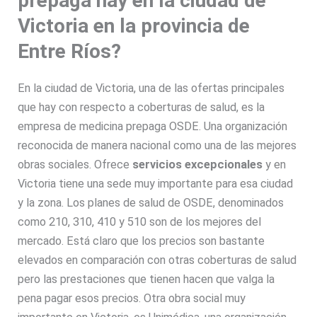
prepaga hay en la ciudad de
Victoria en la provincia de
Entre Ríos?
En la ciudad de Victoria, una de las ofertas principales
que hay con respecto a coberturas de salud, es la
empresa de medicina prepaga OSDE. Una organización
reconocida de manera nacional como una de las mejores
obras sociales. Ofrece
servicios excepcionales
y en
Victoria tiene una sede muy importante para esa ciudad
y la zona. Los planes de salud de OSDE, denominados
como 210, 310, 410 y 510 son de los mejores del
mercado. Está claro que los precios son bastante
elevados en comparación con otras coberturas de salud
pero las prestaciones que tienen hacen que valga la
pena pagar esos precios. Otra obra social muy