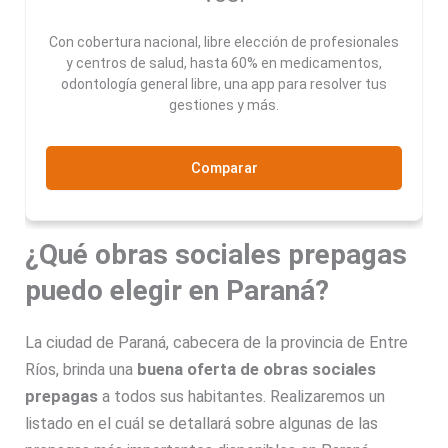
Con cobertura nacional, libre elección de profesionales
y centros de salud, hasta 60% en medicamentos,
odontología general libre, una app para resolver tus
gestiones y más.
Comparar
¿Qué obras sociales prepagas
puedo elegir en Paraná?
La ciudad de Paraná, cabecera de la provincia de Entre
Ríos, brinda una
buena oferta de obras sociales
prepagas
a todos sus habitantes. Realizaremos un
listado en el cuál se detallará sobre algunas de las