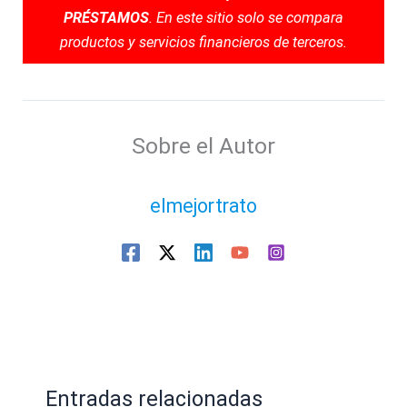
PRÉSTAMOS
. En este sitio solo se compara
productos y servicios financieros de terceros.
Sobre el Autor
elmejortrato
Entradas relacionadas