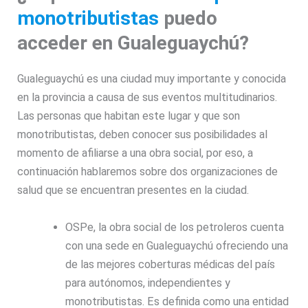
monotributistas
puedo
acceder en Gualeguaychú?
Gualeguaychú es una ciudad muy importante y conocida
en la provincia a causa de sus eventos multitudinarios.
Las personas que habitan este lugar y que son
monotributistas, deben conocer sus posibilidades al
momento de afiliarse a una obra social, por eso, a
continuación hablaremos sobre dos organizaciones de
salud que se encuentran presentes en la ciudad.
OSPe, la obra social de los petroleros cuenta
con una sede en Gualeguaychú ofreciendo una
de las mejores coberturas médicas del país
para autónomos, independientes y
monotributistas. Es definida como una entidad