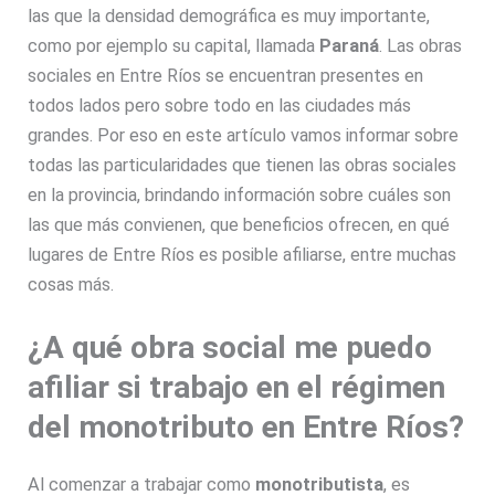
las que la densidad demográfica es muy importante,
como por ejemplo su capital, llamada
Paraná
. Las obras
sociales en Entre Ríos se encuentran presentes en
todos lados pero sobre todo en las ciudades más
grandes. Por eso en este artículo vamos informar sobre
todas las particularidades que tienen las obras sociales
en la provincia, brindando información sobre cuáles son
las que más convienen, que beneficios ofrecen, en qué
lugares de Entre Ríos es posible afiliarse, entre muchas
cosas más.
¿A qué obra social me puedo
afiliar si trabajo en el régimen
del monotributo en Entre Ríos?
Al comenzar a trabajar como
monotributista
, es