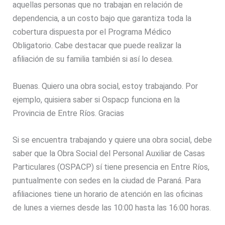
aquellas personas que no trabajan en relación de
dependencia, a un costo bajo que garantiza toda la
cobertura dispuesta por el Programa Médico
Obligatorio. Cabe destacar que puede realizar la
afiliación de su familia también si así lo desea.
Buenas. Quiero una obra social, estoy trabajando. Por
ejemplo, quisiera saber si Ospacp funciona en la
Provincia de Entre Ríos. Gracias
Si se encuentra trabajando y quiere una obra social, debe
saber que la Obra Social del Personal Auxiliar de Casas
Particulares (OSPACP) sí tiene presencia en Entre Ríos,
puntualmente con sedes en la ciudad de Paraná. Para
afiliaciones tiene un horario de atención en las oficinas
de lunes a viernes desde las 10:00 hasta las 16:00 horas.