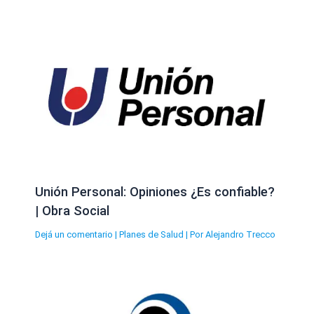
Unión Personal: Opiniones ¿Es confiable?
| Obra Social
Dejá un comentario
|
Planes de Salud
| Por
Alejandro Trecco