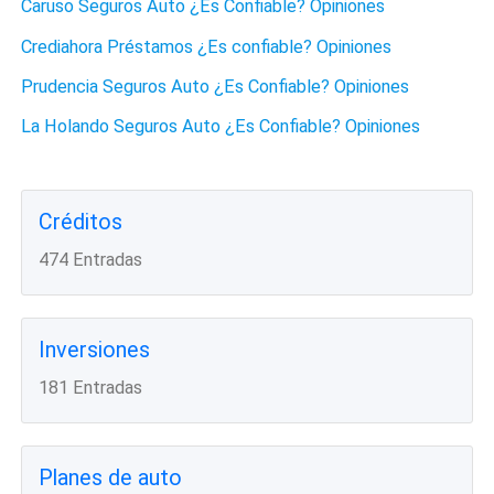
Caruso Seguros Auto ¿Es Confiable? Opiniones
Crediahora Préstamos ¿Es confiable? Opiniones
Prudencia Seguros Auto ¿Es Confiable? Opiniones
La Holando Seguros Auto ¿Es Confiable? Opiniones
Créditos
474 Entradas
Inversiones
181 Entradas
Planes de auto