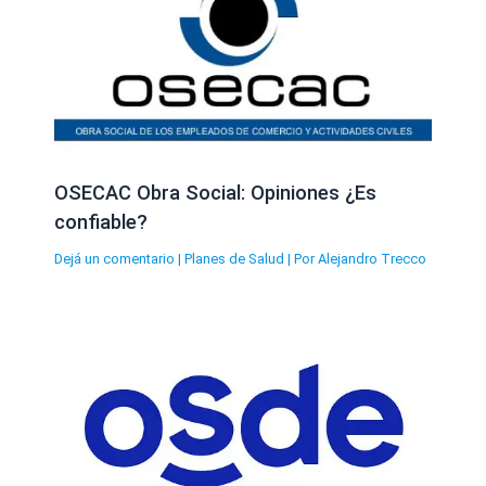
OSECAC Obra Social: Opiniones ¿Es
confiable?
Dejá un comentario
|
Planes de Salud
| Por
Alejandro Trecco