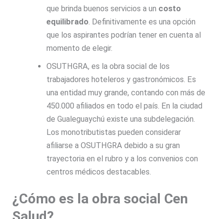
que brinda buenos servicios a un
costo
equilibrado
. Definitivamente es una opción
que los aspirantes podrían tener en cuenta al
momento de elegir.
OSUTHGRA, es la obra social de los
trabajadores hoteleros y gastronómicos. Es
una entidad muy grande, contando con más de
450.000 afiliados en todo el país. En la ciudad
de Gualeguaychú existe una subdelegación.
Los monotributistas pueden considerar
afiliarse a OSUTHGRA debido a su gran
trayectoria en el rubro y a los convenios con
centros médicos destacables.
¿Cómo es la obra social Cen
Salud?