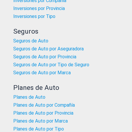
Inversiones por Compañía
Inversiones por Provincia
Inversiones por Tipo
Seguros
Seguros de Auto
Seguros de Auto por Aseguradora
Seguros de Auto por Provincia
Seguros de Auto por Tipo de Seguro
Seguros de Auto por Marca
Planes de Auto
Planes de Auto
Planes de Auto por Compañía
Planes de Auto por Provincia
Planes de Auto por Marca
Planes de Auto por Tipo