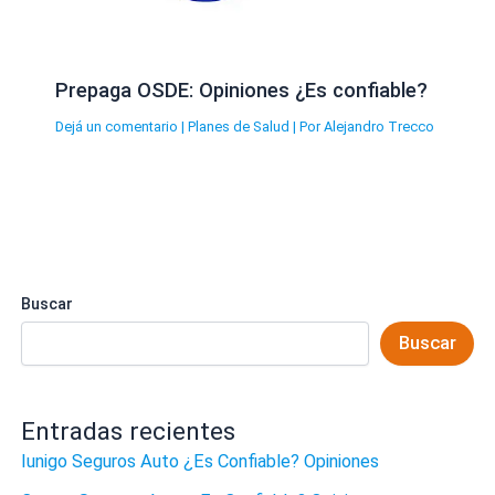
Prepaga OSDE: Opiniones ¿Es confiable?
Dejá un comentario
|
Planes de Salud
| Por
Alejandro Trecco
Buscar
Buscar
Entradas recientes
Iunigo Seguros Auto ¿Es Confiable? Opiniones