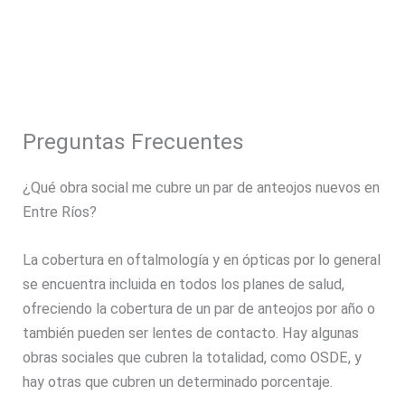
Preguntas Frecuentes
¿Qué obra social me cubre un par de anteojos nuevos en
Entre Ríos?
La cobertura en oftalmología y en ópticas por lo general
se encuentra incluida en todos los planes de salud,
ofreciendo la cobertura de un par de anteojos por año o
también pueden ser lentes de contacto. Hay algunas
obras sociales que cubren la totalidad, como OSDE, y
hay otras que cubren un determinado porcentaje.