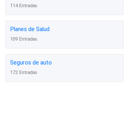
114 Entradas
Planes de Salud
109 Entradas
Seguros de auto
172 Entradas