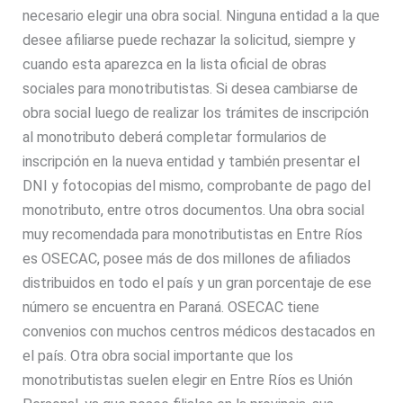
necesario elegir una obra social. Ninguna entidad a la que
desee afiliarse puede rechazar la solicitud, siempre y
cuando esta aparezca en la lista oficial de obras
sociales para monotributistas. Si desea cambiarse de
obra social luego de realizar los trámites de inscripción
al monotributo deberá completar formularios de
inscripción en la nueva entidad y también presentar el
DNI y fotocopias del mismo, comprobante de pago del
monotributo, entre otros documentos. Una obra social
muy recomendada para monotributistas en Entre Ríos
es OSECAC, posee más de dos millones de afiliados
distribuidos en todo el país y un gran porcentaje de ese
número se encuentra en Paraná. OSECAC tiene
convenios con muchos centros médicos destacados en
el país. Otra obra social importante que los
monotributistas suelen elegir en Entre Ríos es Unión