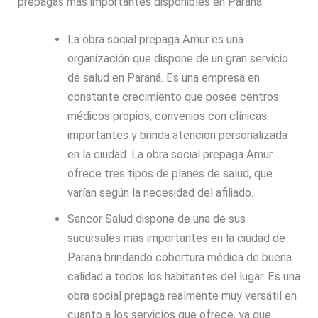
prepagas más importantes disponibles en Paraná.
La obra social prepaga Amur es una
organización que dispone de un gran servicio
de salud en Paraná. Es una empresa en
constante crecimiento que posee centros
médicos propios, convenios con clínicas
importantes y brinda atención personalizada
en la ciudad. La obra social prepaga Amur
ofrece tres tipos de planes de salud, que
varían según la necesidad del afiliado.
Sancor Salud dispone de una de sus
sucursales más importantes en la ciudad de
Paraná brindando cobertura médica de buena
calidad a todos los habitantes del lugar. Es una
obra social prepaga realmente muy versátil en
cuanto a los servicios que ofrece, ya que