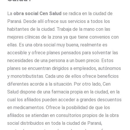
La
obra social Cen Salud
se radica en la ciudad de
Paraná. Desde allí ofrece sus servicios a todos los
habitantes de la ciudad. Trabaja de la mano con las
mejores clínicas de la zona ya que tiene convenios con
ellas. Es una obra social muy buena, realmente es
accesible y ofrece planes pensados para solventar las
necesidades de una persona a un buen precio. Estos
planes se encuentran dirigidos a empleados, autónomos
y monotributistas. Cada uno de ellos ofrece beneficios
diferentes acorde a la situación. Por otro lado, Cen
Salud dispone de una farmacia propia en la ciudad, en la
cual los afiliados pueden acceder a grandes descuentos
en medicamentos. Ofrece la posibilidad de que los
afiliados se atiendan en consultorios propios de la obra
social distribuidos en toda la ciudad de Paraná,