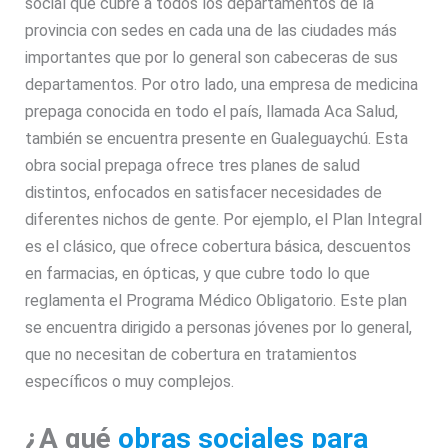
social que cubre a todos los departamentos de la
provincia con sedes en cada una de las ciudades más
importantes que por lo general son cabeceras de sus
departamentos. Por otro lado, una empresa de medicina
prepaga conocida en todo el país, llamada Aca Salud,
también se encuentra presente en Gualeguaychú. Esta
obra social prepaga ofrece tres planes de salud
distintos, enfocados en satisfacer necesidades de
diferentes nichos de gente. Por ejemplo, el Plan Integral
es el clásico, que ofrece cobertura básica, descuentos
en farmacias, en ópticas, y que cubre todo lo que
reglamenta el Programa Médico Obligatorio. Este plan
se encuentra dirigido a personas jóvenes por lo general,
que no necesitan de cobertura en tratamientos
específicos o muy complejos.
¿A qué
obras sociales para