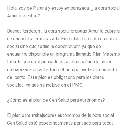
Hola, soy de Paraná y estoy embarazada, ¿la obra social
Amur me cubre?
Buenas tardes, sí, la obra social prepaga Amur la cubre si
se encuentra embarazada. En realidad no solo esa obra
social sino que todas la deben cubrir, ya que se
encuentra disponible un programa llamado Plan Materno
Infantil que está pensado para acompañar a la mujer
embarazada durante todo el tiempo hasta el momento
del parto. Este plan es obligatorio para las obras
sociales, ya que se incluye en el PMO.
¿Cómo es el plan de Cen Salud para autónomos?
El plan para trabajadores autónomos de la obra social
Cen Salud está específicamente pensado para todas