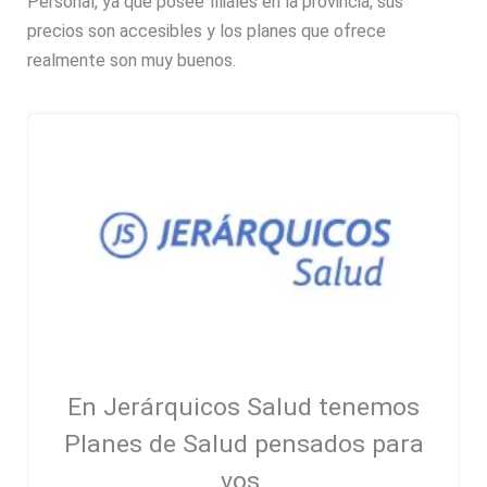
Personal, ya que posee filiales en la provincia, sus
precios son accesibles y los planes que ofrece
realmente son muy buenos.
En Jerárquicos Salud tenemos
Planes de Salud pensados para
vos.