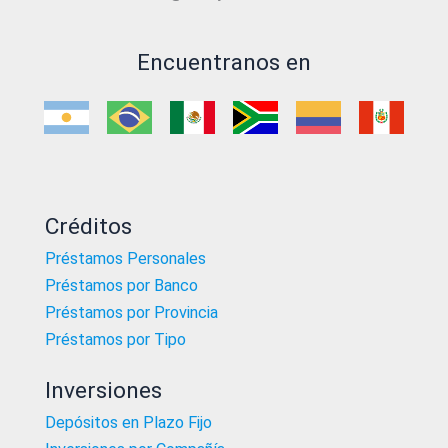
Encuentranos en
Créditos
Préstamos Personales
Préstamos por Banco
Préstamos por Provincia
Préstamos por Tipo
Inversiones
Depósitos en Plazo Fijo