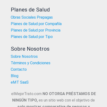
Planes de Salud
Obras Sociales Prepagas
Planes de Salud por Compañía
Planes de Salud por Provincia
Planes de Salud por Tipo
Sobre Nosotros
Sobre Nosotros
Términos y Condiciones
Contacto
Blog
eMT SaaS
elMejorTrato.com
NO OTORGA PRÉSTAMOS DE
NINGÚN TIPO,
es un sitio web con el objetivo de
solo mostrar comparativa de seguros y