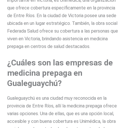
importante en Victoria, es Unimédica, una organización
que ofrece cobertura específicamente en la provincia
de Entre Ríos. En la ciudad de Victoria posee una sede
ubicada en un lugar estratégico. También, la obra social
Federada Salud ofrece su cobertura a las personas que
viven en Victoria, brindando asistencia en medicina
prepaga en centros de salud destacados.
¿Cuáles son las empresas de
medicina prepaga en
Gualeguaychú?
Gualeguaychú es una ciudad muy reconocida en la
provincia de Entre Ríos, allí la medicina prepaga ofrece
varias opciones. Una de ellas, que es una opción local,
accesible y con buena cobertura es Unimédica, la obra