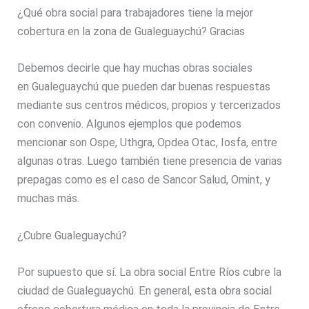
¿Qué obra social para trabajadores tiene la mejor
cobertura en la zona de Gualeguaychú? Gracias
Debemos decirle que hay muchas obras sociales
en Gualeguaychú que pueden dar buenas respuestas
mediante sus centros médicos, propios y tercerizados
con convenio. Algunos ejemplos que podemos
mencionar son Ospe, Uthgra, Opdea Otac, Iosfa, entre
algunas otras. Luego también tiene presencia de varias
prepagas como es el caso de Sancor Salud, Omint, y
muchas más.
¿Cubre Gualeguaychú?
Por supuesto que sí. La obra social Entre Ríos cubre la
ciudad de Gualeguaychú. En general, esta obra social