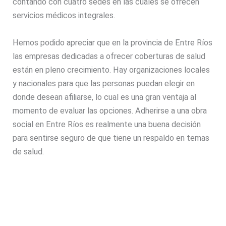
contando con cuatro sedes en las cuales se ofrecen
servicios médicos integrales.
Hemos podido apreciar que en la provincia de Entre Ríos
las empresas dedicadas a ofrecer coberturas de salud
están en pleno crecimiento. Hay organizaciones locales
y nacionales para que las personas puedan elegir en
donde desean afiliarse, lo cual es una gran ventaja al
momento de evaluar las opciones. Adherirse a una obra
social en Entre Ríos es realmente una buena decisión
para sentirse seguro de que tiene un respaldo en temas
de salud.