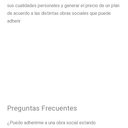
sus cualidades personales y generar el precio de un plan
de acuerdo a las distintas obras sociales que puede
adherir.
Preguntas Frecuentes
¿Puedo adherirme a una obra social estando