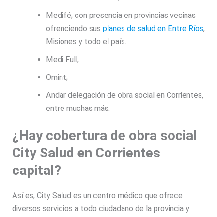
Medifé; con presencia en provincias vecinas
ofrenciendo sus
planes de salud en Entre Ríos
,
Misiones y todo el país.
Medi Full;
Omint;
Andar delegación de obra social en Corrientes,
entre muchas más.
¿Hay cobertura de obra social
City Salud en Corrientes
capital?
Así es, City Salud es un centro médico que ofrece
diversos servicios a todo ciudadano de la provincia y