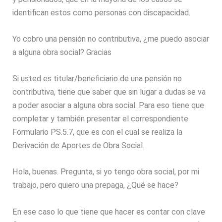
identifican estos como personas con discapacidad.
Yo cobro una pensión no contributiva, ¿me puedo asociar
a alguna obra social? Gracias
Si usted es titular/beneficiario de una pensión no
contributiva, tiene que saber que sin lugar a dudas se va
a poder asociar a alguna obra social. Para eso tiene que
completar y también presentar el correspondiente
Formulario PS.5.7, que es con el cual se realiza la
Derivación de Aportes de Obra Social.
Hola, buenas. Pregunta, si yo tengo obra social, por mi
trabajo, pero quiero una prepaga, ¿Qué se hace?
En ese caso lo que tiene que hacer es contar con clave