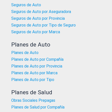
Seguros de Auto
Seguros de Auto por Aseguradora
Seguros de Auto por Provincia
Seguros de Auto por Tipo de Seguro
Seguros de Auto por Marca
Planes de Auto
Planes de Auto
Planes de Auto por Compañía
Planes de Auto por Provincia
Planes de Auto por Marca
Planes de Auto por Tipo
Planes de Salud
Obras Sociales Prepagas
Planes de Salud por Compañía