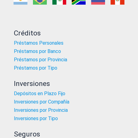
Créditos
Préstamos Personales
Préstamos por Banco
Préstamos por Provincia
Préstamos por Tipo
Inversiones
Depósitos en Plazo Fijo
Inversiones por Compañía
Inversiones por Provincia
Inversiones por Tipo
Seguros