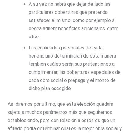
A su vez no habrá que dejar de lado las
particulares coberturas que pretenda
satisfacer el mismo, como por ejemplo si
desea adherir beneficios adicionales, entre
otras;
Las cualidades personales de cada
beneficiario determinaran de esta manera
también cuáles serán sus pretensiones a
cumplimentar, las coberturas especiales de
cada obra social o prepaga y el monto de
dicho plan escogido.
Así diremos por último, que esta elección quedara
sujeta a muchos parámetros más que seguiremos
estableciendo, pero con relación a estos es que un
afiliado podrá determinar cuál es la mejor obra social y