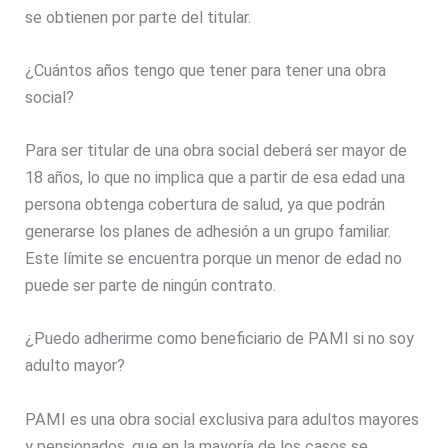
se obtienen por parte del titular.
¿Cuántos años tengo que tener para tener una obra
social?
Para ser titular de una obra social deberá ser mayor de
18 años, lo que no implica que a partir de esa edad una
persona obtenga cobertura de salud, ya que podrán
generarse los planes de adhesión a un grupo familiar.
Este límite se encuentra porque un menor de edad no
puede ser parte de ningún contrato.
¿Puedo adherirme como beneficiario de PAMI si no soy
adulto mayor?
PAMI es una obra social exclusiva para adultos mayores
y pensionados, que en la mayoría de los casos se