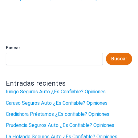
Buscar
Buscar
Entradas recientes
Iunigo Seguros Auto ¿Es Confiable? Opiniones
Caruso Seguros Auto ¿Es Confiable? Opiniones
Crediahora Préstamos ¿Es confiable? Opiniones
Prudencia Seguros Auto ¿Es Confiable? Opiniones
La Holando Seguros Auto ¿Es Confiable? Opiniones