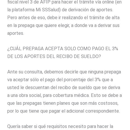
fiscal nivel 3 de AFIP para hacer el trámite vía online (en
la plataforma Mi SSSalud) de derivación de aportes.
Pero antes de eso, debe ir realizando el trámite de alta
en la prepaga que quiere elegir, a donde va a derivar sus
aportes.
¿CUÁL PREPAGA ACEPTA SOLO COMO PAGO EL 3%
DE LOS APORTES DEL RECIBO DE SUELDO?
Ante su consulta, debemos decirle que ninguna prepaga
va aceptar sólo el pago del porcentaje del 3% que a
usted le descuentan del recibo de sueldo que se deriva
a una obra social, para cobertura médica. Esto se debe a
que las prepagas tienen planes que son más costosos,
por lo que tiene que pagar el adicional correspondiente.
Quería saber si qué requisitos necesito para hacer la