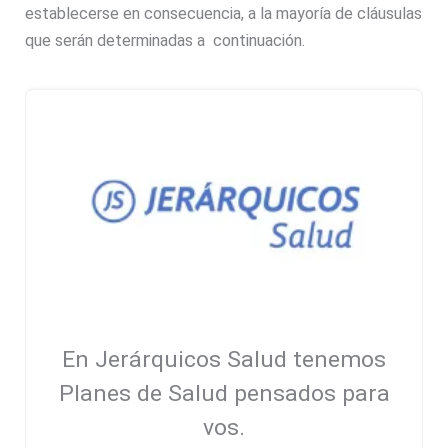
establecerse en consecuencia, a la mayoría de cláusulas
que serán determinadas a continuación.
En Jerárquicos Salud tenemos
Planes de Salud pensados para
vos.