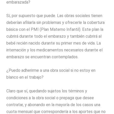
embarazada?
Sí, por supuesto que puede. Las obras sociales tienen
deberían afiliarla sin problemas y ofrecerle la cobertura
básica con el PMI (Plan Materno Infantil). Este plan la
cubrirá durante todo el embarazo y también cubrirá al
bebé recién nacido durante su primer mes de vida. La
internación y los medicamentos necesarios durante el
embarazo se encuentran contemplados.
¿Puedo adherirme a una obra social si no estoy en
blanco en el trabajo?
Claro que sí, quedando sujetos los términos y
condiciones a la obra social o prepaga que desee
contratar, y abonando en la mayoría de los casos una
cuota mensual que correspondería a los aportes que no