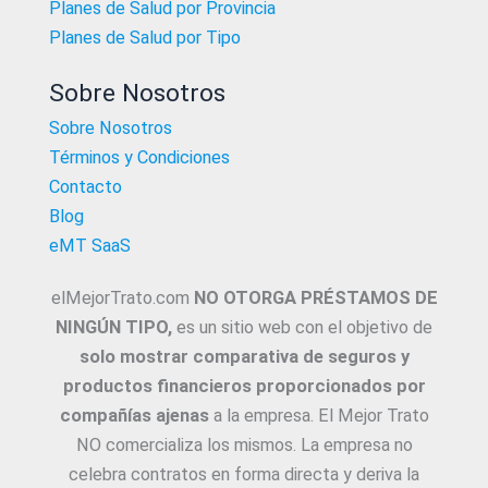
Planes de Salud por Provincia
Planes de Salud por Tipo
Sobre Nosotros
Sobre Nosotros
Términos y Condiciones
Contacto
Blog
eMT SaaS
elMejorTrato.com
NO OTORGA PRÉSTAMOS DE
NINGÚN TIPO,
es un sitio web con el objetivo de
solo mostrar comparativa de seguros y
productos financieros proporcionados por
compañías ajenas
a la empresa. El Mejor Trato
NO comercializa los mismos. La empresa no
celebra contratos en forma directa y deriva la