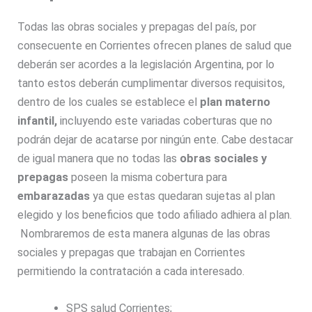
Todas las obras sociales y prepagas del país, por
consecuente en Corrientes ofrecen planes de salud que
deberán ser acordes a la legislación Argentina, por lo
tanto estos deberán cumplimentar diversos requisitos,
dentro de los cuales se establece el
plan materno
infantil,
incluyendo este variadas coberturas que no
podrán dejar de acatarse por ningún ente. Cabe destacar
de igual manera que no todas las
obras sociales y
prepagas
poseen la misma cobertura para
embarazadas
ya que estas quedaran sujetas al plan
elegido y los beneficios que todo afiliado adhiera al plan.
Nombraremos de esta manera algunas de las obras
sociales y prepagas que trabajan en Corrientes
permitiendo la contratación a cada interesado.
SPS salud Corrientes;