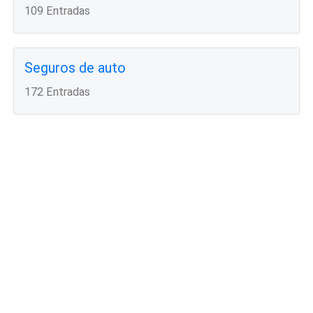
109 Entradas
Seguros de auto
172 Entradas