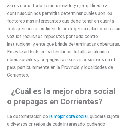
así es como todo lo mencionado y ejemplificado a
continuación nos permitirá determinar cuáles son los
factores más interesantes que debe tener en cuenta
toda persona a los fines de proteger su salud, como a su
vez los requisitos impuestos por todo centro
institucional y ente que brinde determinadas coberturas.
En este artículo en particular se detallaran algunas
obras sociales y prepagas con sus disposiciones en el
país, particularmente en la Provincia y localidades de
Corrientes.
¿Cuál es la mejor obra social
o prepagas en Corrientes?
La determinación de
la mejor obra social
, quedara sujeta
a diversos criterios de cada interesado, pudiendo