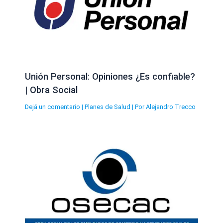
Unión Personal: Opiniones ¿Es confiable?
| Obra Social
Dejá un comentario
|
Planes de Salud
| Por
Alejandro Trecco