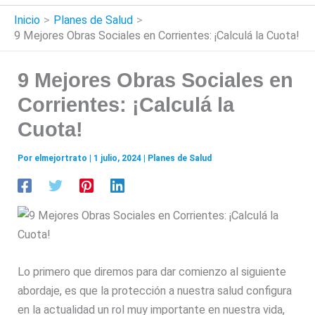
Inicio
Planes de Salud
9 Mejores Obras Sociales en Corrientes: ¡Calculá la Cuota!
9 Mejores Obras Sociales en
Corrientes: ¡Calculá la
Cuota!
Por
elmejortrato
|
1 julio, 2024
|
Planes de Salud
Lo primero que diremos para dar comienzo al siguiente
abordaje, es que la protección a nuestra salud configura
en la actualidad un rol muy importante en nuestra vida,