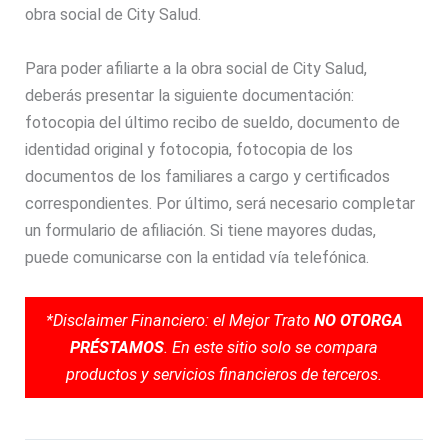
obra social de City Salud.
Para poder afiliarte a la obra social de City Salud,
deberás presentar la siguiente documentación:
fotocopia del último recibo de sueldo, documento de
identidad original y fotocopia, fotocopia de los
documentos de los familiares a cargo y certificados
correspondientes. Por último, será necesario completar
un formulario de afiliación. Si tiene mayores dudas,
puede comunicarse con la entidad vía telefónica.
*Disclaimer Financiero: el Mejor Trato
NO OTORGA
PRÉSTAMOS
. En este sitio solo se compara
productos y servicios financieros de terceros.