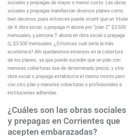
sociales y prepagas de mayor o menor costo. Las obras
sociales y prepagas manifiestan diversos planes como
bien decimos, pues entonces puede ocurrir que un titular
de X obra social u prepaga H abone por “plan Z” $3.500
mensuales, y persona T abona en obra social o prepaga
Q, $3.500 mensuales. ¿Entonces cuál sería la más
económica? Ahí quedaremos inmersos en la cobertura
de los planes, ya que puede suceder que un plan con
menores coberturas sea de determinado precio, y otra
obra social o prepaga establezca el mismo monto pero
con otro plan y menores coberturas o profesionales e
instituciones adheridas.
¿Cuáles son las obras sociales
y prepagas en Corrientes que
acepten embarazadas?