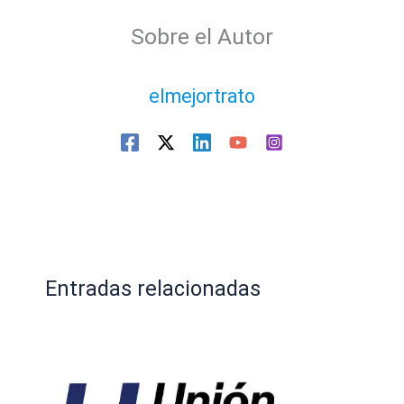
Sobre el Autor
elmejortrato
Entradas relacionadas