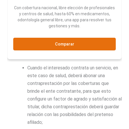
Con cobertura nacional, libre elección de profesionales
y centros de salud, hasta 60% en medicamentos,
odontología general libre, una app para resolver tus
gestiones y más.
Comparar
Cuando el interesado contrata un servicio, en
este caso de salud, deberá abonar una
contraprestación por las coberturas que
brinde el ente contratante, para que esto
configure un factor de agrado y satisfacción al
titular, dicha contraprestación deberá guardar
relación con las posibilidades del pretenso
afiliado;