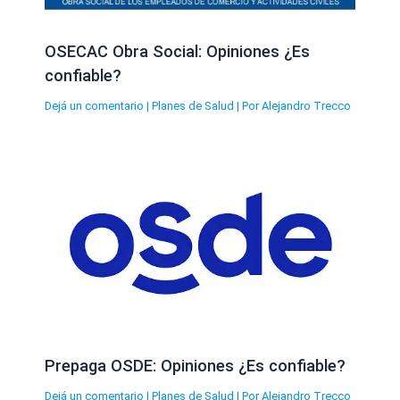
OSECAC Obra Social: Opiniones ¿Es
confiable?
Dejá un comentario
|
Planes de Salud
| Por
Alejandro Trecco
Prepaga OSDE: Opiniones ¿Es confiable?
Dejá un comentario
|
Planes de Salud
| Por
Alejandro Trecco