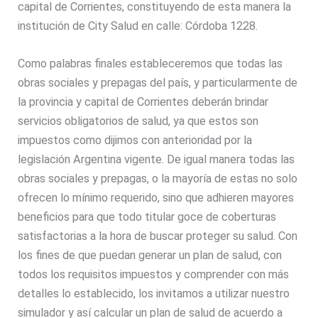
capital de Corrientes, constituyendo de esta manera la
institución de City Salud en calle: Córdoba 1228.
Como palabras finales estableceremos que todas las
obras sociales y prepagas del país, y particularmente de
la provincia y capital de Corrientes deberán brindar
servicios obligatorios de salud, ya que estos son
impuestos como dijimos con anterioridad por la
legislación Argentina vigente. De igual manera todas las
obras sociales y prepagas, o la mayoría de estas no solo
ofrecen lo mínimo requerido, sino que adhieren mayores
beneficios para que todo titular goce de coberturas
satisfactorias a la hora de buscar proteger su salud. Con
los fines de que puedan generar un plan de salud, con
todos los requisitos impuestos y comprender con más
detalles lo establecido, los invitamos a utilizar nuestro
simulador y así calcular un plan de salud de acuerdo a