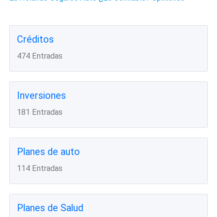
Créditos
474 Entradas
Inversiones
181 Entradas
Planes de auto
114 Entradas
Planes de Salud