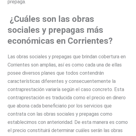
prepaga.
¿Cuáles son las obras
sociales y prepagas más
económicas en Corrientes?
Las obras sociales y prepagas que brindan cobertura en
Corrientes son amplias, así es como cada una de ellas
posee diversos planes que todos contendrán
características diferentes y consecuentemente la
contraprestación variaría según el caso concreto. Esta
contraprestación es traducida como el precio en dinero
que abona cada beneficiario por los servicios que
contrata con las obras sociales y prepagas como
establecimos con anterioridad. De esta manera es como
el precio constituirá determinar cuáles serán las obras