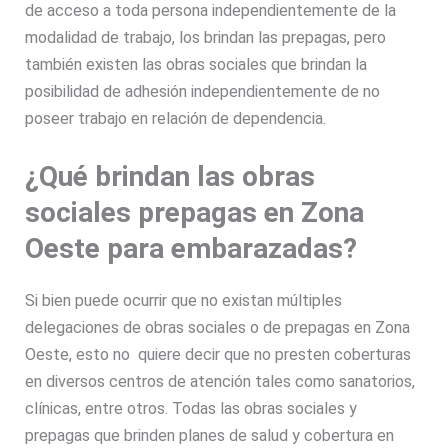
de acceso a toda persona independientemente de la
modalidad de trabajo, los brindan las prepagas, pero
también existen las obras sociales que brindan la
posibilidad de adhesión independientemente de no
poseer trabajo en relación de dependencia.
¿Qué brindan las obras
sociales prepagas en Zona
Oeste para embarazadas?
Si bien puede ocurrir que no existan múltiples
delegaciones de obras sociales o de prepagas en Zona
Oeste, esto no quiere decir que no presten coberturas
en diversos centros de atención tales como sanatorios,
clínicas, entre otros. Todas las obras sociales y
prepagas que brinden planes de salud y cobertura en