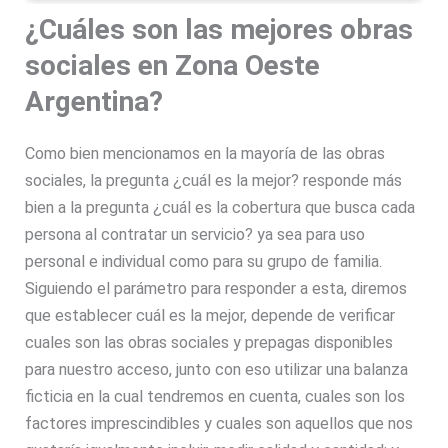
¿Cuáles son las mejores obras
sociales en Zona Oeste
Argentina?
Como bien mencionamos en la mayoría de las obras
sociales, la pregunta ¿cuál es la mejor? responde más
bien a la pregunta ¿cuál es la cobertura que busca cada
persona al contratar un servicio? ya sea para uso
personal e individual como para su grupo de familia.
Siguiendo el parámetro para responder a esta, diremos
que establecer cuál es la mejor, depende de verificar
cuales son las obras sociales y prepagas disponibles
para nuestro acceso, junto con eso utilizar una balanza
ficticia en la cual tendremos en cuenta, cuales son los
factores imprescindibles y cuales son aquellos que nos