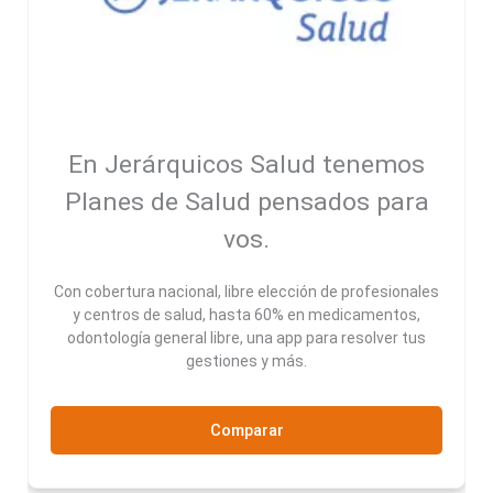
En Jerárquicos Salud tenemos
Planes de Salud pensados para
vos.
Con cobertura nacional, libre elección de profesionales
y centros de salud, hasta 60% en medicamentos,
odontología general libre, una app para resolver tus
gestiones y más.
Comparar