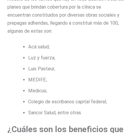
planes que brindan cobertura por la clínica se
encuentran constituidos por diversas obras sociales y
prepagas adheridas, llegando a constituir más de 100,
algunas de estas son:
Acá salud;
Luz y fuerza;
Luis Pasteur;
MEDIFE;
Medicus;
Colegio de escribanos capital federal;
Sancor Salud, entre otras.
¿Cuáles son los beneficios que