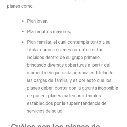
planes como:
Plan joven;
Plan adultos mayores;
Plan familiar: el cual contempla tanto a su
titular como a quienes ostentes estar
incluidos dentro de su grupo primario,
brindando diversas coberturas a partir del
momento en que cada persona es titular de
las cargas de familia, y es por esto que los
planes deben contar con la garanta inoponible
de poseer planes maternos infantiles
establecidos por la superintendencia de
servicios de salud.
¿Cuáles son los planes de