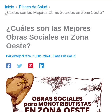
Inicio
Planes de Salud
¿Cuáles son las Mejores Obras Sociales en Zona Oeste?
¿Cuáles son las Mejores
Obras Sociales en Zona
Oeste?
Por
elmejortrato
|
1 julio, 2024
|
Planes de Salud