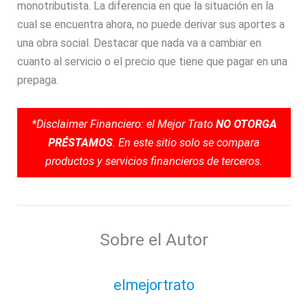
monotributista. La diferencia en que la situación en la
cual se encuentra ahora, no puede derivar sus aportes a
una obra social. Destacar que nada va a cambiar en
cuanto al servicio o el precio que tiene que pagar en una
prepaga.
*Disclaimer Financiero: el Mejor Trato
NO OTORGA
PRÉSTAMOS
. En este sitio solo se compara
productos y servicios financieros de terceros.
Sobre el Autor
elmejortrato