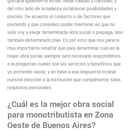
gustaría igualmente incluir, medir calidad y cantidad; y
del otro lado de la balanza establecer posibilidades y
precios. De acuerdo al conjunto o de factores que
pretendo y que considero poder mantener es que no
solo voy a elegir determinada obra social o prepaga, sino
también determinado plan. Es por esto que nos parece
muy importante resaltar que para determinar cuál es la
mejor obra social, siempre será necesario respondernos
a la preguntas cuales son los servicios y beneficios que
yo pretendo saciar, y en base a esa respuesta inclinar
nuestra elección a la institución que cumplimente tales
requisitos personales.
¿Cuál es la mejor obra social
para monotributista en Zona
Oeste de Buenos Aires?