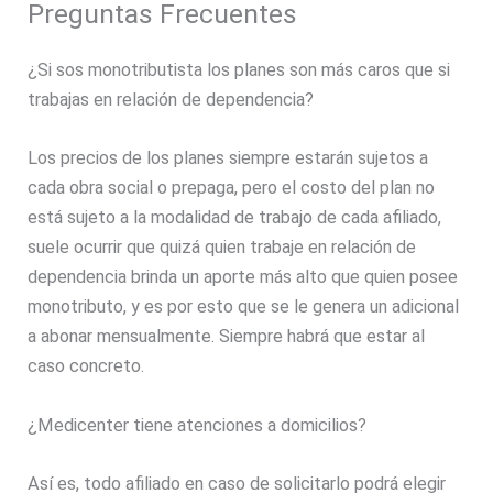
Preguntas Frecuentes
¿Si sos monotributista los planes son más caros que si
trabajas en relación de dependencia?
Los precios de los planes siempre estarán sujetos a
cada obra social o prepaga, pero el costo del plan no
está sujeto a la modalidad de trabajo de cada afiliado,
suele ocurrir que quizá quien trabaje en relación de
dependencia brinda un aporte más alto que quien posee
monotributo, y es por esto que se le genera un adicional
a abonar mensualmente. Siempre habrá que estar al
caso concreto.
¿Medicenter tiene atenciones a domicilios?
Así es, todo afiliado en caso de solicitarlo podrá elegir