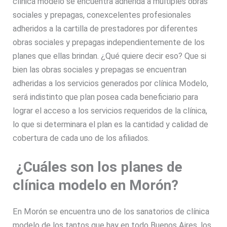
clínica modelo se encuentra adherida a múltiples obras
sociales y prepagas, conexcelentes profesionales
adheridos a la cartilla de prestadores por diferentes
obras sociales y prepagas independientemente de los
planes que ellas brindan. ¿Qué quiere decir eso? Que si
bien las obras sociales y prepagas se encuentran
adheridas a los servicios generados por clínica Modelo,
será indistinto que plan posea cada beneficiario para
lograr el acceso a los servicios requeridos de la clínica,
lo que si determinara el plan es la cantidad y calidad de
cobertura de cada uno de los afiliados.
¿Cuáles son los planes de
clínica modelo en Morón?
En Morón se encuentra uno de los sanatorios de clínica
modelo de los tantos que hay en todo Buenos Aires, los