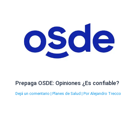
Prepaga OSDE: Opiniones ¿Es confiable?
Dejá un comentario
|
Planes de Salud
| Por
Alejandro Trecco