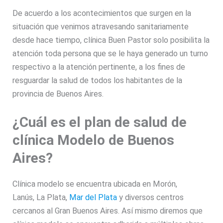
De acuerdo a los acontecimientos que surgen en la
situación que venimos atravesando sanitariamente
desde hace tiempo, clínica Buen Pastor solo posibilita la
atención toda persona que se le haya generado un turno
respectivo a la atención pertinente, a los fines de
resguardar la salud de todos los habitantes de la
provincia de Buenos Aires.
¿Cuál es el plan de salud de
clínica Modelo de Buenos
Aires?
Clínica modelo se encuentra ubicada en Morón,
Lanús, La Plata,
Mar del Plata
y diversos centros
cercanos al Gran Buenos Aires. Así mismo diremos que