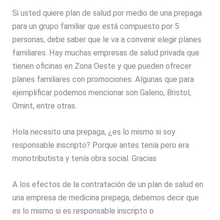
Si usted quiere plan de salud por medio de una prepaga
para un grupo familiar que está compuesto por 5
personas, debe saber que le va a convenir elegir planes
familiares. Hay muchas empresas de salud privada que
tienen oficinas en Zona Oeste y que pueden ofrecer
planes familiares con promociones. Algunas que para
ejemplificar podemos mencionar son Galeno, Bristol,
Omint, entre otras.
Hola necesito una prepaga, ¿es lo mismo si soy
responsable inscripto? Porque antes tenía pero era
monotributista y tenía obra social. Gracias
A los efectos de la contratación de un plan de salud en
una empresa de medicina prepaga, debemos decir que
es lo mismo si es responsable inscripto o