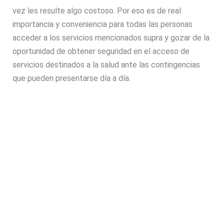
vez les resulte algo costoso. Por eso es de real
importancia y conveniencia para todas las personas
acceder a los servicios mencionados supra y gozar de la
oportunidad de obtener seguridad en el acceso de
servicios destinados a la salud ante las contingencias
que pueden presentarse día a día.