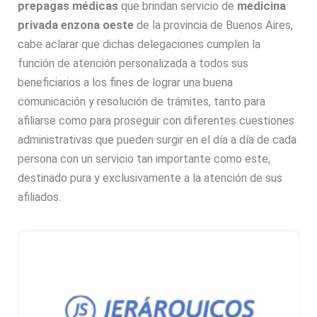
prepagas médicas
que brindan servicio de
medicina
privada en
zona oeste
de la provincia de Buenos Aires,
cabe aclarar que dichas delegaciones cumplen la
función de atención personalizada a todos sus
beneficiarios a los fines de lograr una buena
comunicación y resolución de trámites, tanto para
afiliarse como para proseguir con diferentes cuestiones
administrativas que pueden surgir en el día a día de cada
persona con un servicio tan importante como este,
destinado pura y exclusivamente a la atención de sus
afiliados.