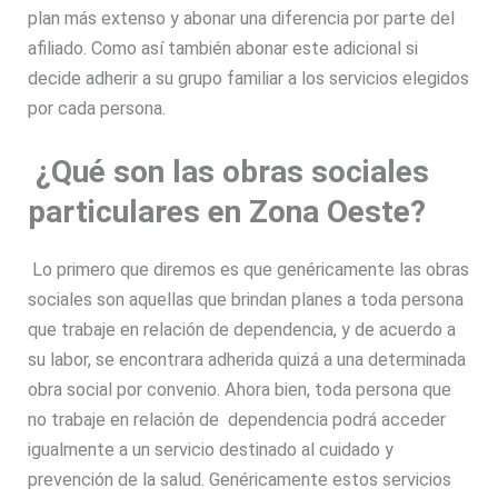
plan más extenso y abonar una diferencia por parte del
afiliado. Como así también abonar este adicional si
decide adherir a su grupo familiar a los servicios elegidos
por cada persona.
¿Qué son las obras sociales
particulares en Zona Oeste?
Lo primero que diremos es que genéricamente las obras
sociales son aquellas que brindan planes a toda persona
que trabaje en relación de dependencia, y de acuerdo a
su labor, se encontrara adherida quizá a una determinada
obra social por convenio. Ahora bien, toda persona que
no trabaje en relación de dependencia podrá acceder
igualmente a un servicio destinado al cuidado y
prevención de la salud. Genéricamente estos servicios