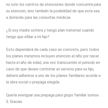
no solo los centros de atenciones donde concurrirá para
su atención, sino también la posibilidad de que esta sea
a domicilio para las consultas médicas.
¿Si soy madre soltera y tengo plan maternal cuando
tengo que afiliar a mi hijo?
Esto dependerá de cada caso en concreto, pero todos
los planes maternos incluyen atención al niño por nacer
hasta el año de edad, una vez transcurrido el periodo en
caso de que desee contratar un servicio para su hijo,
deberá adherirse a uno de los planes familiares acorde a
la obra social o prepaga elegida.
Quería averiguar una prepaga para grupo familiar somos
5. Gracias