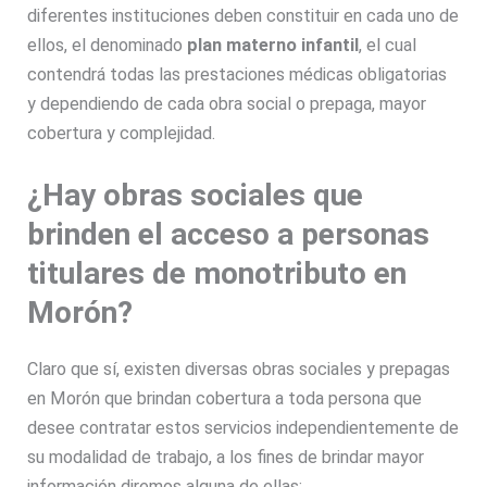
diferentes instituciones deben constituir en cada uno de
ellos, el denominado
plan materno infantil
, el cual
contendrá todas las prestaciones médicas obligatorias
y dependiendo de cada obra social o prepaga, mayor
cobertura y complejidad.
¿Hay obras sociales que
brinden el acceso a personas
titulares de monotributo en
Morón?
Claro que sí, existen diversas obras sociales y prepagas
en Morón que brindan cobertura a toda persona que
desee contratar estos servicios independientemente de
su modalidad de trabajo, a los fines de brindar mayor
información diremos alguna de ellas: