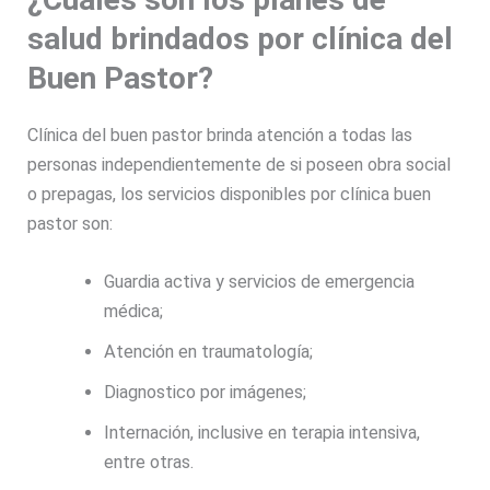
salud brindados por clínica del
Buen Pastor?
Clínica del buen pastor brinda atención a todas las
personas independientemente de si poseen obra social
o prepagas, los servicios disponibles por clínica buen
pastor son:
Guardia activa y servicios de emergencia
médica;
Atención en traumatología;
Diagnostico por imágenes;
Internación, inclusive en terapia intensiva,
entre otras.