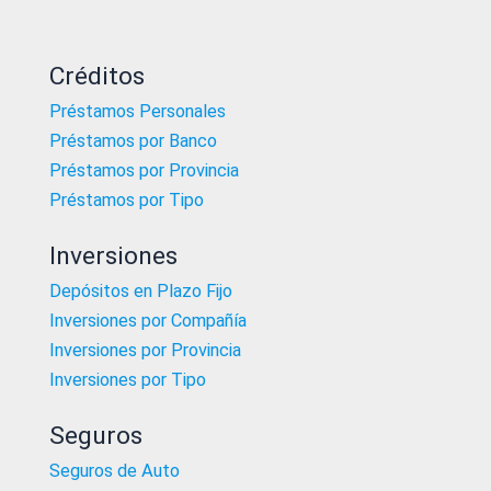
Créditos
Préstamos Personales
Préstamos por Banco
Préstamos por Provincia
Préstamos por Tipo
Inversiones
Depósitos en Plazo Fijo
Inversiones por Compañía
Inversiones por Provincia
Inversiones por Tipo
Seguros
Seguros de Auto