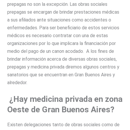
prepagas no son la excepción. Las obras sociales
prepagas se encargan de brindar prestaciones médicas
a sus afiliados ante situaciones como accidentes o
enfermedades. Para ser beneficiario de estos servicios
médicos es necesario contratar con una de estas
organizaciones por lo que implicara la financiación por
medio del pago de un canon acodado. A los fines de
brindar información acerca de diversas obras sociales,
prepagas y medicina privada diremos algunos centros y
sanatorios que se encuentran en Gran Buenos Aires y
alrededor.
¿Hay medicina privada en zona
Oeste de Gran Buenos Aires?
Existen delegaciones tanto de obras sociales como de