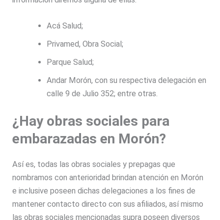
Acá Salud;
Privamed, Obra Social;
Parque Salud;
Andar Morón, con su respectiva delegación en
calle 9 de Julio 352; entre otras.
¿Hay obras sociales para
embarazadas en Morón?
Así es, todas las obras sociales y prepagas que
nombramos con anterioridad brindan atención en Morón
e inclusive poseen dichas delegaciones a los fines de
mantener contacto directo con sus afiliados, así mismo
las obras sociales mencionadas supra poseen diversos