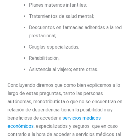
Planes maternos infantiles;
Tratamientos de salud mental;
Descuentos en farmacias adheridas a la red
prestacional;
Cirugías especializadas;
Rehabilitación;
Asistencia al viajero; entre otras.
Concluyendo diremos que como bien explicamos a lo
largo de estas preguntas, tanto las personas
autónomas, monotributista o que no se encuentran en
relación de dependencia tienen la posibilidad muy
beneficiosa de acceder a
servicios médicos
económicos
, especializados y seguros que en caso
contrario a la hora de acceder a servicios médicos tal