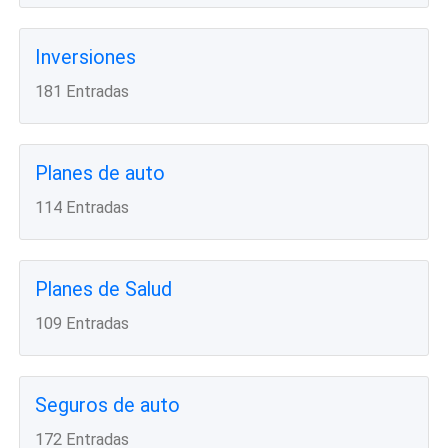
Inversiones
181 Entradas
Planes de auto
114 Entradas
Planes de Salud
109 Entradas
Seguros de auto
172 Entradas