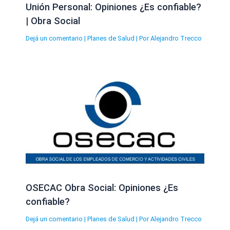
Unión Personal: Opiniones ¿Es confiable?
| Obra Social
Dejá un comentario
|
Planes de Salud
| Por
Alejandro Trecco
OSECAC Obra Social: Opiniones ¿Es
confiable?
Dejá un comentario
|
Planes de Salud
| Por
Alejandro Trecco