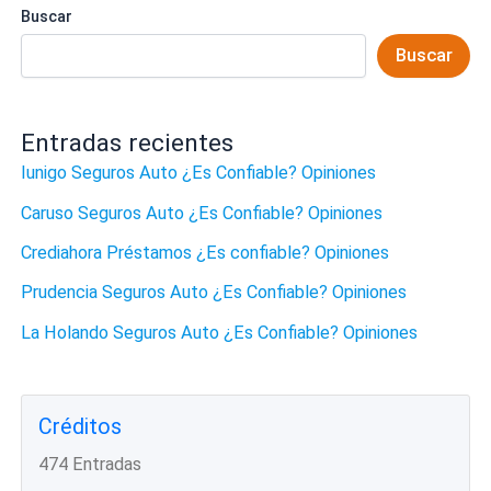
Buscar
Buscar
Entradas recientes
Iunigo Seguros Auto ¿Es Confiable? Opiniones
Caruso Seguros Auto ¿Es Confiable? Opiniones
Crediahora Préstamos ¿Es confiable? Opiniones
Prudencia Seguros Auto ¿Es Confiable? Opiniones
La Holando Seguros Auto ¿Es Confiable? Opiniones
Créditos
474 Entradas