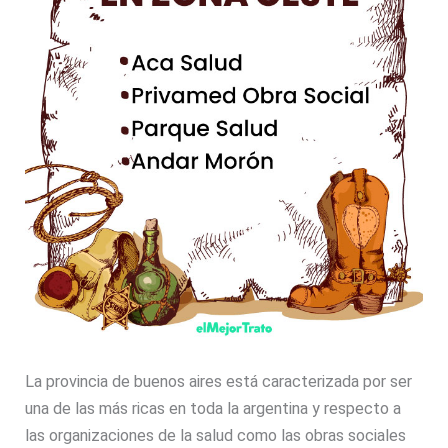
La provincia de buenos aires está caracterizada por ser
una de las más ricas en toda la argentina y respecto a
las organizaciones de la salud como las obras sociales