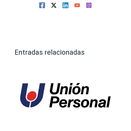
Entradas relacionadas