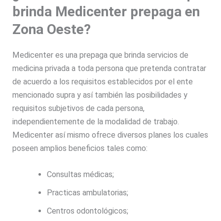
brinda Medicenter prepaga en
Zona Oeste?
Medicenter es una prepaga que brinda servicios de
medicina privada a toda persona que pretenda contratar
de acuerdo a los requisitos establecidos por el ente
mencionado supra y así también las posibilidades y
requisitos subjetivos de cada persona,
independientemente de la modalidad de trabajo.
Medicenter así mismo ofrece diversos planes los cuales
poseen amplios beneficios tales como:
Consultas médicas;
Practicas ambulatorias;
Centros odontológicos;