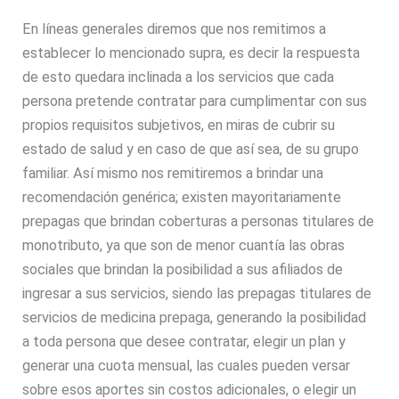
En líneas generales diremos que nos remitimos a
establecer lo mencionado supra, es decir la respuesta
de esto quedara inclinada a los servicios que cada
persona pretende contratar para cumplimentar con sus
propios requisitos subjetivos, en miras de cubrir su
estado de salud y en caso de que así sea, de su grupo
familiar. Así mismo nos remitiremos a brindar una
recomendación genérica; existen mayoritariamente
prepagas que brindan coberturas a personas titulares de
monotributo, ya que son de menor cuantía las obras
sociales que brindan la posibilidad a sus afiliados de
ingresar a sus servicios, siendo las prepagas titulares de
servicios de medicina prepaga, generando la posibilidad
a toda persona que desee contratar, elegir un plan y
generar una cuota mensual, las cuales pueden versar
sobre esos aportes sin costos adicionales, o elegir un