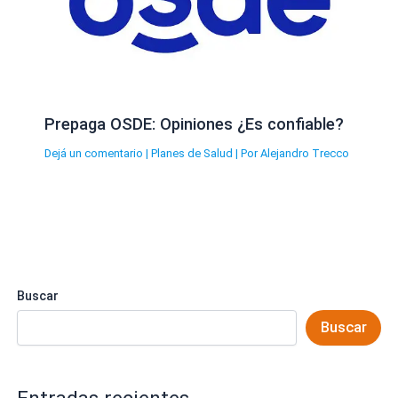
Prepaga OSDE: Opiniones ¿Es confiable?
Dejá un comentario
|
Planes de Salud
| Por
Alejandro Trecco
Buscar
Buscar