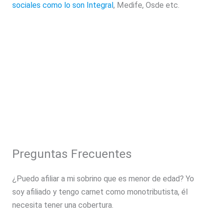
sociales como lo son Integral
, Medife, Osde etc.
Preguntas Frecuentes
¿Puedo afiliar a mi sobrino que es menor de edad? Yo
soy afiliado y tengo carnet como monotributista, él
necesita tener una cobertura.