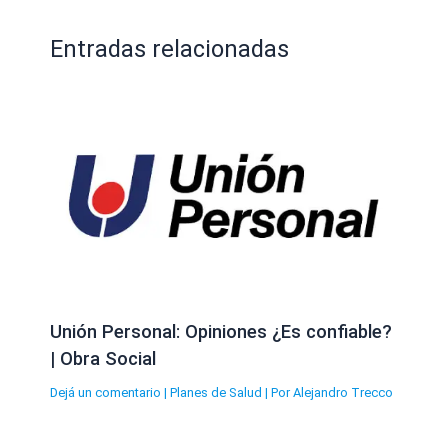
Entradas relacionadas
Unión Personal: Opiniones ¿Es confiable?
| Obra Social
Dejá un comentario
|
Planes de Salud
| Por
Alejandro Trecco