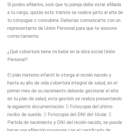
Si podes afiliarlos, solo que tu pareja debe estar afiliada
a tu cargo, quizás este trámite se realice junto al alta de
tu cónyugue o concubina. Deberías comunicarte con un
representante de Unión Personal para que te asesore
correctamente.
¿Qué cobertura tiene mi bebe en la obra social Unión
Personal?
El plan materno infantil le otorga al recién nacido y
hasta su año de vida cobertura integral de salud, en el
primer mes de su nacimiento deberás gestionar el alta
en tu plan de salud, esta gestión se realiza presentando
la siguiente documentación:  Fotocopia del último
recibo de sueldo.  Fotocopia del DNI del titular. 
Partida de nacimiento y DNI del recién nacido, se puede
hacer una afiliación provisoria con el certificado de