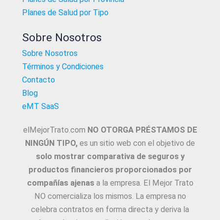
Planes de Salud por Tipo
Sobre Nosotros
Sobre Nosotros
Términos y Condiciones
Contacto
Blog
eMT SaaS
elMejorTrato.com
NO OTORGA PRÉSTAMOS DE
NINGÚN TIPO,
es un sitio web con el objetivo de
solo mostrar comparativa de seguros y
productos financieros proporcionados por
compañías ajenas
a la empresa. El Mejor Trato
NO comercializa los mismos. La empresa no
celebra contratos en forma directa y deriva la