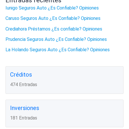
Entradas recientes
Iunigo Seguros Auto ¿Es Confiable? Opiniones
Caruso Seguros Auto ¿Es Confiable? Opiniones
Crediahora Préstamos ¿Es confiable? Opiniones
Prudencia Seguros Auto ¿Es Confiable? Opiniones
La Holando Seguros Auto ¿Es Confiable? Opiniones
Créditos
474 Entradas
Inversiones
181 Entradas