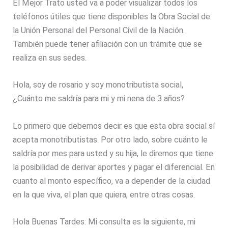
El Mejor Trato usted va a poder visualizar todos los
teléfonos útiles que tiene disponibles la Obra Social de
la Unión Personal del Personal Civil de la Nación.
También puede tener afiliación con un trámite que se
realiza en sus sedes.
Hola, soy de rosario y soy monotributista social,
¿Cuánto me saldría para mi y mi nena de 3 años?
Lo primero que debemos decir es que esta obra social sí
acepta monotributistas. Por otro lado, sobre cuánto le
saldría por mes para usted y su hija, le diremos que tiene
la posibilidad de derivar aportes y pagar el diferencial. En
cuanto al monto específico, va a depender de la ciudad
en la que viva, el plan que quiera, entre otras cosas.
Hola Buenas Tardes: Mi consulta es la siguiente, mi