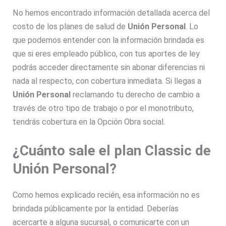
No hemos encontrado información detallada acerca del
costo de los planes de salud de
Unión Personal
. Lo
que podemos entender con la información brindada es
que si eres empleado público, con tus aportes de ley
podrás acceder directamente sin abonar diferencias ni
nada al respecto, con cobertura inmediata. Si llegas a
Unión Personal
reclamando tu derecho de cambio a
través de otro tipo de trabajo o por el monotributo,
tendrás cobertura en la Opción Obra social.
¿Cuánto sale el plan Classic de
Unión Personal?
Como hemos explicado recién, esa información no es
brindada públicamente por la entidad. Deberías
acercarte a alguna sucursal, o comunicarte con un