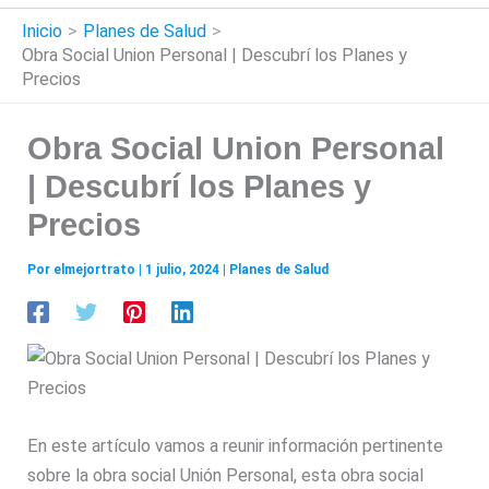
Inicio
Planes de Salud
Obra Social Union Personal | Descubrí los Planes y
Precios
Obra Social Union Personal
| Descubrí los Planes y
Precios
Por
elmejortrato
|
1 julio, 2024
|
Planes de Salud
En este artículo vamos a reunir información pertinente
sobre la obra social Unión Personal, esta obra social