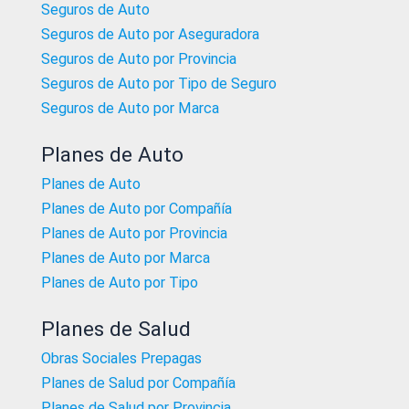
Seguros de Auto
Seguros de Auto por Aseguradora
Seguros de Auto por Provincia
Seguros de Auto por Tipo de Seguro
Seguros de Auto por Marca
Planes de Auto
Planes de Auto
Planes de Auto por Compañía
Planes de Auto por Provincia
Planes de Auto por Marca
Planes de Auto por Tipo
Planes de Salud
Obras Sociales Prepagas
Planes de Salud por Compañía
Planes de Salud por Provincia