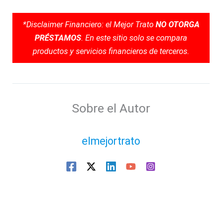
*Disclaimer Financiero: el Mejor Trato
NO OTORGA
PRÉSTAMOS
. En este sitio solo se compara
productos y servicios financieros de terceros.
Sobre el Autor
elmejortrato