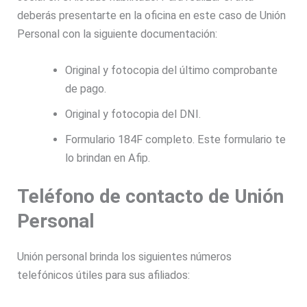
deberás presentarte en la oficina en este caso de Unión
Personal con la siguiente documentación:
Original y fotocopia del último comprobante
de pago.
Original y fotocopia del DNI.
Formulario 184F completo. Este formulario te
lo brindan en Afip.
Teléfono de contacto de Unión
Personal
Unión personal brinda los siguientes números
telefónicos útiles para sus afiliados: