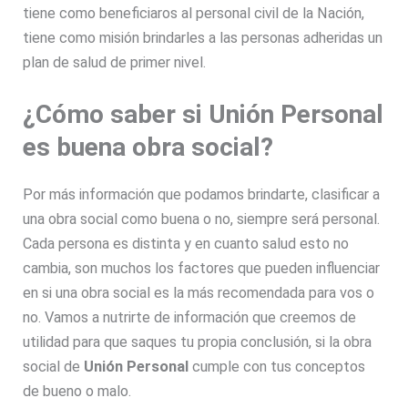
tiene como beneficiaros al personal civil de la Nación,
tiene como misión brindarles a las personas adheridas un
plan de salud de primer nivel.
¿Cómo saber si Unión Personal
es buena obra social?
Por más información que podamos brindarte, clasificar a
una obra social como buena o no, siempre será personal.
Cada persona es distinta y en cuanto salud esto no
cambia, son muchos los factores que pueden influenciar
en si una obra social es la más recomendada para vos o
no. Vamos a nutrirte de información que creemos de
utilidad para que saques tu propia conclusión, si la obra
social de
Unión Personal
cumple con tus conceptos
de bueno o malo.