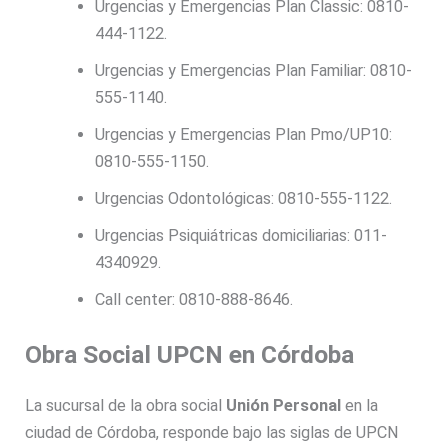
Urgencias y Emergencias Plan Classic: 0810-
444-1122.
Urgencias y Emergencias Plan Familiar: 0810-
555-1140.
Urgencias y Emergencias Plan Pmo/UP10:
0810-555-1150.
Urgencias Odontológicas: 0810-555-1122.
Urgencias Psiquiátricas domiciliarias: 011-
4340929.
Call center: 0810-888-8646.
Obra Social UPCN en Córdoba
La sucursal de la obra social
Unión Personal
en la
ciudad de Córdoba, responde bajo las siglas de UPCN