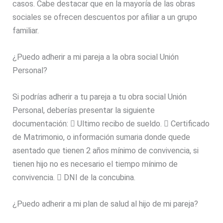
casos. Cabe destacar que en la mayoría de las obras
sociales se ofrecen descuentos por afiliar a un grupo
familiar.
¿Puedo adherir a mi pareja a la obra social Unión
Personal?
Si podrías adherir a tu pareja a tu obra social Unión
Personal, deberías presentar la siguiente
documentación:  Ultimo recibo de sueldo.  Certificado
de Matrimonio, o información sumaria donde quede
asentado que tienen 2 años mínimo de convivencia, si
tienen hijo no es necesario el tiempo mínimo de
convivencia.  DNI de la concubina.
¿Puedo adherir a mi plan de salud al hijo de mi pareja?