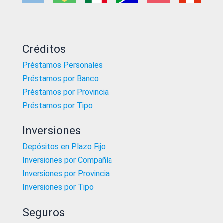
Créditos
Préstamos Personales
Préstamos por Banco
Préstamos por Provincia
Préstamos por Tipo
Inversiones
Depósitos en Plazo Fijo
Inversiones por Compañía
Inversiones por Provincia
Inversiones por Tipo
Seguros