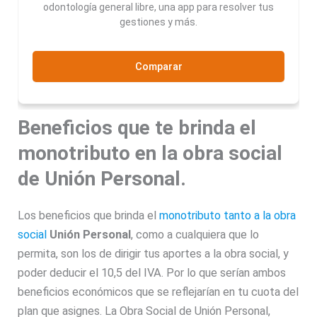
odontología general libre, una app para resolver tus
gestiones y más.
Comparar
Beneficios que te brinda el
monotributo en la obra social
de Unión Personal.
Los beneficios que brinda el
monotributo tanto a la obra
social
Unión Personal
, como a cualquiera que lo
permita, son los de dirigir tus aportes a la obra social, y
poder deducir el 10,5 del IVA. Por lo que serían ambos
beneficios económicos que se reflejarían en tu cuota del
plan que asignes. La Obra Social de Unión Personal,