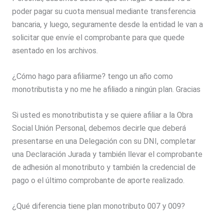
poder pagar su cuota mensual mediante transferencia
bancaria, y luego, seguramente desde la entidad le van a
solicitar que envíe el comprobante para que quede
asentado en los archivos.
¿Cómo hago para afiliarme? tengo un año como
monotributista y no me he afiliado a ningún plan. Gracias
Si usted es monotributista y se quiere afiliar a la Obra
Social Unión Personal, debemos decirle que deberá
presentarse en una Delegación con su DNI, completar
una Declaración Jurada y también llevar el comprobante
de adhesión al monotributo y también la credencial de
pago o el último comprobante de aporte realizado.
¿Qué diferencia tiene plan monotributo 007 y 009?