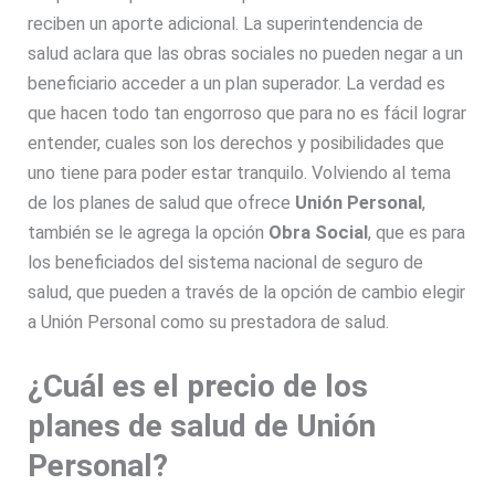
reciben un aporte adicional. La superintendencia de
salud aclara que las obras sociales no pueden negar a un
beneficiario acceder a un plan superador. La verdad es
que hacen todo tan engorroso que para no es fácil lograr
entender, cuales son los derechos y posibilidades que
uno tiene para poder estar tranquilo. Volviendo al tema
de los planes de salud que ofrece
Unión Personal
,
también se le agrega la opción
Obra Social
, que es para
los beneficiados del sistema nacional de seguro de
salud, que pueden a través de la opción de cambio elegir
a Unión Personal como su prestadora de salud.
¿Cuál es el precio de los
planes de salud de Unión
Personal?