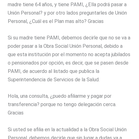
madre tiene 64 años, y tiene PAMI, ¿Ella podrá pasar a
Unión Personal? y por otro lados preguntarles de Unión
Personal, ¿Cuál es el Plan mas alto? Gracias
Si su madre tiene PAMI, debemos decirle que no se va a
poder pasar a la Obra Social Unión Personal, debido a
que esta institución por el momento no acepta jubilados
o pensionados por opción, es decir, que se pasen desde
PAMI, de acuerdo al listado que publica la
Superintendencia de Servicios de la Salud.
Hola, una consulta, ¿puedo afiliarme y pagar por
transferencia? porque no tengo delegación cerca.
Gracias
Si usted se afilia en la actualidad a la Obra Social Unión
Personal, debemos decirle que sin lugar a dudas va a