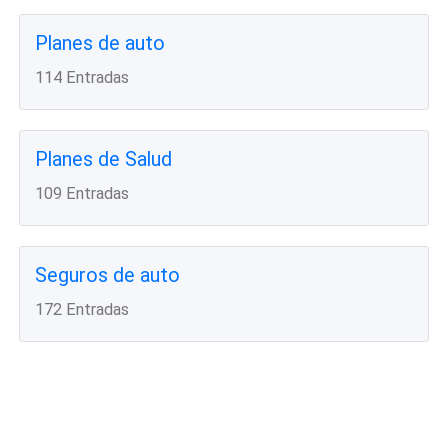
Planes de auto
114 Entradas
Planes de Salud
109 Entradas
Seguros de auto
172 Entradas