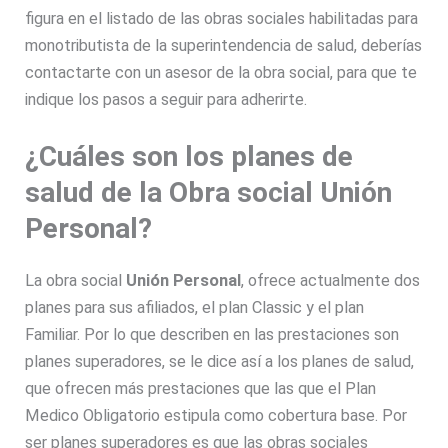
figura en el listado de las obras sociales habilitadas para
monotributista de la superintendencia de salud, deberías
contactarte con un asesor de la obra social, para que te
indique los pasos a seguir para adherirte.
¿Cuáles son los planes de
salud de la Obra social Unión
Personal?
La obra social
Unión Personal
, ofrece actualmente dos
planes para sus afiliados, el plan Classic y el plan
Familiar. Por lo que describen en las prestaciones son
planes superadores, se le dice así a los planes de salud,
que ofrecen más prestaciones que las que el Plan
Medico Obligatorio estipula como cobertura base. Por
ser planes superadores es que las obras sociales