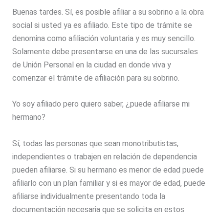
Buenas tardes. Sí, es posible afiliar a su sobrino a la obra
social si usted ya es afiliado. Este tipo de trámite se
denomina como afiliación voluntaria y es muy sencillo.
Solamente debe presentarse en una de las sucursales
de Unión Personal en la ciudad en donde viva y
comenzar el trámite de afiliación para su sobrino.
Yo soy afiliado pero quiero saber, ¿puede afiliarse mi
hermano?
Sí, todas las personas que sean monotributistas,
independientes o trabajen en relación de dependencia
pueden afiliarse. Si su hermano es menor de edad puede
afiliarlo con un plan familiar y si es mayor de edad, puede
afiliarse individualmente presentando toda la
documentación necesaria que se solicita en estos