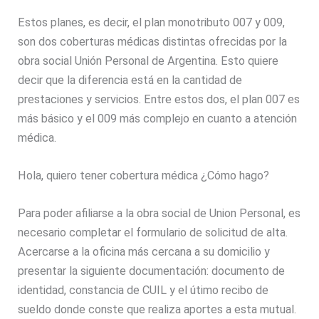
Estos planes, es decir, el plan monotributo 007 y 009,
son dos coberturas médicas distintas ofrecidas por la
obra social Unión Personal de Argentina. Esto quiere
decir que la diferencia está en la cantidad de
prestaciones y servicios. Entre estos dos, el plan 007 es
más básico y el 009 más complejo en cuanto a atención
médica.
Hola, quiero tener cobertura médica ¿Cómo hago?
Para poder afiliarse a la obra social de Union Personal, es
necesario completar el formulario de solicitud de alta.
Acercarse a la oficina más cercana a su domicilio y
presentar la siguiente documentación: documento de
identidad, constancia de CUIL y el útimo recibo de
sueldo donde conste que realiza aportes a esta mutual.