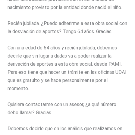
nacimiento provisto por la entidad donde nació el niño.
Recién jubilada. ¿Puedo adherirme a esta obra social con
la desviación de aportes? Tengo 64 años. Gracias
Con una edad de 64 años y recién jubilada, debemos
decirle que sin lugar a dudas va a poder realizar la
derivación de aportes a esta obra social, desde PAMI.
Para eso tiene que hacer un trámite en las oficinas UDAI
que es gratuito y se hace personalmente por el
momento.
Quisiera contactarme con un asesor, ¿a qué número
debo llamar? Gracias
Debemos decirle que en los análisis que realizamos en