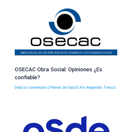
OSECAC Obra Social: Opiniones ¿Es
confiable?
Dejá un comentario
|
Planes de Salud
| Por
Alejandro Trecco