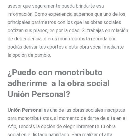
asesor que seguramente pueda brindarte esa
información. Como experiencia sabemos que uno de los
principales parámetros con los que las obras sociales
cotizan sus planes, es por la edad. Si trabajas en relación
de dependencia, o eres monotributista recordá que
podrás derivar tus aportes a esta obra social mediante
la opción de cambio.
¿Puedo con monotributo
adherirme a la obra social
Unión Personal?
Unión Personal
es una de las obras sociales inscriptas
para monotributistas, al momento de darte de alta en el
Afip, tendrás la opción de elegir libremente tu obra
social en el listado habilitado. Para realizar el alta