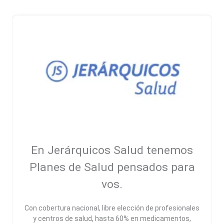
En Jerárquicos Salud tenemos
Planes de Salud pensados para
vos.
Con cobertura nacional, libre elección de profesionales
y centros de salud, hasta 60% en medicamentos,