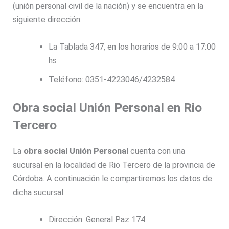
(unión personal civil de la nación) y se encuentra en la
siguiente dirección:
La Tablada 347, en los horarios de 9:00 a 17:00
hs
Teléfono: 0351-4223046/4232584
Obra social Unión Personal en Rio
Tercero
La
obra social Unión Personal
cuenta con una
sucursal en la localidad de Rio Tercero de la provincia de
Córdoba. A continuación le compartiremos los datos de
dicha sucursal:
Dirección: General Paz 174