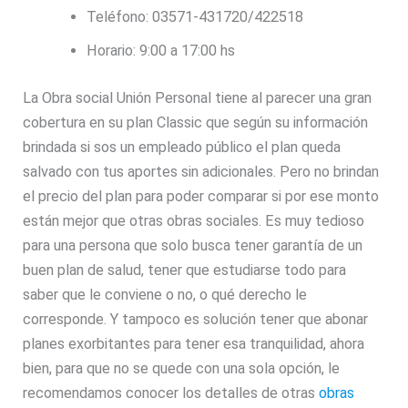
Teléfono: 03571-431720/422518
Horario: 9:00 a 17:00 hs
La Obra social Unión Personal tiene al parecer una gran
cobertura en su plan Classic que según su información
brindada si sos un empleado público el plan queda
salvado con tus aportes sin adicionales. Pero no brindan
el precio del plan para poder comparar si por ese monto
están mejor que otras obras sociales. Es muy tedioso
para una persona que solo busca tener garantía de un
buen plan de salud, tener que estudiarse todo para
saber que le conviene o no, o qué derecho le
corresponde. Y tampoco es solución tener que abonar
planes exorbitantes para tener esa tranquilidad, ahora
bien, para que no se quede con una sola opción, le
recomendamos conocer los detalles de otras
obras