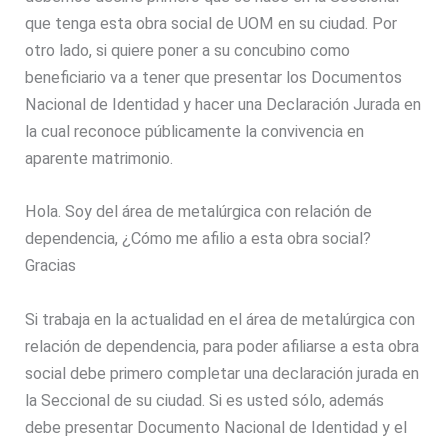
que tenga esta obra social de UOM en su ciudad. Por
otro lado, si quiere poner a su concubino como
beneficiario va a tener que presentar los Documentos
Nacional de Identidad y hacer una Declaración Jurada en
la cual reconoce públicamente la convivencia en
aparente matrimonio.
Hola. Soy del área de metalúrgica con relación de
dependencia, ¿Cómo me afilio a esta obra social?
Gracias
Si trabaja en la actualidad en el área de metalúrgica con
relación de dependencia, para poder afiliarse a esta obra
social debe primero completar una declaración jurada en
la Seccional de su ciudad. Si es usted sólo, además
debe presentar Documento Nacional de Identidad y el