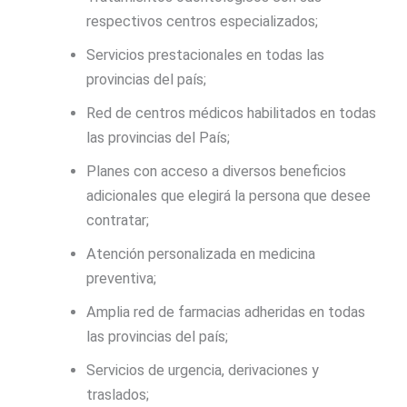
respectivos centros especializados;
Servicios prestacionales en todas las
provincias del país;
Red de centros médicos habilitados en todas
las provincias del País;
Planes con acceso a diversos beneficios
adicionales que elegirá la persona que desee
contratar;
Atención personalizada en medicina
preventiva;
Amplia red de farmacias adheridas en todas
las provincias del país;
Servicios de urgencia, derivaciones y
traslados;