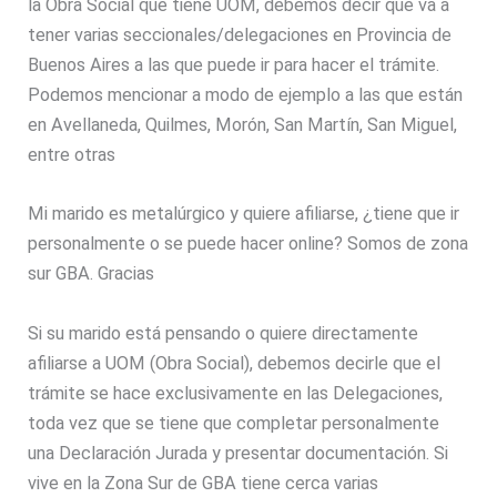
la Obra Social que tiene UOM, debemos decir que va a
tener varias seccionales/delegaciones en Provincia de
Buenos Aires a las que puede ir para hacer el trámite.
Podemos mencionar a modo de ejemplo a las que están
en Avellaneda, Quilmes, Morón, San Martín, San Miguel,
entre otras
Mi marido es metalúrgico y quiere afiliarse, ¿tiene que ir
personalmente o se puede hacer online? Somos de zona
sur GBA. Gracias
Si su marido está pensando o quiere directamente
afiliarse a UOM (Obra Social), debemos decirle que el
trámite se hace exclusivamente en las Delegaciones,
toda vez que se tiene que completar personalmente
una Declaración Jurada y presentar documentación. Si
vive en la Zona Sur de GBA tiene cerca varias