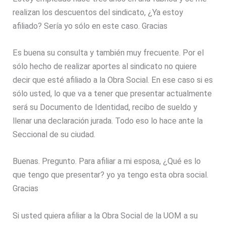
realizan los descuentos del sindicato, ¿Ya estoy
afiliado? Sería yo sólo en este caso. Gracias
Es buena su consulta y también muy frecuente. Por el
sólo hecho de realizar aportes al sindicato no quiere
decir que esté afiliado a la Obra Social. En ese caso si es
sólo usted, lo que va a tener que presentar actualmente
será su Documento de Identidad, recibo de sueldo y
llenar una declaración jurada. Todo eso lo hace ante la
Seccional de su ciudad.
Buenas. Pregunto. Para afiliar a mi esposa, ¿Qué es lo
que tengo que presentar? yo ya tengo esta obra social.
Gracias
Si usted quiera afiliar a la Obra Social de la UOM a su