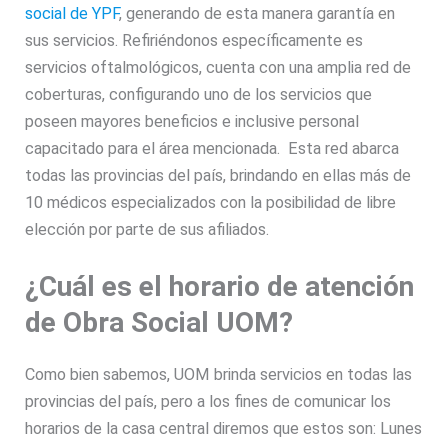
social de YPF
, generando de esta manera garantía en
sus servicios. Refiriéndonos específicamente es
servicios oftalmológicos, cuenta con una amplia red de
coberturas, configurando uno de los servicios que
poseen mayores beneficios e inclusive personal
capacitado para el área mencionada. Esta red abarca
todas las provincias del país, brindando en ellas más de
10 médicos especializados con la posibilidad de libre
elección por parte de sus afiliados.
¿Cuál es el horario de atención
de Obra Social UOM?
Como bien sabemos, UOM brinda servicios en todas las
provincias del país, pero a los fines de comunicar los
horarios de la casa central diremos que estos son: Lunes