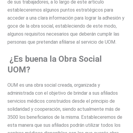
de sus trabajadores, a lo largo de este articulo
estableceremos algunos puntos estratégicos para
acceder a una clara información para lograr la adhesión y
goce de la obra social, estableciendo de este modo,
algunos requisitos necesarios que deberán cumplir las
personas que pretendan afiliarse al servicio de UOM.
¿Es buena la Obra Social
UOM?
OUM es una obra social creada, organizada y
administrada con el objetivo de brindar a sus afiliados
servicios médicos construidos desde el principio de
solidaridad y cooperación, siendo actualmente más de
3500 los beneficiarios de la misma. Estableceremos de
esta manera que sus afiliados podrán utilizar todos los