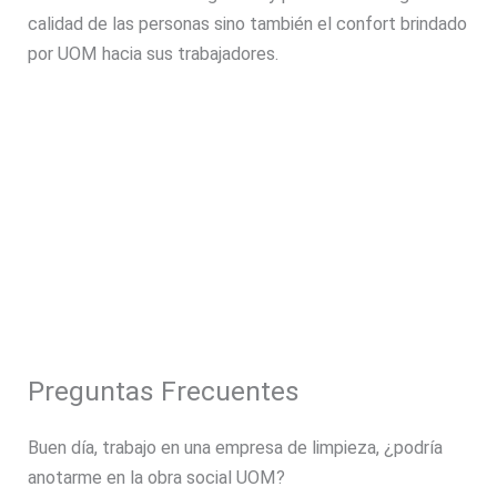
calidad de las personas sino también el confort brindado
por UOM hacia sus trabajadores.
Preguntas Frecuentes
Buen día, trabajo en una empresa de limpieza, ¿podría
anotarme en la obra social UOM?