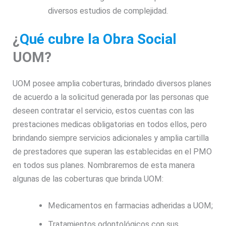
diversos estudios de complejidad.
¿
Qué cubre la Obra Social
UOM?
UOM posee amplia coberturas, brindado diversos planes
de acuerdo a la solicitud generada por las personas que
deseen contratar el servicio, estos cuentas con las
prestaciones medicas obligatorias en todos ellos, pero
brindando siempre servicios adicionales y amplia cartilla
de prestadores que superan las establecidas en el PMO
en todos sus planes. Nombraremos de esta manera
algunas de las coberturas que brinda UOM:
Medicamentos en farmacias adheridas a UOM;
Tratamientos odontológicos con sus