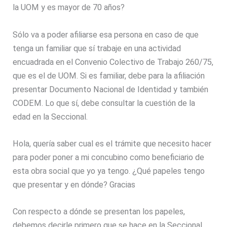
la UOM y es mayor de 70 años?
Sólo va a poder afiliarse esa persona en caso de que
tenga un familiar que sí trabaje en una actividad
encuadrada en el Convenio Colectivo de Trabajo 260/75,
que es el de UOM. Si es familiar, debe para la afiliación
presentar Documento Nacional de Identidad y también
CODEM. Lo que sí, debe consultar la cuestión de la
edad en la Seccional.
Hola, quería saber cual es el trámite que necesito hacer
para poder poner a mi concubino como beneficiario de
esta obra social que yo ya tengo. ¿Qué papeles tengo
que presentar y en dónde? Gracias
Con respecto a dónde se presentan los papeles,
debemos decirle primero que se hace en la Seccional