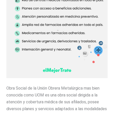
Obra Social de la Unión Obrera Metalúrgica mas bien
conocida como UOM es una obra social dirigida a la
atención y cobertura médica de sus afiliados, posee
diversos planes y servicios adaptados a las modalidades