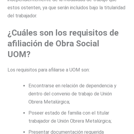
estos ostenten, ya que serán incluidos bajo la titularidad
del trabajador.
¿Cuáles son los requisitos de
afiliación de Obra Social
UOM?
Los requisitos para afiliarse a UOM son:
Encontrarse en relación de dependencia y
dentro del convenio de trabajo de Unión
Obrera Metalúrgica;
Poseer estado de familia con el titular
trabajador de Unión Obrera Metalúrgica;
Presentar documentación requerida