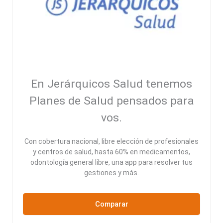
En Jerárquicos Salud tenemos
Planes de Salud pensados para
vos.
Con cobertura nacional, libre elección de profesionales
y centros de salud, hasta 60% en medicamentos,
odontología general libre, una app para resolver tus
gestiones y más.
Comparar