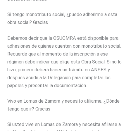
Si tengo monotributo social, ¿puedo adherirme a esta
obra social? Gracias
Debemos decir que la OSUOMRA está disponible para
adhesiones de quienes cuentan con monotributo social.
Recuerde que al momento de la inscripción a ese
régimen debe indicar que elige esta Obra Social. Si no lo
hizo, primero deberá hacer un trámite en ANSES y
después acudir a la Delegación para completar los
papeles y presentar la documentación.
Vivo en Lomas de Zamora y necesito afiliarme, ¿Dónde
tengo que ir? Gracias
Si usted vive en Lomas de Zamora y necesita afiliarse a