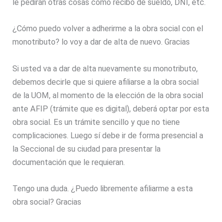
le pedirán otras cosas como recibo de sueldo, DNI, etc.
¿Cómo puedo volver a adherirme a la obra social con el
monotributo? lo voy a dar de alta de nuevo. Gracias
Si usted va a dar de alta nuevamente su monotributo,
debemos decirle que si quiere afiliarse a la obra social
de la UOM, al momento de la elección de la obra social
ante AFIP (trámite que es digital), deberá optar por esta
obra social. Es un trámite sencillo y que no tiene
complicaciones. Luego sí debe ir de forma presencial a
la Seccional de su ciudad para presentar la
documentación que le requieran.
Tengo una duda. ¿Puedo libremente afiliarme a esta
obra social? Gracias