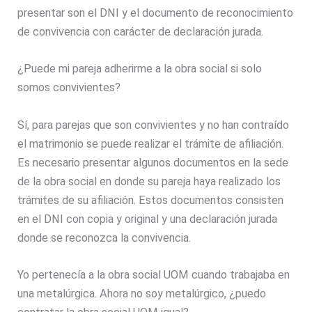
presentar son el DNI y el documento de reconocimiento
de convivencia con carácter de declaración jurada.
¿Puede mi pareja adherirme a la obra social si solo
somos convivientes?
Sí, para parejas que son convivientes y no han contraído
el matrimonio se puede realizar el trámite de afiliación.
Es necesario presentar algunos documentos en la sede
de la obra social en donde su pareja haya realizado los
trámites de su afiliación. Estos documentos consisten
en el DNI con copia y original y una declaración jurada
donde se reconozca la convivencia.
Yo pertenecía a la obra social UOM cuando trabajaba en
una metalúrgica. Ahora no soy metalúrgico, ¿puedo