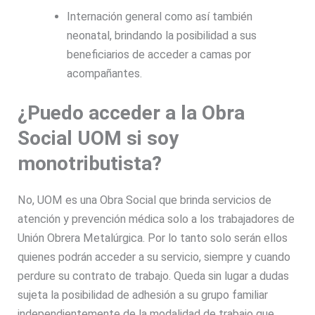
Internación general como así también
neonatal, brindando la posibilidad a sus
beneficiarios de acceder a camas por
acompañantes.
¿Puedo acceder a la Obra
Social UOM si soy
monotributista?
No, UOM es una Obra Social que brinda servicios de
atención y prevención médica solo a los trabajadores de
Unión Obrera Metalúrgica. Por lo tanto solo serán ellos
quienes podrán acceder a su servicio, siempre y cuando
perdure su contrato de trabajo. Queda sin lugar a dudas
sujeta la posibilidad de adhesión a su grupo familiar
independientemente de la modalidad de trabajo que