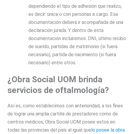
dependiendo el tipo de adhesión que realizo,
es decir: única o con personas a cargo. Esa
documentación deberá ir acompañada de una
declaración jurada. Y dentro de esta
documentación incluiremos: DNI, último recibo
de sueldo, partidas de matrimonio (si fuera
necesario), partida de nacimiento (si fuera
necesario) entre otros.
¿Obra Social UOM brinda
servicios de oftalmología?
Así es, como establecimos con anterioridad, a los fines
de lograr una amplia cartilla de prestadores como de
centros médicos, Obra Social UOM posee estos en
todas las provincias del país al igual que
lo posee la obra