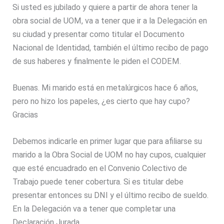
Si usted es jubilado y quiere a partir de ahora tener la
obra social de UOM, va a tener que ir a la Delegación en
su ciudad y presentar como titular el Documento
Nacional de Identidad, también el último recibo de pago
de sus haberes y finalmente le piden el CODEM.
Buenas. Mi marido está en metalúrgicos hace 6 años,
pero no hizo los papeles, ¿es cierto que hay cupo?
Gracias
Debemos indicarle en primer lugar que para afiliarse su
marido a la Obra Social de UOM no hay cupos, cualquier
que esté encuadrado en el Convenio Colectivo de
Trabajo puede tener cobertura. Si es titular debe
presentar entonces su DNI y el último recibo de sueldo.
En la Delegación va a tener que completar una
Declaración Jurada.