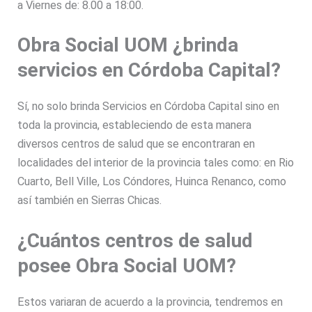
a Viernes de: 8.00 a 18:00.
Obra Social UOM ¿brinda
servicios en Córdoba Capital?
Sí, no solo brinda Servicios en Córdoba Capital sino en
toda la provincia, estableciendo de esta manera
diversos centros de salud que se encontraran en
localidades del interior de la provincia tales como: en Rio
Cuarto, Bell Ville, Los Cóndores, Huinca Renanco, como
así también en Sierras Chicas.
¿Cuántos centros de salud
posee Obra Social UOM?
Estos variaran de acuerdo a la provincia, tendremos en