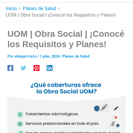
Inicio
Planes de Salud
UOM | Obra Social | ¡Conocé los Requisitos y Planes!
UOM | Obra Social | ¡Conocé
los Requisitos y Planes!
Por
elmejortrato
|
1 julio, 2024
|
Planes de Salud