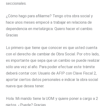
seccionales.
¿Cómo hago para afiliarme? Tengo otra obra social y
hace unos meses empecé a trabajar en relaciona de
dependencia en metalúrgica. Quiero hacer el cambio.
Gracias
Lo primero que tiene que conocer es que usted cuenta
con el derecho de cambiar de Obra Social. Por otro lado,
es importante que sepa que un cambio se puede realizar
sólo una vez al año. Para poder efectuar este trámite
deberá contar con: Usuario de AFIP con Clave Fiscal 2,
aportar ciertos datos personales e indicar la obra social
nueva que desea tener.
Hola. Mi marido tiene la UOM y quiere poner a cargo a 2
nietos. ¿Puede? Gracias