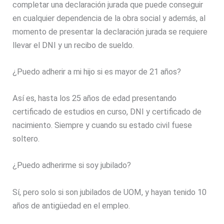
completar una declaración jurada que puede conseguir
en cualquier dependencia de la obra social y además, al
momento de presentar la declaración jurada se requiere
llevar el DNI y un recibo de sueldo.
¿Puedo adherir a mi hijo si es mayor de 21 años?
Así es, hasta los 25 años de edad presentando
certificado de estudios en curso, DNI y certificado de
nacimiento. Siempre y cuando su estado civil fuese
soltero.
¿Puedo adherirme si soy jubilado?
Sí, pero solo si son jubilados de UOM, y hayan tenido 10
años de antigüedad en el empleo.