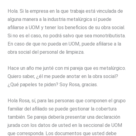
Hola. Si la empresa en la que trabaja está vinculada de
alguna manera a la industria metalúrgica sí puede
afiliarse a UOM y tener los beneficios de su obra social.
Si no es el caso, no podrá salvo que sea monotributista.
En caso de que no pueda en UOM, puede afiliarse a la
obra social del personal de limpieza.
Hace un año me junté con mi pareja que es metalúrgico.
Quiero saber, ¿él me puede anotar en la obra social?
¿Qué papeles te piden? Soy Rosa, gracias.
Hola Rosa, sí, para las personas que componen el grupo
familiar del afiliado se puede gestionar la cobertura
también. Se pareja debería presentar una declaración
jurada con los datos de usted en la seccional de UOM
que corresponda. Los documentos que usted debe