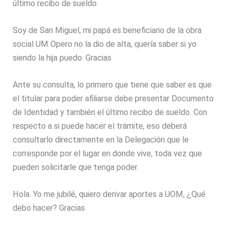
último recibo de sueldo.
Soy de San Miguel, mi papá es beneficiario de la obra
social UM Opero no la dio de alta, quería saber si yo
siendo la hija puedo. Gracias
Ante su consulta, lo primero que tiene que saber es que
el titular para poder afiliarse debe presentar Documento
de Identidad y también el último recibo de sueldo. Con
respecto a si puede hacer el trámite, eso deberá
consultarlo directamente en la Delegación que le
corresponde por el lugar en donde vive, toda vez que
pueden solicitarle que tenga poder.
Hola. Yo me jubilé, quiero derivar aportes a UOM, ¿Qué
debo hacer? Gracias