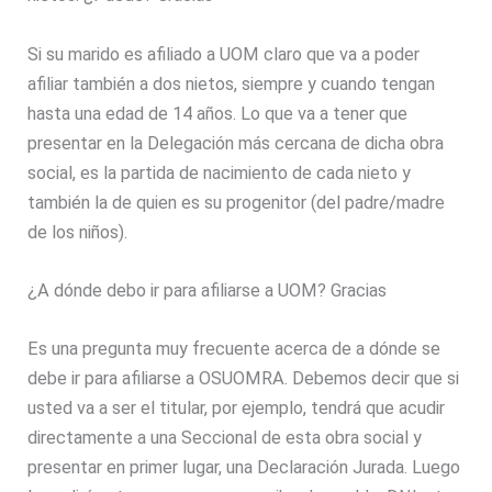
Si su marido es afiliado a UOM claro que va a poder
afiliar también a dos nietos, siempre y cuando tengan
hasta una edad de 14 años. Lo que va a tener que
presentar en la Delegación más cercana de dicha obra
social, es la partida de nacimiento de cada nieto y
también la de quien es su progenitor (del padre/madre
de los niños).
¿A dónde debo ir para afiliarse a UOM? Gracias
Es una pregunta muy frecuente acerca de a dónde se
debe ir para afiliarse a OSUOMRA. Debemos decir que si
usted va a ser el titular, por ejemplo, tendrá que acudir
directamente a una Seccional de esta obra social y
presentar en primer lugar, una Declaración Jurada. Luego