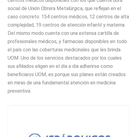
centros médicos disponibles con los que cuenta obra
social de Unión Obrera Metalúrgica, que reflejan en el
caso concreto: 154 centros médicos, 12 centros de alta
complejidad, 19 centros de atención infantil y materna.
Del mismo modo cuenta con una extensa cartilla de
profesionales médicos, y farmacias disponibles en todo
el país con las coberturas medicinales que les brinda
UOM. Uno de los servicios destacados por los cuales
sus afiliados eligen en el día a día adherirse como
beneficiaros UOM, es porque sus planes están creados
en miras de una fundamental atención en medicina
preventiva.