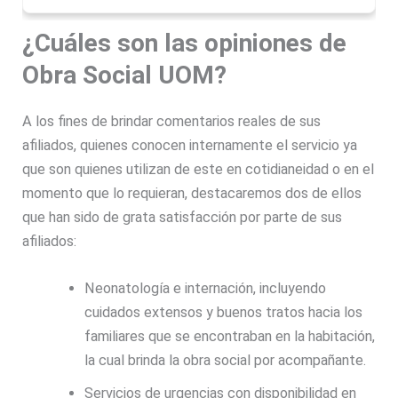
¿Cuáles son las opiniones de
Obra Social UOM?
A los fines de brindar comentarios reales de sus
afiliados, quienes conocen internamente el servicio ya
que son quienes utilizan de este en cotidianeidad o en el
momento que lo requieran, destacaremos dos de ellos
que han sido de grata satisfacción por parte de sus
afiliados:
Neonatología e internación, incluyendo
cuidados extensos y buenos tratos hacia los
familiares que se encontraban en la habitación,
la cual brinda la obra social por acompañante.
Servicios de urgencias con disponibilidad en