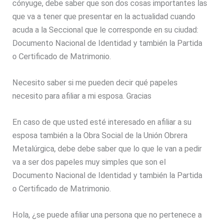
cónyuge, debe saber que son dos cosas importantes las
que va a tener que presentar en la actualidad cuando
acuda a la Seccional que le corresponde en su ciudad:
Documento Nacional de Identidad y también la Partida
o Certificado de Matrimonio.
Necesito saber si me pueden decir qué papeles
necesito para afiliar a mi esposa. Gracias
En caso de que usted esté interesado en afiliar a su
esposa también a la Obra Social de la Unión Obrera
Metalúrgica, debe debe saber que lo que le van a pedir
va a ser dos papeles muy simples que son el
Documento Nacional de Identidad y también la Partida
o Certificado de Matrimonio.
Hola, ¿se puede afiliar una persona que no pertenece a