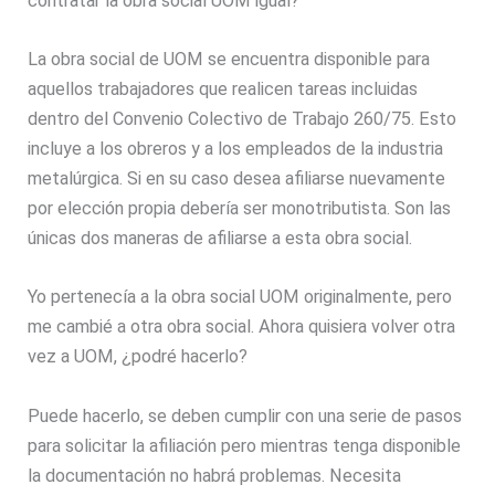
contratar la obra social UOM igual?
La obra social de UOM se encuentra disponible para
aquellos trabajadores que realicen tareas incluidas
dentro del Convenio Colectivo de Trabajo 260/75. Esto
incluye a los obreros y a los empleados de la industria
metalúrgica. Si en su caso desea afiliarse nuevamente
por elección propia debería ser monotributista. Son las
únicas dos maneras de afiliarse a esta obra social.
Yo pertenecía a la obra social UOM originalmente, pero
me cambié a otra obra social. Ahora quisiera volver otra
vez a UOM, ¿podré hacerlo?
Puede hacerlo, se deben cumplir con una serie de pasos
para solicitar la afiliación pero mientras tenga disponible
la documentación no habrá problemas. Necesita