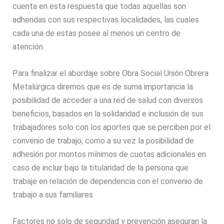
cuenta en esta respuesta que todas aquellas son
adheridas con sus respectivas localidades, las cuales
cada una de estas posee al menos un centro de
atención.
Para finalizar el abordaje sobre Obra Social Unión Obrera
Metalúrgica diremos que es de suma importancia la
posibilidad de acceder a una red de salud con diversos
beneficios, basados en la solidaridad e inclusión de sus
trabajadores solo con los aportes que se perciben por el
convenio de trabajo, como a su vez la posibilidad de
adhesión por montos mínimos de cuotas adicionales en
caso de incluir bajo la titularidad de la persona que
trabaje en relación de dependencia con el convenio de
trabajo a sus familiares.
Factores no solo de seguridad y prevención aseguran la