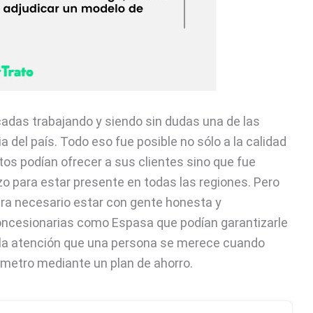
adas trabajando y siendo sin dudas una de las
 del país. Todo eso fue posible no sólo a la calidad
tos podían ofrecer a sus clientes sino que fue
izo para estar presente en todas las regiones. Pero
era necesario estar con gente honesta y
 concesionarias como Espasa que podían garantizarle
a la atención que una persona se merece cuando
ómetro mediante un plan de ahorro.