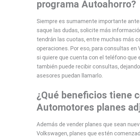
programa Autoahorro?
Siempre es sumamente importante antes d
saque las dudas, solicite más informació
tendrán las cuotas, entre muchas más co
operaciones. Por eso, para consultas en
si quiere que cuenta con el teléfono que
también puede recibir consultas, dejand
asesores puedan llamarlo.
¿Qué beneficios tiene 
Automotores planes ad
Además de vender planes que sean nuev
Volkswagen, planes que estén comenzados