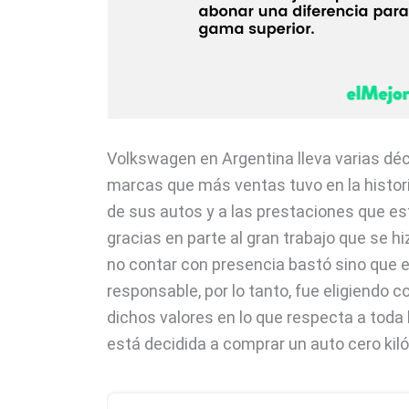
Volkswagen en Argentina lleva varias déc
marcas que más ventas tuvo en la historia
de sus autos y a las prestaciones que es
gracias en parte al gran trabajo que se h
no contar con presencia bastó sino que 
responsable, por lo tanto, fue eligiendo
dichos valores en lo que respecta a tod
está decidida a comprar un auto cero kil