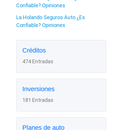
Confiable? Opiniones
La Holando Seguros Auto ¿Es
Confiable? Opiniones
Créditos
474 Entradas
Inversiones
181 Entradas
Planes de auto