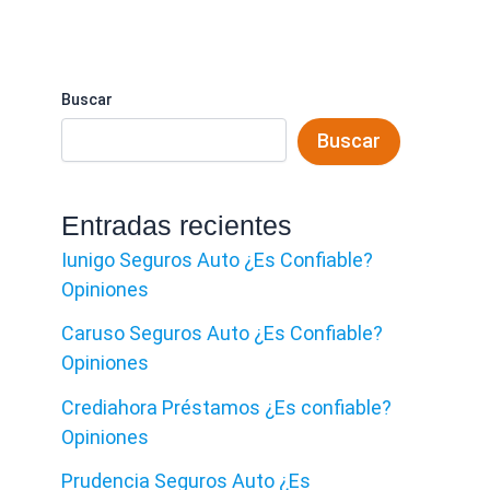
Buscar
Buscar
Entradas recientes
Iunigo Seguros Auto ¿Es Confiable?
Opiniones
Caruso Seguros Auto ¿Es Confiable?
Opiniones
Crediahora Préstamos ¿Es confiable?
Opiniones
Prudencia Seguros Auto ¿Es