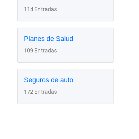
114 Entradas
Planes de Salud
109 Entradas
Seguros de auto
172 Entradas