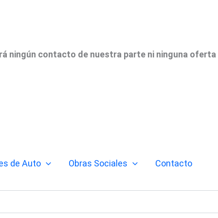
irá ningún contacto de nuestra parte ni ninguna oferta
es de Auto
Obras Sociales
Contacto