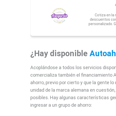
Cotiza en la
descuentos con
personalizado. G
¿Hay disponible
Autoah
Acoplándose a todos los servicios dispo
comercializa también el financiamiento 
ahorro, previo por cierto y que la gente lo u
unidad de la marca alemana en cuestión, 
posibles. Hay algunas características ge
ingresar a un grupo de ahorro: