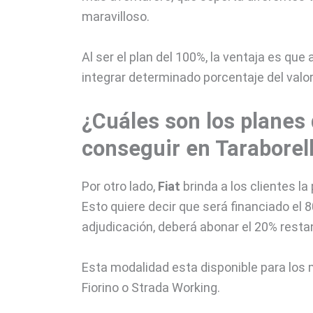
maravilloso.
Al ser el plan del 100%, la ventaja es que 
integrar determinado porcentaje del valor 
¿Cuáles son los planes
conseguir en Taraborell
Por otro lado,
Fiat
brinda a los clientes la
Esto quiere decir que será financiado el 80
adjudicación, deberá abonar el 20% resta
Esta modalidad esta disponible para los 
Fiorino o Strada Working.