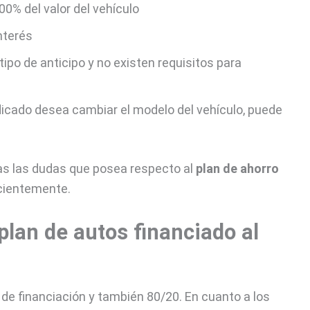
00% del valor del vehículo
nterés
tipo de anticipo y no existen requisitos para
dicado desea cambiar el modelo del vehículo, puede
s las dudas que posea respecto al
plan de ahorro
scientemente.
 plan de autos financiado al
 de financiación y también 80/20. En cuanto a los