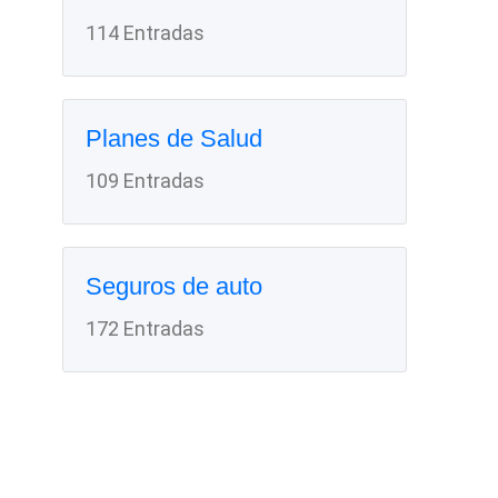
114 Entradas
Planes de Salud
109 Entradas
Seguros de auto
172 Entradas