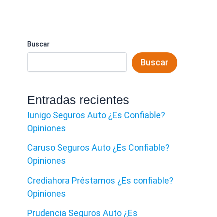
Buscar
Buscar
Entradas recientes
Iunigo Seguros Auto ¿Es Confiable?
Opiniones
Caruso Seguros Auto ¿Es Confiable?
Opiniones
Crediahora Préstamos ¿Es confiable?
Opiniones
Prudencia Seguros Auto ¿Es