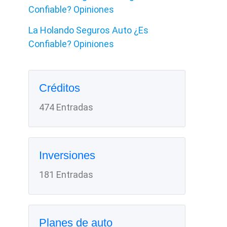
Confiable? Opiniones
La Holando Seguros Auto ¿Es
Confiable? Opiniones
Créditos
474 Entradas
Inversiones
181 Entradas
Planes de auto