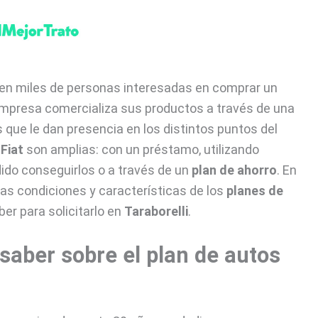
isten miles de personas interesadas en comprar un
a empresa comercializa sus productos a través de una
 que le dan presencia en los distintos puntos del
e
Fiat
son amplias: con un préstamo, utilizando
ido conseguirlos o a través de un
plan de ahorro
. En
as condiciones y características de los
planes de
er para solicitarlo en
Taraborelli
.
saber sobre el plan de autos