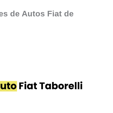
es de Autos Fiat de