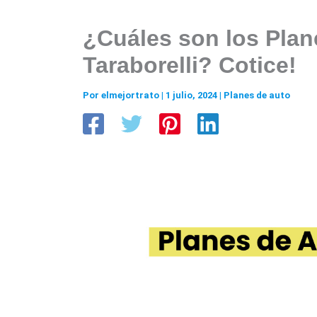
¿Cuáles son los Plan
Taraborelli? Cotice!
Por
elmejortrato
|
1 julio, 2024
|
Planes de auto