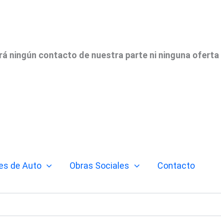
irá ningún contacto de nuestra parte ni ninguna oferta
es de Auto
Obras Sociales
Contacto