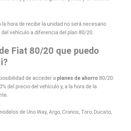
a la hora de recibir la unidad no será necesario
del vehículo a diferencia del plan 80/20.
 de Fiat 80/20 que puedo
i?
 posibilidad de acceder a
planes de ahorro
80/20.
% del precio del vehículo y, a la hora de la
nte.
modelos de Uno Way, Argo, Cronos, Toro, Ducato,