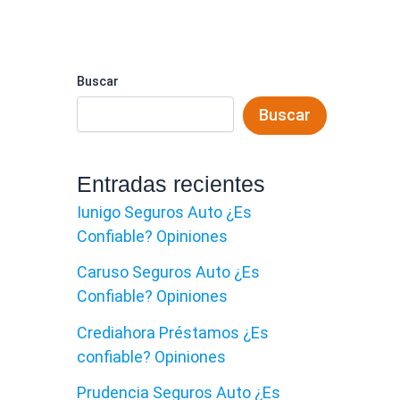
Buscar
Buscar
Entradas recientes
Iunigo Seguros Auto ¿Es
Confiable? Opiniones
Caruso Seguros Auto ¿Es
Confiable? Opiniones
Crediahora Préstamos ¿Es
confiable? Opiniones
Prudencia Seguros Auto ¿Es