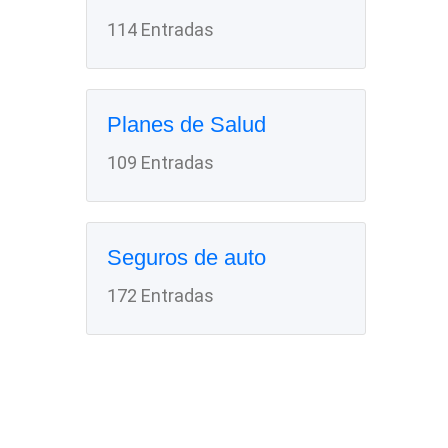
114 Entradas
Planes de Salud
109 Entradas
Seguros de auto
172 Entradas