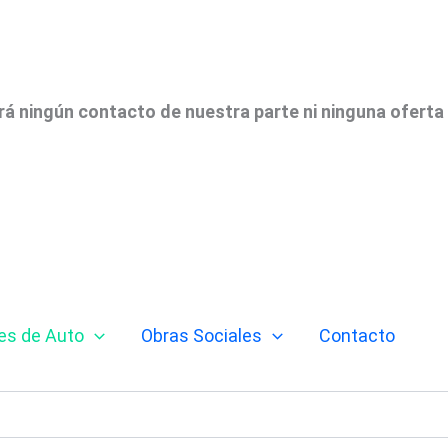
irá ningún contacto de nuestra parte ni ninguna oferta
es de Auto
Obras Sociales
Contacto