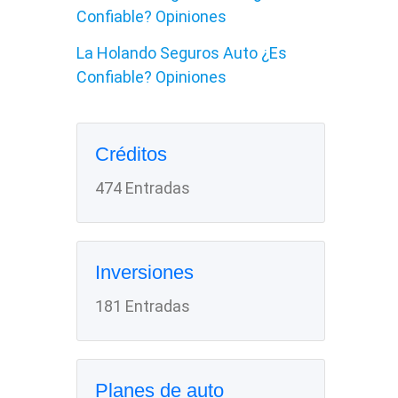
Confiable? Opiniones
La Holando Seguros Auto ¿Es
Confiable? Opiniones
Créditos
474 Entradas
Inversiones
181 Entradas
Planes de auto