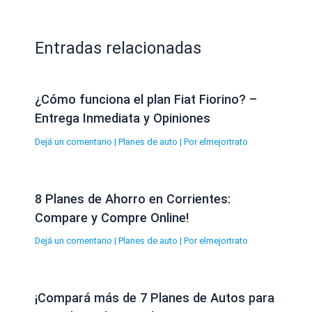
Entradas relacionadas
¿Cómo funciona el plan Fiat Fiorino? –
Entrega Inmediata y Opiniones
Dejá un comentario
|
Planes de auto
| Por
elmejortrato
8 Planes de Ahorro en Corrientes:
Compare y Compre Online!
Dejá un comentario
|
Planes de auto
| Por
elmejortrato
¡Compará más de 7 Planes de Autos para