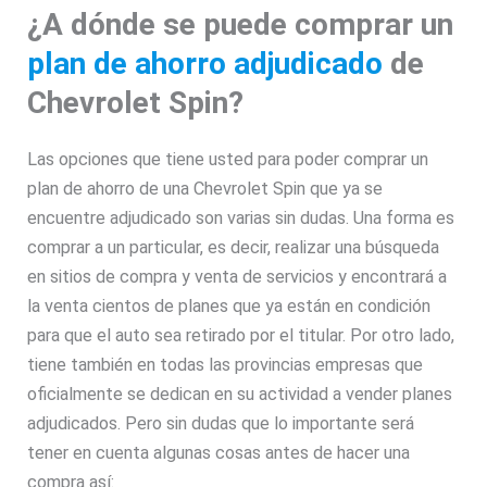
¿A dónde se puede comprar un
plan de ahorro adjudicado
de
Chevrolet Spin?
Las opciones que tiene usted para poder comprar un
plan de ahorro de una Chevrolet Spin que ya se
encuentre adjudicado son varias sin dudas. Una forma es
comprar a un particular, es decir, realizar una búsqueda
en sitios de compra y venta de servicios y encontrará a
la venta cientos de planes que ya están en condición
para que el auto sea retirado por el titular. Por otro lado,
tiene también en todas las provincias empresas que
oficialmente se dedican en su actividad a vender planes
adjudicados. Pero sin dudas que lo importante será
tener en cuenta algunas cosas antes de hacer una
compra así: