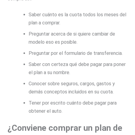
Saber cuánto es la cuota todos los meses del
plan a comprar.
Preguntar acerca de si quiere cambiar de
modelo eso es posible.
Preguntar por el formulario de transferencia.
Saber con certeza qué debe pagar para poner
el plan a su nombre.
Conocer sobre seguros, cargos, gastos y
demás conceptos incluidos en su cuota.
Tener por escrito cuánto debe pagar para
obtener el auto.
¿Conviene comprar un plan de