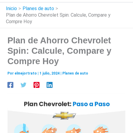
Inicio
Planes de auto
Plan de Ahorro Chevrolet Spin: Calcule, Compare y
Compre Hoy
Plan de Ahorro Chevrolet
Spin: Calcule, Compare y
Compre Hoy
Por
elmejortrato
|
1 julio, 2024
|
Planes de auto