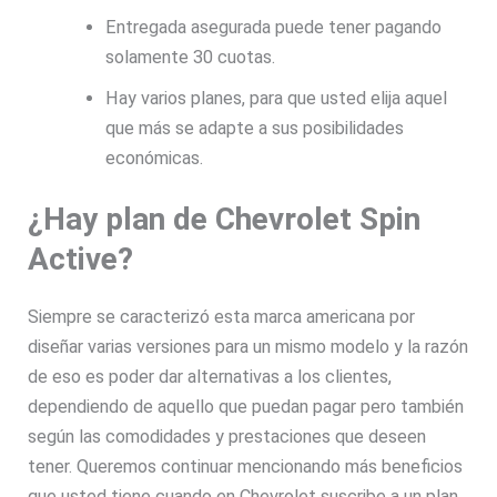
Entregada asegurada puede tener pagando
solamente 30 cuotas.
Hay varios planes, para que usted elija aquel
que más se adapte a sus posibilidades
económicas.
¿Hay plan de Chevrolet Spin
Active?
Siempre se caracterizó esta marca americana por
diseñar varias versiones para un mismo modelo y la razón
de eso es poder dar alternativas a los clientes,
dependiendo de aquello que puedan pagar pero también
según las comodidades y prestaciones que deseen
tener. Queremos continuar mencionando más beneficios
que usted tiene cuando en Chevrolet suscribe a un plan