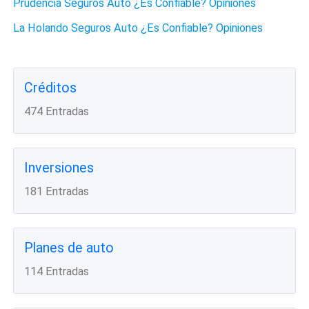
Prudencia Seguros Auto ¿Es Confiable? Opiniones
La Holando Seguros Auto ¿Es Confiable? Opiniones
Créditos
474 Entradas
Inversiones
181 Entradas
Planes de auto
114 Entradas