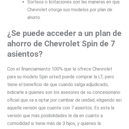
Sorteos o licitaciones son las maneras en que
Chevrolet otorga sus modelos por plan de
ahorro.
¿Se puede acceder a un plan de
ahorro de Chevrolet Spin de 7
asientos?
Con el financiamiento 100% que le ofrece Chevrolet
para su modelo Spin usted puede comprar la LT, pero
tiene el beneficio de que cuando salga adjudicado,
indicarle a quienes son los asesores de su concesionario
oficial que va a optar por cambiar de unidad, eligiendo así
aquella versión que cuente con 7 asientos. Es esta la
versión que más posibilidades le da en cuanto a
comodidad si tiene más de 3 hijos, y quienes la