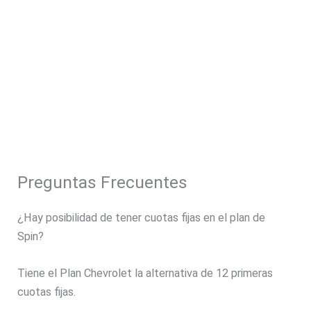
Preguntas Frecuentes
¿Hay posibilidad de tener cuotas fijas en el plan de
Spin?
Tiene el Plan Chevrolet la alternativa de 12 primeras
cuotas fijas.