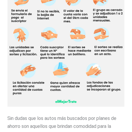
Sin dudas que los autos más buscados por planes de
ahorro son aquellos que brindan comodidad para la