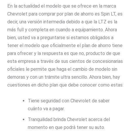
En la actualidad el modelo que se ofrece en la marca
Chevrolet para comprar por plan de ahorro es Spin LT, es
decir, una versión intermedia debido a que la LTZ es la
más full y completa en cuando a equipamiento. Ahora
bien, usted va a preguntarse si estamos obligados a
tener el modelo que oficialmente el plan de ahorro tiene
para ofrecer y la respuesta es que no, producto de que
esta empresa a través de sus cientos de concesionarias
oficiales le permite que haga el cambio de modelo sin
demoras y con un trámite ultra sencillo. Ahora bien, hay
cuestiones en dicho plan que debe conocer como estas:
Tiene seguridad con Chevrolet de saber
cuánto va a pagar.
Tranquilidad brinda Chevrolet acerca del
momento en que podrá tener su auto.