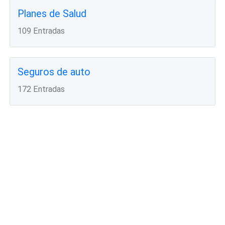
Planes de Salud
109 Entradas
Seguros de auto
172 Entradas