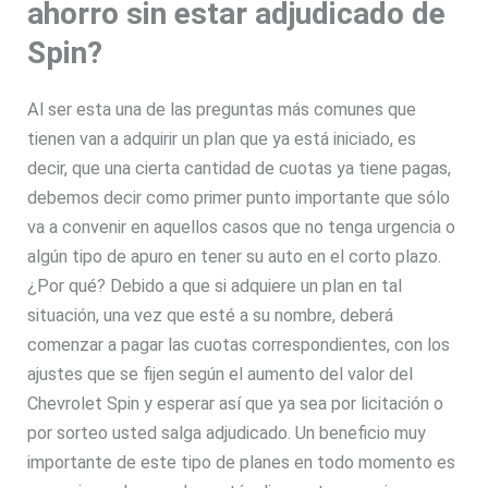
ahorro sin estar adjudicado de
Spin?
Al ser esta una de las preguntas más comunes que
tienen van a adquirir un plan que ya está iniciado, es
decir, que una cierta cantidad de cuotas ya tiene pagas,
debemos decir como primer punto importante que sólo
va a convenir en aquellos casos que no tenga urgencia o
algún tipo de apuro en tener su auto en el corto plazo.
¿Por qué? Debido a que si adquiere un plan en tal
situación, una vez que esté a su nombre, deberá
comenzar a pagar las cuotas correspondientes, con los
ajustes que se fijen según el aumento del valor del
Chevrolet Spin y esperar así que ya sea por licitación o
por sorteo usted salga adjudicado. Un beneficio muy
importante de este tipo de planes en todo momento es