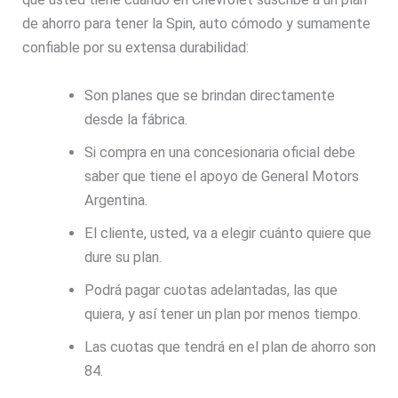
de ahorro para tener la Spin, auto cómodo y sumamente
confiable por su extensa durabilidad:
Son planes que se brindan directamente
desde la fábrica.
Si compra en una concesionaria oficial debe
saber que tiene el apoyo de General Motors
Argentina.
El cliente, usted, va a elegir cuánto quiere que
dure su plan.
Podrá pagar cuotas adelantadas, las que
quiera, y así tener un plan por menos tiempo.
Las cuotas que tendrá en el plan de ahorro son
84.