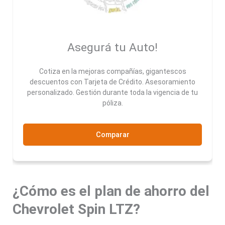
Asegurá tu Auto!
Cotiza en la mejoras compañías, gigantescos
descuentos con Tarjeta de Crédito. Asesoramiento
personalizado. Gestión durante toda la vigencia de tu
póliza.
Comparar
¿Cómo es el plan de ahorro del
Chevrolet Spin LTZ?