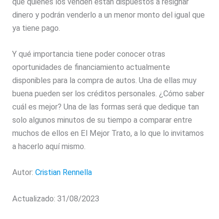
que quienes los venden están dispuestos a resignar
dinero y podrán venderlo a un menor monto del igual que
ya tiene pago.
Y qué importancia tiene poder conocer otras
oportunidades de financiamiento actualmente
disponibles para la compra de autos. Una de ellas muy
buena pueden ser los créditos personales. ¿Cómo saber
cuál es mejor? Una de las formas será que dedique tan
solo algunos minutos de su tiempo a comparar entre
muchos de ellos en El Mejor Trato, a lo que lo invitamos
a hacerlo aquí mismo.
Autor:
Cristian Rennella
Actualizado: 31/08/2023