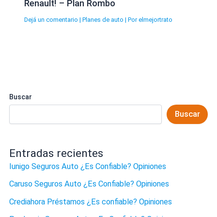
Renault! – Plan Rombo
Dejá un comentario
|
Planes de auto
| Por
elmejortrato
Buscar
Buscar
Entradas recientes
Iunigo Seguros Auto ¿Es Confiable? Opiniones
Caruso Seguros Auto ¿Es Confiable? Opiniones
Crediahora Préstamos ¿Es confiable? Opiniones