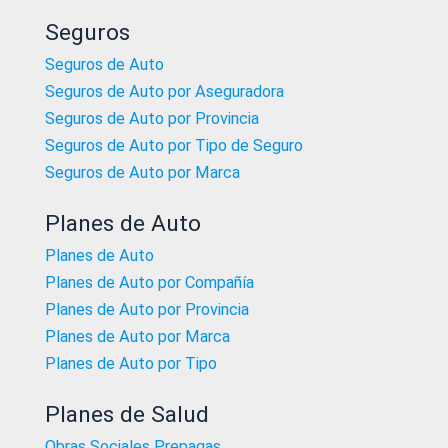
Seguros
Seguros de Auto
Seguros de Auto por Aseguradora
Seguros de Auto por Provincia
Seguros de Auto por Tipo de Seguro
Seguros de Auto por Marca
Planes de Auto
Planes de Auto
Planes de Auto por Compañía
Planes de Auto por Provincia
Planes de Auto por Marca
Planes de Auto por Tipo
Planes de Salud
Obras Sociales Prepagas