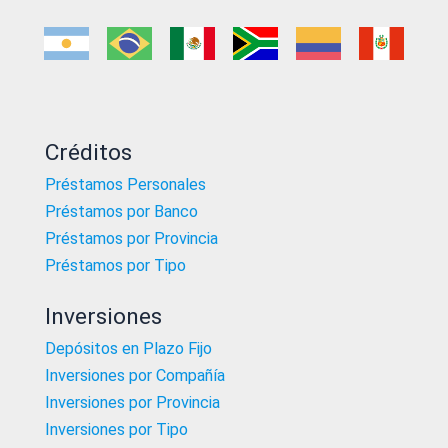
Créditos
Préstamos Personales
Préstamos por Banco
Préstamos por Provincia
Préstamos por Tipo
Inversiones
Depósitos en Plazo Fijo
Inversiones por Compañía
Inversiones por Provincia
Inversiones por Tipo