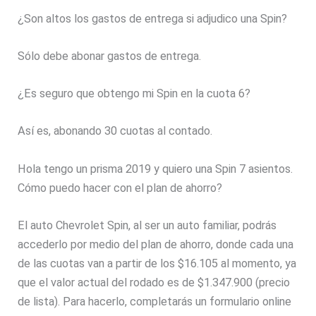
¿Son altos los gastos de entrega si adjudico una Spin?
Sólo debe abonar gastos de entrega.
¿Es seguro que obtengo mi Spin en la cuota 6?
Así es, abonando 30 cuotas al contado.
Hola tengo un prisma 2019 y quiero una Spin 7 asientos.
Cómo puedo hacer con el plan de ahorro?
El auto Chevrolet Spin, al ser un auto familiar, podrás
accederlo por medio del plan de ahorro, donde cada una
de las cuotas van a partir de los $16.105 al momento, ya
que el valor actual del rodado es de $1.347.900 (precio
de lista). Para hacerlo, completarás un formulario online