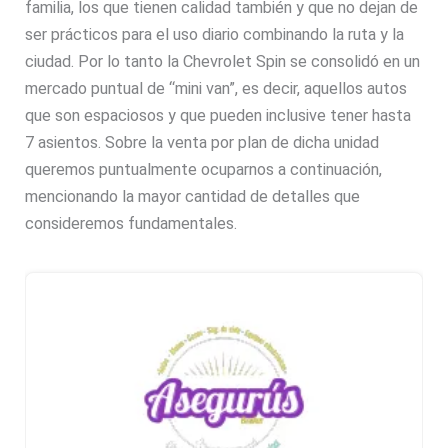
familia, los que tienen calidad también y que no dejan de
ser prácticos para el uso diario combinando la ruta y la
ciudad. Por lo tanto la Chevrolet Spin se consolidó en un
mercado puntual de “mini van”, es decir, aquellos autos
que son espaciosos y que pueden inclusive tener hasta
7 asientos. Sobre la venta por plan de dicha unidad
queremos puntualmente ocuparnos a continuación,
mencionando la mayor cantidad de detalles que
consideremos fundamentales.