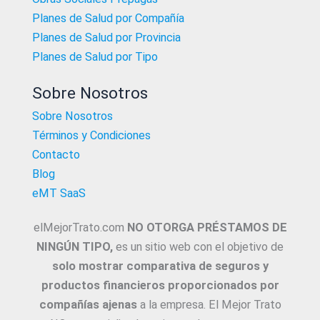
Planes de Salud por Compañía
Planes de Salud por Provincia
Planes de Salud por Tipo
Sobre Nosotros
Sobre Nosotros
Términos y Condiciones
Contacto
Blog
eMT SaaS
elMejorTrato.com
NO OTORGA PRÉSTAMOS DE
NINGÚN TIPO,
es un sitio web con el objetivo de
solo mostrar comparativa de seguros y
productos financieros proporcionados por
compañías ajenas
a la empresa. El Mejor Trato