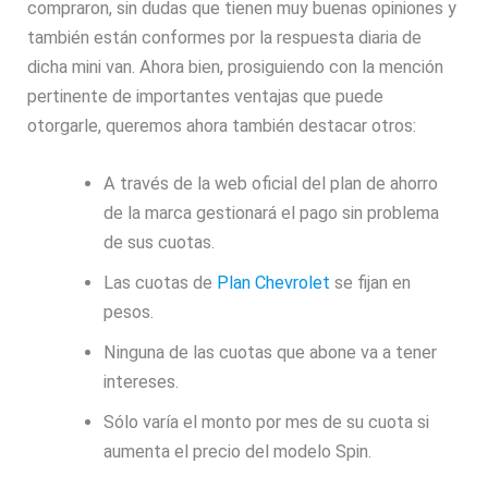
compraron, sin dudas que tienen muy buenas opiniones y
también están conformes por la respuesta diaria de
dicha mini van. Ahora bien, prosiguiendo con la mención
pertinente de importantes ventajas que puede
otorgarle, queremos ahora también destacar otros:
A través de la web oficial del plan de ahorro
de la marca gestionará el pago sin problema
de sus cuotas.
Las cuotas de
Plan Chevrolet
se fijan en
pesos.
Ninguna de las cuotas que abone va a tener
intereses.
Sólo varía el monto por mes de su cuota si
aumenta el precio del modelo Spin.