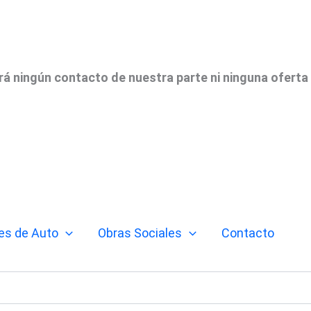
irá ningún contacto de nuestra parte ni ninguna oferta
es de Auto
Obras Sociales
Contacto