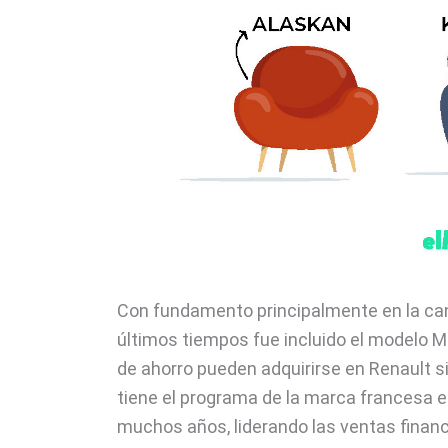
Con fundamento principalmente en la cant
últimos tiempos fue incluido el modelo M
de ahorro pueden adquirirse en Renault s
tiene el programa de la marca francesa 
muchos años, liderando las ventas finan