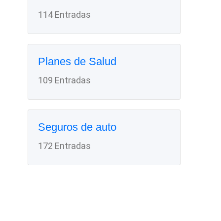
114 Entradas
Planes de Salud
109 Entradas
Seguros de auto
172 Entradas