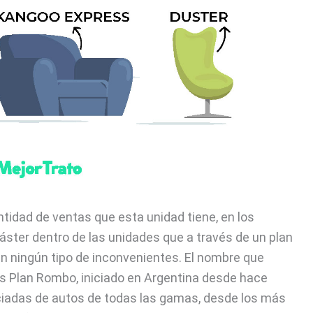
idad de ventas que esta unidad tiene, en los
áster dentro de las unidades que a través de un plan
in ningún tipo de inconvenientes. El nombre que
es Plan Rombo, iniciado en Argentina desde hace
ciadas de autos de todas las gamas, desde los más