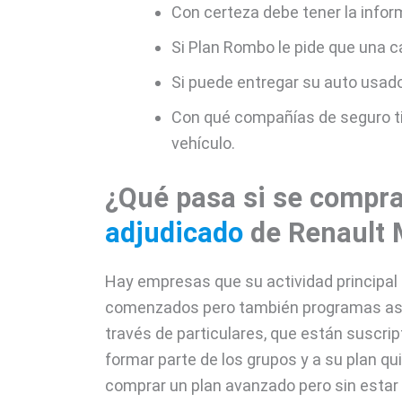
Con certeza debe tener la infor
Si Plan Rombo le pide que una c
Si puede entregar su auto usado
Con qué compañías de seguro t
vehículo.
¿Qué pasa si se compr
adjudicado
de Renault 
Hay empresas que su actividad principal
comenzados pero también programas así 
través de particulares, que están suscri
formar parte de los grupos y a su plan qu
comprar un plan avanzado pero sin estar 