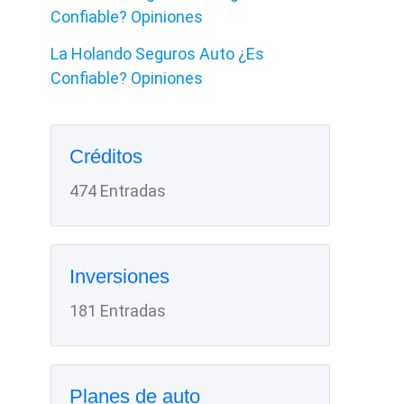
Confiable? Opiniones
La Holando Seguros Auto ¿Es
Confiable? Opiniones
Créditos
474 Entradas
Inversiones
181 Entradas
Planes de auto