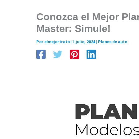
Conozca el Mejor Pla
Master: Simule!
Por
elmejortrato
|
1 julio, 2024
|
Planes de auto