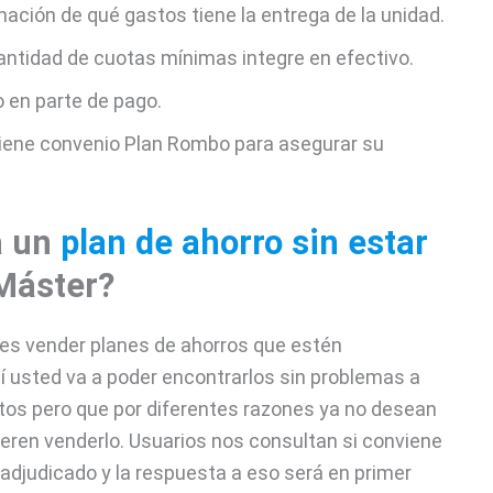
mación de qué gastos tiene la entrega de la unidad.
antidad de cuotas mínimas integre en efectivo.
 en parte de pago.
iene convenio Plan Rombo para asegurar su
a un
plan de ahorro sin estar
Máster?
 es vender planes de ahorros que estén
usted va a poder encontrarlos sin problemas a
ptos pero que por diferentes razones ya no desean
ieren venderlo. Usuarios nos consultan si conviene
adjudicado y la respuesta a eso será en primer