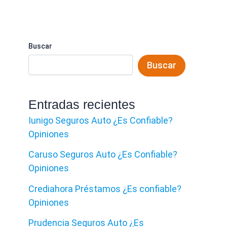
Buscar
Buscar
Entradas recientes
Iunigo Seguros Auto ¿Es Confiable?
Opiniones
Caruso Seguros Auto ¿Es Confiable?
Opiniones
Crediahora Préstamos ¿Es confiable?
Opiniones
Prudencia Seguros Auto ¿Es