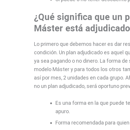
¿Qué significa que un p
Máster está adjudicado
Lo primero que debemos hacer es dar res
condición. Un plan adjudicado es aquel qu
ya sea pagando o no dinero. La forma de s
modelo Máster y para todos los otros tam
así por mes, 2 unidades en cada grupo. 
no un plan adjudicado, será oportuno pr
Es una forma en la que puede te
apuro.
Forma recomendada para quien t