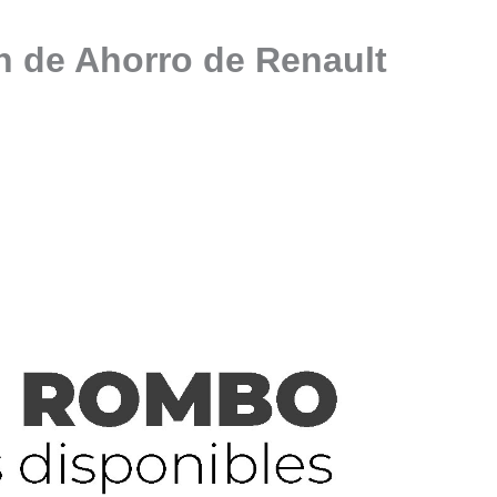
n de Ahorro de Renault