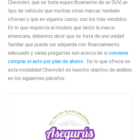
Chevrolet, que se trata específicamente de un SUV, un
tipo de vehículo que muchas otras marcas también
ofrecen y que en algunos casos, son los más vendidos.
En lo que respecta al modelo que lanzó la marca
americana, debemos decir que se trata de una unidad
familiar que puede ser adquirida con financiamiento
adecuado y varias preguntas son acerca de si
conviene
comprar el auto por plan de ahorro
. De lo que ofrece en
esta modalidad Chevrolet es nuestro objetivo de análisis
en los siguientes párrafos.