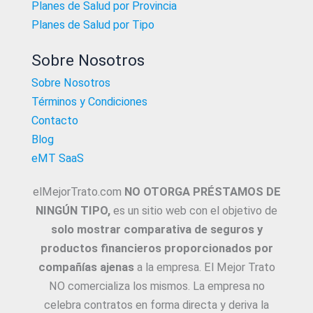
Planes de Salud por Provincia
Planes de Salud por Tipo
Sobre Nosotros
Sobre Nosotros
Términos y Condiciones
Contacto
Blog
eMT SaaS
elMejorTrato.com
NO OTORGA PRÉSTAMOS DE
NINGÚN TIPO,
es un sitio web con el objetivo de
solo mostrar comparativa de seguros y
productos financieros proporcionados por
compañías ajenas
a la empresa. El Mejor Trato
NO comercializa los mismos. La empresa no
celebra contratos en forma directa y deriva la