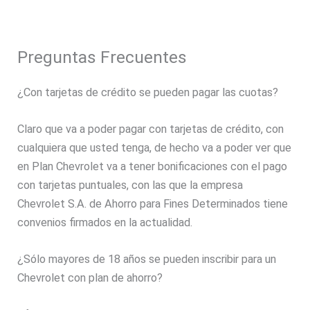
Preguntas Frecuentes
¿Con tarjetas de crédito se pueden pagar las cuotas?
Claro que va a poder pagar con tarjetas de crédito, con
cualquiera que usted tenga, de hecho va a poder ver que
en Plan Chevrolet va a tener bonificaciones con el pago
con tarjetas puntuales, con las que la empresa
Chevrolet S.A. de Ahorro para Fines Determinados tiene
convenios firmados en la actualidad.
¿Sólo mayores de 18 años se pueden inscribir para un
Chevrolet con plan de ahorro?