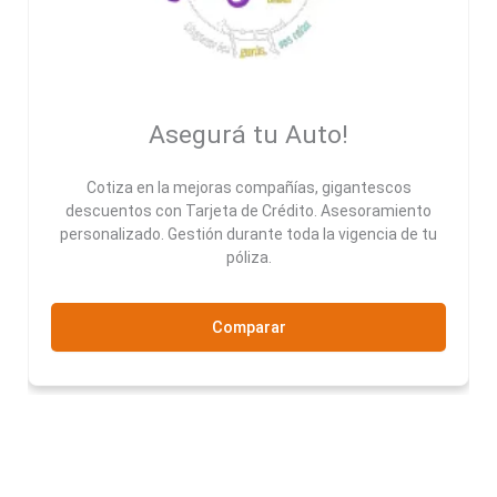
Asegurá tu Auto!
Cotiza en la mejoras compañías, gigantescos
descuentos con Tarjeta de Crédito. Asesoramiento
personalizado. Gestión durante toda la vigencia de tu
póliza.
Comparar