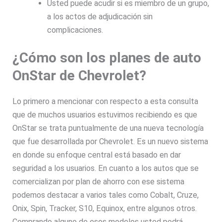
Usted puede acudir si es miembro de un grupo,
a los actos de adjudicación sin
complicaciones.
¿Cómo son los planes de auto
OnStar de Chevrolet?
Lo primero a mencionar con respecto a esta consulta
que de muchos usuarios estuvimos recibiendo es que
OnStar se trata puntualmente de una nueva tecnología
que fue desarrollada por Chevrolet. Es un nuevo sistema
en donde su enfoque central está basado en dar
seguridad a los usuarios. En cuanto a los autos que se
comercializan por plan de ahorro con ese sistema
podemos destacar a varios tales como Cobalt, Cruze,
Onix, Spin, Tracker, S10, Equinox, entre algunos otros.
Comprando alguno de esos modelos usted podrá