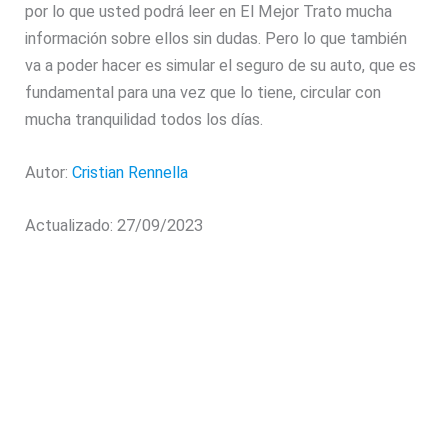
por lo que usted podrá leer en El Mejor Trato mucha
información sobre ellos sin dudas. Pero lo que también
va a poder hacer es simular el seguro de su auto, que es
fundamental para una vez que lo tiene, circular con
mucha tranquilidad todos los días.
Autor:
Cristian Rennella
Actualizado: 27/09/2023