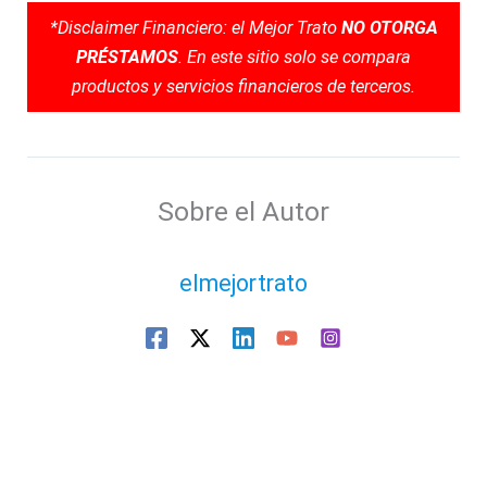
*Disclaimer Financiero: el Mejor Trato
NO OTORGA
PRÉSTAMOS
. En este sitio solo se compara
productos y servicios financieros de terceros.
Sobre el Autor
elmejortrato