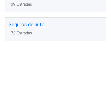
109 Entradas
Seguros de auto
172 Entradas