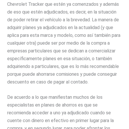
Chevrolet Tracker que estén ya comenzados y además
de eso que estén adjudicados, es decir, en la situación
de poder retirar el vehículo a la brevedad. La manera de
adquirir planes ya adjudicados en la actualidad (y que
aplica para esta marca y modelo, como así también para
cualquier otra) puede ser por medio de la compra a
empresas particulares que se dedican a comercializar
específicamente planes en esa situación, o también
adquiriendo a particulares, que es lo más recomendable
porque puede ahorrarse comisiones y puede conseguir
descuento en caso de pagar al contado.
De acuerdo a lo que manifiestan muchos de los
especialistas en planes de ahorros es que se
recomienda acceder a uno ya adjudicado cuando se
cuente con dinero en efectivo en primer lugar para la
compra, y en segundo lugar, para poder afrontar los