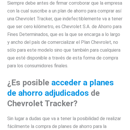
Siempre debe antes de firmar corroborar que la empresa
con la cual suscribe a un plan de ahorro para comprar así
una Chevrolet Tracker, que indefectiblemente va a tener
que ser cero kilómetro, es Chevrolet S.A. de Ahorro para
Fines Determinados, que es la que se encarga a lo largo
y ancho del país de comercializar el Plan Chevrolet, no
sólo para este modelo sino que también para cualquiera
que esté disponible a través de esta forma de compra
para los consumidores finales.
¿Es posible
acceder a planes
de ahorro adjudicados
de
Chevrolet Tracker?
Sin lugar a dudas que va a tener la posibilidad de realizar
fácilmente la compra de planes de ahorro para la