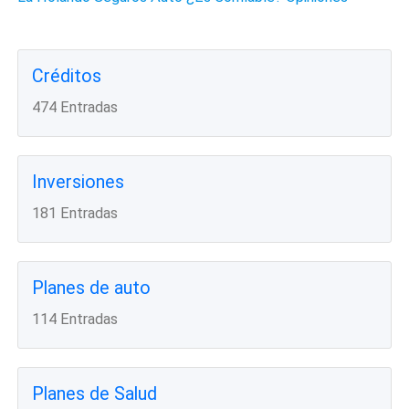
Créditos
474 Entradas
Inversiones
181 Entradas
Planes de auto
114 Entradas
Planes de Salud