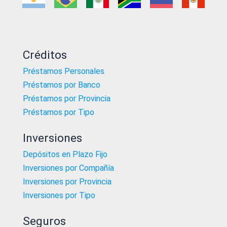
Créditos
Préstamos Personales
Préstamos por Banco
Préstamos por Provincia
Préstamos por Tipo
Inversiones
Depósitos en Plazo Fijo
Inversiones por Compañía
Inversiones por Provincia
Inversiones por Tipo
Seguros