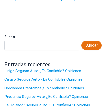
Buscar
Buscar
Entradas recientes
Iunigo Seguros Auto ¿Es Confiable? Opiniones
Caruso Seguros Auto ¿Es Confiable? Opiniones
Crediahora Préstamos ¿Es confiable? Opiniones
Prudencia Seguros Auto ¿Es Confiable? Opiniones
La Holando Seguros Auto ¿Es Confiable? Opiniones