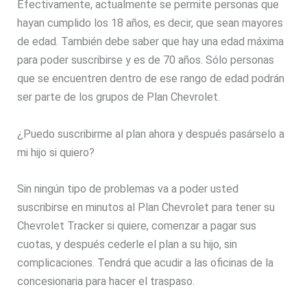
Efectivamente, actualmente se permite personas que
hayan cumplido los 18 años, es decir, que sean mayores
de edad. También debe saber que hay una edad máxima
para poder suscribirse y es de 70 años. Sólo personas
que se encuentren dentro de ese rango de edad podrán
ser parte de los grupos de Plan Chevrolet.
¿Puedo suscribirme al plan ahora y después pasárselo a
mi hijo si quiero?
Sin ningún tipo de problemas va a poder usted
suscribirse en minutos al Plan Chevrolet para tener su
Chevrolet Tracker si quiere, comenzar a pagar sus
cuotas, y después cederle el plan a su hijo, sin
complicaciones. Tendrá que acudir a las oficinas de la
concesionaria para hacer el traspaso.