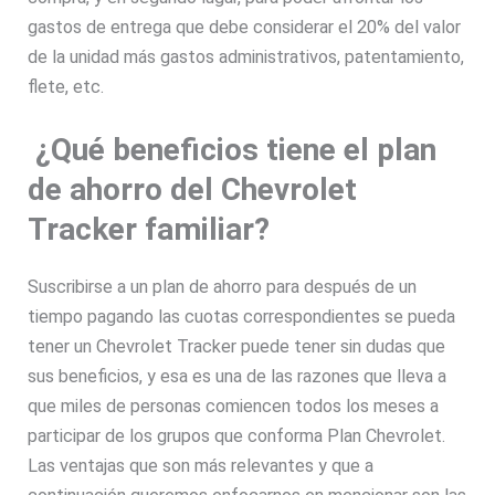
gastos de entrega que debe considerar el 20% del valor
de la unidad más gastos administrativos, patentamiento,
flete, etc.
¿Qué beneficios tiene el plan
de ahorro del Chevrolet
Tracker familiar?
Suscribirse a un plan de ahorro para después de un
tiempo pagando las cuotas correspondientes se pueda
tener un Chevrolet Tracker puede tener sin dudas que
sus beneficios, y esa es una de las razones que lleva a
que miles de personas comiencen todos los meses a
participar de los grupos que conforma Plan Chevrolet.
Las ventajas que son más relevantes y que a