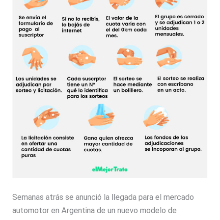
Semanas atrás se anunció la llegada para el mercado
automotor en Argentina de un nuevo modelo de