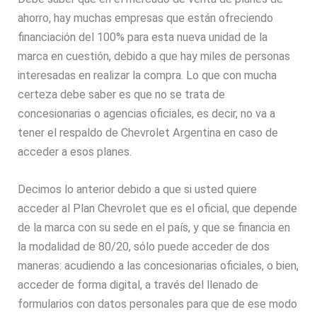
ahorro, hay muchas empresas que están ofreciendo
financiación del 100% para esta nueva unidad de la
marca en cuestión, debido a que hay miles de personas
interesadas en realizar la compra. Lo que con mucha
certeza debe saber es que no se trata de
concesionarias o agencias oficiales, es decir, no va a
tener el respaldo de Chevrolet Argentina en caso de
acceder a esos planes.
Decimos lo anterior debido a que si usted quiere
acceder al Plan Chevrolet que es el oficial, que depende
de la marca con su sede en el país, y que se financia en
la modalidad de 80/20, sólo puede acceder de dos
maneras: acudiendo a las concesionarias oficiales, o bien,
acceder de forma digital, a través del llenado de
formularios con datos personales para que de ese modo