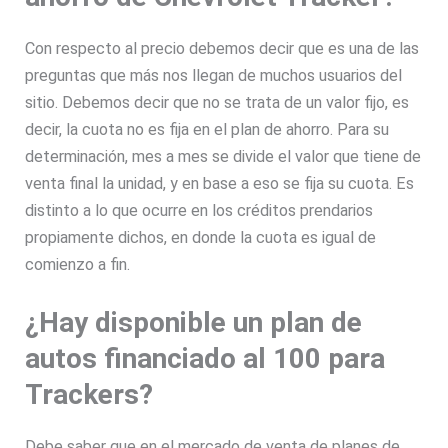
Con respecto al precio debemos decir que es una de las
preguntas que más nos llegan de muchos usuarios del
sitio. Debemos decir que no se trata de un valor fijo, es
decir, la cuota no es fija en el plan de ahorro. Para su
determinación, mes a mes se divide el valor que tiene de
venta final la unidad, y en base a eso se fija su cuota. Es
distinto a lo que ocurre en los créditos prendarios
propiamente dichos, en donde la cuota es igual de
comienzo a fin.
¿Hay disponible un plan de
autos financiado al 100 para
Trackers?
Debe saber que en el mercado de venta de planes de