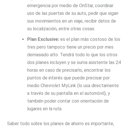
emergencia por medio de
OnStar, coordinar
uso de las puertas de su auto, pedir que sigan
sus movimientos en un viaje, recibir datos de
su localización, entre otras cosas.
Plan Exclusive:
es el plan más costoso de los
tres pero tampoco tiene un precio por mes
demasiado alto.
Tendrá todo lo que los otros
dos planes incluyen y se suma asistente las 24
horas en caso de precisarlo, encontrar los
puntos de interés que puede precisar por
medio Chevrolet MyLink (lo usa directamente
a través de su pantalla en el automóvil), y
también poder contar con orientación de
lugares en la ruta.
Saber todo sobre los planes de ahorro es importante,