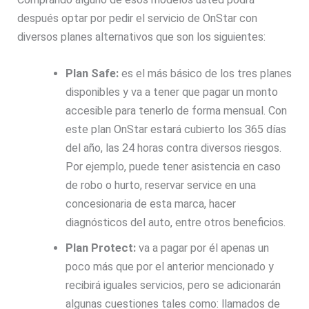
después optar por pedir el servicio de OnStar con
diversos planes alternativos que son los siguientes:
Plan Safe:
es el más básico de los tres planes
disponibles y va a tener que pagar un monto
accesible para tenerlo de forma mensual. Con
este plan OnStar estará cubierto los 365 días
del año, las 24 horas contra diversos riesgos.
Por ejemplo, puede tener asistencia en caso
de robo o hurto, reservar service en una
concesionaria de esta marca, hacer
diagnósticos del auto, entre otros beneficios.
Plan Protect:
va a pagar por él apenas un
poco más que por el anterior mencionado y
recibirá iguales servicios, pero se adicionarán
algunas cuestiones tales como: llamados de