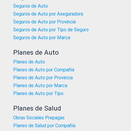
Seguros de Auto
Seguros de Auto por Aseguradora
Seguros de Auto por Provincia
Seguros de Auto por Tipo de Seguro
Seguros de Auto por Marca
Planes de Auto
Planes de Auto
Planes de Auto por Compañía
Planes de Auto por Provincia
Planes de Auto por Marca
Planes de Auto por Tipo
Planes de Salud
Obras Sociales Prepagas
Planes de Salud por Compañía