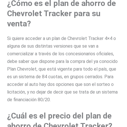
¿Cómo es el plan de ahorro de
Chevrolet Tracker para su
venta?
Si quiere acceder a un plan de Chevrolet Tracker 4×4 o
alguna de sus distintas versiones que se van a
comercializar a través de los concesionarios oficiales,
debe saber que dispone para la compra del ya conocido
Plan Chevrolet, que está vigente para todo el país, que
es un sistema de 84 cuotas, en grupos cerrados. Para
acceder al auto hay dos opciones que son el sorteo o
licitación, y no dejar de decir que se trata de un sistema
de financiación 80/20.
¿Cuál es el precio del plan de
ahorro de Chevrolet Tracker?