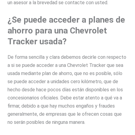
un asesor a la brevedad se contacte con usted.
¿Se puede acceder a planes de
ahorro para una Chevrolet
Tracker usada?
De forma sencilla y clara debemos decirle con respecto
a si se puede acceder a una Chevrolet Tracker que sea
usada mediante plan de ahorro, que no es posible, sólo
se puede acceder a unidades cero kilómetro, que de
hecho desde hace pocos días están disponibles en los
concesionarios oficiales. Debe estar atento a qué va a
firmar, debido a que hay muchos engaños y fraudes
generalmente, de empresas que le ofrecen cosas que
no serán posibles de ninguna manera.