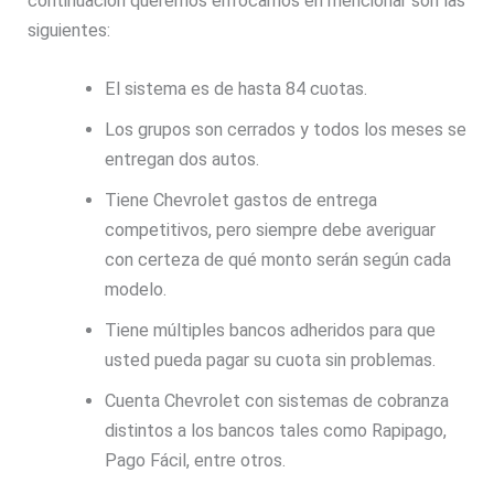
continuación queremos enfocarnos en mencionar son las
siguientes:
El sistema es de hasta 84 cuotas.
Los grupos son cerrados y todos los meses se
entregan dos autos.
Tiene Chevrolet gastos de entrega
competitivos, pero siempre debe averiguar
con certeza de qué monto serán según cada
modelo.
Tiene múltiples bancos adheridos para que
usted pueda pagar su cuota sin problemas.
Cuenta Chevrolet con sistemas de cobranza
distintos a los bancos tales como Rapipago,
Pago Fácil, entre otros.