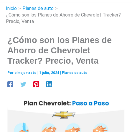
Inicio
Planes de auto
¿Cómo son los Planes de Ahorro de Chevrolet Tracker?
Precio, Venta
¿Cómo son los Planes de
Ahorro de Chevrolet
Tracker? Precio, Venta
Por
elmejortrato
|
1 julio, 2024
|
Planes de auto