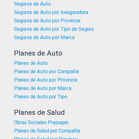
Seguros de Auto
Seguros de Auto por Aseguradora
Seguros de Auto por Provincia
Seguros de Auto por Tipo de Seguro
Seguros de Auto por Marca
Planes de Auto
Planes de Auto
Planes de Auto por Compañía
Planes de Auto por Provincia
Planes de Auto por Marca
Planes de Auto por Tipo
Planes de Salud
Obras Sociales Prepagas
Planes de Salud por Compañía