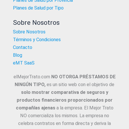
Planes de Salud por Provincia
Planes de Salud por Tipo
Sobre Nosotros
Sobre Nosotros
Términos y Condiciones
Contacto
Blog
eMT SaaS
elMejorTrato.com
NO OTORGA PRÉSTAMOS DE
NINGÚN TIPO,
es un sitio web con el objetivo de
solo mostrar comparativa de seguros y
productos financieros proporcionados por
compañías ajenas
a la empresa. El Mejor Trato
NO comercializa los mismos. La empresa no
celebra contratos en forma directa y deriva la