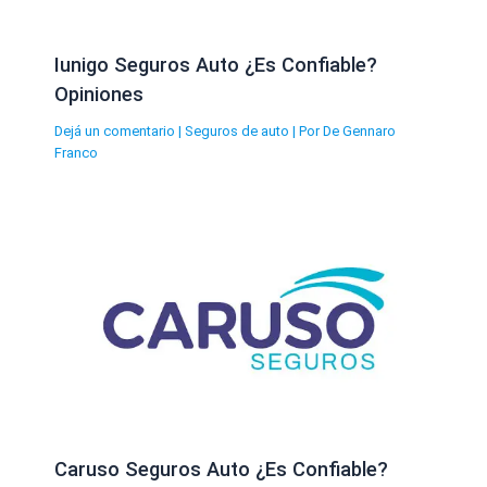
Iunigo Seguros Auto ¿Es Confiable?
Opiniones
Dejá un comentario
|
Seguros de auto
| Por
De Gennaro
Franco
Caruso Seguros Auto ¿Es Confiable?