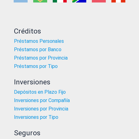
Créditos
Préstamos Personales
Préstamos por Banco
Préstamos por Provincia
Préstamos por Tipo
Inversiones
Depósitos en Plazo Fijo
Inversiones por Compañía
Inversiones por Provincia
Inversiones por Tipo
Seguros