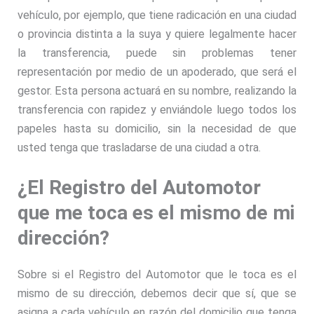
vehículo, por ejemplo, que tiene radicación en una ciudad
o provincia distinta a la suya y quiere legalmente hacer
la transferencia, puede sin problemas tener
representación por medio de un apoderado, que será el
gestor. Esta persona actuará en su nombre, realizando la
transferencia con rapidez y enviándole luego todos los
papeles hasta su domicilio, sin la necesidad de que
usted tenga que trasladarse de una ciudad a otra.
¿El Registro del Automotor
que me toca es el mismo de mi
dirección?
Sobre si el Registro del Automotor que le toca es el
mismo de su dirección, debemos decir que sí, que se
asigna a cada vehículo en razón del domicilio que tenga