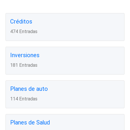
Créditos
474 Entradas
Inversiones
181 Entradas
Planes de auto
114 Entradas
Planes de Salud