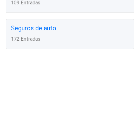
109 Entradas
Seguros de auto
172 Entradas