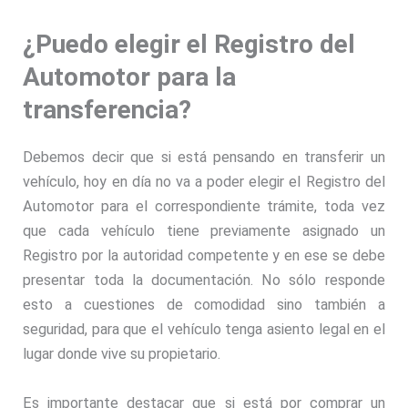
¿Puedo elegir el Registro del
Automotor para la
transferencia?
Debemos decir que si está pensando en transferir un
vehículo, hoy en día no va a poder elegir el Registro del
Automotor para el correspondiente trámite, toda vez
que cada vehículo tiene previamente asignado un
Registro por la autoridad competente y en ese se debe
presentar toda la documentación. No sólo responde
esto a cuestiones de comodidad sino también a
seguridad, para que el vehículo tenga asiento legal en el
lugar donde vive su propietario.
Es importante destacar que si está por comprar un