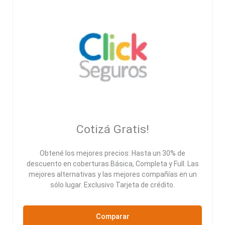
Cotizá Gratis!
Obtené los mejores precios: Hasta un 30% de
descuento en coberturas Básica, Completa y Full. Las
mejores alternativas y las mejores compañías en un
sólo lugar. Exclusivo Tarjeta de crédito.
Comparar