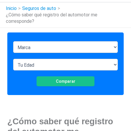
Inicio
Seguros de auto
¿Cómo saber qué registro del automotor me
corresponde?
Comparar
¿Cómo saber qué registro