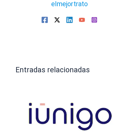
elmejortrato
Entradas relacionadas