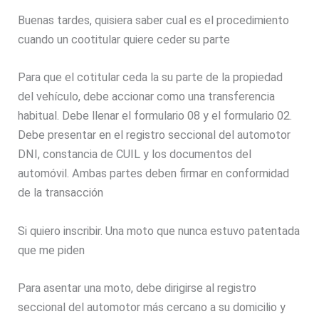
Buenas tardes, quisiera saber cual es el procedimiento
cuando un cootitular quiere ceder su parte
Para que el cotitular ceda la su parte de la propiedad
del vehículo, debe accionar como una transferencia
habitual. Debe llenar el formulario 08 y el formulario 02.
Debe presentar en el registro seccional del automotor
DNI, constancia de CUIL y los documentos del
automóvil. Ambas partes deben firmar en conformidad
de la transacción
Si quiero inscribir. Una moto que nunca estuvo patentada
que me piden
Para asentar una moto, debe dirigirse al registro
seccional del automotor más cercano a su domicilio y