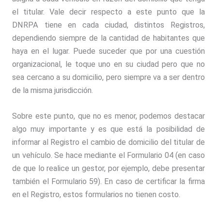
el titular. Vale decir respecto a este punto que la
DNRPA tiene en cada ciudad, distintos Registros,
dependiendo siempre de la cantidad de habitantes que
haya en el lugar. Puede suceder que por una cuestión
organizacional, le toque uno en su ciudad pero que no
sea cercano a su domicilio, pero siempre va a ser dentro
de la misma jurisdicción.
Sobre este punto, que no es menor, podemos destacar
algo muy importante y es que está la posibilidad de
informar al Registro el cambio de domicilio del titular de
un vehículo. Se hace mediante el Formulario 04 (en caso
de que lo realice un gestor, por ejemplo, debe presentar
también el Formulario 59). En caso de certificar la firma
en el Registro, estos formularios no tienen costo.