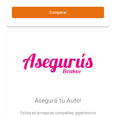
Comparar
Asegurá tu Auto!
Cotiza en la mejoras compañías, gigantescos