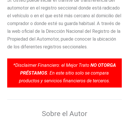
Sí. Usted puede iniciar el trámite de transferencia del
automotor en el registro seccional donde está radicado
el vehículo o en el que esté más cercano al domicilio del
comprador o donde esté su guarda habitual. A través de
la web oficial de la Dirección Nacional del Registro de la
Propiedad del Automotor, puede conocer la ubicación
de los diferentes registros seccionales.
*Disclaimer Financiero: el Mejor Trato
NO OTORGA
PRÉSTAMOS
. En este sitio solo se compara
productos y servicios financieros de terceros.
Sobre el Autor