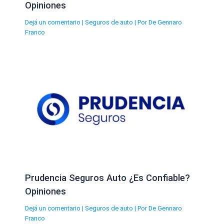
Opiniones
Dejá un comentario
|
Seguros de auto
| Por
De Gennaro
Franco
Prudencia Seguros Auto ¿Es Confiable?
Opiniones
Dejá un comentario
|
Seguros de auto
| Por
De Gennaro
Franco