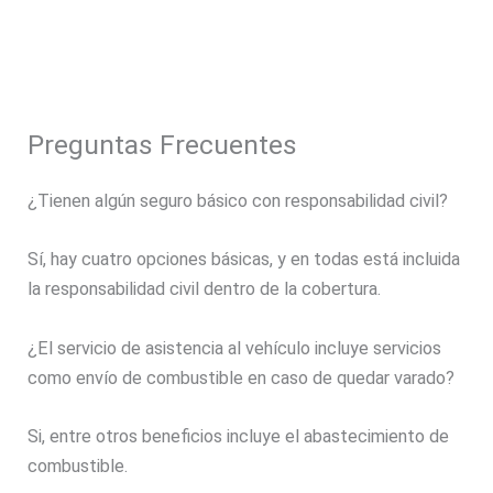
Preguntas Frecuentes
¿Tienen algún seguro básico con responsabilidad civil?
Sí, hay cuatro opciones básicas, y en todas está incluida
la responsabilidad civil dentro de la cobertura.
¿El servicio de asistencia al vehículo incluye servicios
como envío de combustible en caso de quedar varado?
Si, entre otros beneficios incluye el abastecimiento de
combustible.