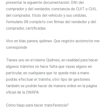
presentar la siguiente documentación: DNI del
comprador y del vendedor, constancia de CUIT o CUIL
del comprador, título del vehículo y sus cédulas,
formulario 08 completo con firmas del vendedor y del
comprador, certificadas.
Vivo en blas parera, quilmes. Que registro automotor me
corresponde
Tienes uno en el mismo Quilmes, en realidad para hacer
algunos trámites no hace falta que vayas alguno en
particular, en cualquiera que te quede más a mano
podrás efectuar el trámite, otro tipo de gestiones
también se podrán hacer de manera online en la página
oficial de la DNRPA
Cómo hago para hacer transferencia?