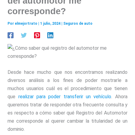
del automotor me
corresponde?
Por
elmejortrato
|
1 julio, 2024
|
Seguros de auto
Desde hace mucho que nos encontramos realizando
diversos análisis a los fines de poder mostrarle a
muchos usuarios cuál es el procedimiento que tienen
que
realizar para poder transferir un vehículo
. Ahora
queremos tratar de responder otra frecuente consulta y
es respecto a cómo saber qué Registro del Automotor
me corresponde al querer cambiar la titularidad de un
dominio.