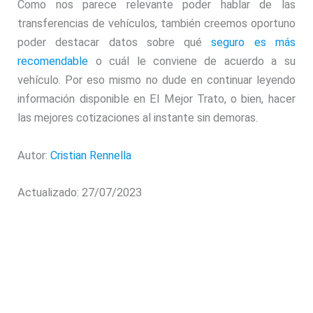
Como nos parece relevante poder hablar de las
transferencias de vehículos, también creemos oportuno
poder destacar datos sobre qué
seguro es más
recomendable
o cuál le conviene de acuerdo a su
vehículo. Por eso mismo no dude en continuar leyendo
información disponible en El Mejor Trato, o bien, hacer
las mejores cotizaciones al instante sin demoras.
Autor:
Cristian Rennella
Actualizado: 27/07/2023