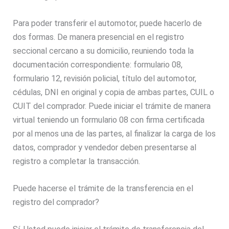
Para poder transferir el automotor, puede hacerlo de
dos formas. De manera presencial en el registro
seccional cercano a su domicilio, reuniendo toda la
documentación correspondiente: formulario 08,
formulario 12, revisión policial, título del automotor,
cédulas, DNI en original y copia de ambas partes, CUIL o
CUIT del comprador. Puede iniciar el trámite de manera
virtual teniendo un formulario 08 con firma certificada
por al menos una de las partes, al finalizar la carga de los
datos, comprador y vendedor deben presentarse al
registro a completar la transacción.
Puede hacerse el trámite de la transferencia en el
registro del comprador?