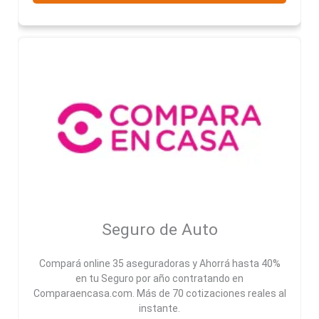
Seguro de Auto
Compará online 35 aseguradoras y Ahorrá hasta 40%
en tu Seguro por año contratando en
Comparaencasa.com. Más de 70 cotizaciones reales al
instante.