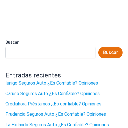
Buscar
Buscar
Entradas recientes
Iunigo Seguros Auto ¿Es Confiable? Opiniones
Caruso Seguros Auto ¿Es Confiable? Opiniones
Crediahora Préstamos ¿Es confiable? Opiniones
Prudencia Seguros Auto ¿Es Confiable? Opiniones
La Holando Seguros Auto ¿Es Confiable? Opiniones