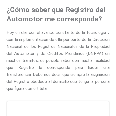
¿Cómo saber que Registro del
Automotor me corresponde?
Hoy en día, con el avance constante de la tecnología y
con la implementación de ella por parte de la Dirección
Nacional de los Registros Nacionales de la Propiedad
del Automotor y de Créditos Prendarios (DNRPA) en
muchos trámites, es posible saber con mucha facilidad
qué Registro le corresponde para hacer una
transferencia. Debemos decir que siempre la asignación
del Registro obedece al domicilio que tenga la persona
que figura como titular.