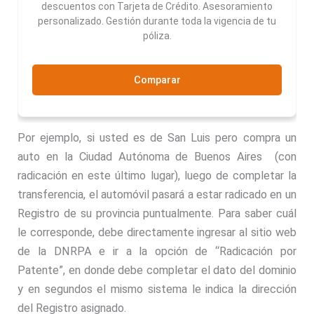
descuentos con Tarjeta de Crédito. Asesoramiento
personalizado. Gestión durante toda la vigencia de tu
póliza.
Comparar
Por ejemplo, si usted es de San Luis pero compra un
auto en la Ciudad Autónoma de Buenos Aires (con
radicación en este último lugar), luego de completar la
transferencia, el automóvil pasará a estar radicado en un
Registro de su provincia puntualmente. Para saber cuál
le corresponde, debe directamente ingresar al sitio web
de la DNRPA e ir a la opción de “Radicación por
Patente”, en donde debe completar el dato del dominio
y en segundos el mismo sistema le indica la dirección
del Registro asignado.