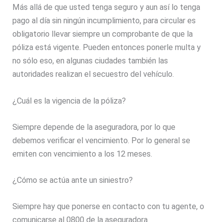
Más allá de que usted tenga seguro y aun así lo tenga
pago al día sin ningún incumplimiento, para circular es
obligatorio llevar siempre un comprobante de que la
póliza está vigente. Pueden entonces ponerle multa y
no sólo eso, en algunas ciudades también las
autoridades realizan el secuestro del vehículo.
¿Cuál es la vigencia de la póliza?
Siempre depende de la aseguradora, por lo que
debemos verificar el vencimiento. Por lo general se
emiten con vencimiento a los 12 meses.
¿Cómo se actúa ante un siniestro?
Siempre hay que ponerse en contacto con tu agente, o
comunicarse al 0800 de la aseguradora.