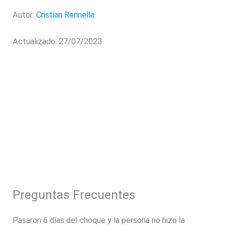
Autor:
Cristian Rennella
Actualizado: 27/07/2023
Preguntas Frecuentes
Pasaron 6 días del choque y la persona no hizo la