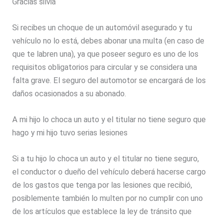
Gracias silvia
Si recibes un choque de un automóvil asegurado y tu
vehículo no lo está, debes abonar una multa (en caso de
que te labren una), ya que poseer seguro es uno de los
requisitos obligatorios para circular y se considera una
falta grave. El seguro del automotor se encargará de los
daños ocasionados a su abonado.
A mi hijo lo choca un auto y el titular no tiene seguro que
hago y mi hijo tuvo serias lesiones
Si a tu hijo lo choca un auto y el titular no tiene seguro,
el conductor o dueño del vehículo deberá hacerse cargo
de los gastos que tenga por las lesiones que recibió,
posiblemente también lo multen por no cumplir con uno
de los artículos que establece la ley de tránsito que