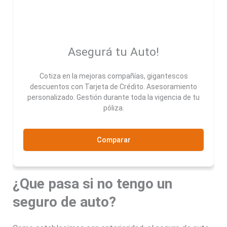
Asegurá tu Auto!
Cotiza en la mejoras compañías, gigantescos
descuentos con Tarjeta de Crédito. Asesoramiento
personalizado. Gestión durante toda la vigencia de tu
póliza.
Comparar
¿Que pasa si no tengo un
seguro de auto?