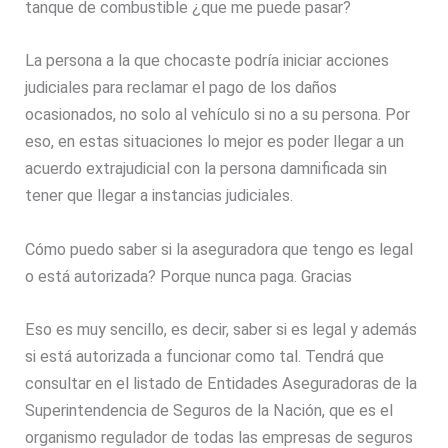
tanque de combustible ¿que me puede pasar?
La persona a la que chocaste podría iniciar acciones
judiciales para reclamar el pago de los daños
ocasionados, no solo al vehículo si no a su persona. Por
eso, en estas situaciones lo mejor es poder llegar a un
acuerdo extrajudicial con la persona damnificada sin
tener que llegar a instancias judiciales.
Cómo puedo saber si la aseguradora que tengo es legal
o está autorizada? Porque nunca paga. Gracias
Eso es muy sencillo, es decir, saber si es legal y además
si está autorizada a funcionar como tal. Tendrá que
consultar en el listado de Entidades Aseguradoras de la
Superintendencia de Seguros de la Nación, que es el
organismo regulador de todas las empresas de seguros