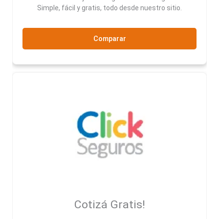
Simple, fácil y gratis, todo desde nuestro sitio.
Comparar
Cotizá Gratis!