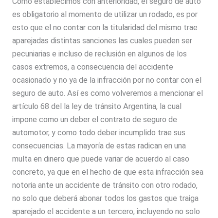
Como establecimos con anterioridad, el seguro de auto
es obligatorio al momento de utilizar un rodado, es por
esto que el no contar con la titularidad del mismo trae
aparejadas distintas sanciones las cuales pueden ser
pecuniarias e incluso de reclusión en algunos de los
casos extremos, a consecuencia del accidente
ocasionado y no ya de la infracción por no contar con el
seguro de auto. Así es como volveremos a mencionar el
artículo 68 del la ley de tránsito Argentina, la cual
impone como un deber el contrato de seguro de
automotor, y como todo deber incumplido trae sus
consecuencias. La mayoría de estas radican en una
multa en dinero que puede variar de acuerdo al caso
concreto, ya que en el hecho de que esta infracción sea
notoria ante un accidente de tránsito con otro rodado,
no solo que deberá abonar todos los gastos que traiga
aparejado el accidente a un tercero, incluyendo no solo