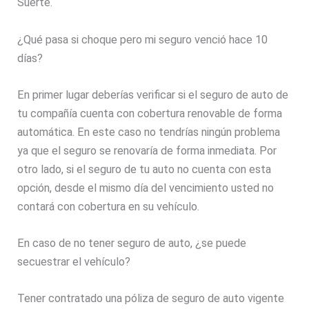
Suerte.
¿Qué pasa si choque pero mi seguro venció hace 10
días?
En primer lugar deberías verificar si el seguro de auto de
tu compañía cuenta con cobertura renovable de forma
automática. En este caso no tendrías ningún problema
ya que el seguro se renovaría de forma inmediata. Por
otro lado, si el seguro de tu auto no cuenta con esta
opción, desde el mismo día del vencimiento usted no
contará con cobertura en su vehículo.
En caso de no tener seguro de auto, ¿se puede
secuestrar el vehículo?
Tener contratado una póliza de seguro de auto vigente