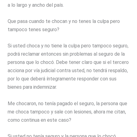
a lo largo y ancho del país.
Que pasa cuando te chocan y no tenes la culpa pero
tampoco tenes seguro?
Si usted choca y no tiene la culpa pero tampoco seguro,
podrá reclamar entonces sin problemas al seguro de la
persona que lo chocó. Debe tener claro que si el tercero
acciona por vía judicial contra usted, no tendrá respaldo,
por lo que deberá íntegramente responder con sus
bienes para indemnizar.
Me chocaron, no tenía pagado el seguro, la persona que
me choca tampoco y sale con lesiones, ahora me citan,
como continua en este caso?
Si usted no tenía seguro y la persona que lo chocó