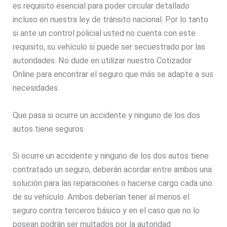
es requisito esencial para poder circular detallado
incluso en nuestra ley de tránsito nacional. Por lo tanto
si ante un control policial usted no cuenta con este
requisito, su vehículo si puede ser secuestrado por las
autoridades. No dude en utilizar nuestro Cotizador
Online para encontrar el seguro que más se adapte a sus
necesidades.
Que pasa si ocurre un accidente y ninguno de los dos
autos tiene seguros
Si ocurre un accidente y ninguno de los dos autos tiene
contratado un seguro, deberán acordar entre ambos una
solución para las reparaciones o hacerse cargo cada uno
de su vehículo. Ambos deberían tener al menos el
seguro contra terceros básico y en el caso que no lo
posean podrán ser multados por la autoridad