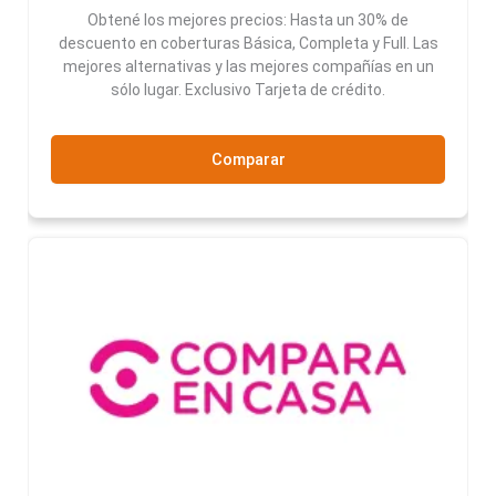
Obtené los mejores precios: Hasta un 30% de
descuento en coberturas Básica, Completa y Full. Las
mejores alternativas y las mejores compañías en un
sólo lugar. Exclusivo Tarjeta de crédito.
Comparar