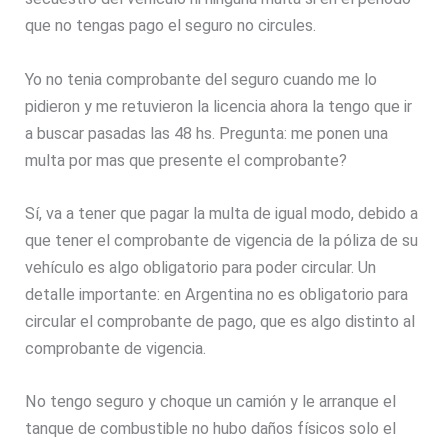
que no tengas pago el seguro no circules.
Yo no tenia comprobante del seguro cuando me lo
pidieron y me retuvieron la licencia ahora la tengo que ir
a buscar pasadas las 48 hs. Pregunta: me ponen una
multa por mas que presente el comprobante?
Sí, va a tener que pagar la multa de igual modo, debido a
que tener el comprobante de vigencia de la póliza de su
vehículo es algo obligatorio para poder circular. Un
detalle importante: en Argentina no es obligatorio para
circular el comprobante de pago, que es algo distinto al
comprobante de vigencia.
No tengo seguro y choque un camión y le arranque el
tanque de combustible no hubo daños físicos solo el