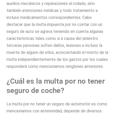
auxilios mecánicos y reparaciones al rodado, sino
también atenciones médicas y todo tratamiento e
incluso medicamentos correspondientes. Cabe
destacar que la multa impuesta por no contar con un
seguro de auto se agrava teniendo en cuenta algunas
características tales como si a causa del siniestro
terceras personas sufren daños, lesiones e incluso la
muerte de alguno de ellos, acrecentando el monto de la
multa independientemente de los gastos por los cuales
responderá como mencionamos renglones anteriores.
¿Cuál es la multa por no tener
seguro de coche?
La multa por no tener un seguro de automotor es como
mencionamos con anterioridad, depende de diversos