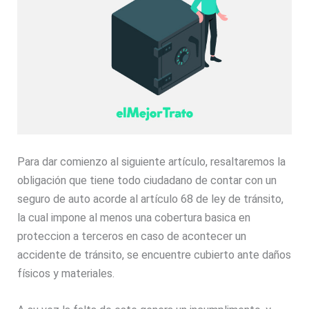
Para dar comienzo al siguiente artículo, resaltaremos la
obligación que tiene todo ciudadano de contar con un
seguro de auto acorde al artículo 68 de ley de tránsito,
la cual impone al menos una cobertura basica en
proteccion a terceros en caso de acontecer un
accidente de tránsito, se encuentre cubierto ante daños
físicos y materiales.