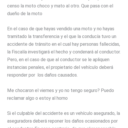
censo la moto choco y mato al otro. Que pasa con el
dueño de la moto
En el caso de que hayas vendido una moto y no hayas
tramitado la transferencia y el que la conducía tuvo un
accidente de tránsito en el cual hay personas fallecidas,
la Fiscalía investigará el hecho y condenará al conductor.
Pero, en el caso de que al conductor se le apliquen
instancias penales, el propietario del vehículo deberá
responder por los daños causados.
Me chocaron el viernes y yo no tengo seguro? Puedo
reclamar algo o estoy al horno
Si el culpable del accidente es un vehículo asegurado, la
aseguradora deberá reponer los daños ocasionados por