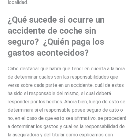
localidad.
¿Qué sucede si ocurre un
accidente de coche sin
seguro?
¿Quién paga los
gastos acontecidos?
Cabe destacar que habrá que tener en cuenta a la hora
de determinar cuales son las responsabilidades que
versa sobre cada parte en un accidente, cuál de estas
ha sido el responsable del mismo, el cual deberá
responder por los hechos. Ahora bien, luego de esto se
determinara si el responsable posee seguro de auto o
no, en el caso de que esto sea afirmativo, se procederá
a determinar los gastos y cual es la responsabilidad de
la aseguradora y del titular como explicamos con