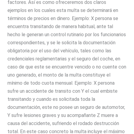
factores. Así es como ofreceremos dos claros
ejemplos en los cuales esta multa se determinará en
términos de precios en dinero. Ejemplo: X persona se
encuentra transitando de manera habitual, ante tal
hecho le generan un control rutinario por los funcionarios
correspondientes, y se le solicita la documentación
obligatoria por el uso del vehículo, tales como las
credenciales reglamentarias y el seguro del coche, en
caso de que este se encuentre vencido o no cuente con
uno generado, el monto de la multa constituye el
mínimo de todo cuota mensual. Ejemplo: X persona
sufre un accidente de transito con Y el cual embiste
transitando y cuando es solicitada toda la
documentación, este no posee un seguro de automotor,
Y sufre lesiones graves y su acompañante Z muere a
causa del accidente, sufriendo el rodado destrucción
total. En este caso concreto la multa incluye el máximo