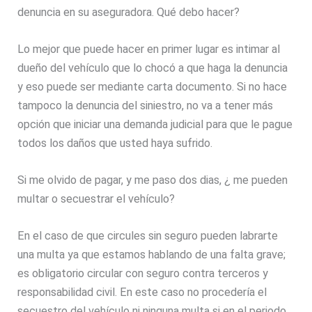
denuncia en su aseguradora. Qué debo hacer?
Lo mejor que puede hacer en primer lugar es intimar al
dueño del vehículo que lo chocó a que haga la denuncia
y eso puede ser mediante carta documento. Si no hace
tampoco la denuncia del siniestro, no va a tener más
opción que iniciar una demanda judicial para que le pague
todos los daños que usted haya sufrido.
Si me olvido de pagar, y me paso dos dias, ¿ me pueden
multar o secuestrar el vehículo?
En el caso de que circules sin seguro pueden labrarte
una multa ya que estamos hablando de una falta grave;
es obligatorio circular con seguro contra terceros y
responsabilidad civil. En este caso no procedería el
secuestro del vehículo ni ninguna multa si en el periodo