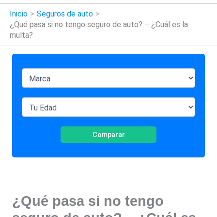
Inicio
Seguros de auto
¿Qué pasa si no tengo seguro de auto? – ¿Cuál es la
multa?
Comparar
¿Qué pasa si no tengo