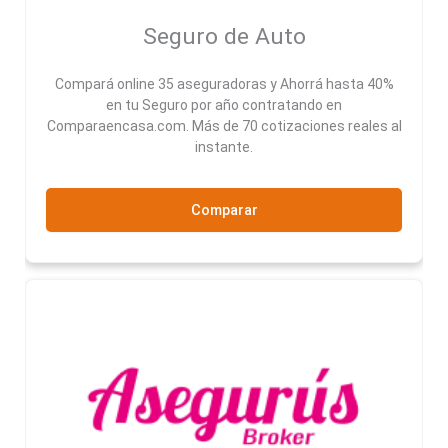
Seguro de Auto
Compará online 35 aseguradoras y Ahorrá hasta 40%
en tu Seguro por año contratando en
Comparaencasa.com. Más de 70 cotizaciones reales al
instante.
Comparar