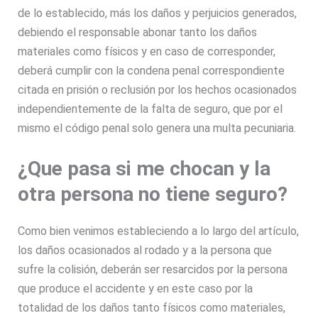
de lo establecido, más los daños y perjuicios generados,
debiendo el responsable abonar tanto los daños
materiales como físicos y en caso de corresponder,
deberá cumplir con la condena penal correspondiente
citada en prisión o reclusión por los hechos ocasionados
independientemente de la falta de seguro, que por el
mismo el código penal solo genera una multa pecuniaria.
¿Que pasa si me chocan y la
otra persona no tiene seguro?
Como bien venimos estableciendo a lo largo del artículo,
los daños ocasionados al rodado y a la persona que
sufre la colisión, deberán ser resarcidos por la persona
que produce el accidente y en este caso por la
totalidad de los daños tanto físicos como materiales,