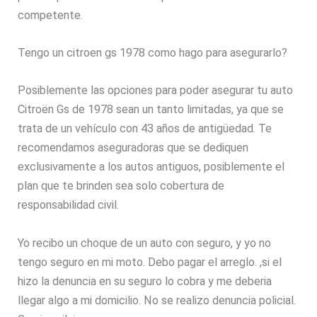
competente.
Tengo un citroen gs 1978 como hago para asegurarlo?
Posiblemente las opciones para poder asegurar tu auto
Citroën Gs de 1978 sean un tanto limitadas, ya que se
trata de un vehículo con 43 años de antigüedad. Te
recomendamos aseguradoras que se dediquen
exclusivamente a los autos antiguos, posiblemente el
plan que te brinden sea solo cobertura de
responsabilidad civil.
Yo recibo un choque de un auto con seguro, y yo no
tengo seguro en mi moto. Debo pagar el arreglo. ,si el
hizo la denuncia en su seguro lo cobra y me deberia
llegar algo a mi domicilio. No se realizo denuncia policial.