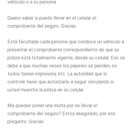
vehículo o a su persona.
Quiero saber si puedo llevar en el celular el
comprobante del seguro. Gracias
Está facultada cada persona que conduce un vehículo a
presentar el comprobante correspondiente de que su
póliza está totalmente vigente, desde su celular. Eso se
debe a que muchas veces los papeles se pierden, no
todos tienen impresora, etc. La autoridad que lo
controle tiene que autorizarlo a seguir circulando si
usted muestra la póliza en su celular.
Me pueden poner una multa por no llevar el
comprobante del seguro? Estoy asegurado, por eso
pregunto. Gracias