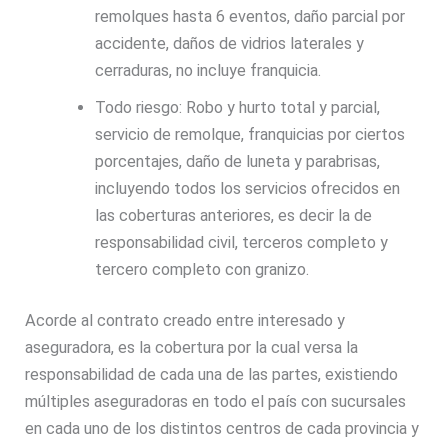
remolques hasta 6 eventos, daño parcial por
accidente, daños de vidrios laterales y
cerraduras, no incluye franquicia.
Todo riesgo: Robo y hurto total y parcial,
servicio de remolque, franquicias por ciertos
porcentajes, daño de luneta y parabrisas,
incluyendo todos los servicios ofrecidos en
las coberturas anteriores, es decir la de
responsabilidad civil, terceros completo y
tercero completo con granizo.
Acorde al contrato creado entre interesado y
aseguradora, es la cobertura por la cual versa la
responsabilidad de cada una de las partes, existiendo
múltiples aseguradoras en todo el país con sucursales
en cada uno de los distintos centros de cada provincia y