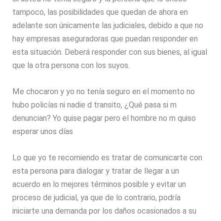
tampoco, las posibilidades que quedan de ahora en
adelante son únicamente las judiciales, debido a que no
hay empresas aseguradoras que puedan responder en
esta situación. Deberá responder con sus bienes, al igual
que la otra persona con los suyos.
Me chocaron y yo no tenía seguro en el momento no
hubo policías ni nadie d transito, ¿Qué pasa si m
denuncian? Yo quise pagar pero el hombre no m quiso
esperar unos días
Lo que yo te recomiendo es tratar de comunicarte con
esta persona para dialogar y tratar de llegar a un
acuerdo en lo mejores términos posible y evitar un
proceso de judicial, ya que de lo contrario, podría
iniciarte una demanda por los daños ocasionados a su