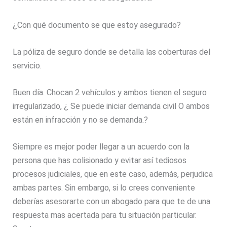
¿Con qué documento se que estoy asegurado?
La póliza de seguro donde se detalla las coberturas del
servicio.
Buen día. Chocan 2 vehículos y ambos tienen el seguro
irregularizado, ¿ Se puede iniciar demanda civil O ambos
están en infracción y no se demanda.?
Siempre es mejor poder llegar a un acuerdo con la
persona que has colisionado y evitar así tediosos
procesos judiciales, que en este caso, además, perjudica
ambas partes. Sin embargo, si lo crees conveniente
deberías asesorarte con un abogado para que te de una
respuesta mas acertada para tu situación particular.