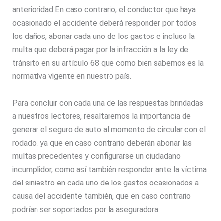
anterioridad.En caso contrario, el conductor que haya
ocasionado el accidente deberá responder por todos
los daños, abonar cada uno de los gastos e incluso la
multa que deberá pagar por la infracción a la ley de
tránsito en su artículo 68 que como bien sabemos es la
normativa vigente en nuestro país.
Para concluir con cada una de las respuestas brindadas
a nuestros lectores, resaltaremos la importancia de
generar el seguro de auto al momento de circular con el
rodado, ya que en caso contrario deberán abonar las
multas precedentes y configurarse un ciudadano
incumplidor, como así también responder ante la víctima
del siniestro en cada uno de los gastos ocasionados a
causa del accidente también, que en caso contrario
podrían ser soportados por la aseguradora.