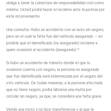
obliga a tener la cobertura de responsabilidad civil como
mínimo. Usted podrá hacer el reclamo ante la justicia por
este inconveniente.
Una consulta. Hubo un accidente con un auto sin seguro,
pero en el cual la falta fue del vehículo asegurado. – es
posible que el damnificado (no asegurado) reclame a
quien ocasionó el accidente (asegurado) ?
Si hubo un accidente de tránsito donde el que lo
ocasionó cuenta con seguro, la persona no asegurada
que fue damnificada será indemnizada por el seguro del
otro vehículo. De todas maneras, a la persona afectada
que no tiene seguro, podrá labrarse una multa por
circular sin seguro, ya que, se considera una falta grave.
Vendo una moto y no hice transferencia y al que le