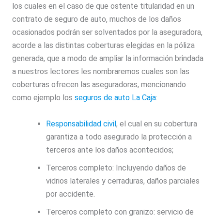
los cuales en el caso de que ostente titularidad en un
contrato de seguro de auto, muchos de los daños
ocasionados podrán ser solventados por la aseguradora,
acorde a las distintas coberturas elegidas en la póliza
generada, que a modo de ampliar la información brindada
a nuestros lectores les nombraremos cuales son las
coberturas ofrecen las aseguradoras, mencionando
como ejemplo los
seguros de auto La Caja
:
Responsabilidad civil
, el cual en su cobertura
garantiza a todo asegurado la protección a
terceros ante los daños acontecidos;
Terceros completo: Incluyendo daños de
vidrios laterales y cerraduras, daños parciales
por accidente.
Terceros completo con granizo: servicio de