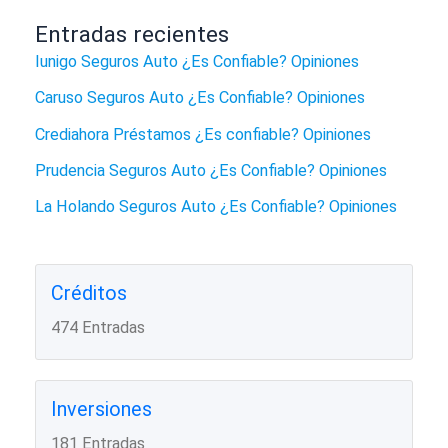
Entradas recientes
Iunigo Seguros Auto ¿Es Confiable? Opiniones
Caruso Seguros Auto ¿Es Confiable? Opiniones
Crediahora Préstamos ¿Es confiable? Opiniones
Prudencia Seguros Auto ¿Es Confiable? Opiniones
La Holando Seguros Auto ¿Es Confiable? Opiniones
Créditos
474 Entradas
Inversiones
181 Entradas