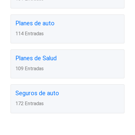
Planes de auto
114 Entradas
Planes de Salud
109 Entradas
Seguros de auto
172 Entradas