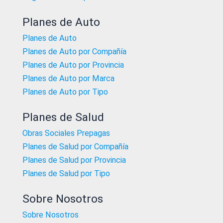
Planes de Auto
Planes de Auto
Planes de Auto por Compañía
Planes de Auto por Provincia
Planes de Auto por Marca
Planes de Auto por Tipo
Planes de Salud
Obras Sociales Prepagas
Planes de Salud por Compañía
Planes de Salud por Provincia
Planes de Salud por Tipo
Sobre Nosotros
Sobre Nosotros