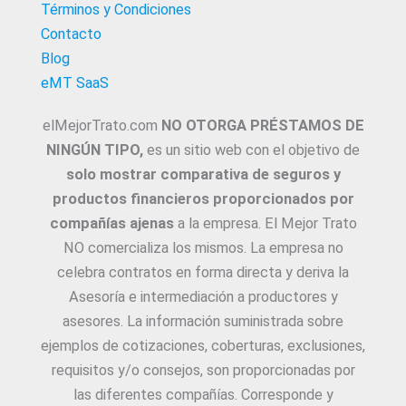
Términos y Condiciones
Contacto
Blog
eMT SaaS
elMejorTrato.com
NO OTORGA PRÉSTAMOS DE
NINGÚN TIPO,
es un sitio web con el objetivo de
solo mostrar comparativa de seguros y
productos financieros proporcionados por
compañías ajenas
a la empresa. El Mejor Trato
NO comercializa los mismos. La empresa no
celebra contratos en forma directa y deriva la
Asesoría e intermediación a productores y
asesores. La información suministrada sobre
ejemplos de cotizaciones, coberturas, exclusiones,
requisitos y/o consejos, son proporcionadas por
las diferentes compañías. Corresponde y