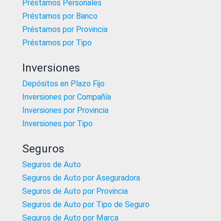
Préstamos Personales
Préstamos por Banco
Préstamos por Provincia
Préstamos por Tipo
Inversiones
Depósitos en Plazo Fijo
Inversiones por Compañía
Inversiones por Provincia
Inversiones por Tipo
Seguros
Seguros de Auto
Seguros de Auto por Aseguradora
Seguros de Auto por Provincia
Seguros de Auto por Tipo de Seguro
Seguros de Auto por Marca