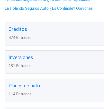
La Holando Seguros Auto ¿Es Confiable? Opiniones
Créditos
474 Entradas
Inversiones
181 Entradas
Planes de auto
114 Entradas