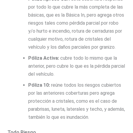
por todo lo que cubre la más completa de las
básicas, que es la Básica In, pero agrega otros
riesgos tales como pérdida parcial por robo
y/o hurto e incendio, rotura de cerraduras por
cualquier motivo, rotura de cristales del
vehículo y los daños parciales por granizo.
Póliza Activa:
cubre todo lo mismo que la
anterior, pero cubre lo que es la pérdida parcial
del vehículo.
Póliza 10:
reúne todos los riesgos cubiertos
por las anteriores coberturas pero agrega
protección a cristales, como es el caso de
parabrisas, luneta, laterales y techo, y además,
también lo que es inundación.
Todo Riesgo