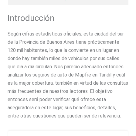
Introducción
Según cifras estadísticas oficiales, esta ciudad del sur
de la Provincia de Buenos Aires tiene prácticamente
120 mil habitantes, lo que la convierte en un lugar en
donde hay también miles de vehículos por sus calles
que día a día circulan. Nos pareció adecuado entonces
analizar los seguros de auto de Mapfre en Tandil y cuál
es la mejor cobertura, también en virtud de las consultas
más frecuentes de nuestros lectores. El objetivo
entonces será poder verificar qué ofrece esta
aseguradora en este lugar, sus beneficios, detalles,
entre otras cuestiones que pueden ser de relevancia.