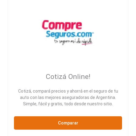
Cotizá Online!
Cotizá, compará precios y ahorrá en el seguro de tu
auto con las mejores aseguradoras de Argentina.
Simple, fácil y gratis, todo desde nuestro sitio.
Comparar