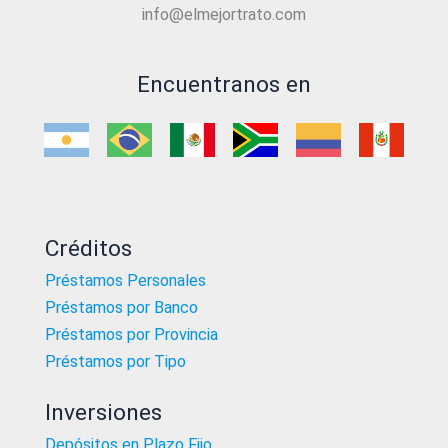
info@elmejortrato.com
Encuentranos en
Créditos
Préstamos Personales
Préstamos por Banco
Préstamos por Provincia
Préstamos por Tipo
Inversiones
Depósitos en Plazo Fijo