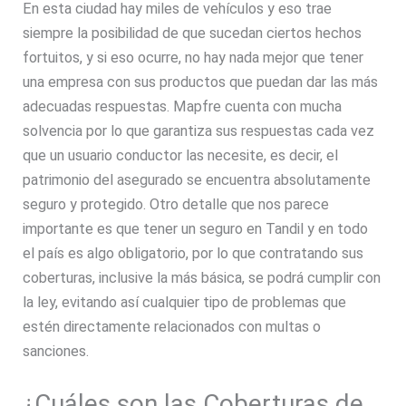
En esta ciudad hay miles de vehículos y eso trae
siempre la posibilidad de que sucedan ciertos hechos
fortuitos, y si eso ocurre, no hay nada mejor que tener
una empresa con sus productos que puedan dar las más
adecuadas respuestas. Mapfre cuenta con mucha
solvencia por lo que garantiza sus respuestas cada vez
que un usuario conductor las necesite, es decir, el
patrimonio del asegurado se encuentra absolutamente
seguro y protegido. Otro detalle que nos parece
importante es que tener un seguro en Tandil y en todo
el país es algo obligatorio, por lo que contratando sus
coberturas, inclusive la más básica, se podrá cumplir con
la ley, evitando así cualquier tipo de problemas que
estén directamente relacionados con multas o
sanciones.
¿Cuáles son las Coberturas de