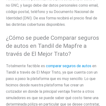
no GNC, y luego debe dar datos personales como email,
código postal, teléfono y su Documento Nacional de
Identidad (DNI). De esa forma recibirá el precio final de
las distintas coberturas disponibles.
¿Cómo se puede Comparar seguros
de autos en Tandil de Mapfre a
través de El Mejor Trato?
Totalmente factible es
comparar seguros de autos
en
Tandil a través de El Mejor Trato, ya que cuenta con un
paso a paso la plataforma que es muy sencillo. Lo que
hicimos desde nuestra plataforma fue crear un
cotizador en donde la principal ventaja frente a otros
simuladores es que se puede saber qué costo tiene una
determinada póliza en particular que se desee contratar,