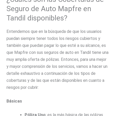
Seguro de Auto Mapfre en
Tandil disponibles?
Entendemos que en la búsqueda de que los usuarios
puedan siempre tener todos los riesgos cubiertos y
también que puedan pagar lo que esté a su alcance, es
que Mapfre con sus seguros de auto en Tandil tiene una
muy amplia oferta de pólizas. Entonces, para una mejor
y mayor comprensión de los servicios, vamos a hacer un
detalle exhaustivo a continuación de los tipos de
coberturas y de las que están disponibles en cuanto a
riesgos por cubrir:
Básicas
Póliza Uno
: es la más básica de las pólizas