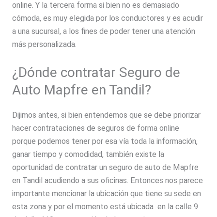
online. Y la tercera forma si bien no es demasiado
cómoda, es muy elegida por los conductores y es acudir
a una sucursal, a los fines de poder tener una atención
más personalizada.
¿Dónde contratar Seguro de
Auto Mapfre en Tandil?
Dijimos antes, si bien entendemos que se debe priorizar
hacer contrataciones de seguros de forma online
porque podemos tener por esa vía toda la información,
ganar tiempo y comodidad, también existe la
oportunidad de contratar un seguro de auto de Mapfre
en Tandil acudiendo a sus oficinas. Entonces nos parece
importante mencionar la ubicación que tiene su sede en
esta zona y por el momento está ubicada en la calle 9