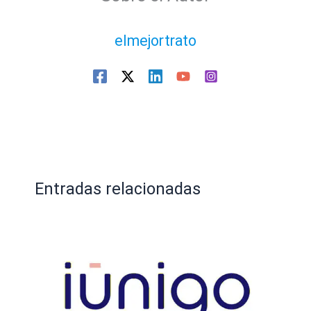
elmejortrato
Entradas relacionadas