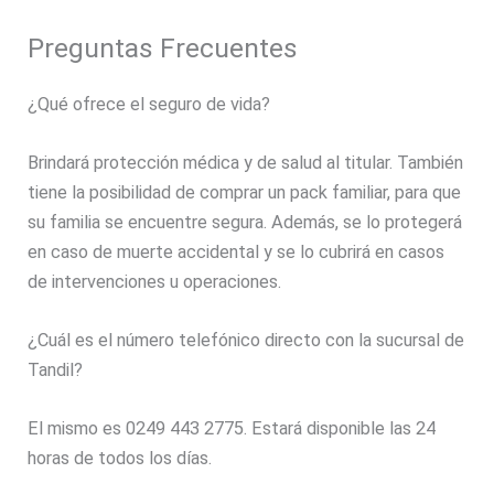
Preguntas Frecuentes
¿Qué ofrece el seguro de vida?
Brindará protección médica y de salud al titular. También
tiene la posibilidad de comprar un pack familiar, para que
su familia se encuentre segura. Además, se lo protegerá
en caso de muerte accidental y se lo cubrirá en casos
de intervenciones u operaciones.
¿Cuál es el número telefónico directo con la sucursal de
Tandil?
El mismo es 0249 443 2775. Estará disponible las 24
horas de todos los días.