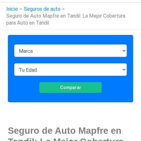
Inicio
Seguros de auto
Seguro de Auto Mapfre en Tandil: La Mejor Cobertura
para Auto en Tandil
Comparar
Seguro de Auto Mapfre en