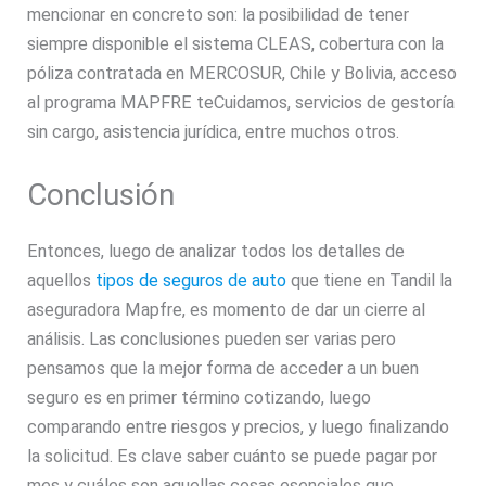
mencionar en concreto son: la posibilidad de tener
siempre disponible el sistema CLEAS, cobertura con la
póliza contratada en MERCOSUR, Chile y Bolivia, acceso
al programa MAPFRE teCuidamos, servicios de gestoría
sin cargo, asistencia jurídica, entre muchos otros.
Conclusión
Entonces, luego de analizar todos los detalles de
aquellos
tipos de seguros de auto
que tiene en Tandil la
aseguradora Mapfre, es momento de dar un cierre al
análisis. Las conclusiones pueden ser varias pero
pensamos que la mejor forma de acceder a un buen
seguro es en primer término cotizando, luego
comparando entre riesgos y precios, y luego finalizando
la solicitud. Es clave saber cuánto se puede pagar por
mes y cuáles son aquellas cosas esenciales que