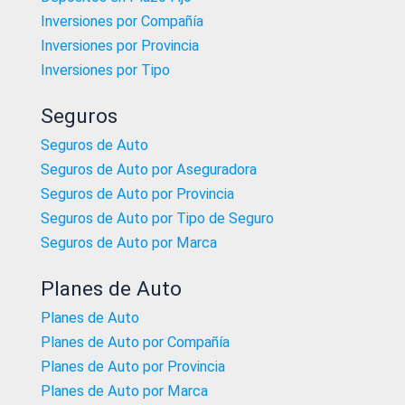
Inversiones por Compañía
Inversiones por Provincia
Inversiones por Tipo
Seguros
Seguros de Auto
Seguros de Auto por Aseguradora
Seguros de Auto por Provincia
Seguros de Auto por Tipo de Seguro
Seguros de Auto por Marca
Planes de Auto
Planes de Auto
Planes de Auto por Compañía
Planes de Auto por Provincia
Planes de Auto por Marca