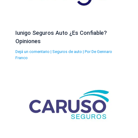
Iunigo Seguros Auto ¿Es Confiable?
Opiniones
Dejá un comentario
|
Seguros de auto
| Por
De Gennaro
Franco