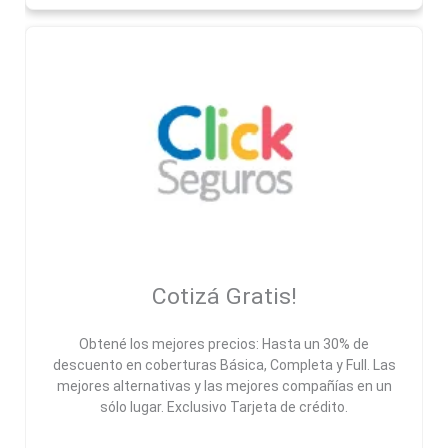
Cotizá Gratis!
Obtené los mejores precios: Hasta un 30% de
descuento en coberturas Básica, Completa y Full. Las
mejores alternativas y las mejores compañías en un
sólo lugar. Exclusivo Tarjeta de crédito.