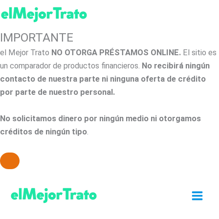
IMPORTANTE
el Mejor Trato
NO OTORGA PRÉSTAMOS ONLINE.
El sitio es
un comparador de productos financieros.
No recibirá ningún
contacto de nuestra parte ni ninguna oferta de crédito
por parte de nuestro personal.
No solicitamos dinero por ningún medio ni otorgamos
créditos de ningún tipo
.
Ir
al
contenido