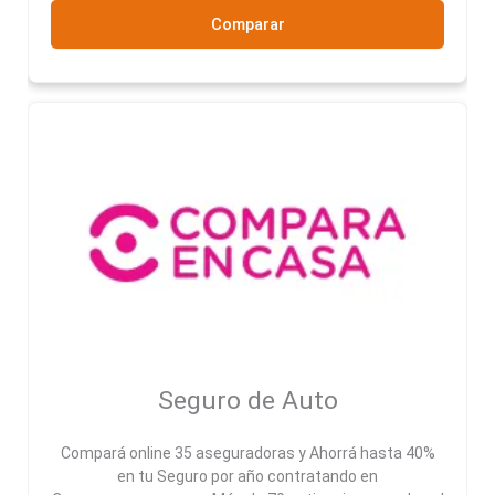
Comparar
Seguro de Auto
Compará online 35 aseguradoras y Ahorrá hasta 40%
en tu Seguro por año contratando en