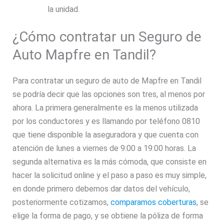
la unidad.
¿Cómo contratar un Seguro de
Auto Mapfre en Tandil?
Para contratar un seguro de auto de Mapfre en Tandil
se podría decir que las opciones son tres, al menos por
ahora. La primera generalmente es la menos utilizada
por los conductores y es llamando por teléfono 0810
que tiene disponible la aseguradora y que cuenta con
atención de lunes a viernes de 9:00 a 19:00 horas. La
segunda alternativa es la más cómoda, que consiste en
hacer la solicitud online y el paso a paso es muy simple,
en donde primero debemos dar datos del vehículo,
posteriormente cotizamos,
comparamos coberturas
, se
elige la forma de pago, y se obtiene la póliza de forma