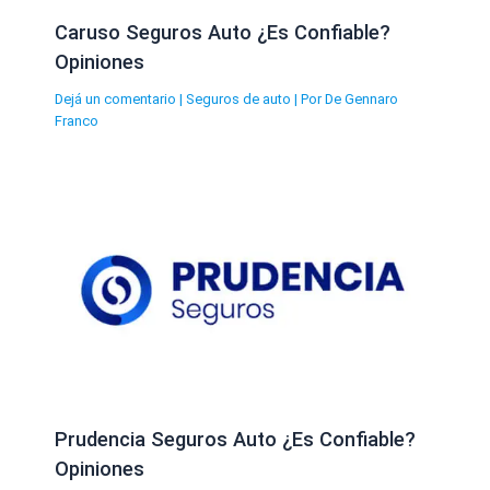
Caruso Seguros Auto ¿Es Confiable?
Opiniones
Dejá un comentario
|
Seguros de auto
| Por
De Gennaro
Franco
Prudencia Seguros Auto ¿Es Confiable?
Opiniones