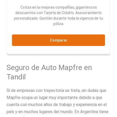
Cotiza en la mejoras compañías, gigantescos
descuentos con Tarjeta de Crédito. Asesoramiento
personalizado. Gestión durante toda la vigencia de tu
póliza.
Comparar
Seguro de Auto Mapfre en
Tandil
Si de empresas con trayectoria se trata, sin dudas que
Mapfre ocupa un lugar muy importante debido a que
cuenta con muchos años de trabajo y experiencia en el
país y en muchos lugares del mundo. En Argentina tiene