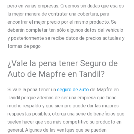
pero en varias empresas. Creemos sin dudas que esa es
la mejor manera de contratar una cobertura, para
encontrar el mejor precio por el mismo producto. Se
deberán completar tan sólo algunos datos del vehículo
y posteriormente se recibe datos de precios actuales y
formas de pago.
¿Vale la pena tener Seguro de
Auto de Mapfre en Tandil?
Si vale la pena tener un
seguro de auto
de Mapfre en
Tandil porque además de ser una empresa que tiene
mucho respaldo y que siempre puede dar las mejores
respuestas posibles, otorga una serie de beneficios que
suelen hacer que sea más competitivo su producto en
general. Algunas de las ventajas que se pueden