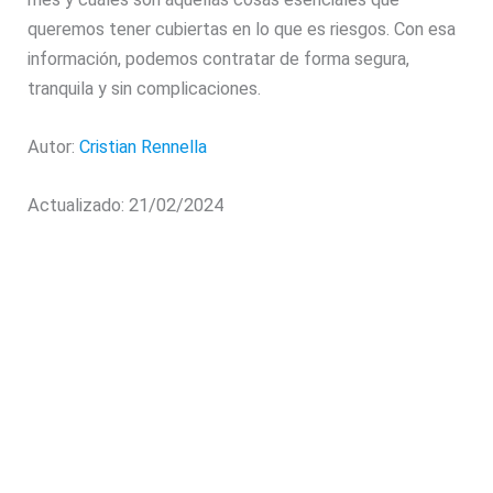
queremos tener cubiertas en lo que es riesgos. Con esa
información, podemos contratar de forma segura,
tranquila y sin complicaciones.
Autor:
Cristian Rennella
Actualizado: 21/02/2024