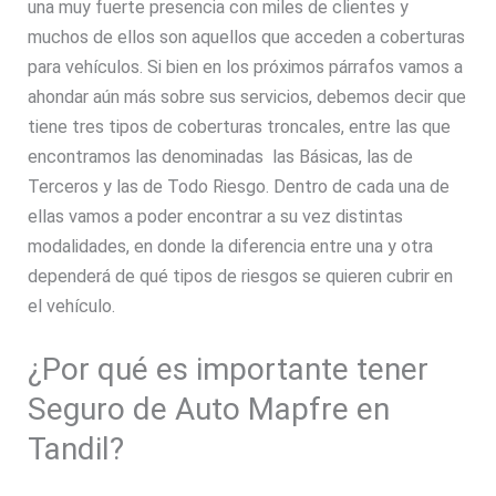
una muy fuerte presencia con miles de clientes y
muchos de ellos son aquellos que acceden a coberturas
para vehículos. Si bien en los próximos párrafos vamos a
ahondar aún más sobre sus servicios, debemos decir que
tiene tres tipos de coberturas troncales, entre las que
encontramos las denominadas las Básicas, las de
Terceros y las de Todo Riesgo. Dentro de cada una de
ellas vamos a poder encontrar a su vez distintas
modalidades, en donde la diferencia entre una y otra
dependerá de qué tipos de riesgos se quieren cubrir en
el vehículo.
¿Por qué es importante tener
Seguro de Auto Mapfre en
Tandil?