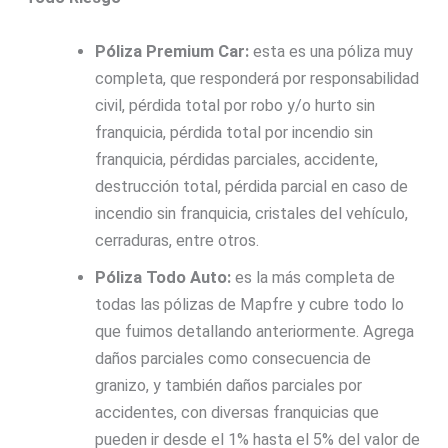
Póliza Premium Car:
esta es una póliza muy
completa, que responderá por responsabilidad
civil, pérdida total por robo y/o hurto sin
franquicia, pérdida total por incendio sin
franquicia, pérdidas parciales, accidente,
destrucción total, pérdida parcial en caso de
incendio sin franquicia, cristales del vehículo,
cerraduras, entre otros.
Póliza Todo Auto:
es la más completa de
todas las pólizas de Mapfre y cubre todo lo
que fuimos detallando anteriormente. Agrega
daños parciales como consecuencia de
granizo, y también daños parciales por
accidentes, con diversas franquicias que
pueden ir desde el 1% hasta el 5% del valor de