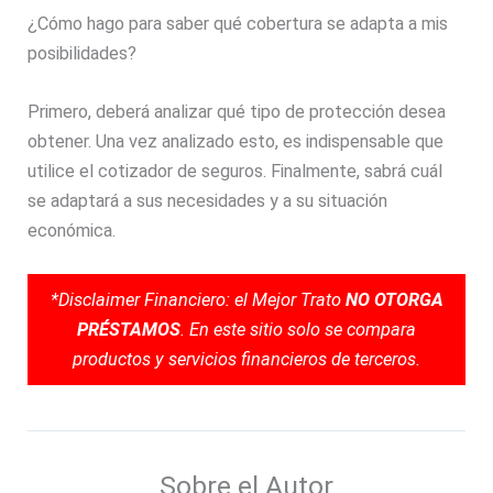
¿Cómo hago para saber qué cobertura se adapta a mis
posibilidades?
Primero, deberá analizar qué tipo de protección desea
obtener. Una vez analizado esto, es indispensable que
utilice el cotizador de seguros. Finalmente, sabrá cuál
se adaptará a sus necesidades y a su situación
económica.
*Disclaimer Financiero: el Mejor Trato
NO OTORGA
PRÉSTAMOS
. En este sitio solo se compara
productos y servicios financieros de terceros.
Sobre el Autor