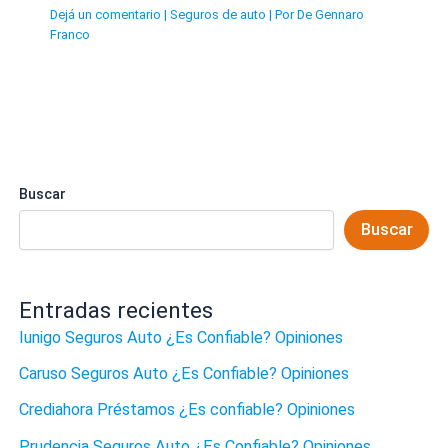
Dejá un comentario
|
Seguros de auto
| Por
De Gennaro
Franco
Buscar
Buscar
Entradas recientes
Iunigo Seguros Auto ¿Es Confiable? Opiniones
Caruso Seguros Auto ¿Es Confiable? Opiniones
Crediahora Préstamos ¿Es confiable? Opiniones
Prudencia Seguros Auto ¿Es Confiable? Opiniones