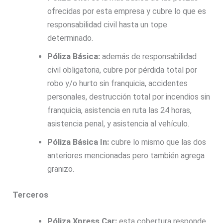
ofrecidas por esta empresa y cubre lo que es
responsabilidad civil hasta un tope
determinado.
Póliza Básica:
además de responsabilidad
civil obligatoria, cubre por pérdida total por
robo y/o hurto sin franquicia, accidentes
personales, destrucción total por incendios sin
franquicia, asistencia en ruta las 24 horas,
asistencia penal, y asistencia al vehículo.
Póliza Básica In:
cubre lo mismo que las dos
anteriores mencionadas pero también agrega
granizo.
Terceros
Póliza Xpress Car:
esta cobertura responde