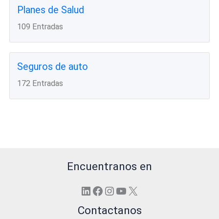
Planes de Salud
109 Entradas
Seguros de auto
172 Entradas
Encuentranos en
LinkedIn
Facebook
Instagram
YouTube
X
Contactanos