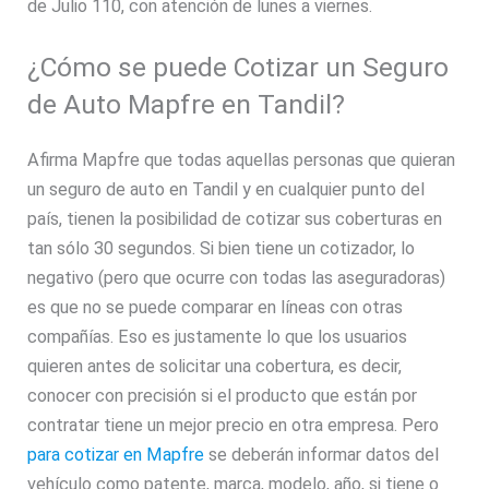
de Julio 110, con atención de lunes a viernes.
¿Cómo se puede Cotizar un Seguro
de Auto Mapfre en Tandil?
Afirma Mapfre que todas aquellas personas que quieran
un seguro de auto en Tandil y en cualquier punto del
país, tienen la posibilidad de cotizar sus coberturas en
tan sólo 30 segundos. Si bien tiene un cotizador, lo
negativo (pero que ocurre con todas las aseguradoras)
es que no se puede comparar en líneas con otras
compañías. Eso es justamente lo que los usuarios
quieren antes de solicitar una cobertura, es decir,
conocer con precisión si el producto que están por
contratar tiene un mejor precio en otra empresa. Pero
para cotizar en Mapfre
se deberán informar datos del
vehículo como patente, marca, modelo, año, si tiene o