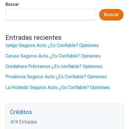
Buscar
Buscar
Entradas recientes
Iunigo Seguros Auto ¿Es Confiable? Opiniones
Caruso Seguros Auto ¿Es Confiable? Opiniones
Crediahora Préstamos ¿Es confiable? Opiniones
Prudencia Seguros Auto ¿Es Confiable? Opiniones
La Holando Seguros Auto ¿Es Confiable? Opiniones
Créditos
474 Entradas