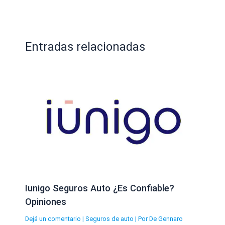
Entradas relacionadas
Iunigo Seguros Auto ¿Es Confiable?
Opiniones
Dejá un comentario
|
Seguros de auto
| Por
De Gennaro