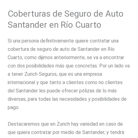
Coberturas de Seguro de Auto
Santander en Río Cuarto
Si una persona definitivamente quiere contratar una
cobertura de seguro de auto de Santander en Río
Cuarto, como dijimos anteriormente, se va a encontrar
con dos posibilidades más que concretas. Por un lado va
a tener Zurich Seguros, que es una empresa
internacional y que tanto a clientes como no clientes
del Santander les puede ofrecer pólizas de lo más
diversas, para todas las necesidades y posibilidades de
pago.
Destacaremos que en Zurich hay variedad en caso de
que quiera contratar por medio de Santander, y tendrá