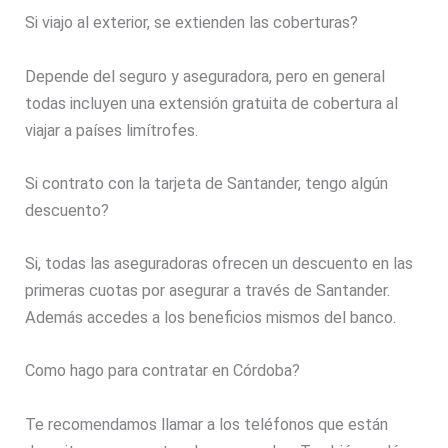
Si viajo al exterior, se extienden las coberturas?
Depende del seguro y aseguradora, pero en general
todas incluyen una extensión gratuita de cobertura al
viajar a países limítrofes.
Si contrato con la tarjeta de Santander, tengo algún
descuento?
Si, todas las aseguradoras ofrecen un descuento en las
primeras cuotas por asegurar a través de Santander.
Además accedes a los beneficios mismos del banco.
Como hago para contratar en Córdoba?
Te recomendamos llamar a los teléfonos que están