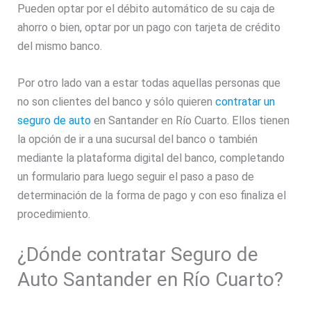
Pueden optar por el débito automático de su caja de
ahorro o bien, optar por un pago con tarjeta de crédito
del mismo banco.
Por otro lado van a estar todas aquellas personas que
no son clientes del banco y sólo quieren
contratar un
seguro de auto
en Santander en Río Cuarto. Ellos tienen
la opción de ir a una sucursal del banco o también
mediante la plataforma digital del banco, completando
un formulario para luego seguir el paso a paso de
determinación de la forma de pago y con eso finaliza el
procedimiento.
¿Dónde contratar Seguro de
Auto Santander en Río Cuarto?