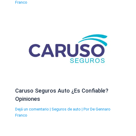
Franco
Caruso Seguros Auto ¿Es Confiable?
Opiniones
Dejá un comentario
|
Seguros de auto
| Por
De Gennaro
Franco