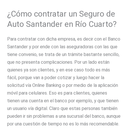
¿Cómo contratar un Seguro de
Auto Santander en Río Cuarto?
Para contratar con dicha empresa, es decir con el Banco
Santander y por ende con las aseguradoras con las que
tiene convenio, se trata de un trámite bastante sencillo,
que no presenta complicaciones. Por un lado están
quienes ya son clientes, y en ese caso todo es más
fácil, porque van a poder cotizar y luego hacer la
solicitud vía Online Banking o por medio de la aplicación
móvil para celulares. Eso es para clientes, quienes
tienen una cuenta en el banco por ejemplo, y que tienen
un usuario vía digital. Claro que estas personas también
pueden ir sin problemas a una sucursal del banco, aunque
por una cuestión de tiempo no es lo más recomendable.