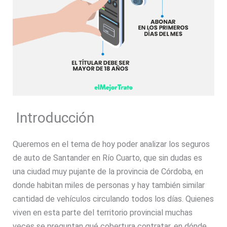
Introducción
Queremos en el tema de hoy poder analizar los seguros
de auto de Santander en Río Cuarto, que sin dudas es
una ciudad muy pujante de la provincia de Córdoba, en
donde habitan miles de personas y hay también similar
cantidad de vehículos circulando todos los días. Quienes
viven en esta parte del territorio provincial muchas
veces se preguntan qué cobertura contratar, en dónde