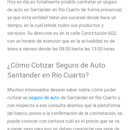
Hoy en día es totalmente posible contratar un seguro
de auto en Santander en Río Cuarto de forma presencial,
ya que esta entidad tiene una sucursal desde hace un
tiempo, en la cual brinda todos sus productos y
servicios. Su dirección es en la calle Constitución 602,
con un horario de atención que en la actualidad es de
lunes a viernes desde las 08:00 hasta las 13:00 horas.
¿Cómo Cotizar Seguro de Auto
Santander en Río Cuarto?
Muchos interesados desean saber sobre cómo poder
cotizar un
seguro de auto
de Santander en Río Cuarto y
con respecto a esa consulta diremos que la plataforma
del banco, previo a la confirmación de la contratación, se
puede conocer con certeza cuál es el precio que se va
a pagar, pero para eso se deben completar una serie de