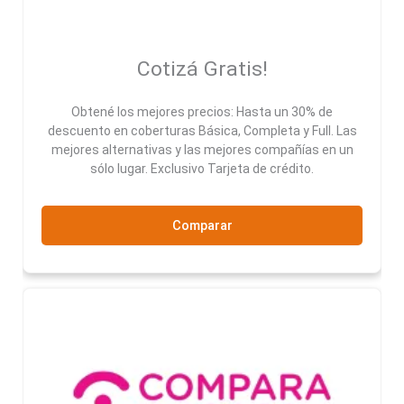
Cotizá Gratis!
Obtené los mejores precios: Hasta un 30% de
descuento en coberturas Básica, Completa y Full. Las
mejores alternativas y las mejores compañías en un
sólo lugar. Exclusivo Tarjeta de crédito.
Comparar