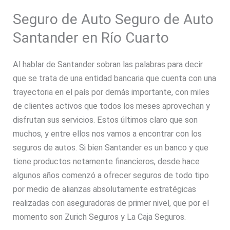
Seguro de Auto Seguro de Auto
Santander en Río Cuarto
Al hablar de Santander sobran las palabras para decir
que se trata de una entidad bancaria que cuenta con una
trayectoria en el país por demás importante, con miles
de clientes activos que todos los meses aprovechan y
disfrutan sus servicios. Estos últimos claro que son
muchos, y entre ellos nos vamos a encontrar con los
seguros de autos. Si bien Santander es un banco y que
tiene productos netamente financieros, desde hace
algunos años comenzó a ofrecer seguros de todo tipo
por medio de alianzas absolutamente estratégicas
realizadas con aseguradoras de primer nivel, que por el
momento son Zurich Seguros y La Caja Seguros.