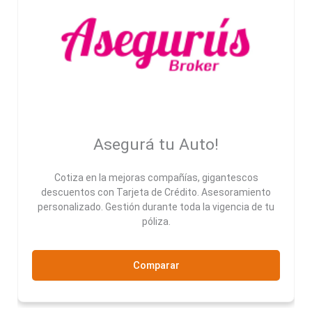
Asegurá tu Auto!
Cotiza en la mejoras compañías, gigantescos
descuentos con Tarjeta de Crédito. Asesoramiento
personalizado. Gestión durante toda la vigencia de tu
póliza.
Comparar