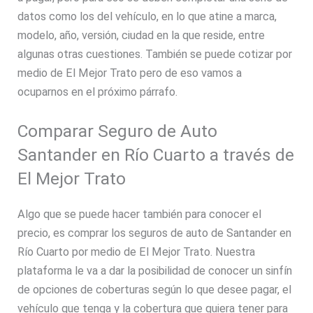
datos como los del vehículo, en lo que atine a marca,
modelo, año, versión, ciudad en la que reside, entre
algunas otras cuestiones. También se puede cotizar por
medio de El Mejor Trato pero de eso vamos a
ocuparnos en el próximo párrafo.
Comparar Seguro de Auto
Santander en Río Cuarto a través de
El Mejor Trato
Algo que se puede hacer también para conocer el
precio, es comprar los seguros de auto de Santander en
Río Cuarto por medio de El Mejor Trato. Nuestra
plataforma le va a dar la posibilidad de conocer un sinfín
de opciones de coberturas según lo que desee pagar, el
vehículo que tenga y la cobertura que quiera tener para