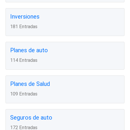
Inversiones
181 Entradas
Planes de auto
114 Entradas
Planes de Salud
109 Entradas
Seguros de auto
172 Entradas