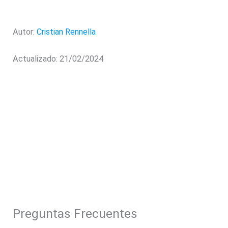
Autor:
Cristian Rennella
Actualizado: 21/02/2024
Preguntas Frecuentes