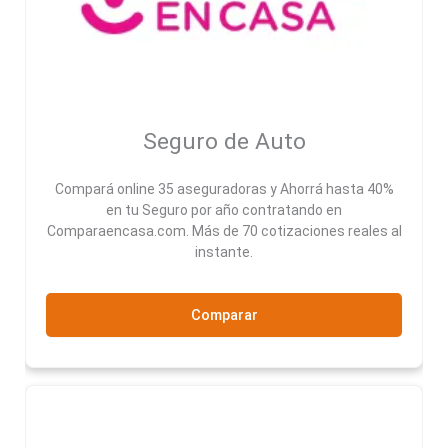
Seguro de Auto
Compará online 35 aseguradoras y Ahorrá hasta 40%
en tu Seguro por año contratando en
Comparaencasa.com. Más de 70 cotizaciones reales al
instante.
Comparar