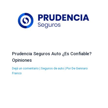
Prudencia Seguros Auto ¿Es Confiable?
Opiniones
Dejá un comentario
|
Seguros de auto
| Por
De Gennaro
Franco