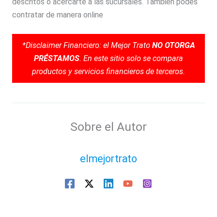
descritos o acercarte a las sucursales. También podés
contratar de manera online
*Disclaimer Financiero: el Mejor Trato
NO OTORGA
PRÉSTAMOS
. En este sitio solo se compara
productos y servicios financieros de terceros.
Sobre el Autor
elmejortrato