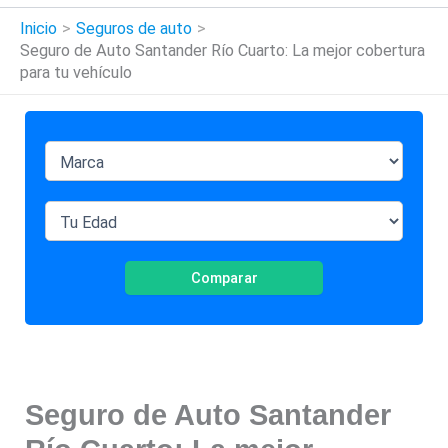
Inicio
Seguros de auto
Seguro de Auto Santander Río Cuarto: La mejor cobertura
para tu vehículo
Comparar
Seguro de Auto Santander