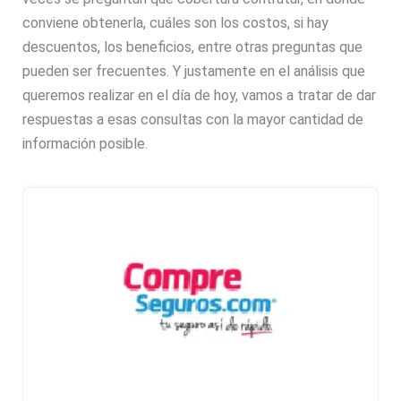
conviene obtenerla, cuáles son los costos, si hay
descuentos, los beneficios, entre otras preguntas que
pueden ser frecuentes. Y justamente en el análisis que
queremos realizar en el día de hoy, vamos a tratar de dar
respuestas a esas consultas con la mayor cantidad de
información posible.