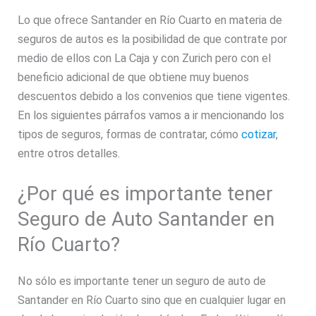
Lo que ofrece Santander en Río Cuarto en materia de
seguros de autos es la posibilidad de que contrate por
medio de ellos con La Caja y con Zurich pero con el
beneficio adicional de que obtiene muy buenos
descuentos debido a los convenios que tiene vigentes.
En los siguientes párrafos vamos a ir mencionando los
tipos de seguros, formas de contratar, cómo
cotizar
,
entre otros detalles.
¿Por qué es importante tener
Seguro de Auto Santander en
Río Cuarto?
No sólo es importante tener un seguro de auto de
Santander en Río Cuarto sino que en cualquier lugar en