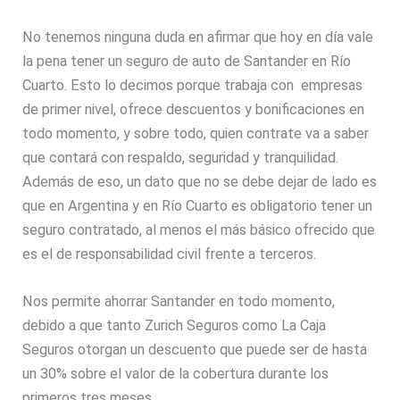
No tenemos ninguna duda en afirmar que hoy en día vale
la pena tener un seguro de auto de Santander en Río
Cuarto. Esto lo decimos porque trabaja con empresas
de primer nivel, ofrece descuentos y bonificaciones en
todo momento, y sobre todo, quien contrate va a saber
que contará con respaldo, seguridad y tranquilidad.
Además de eso, un dato que no se debe dejar de lado es
que en Argentina y en Río Cuarto es obligatorio tener un
seguro contratado, al menos el más básico ofrecido que
es el de responsabilidad civil frente a terceros.
Nos permite ahorrar Santander en todo momento,
debido a que tanto Zurich Seguros como La Caja
Seguros otorgan un descuento que puede ser de hasta
un 30% sobre el valor de la cobertura durante los
primeros tres meses.