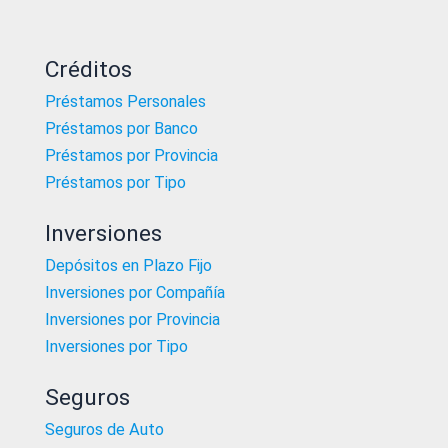
Créditos
Préstamos Personales
Préstamos por Banco
Préstamos por Provincia
Préstamos por Tipo
Inversiones
Depósitos en Plazo Fijo
Inversiones por Compañía
Inversiones por Provincia
Inversiones por Tipo
Seguros
Seguros de Auto