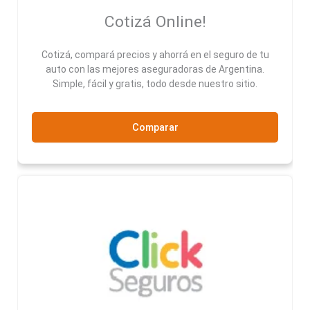
Cotizá Online!
Cotizá, compará precios y ahorrá en el seguro de tu
auto con las mejores aseguradoras de Argentina.
Simple, fácil y gratis, todo desde nuestro sitio.
Comparar