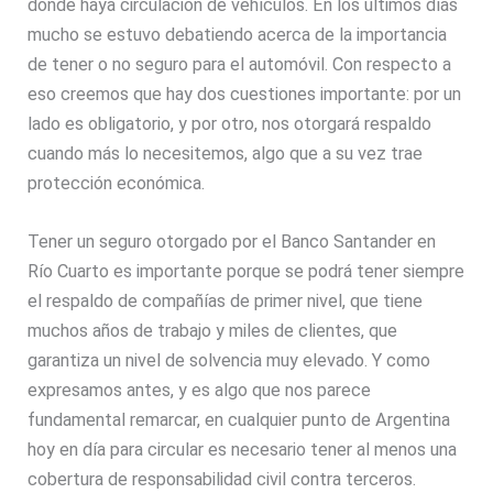
donde haya circulación de vehículos. En los últimos días
mucho se estuvo debatiendo acerca de la importancia
de tener o no seguro para el automóvil. Con respecto a
eso creemos que hay dos cuestiones importante: por un
lado es obligatorio, y por otro, nos otorgará respaldo
cuando más lo necesitemos, algo que a su vez trae
protección económica.
Tener un seguro otorgado por el Banco Santander en
Río Cuarto es importante porque se podrá tener siempre
el respaldo de compañías de primer nivel, que tiene
muchos años de trabajo y miles de clientes, que
garantiza un nivel de solvencia muy elevado. Y como
expresamos antes, y es algo que nos parece
fundamental remarcar, en cualquier punto de Argentina
hoy en día para circular es necesario tener al menos una
cobertura de responsabilidad civil contra terceros.