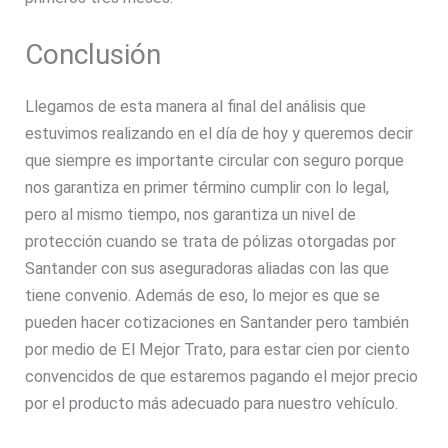
Conclusión
Llegamos de esta manera al final del análisis que
estuvimos realizando en el día de hoy y queremos decir
que siempre es importante circular con seguro porque
nos garantiza en primer término cumplir con lo legal,
pero al mismo tiempo, nos garantiza un nivel de
protección cuando se trata de pólizas otorgadas por
Santander con sus aseguradoras aliadas con las que
tiene convenio. Además de eso, lo mejor es que se
pueden hacer cotizaciones en Santander pero también
por medio de El Mejor Trato, para estar cien por ciento
convencidos de que estaremos pagando el mejor precio
por el producto más adecuado para nuestro vehículo.