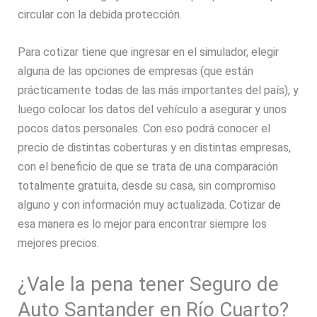
circular con la debida protección.
Para cotizar tiene que ingresar en el simulador, elegir
alguna de las opciones de empresas (que están
prácticamente todas de las más importantes del país), y
luego colocar los datos del vehículo a asegurar y unos
pocos datos personales. Con eso podrá conocer el
precio de distintas coberturas y en distintas empresas,
con el beneficio de que se trata de una comparación
totalmente gratuita, desde su casa, sin compromiso
alguno y con información muy actualizada. Cotizar de
esa manera es lo mejor para encontrar siempre los
mejores precios.
¿Vale la pena tener Seguro de
Auto Santander en Río Cuarto?