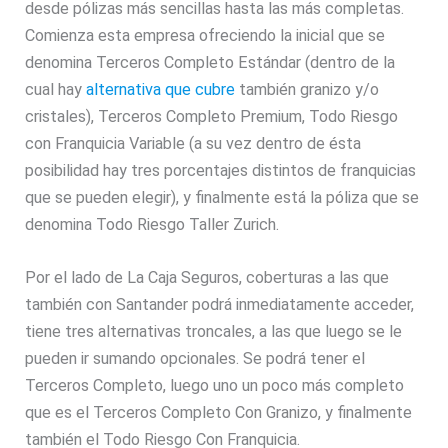
desde pólizas más sencillas hasta las más completas.
Comienza esta empresa ofreciendo la inicial que se
denomina Terceros Completo Estándar (dentro de la
cual hay
alternativa que cubre
también granizo y/o
cristales), Terceros Completo Premium, Todo Riesgo
con Franquicia Variable (a su vez dentro de ésta
posibilidad hay tres porcentajes distintos de franquicias
que se pueden elegir), y finalmente está la póliza que se
denomina Todo Riesgo Taller Zurich.
Por el lado de La Caja Seguros, coberturas a las que
también con Santander podrá inmediatamente acceder,
tiene tres alternativas troncales, a las que luego se le
pueden ir sumando opcionales. Se podrá tener el
Terceros Completo, luego uno un poco más completo
que es el Terceros Completo Con Granizo, y finalmente
también el Todo Riesgo Con Franquicia.