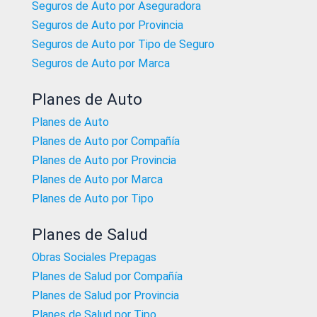
Seguros de Auto por Aseguradora
Seguros de Auto por Provincia
Seguros de Auto por Tipo de Seguro
Seguros de Auto por Marca
Planes de Auto
Planes de Auto
Planes de Auto por Compañía
Planes de Auto por Provincia
Planes de Auto por Marca
Planes de Auto por Tipo
Planes de Salud
Obras Sociales Prepagas
Planes de Salud por Compañía
Planes de Salud por Provincia
Planes de Salud por Tipo