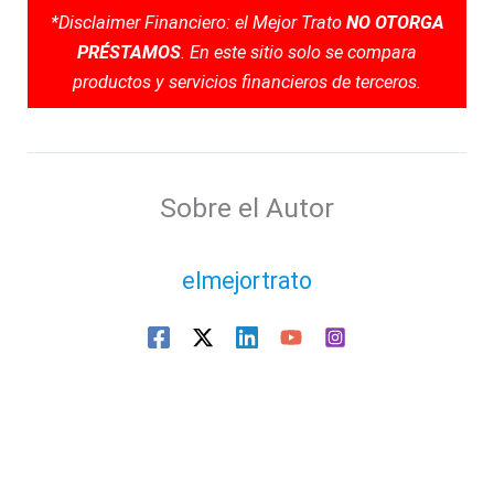
*Disclaimer Financiero: el Mejor Trato
NO OTORGA
PRÉSTAMOS
. En este sitio solo se compara
productos y servicios financieros de terceros.
Sobre el Autor
elmejortrato