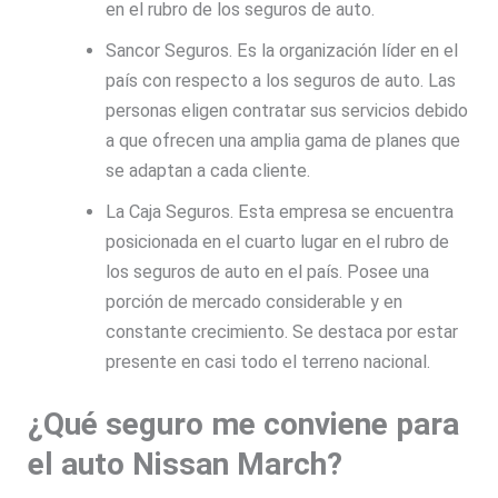
en el rubro de los seguros de auto.
Sancor Seguros. Es la organización líder en el
país con respecto a los seguros de auto. Las
personas eligen contratar sus servicios debido
a que ofrecen una amplia gama de planes que
se adaptan a cada cliente.
La Caja Seguros. Esta empresa se encuentra
posicionada en el cuarto lugar en el rubro de
los seguros de auto en el país. Posee una
porción de mercado considerable y en
constante crecimiento. Se destaca por estar
presente en casi todo el terreno nacional.
¿Qué seguro me conviene para
el auto Nissan March?