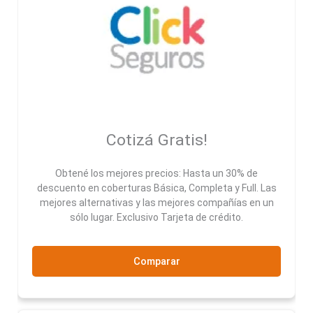
Cotizá Gratis!
Obtené los mejores precios: Hasta un 30% de
descuento en coberturas Básica, Completa y Full. Las
mejores alternativas y las mejores compañías en un
sólo lugar. Exclusivo Tarjeta de crédito.
Comparar