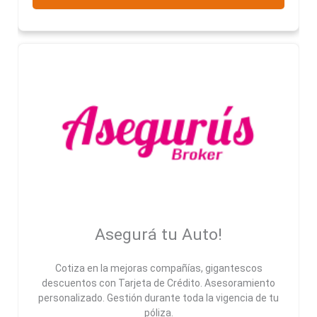
Asegurá tu Auto!
Cotiza en la mejoras compañías, gigantescos
descuentos con Tarjeta de Crédito. Asesoramiento
personalizado. Gestión durante toda la vigencia de tu
póliza.