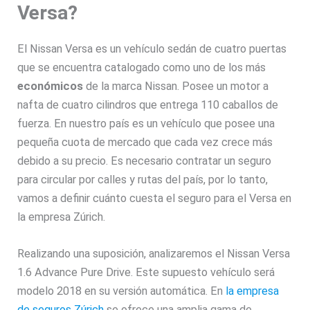
Versa?
El Nissan Versa es un vehículo sedán de cuatro puertas
que se encuentra catalogado como uno de los más
económicos
de la marca Nissan. Posee un motor a
nafta de cuatro cilindros que entrega 110 caballos de
fuerza. En nuestro país es un vehículo que posee una
pequeña cuota de mercado que cada vez crece más
debido a su precio. Es necesario contratar un seguro
para circular por calles y rutas del país, por lo tanto,
vamos a definir cuánto cuesta el seguro para el Versa en
la empresa Zúrich.
Realizando una suposición, analizaremos el Nissan Versa
1.6 Advance Pure Drive. Este supuesto vehículo será
modelo 2018 en su versión automática. En
la empresa
de seguros Zúrich
se ofrece una amplia gama de