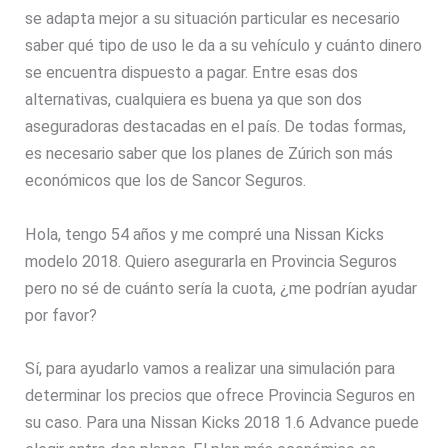
se adapta mejor a su situación particular es necesario
saber qué tipo de uso le da a su vehículo y cuánto dinero
se encuentra dispuesto a pagar. Entre esas dos
alternativas, cualquiera es buena ya que son dos
aseguradoras destacadas en el país. De todas formas,
es necesario saber que los planes de Zúrich son más
económicos que los de Sancor Seguros.
Hola, tengo 54 años y me compré una Nissan Kicks
modelo 2018. Quiero asegurarla en Provincia Seguros
pero no sé de cuánto sería la cuota, ¿me podrían ayudar
por favor?
Sí, para ayudarlo vamos a realizar una simulación para
determinar los precios que ofrece Provincia Seguros en
su caso. Para una Nissan Kicks 2018 1.6 Advance puede