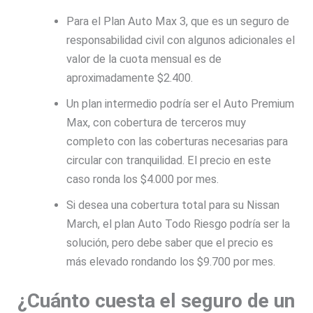
Para el Plan Auto Max 3, que es un seguro de
responsabilidad civil con algunos adicionales el
valor de la cuota mensual es de
aproximadamente $2.400.
Un plan intermedio podría ser el Auto Premium
Max, con cobertura de terceros muy
completo con las coberturas necesarias para
circular con tranquilidad. El precio en este
caso ronda los $4.000 por mes.
Si desea una cobertura total para su Nissan
March, el plan Auto Todo Riesgo podría ser la
solución, pero debe saber que el precio es
más elevado rondando los $9.700 por mes.
¿Cuánto cuesta el seguro de un