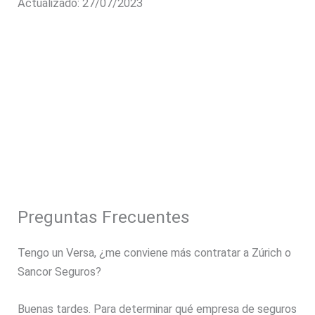
Actualizado: 27/07/2023
Preguntas Frecuentes
Tengo un Versa, ¿me conviene más contratar a Zúrich o
Sancor Seguros?
Buenas tardes. Para determinar qué empresa de seguros