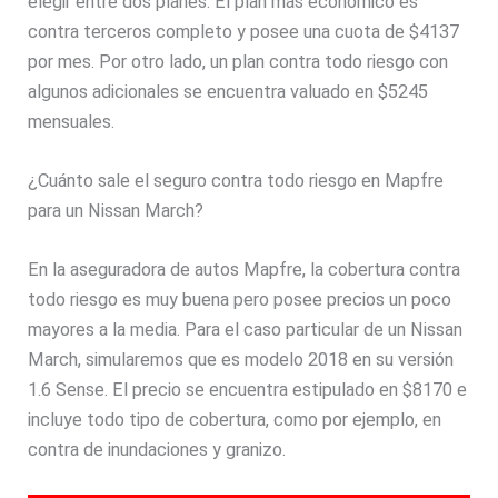
elegir entre dos planes. El plan más económico es
contra terceros completo y posee una cuota de $4137
por mes. Por otro lado, un plan contra todo riesgo con
algunos adicionales se encuentra valuado en $5245
mensuales.
¿Cuánto sale el seguro contra todo riesgo en Mapfre
para un Nissan March?
En la aseguradora de autos Mapfre, la cobertura contra
todo riesgo es muy buena pero posee precios un poco
mayores a la media. Para el caso particular de un Nissan
March, simularemos que es modelo 2018 en su versión
1.6 Sense. El precio se encuentra estipulado en $8170 e
incluye todo tipo de cobertura, como por ejemplo, en
contra de inundaciones y granizo.