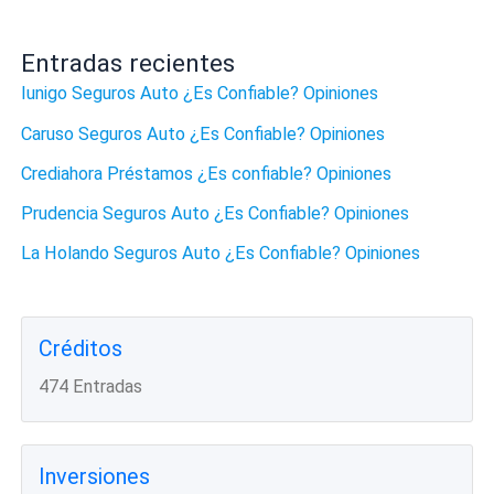
Entradas recientes
Iunigo Seguros Auto ¿Es Confiable? Opiniones
Caruso Seguros Auto ¿Es Confiable? Opiniones
Crediahora Préstamos ¿Es confiable? Opiniones
Prudencia Seguros Auto ¿Es Confiable? Opiniones
La Holando Seguros Auto ¿Es Confiable? Opiniones
Créditos
474 Entradas
Inversiones