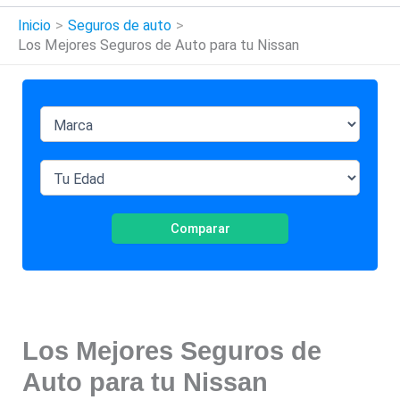
Inicio
Seguros de auto
Los Mejores Seguros de Auto para tu Nissan
Comparar
Los Mejores Seguros de
Auto para tu Nissan