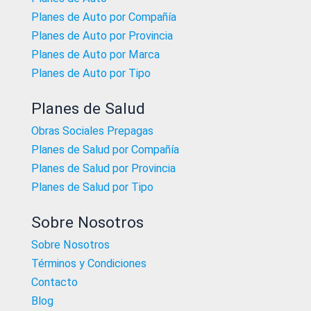
Planes de Auto por Compañía
Planes de Auto por Provincia
Planes de Auto por Marca
Planes de Auto por Tipo
Planes de Salud
Obras Sociales Prepagas
Planes de Salud por Compañía
Planes de Salud por Provincia
Planes de Salud por Tipo
Sobre Nosotros
Sobre Nosotros
Términos y Condiciones
Contacto
Blog