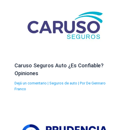
Caruso Seguros Auto ¿Es Confiable?
Opiniones
Dejá un comentario
|
Seguros de auto
| Por
De Gennaro
Franco