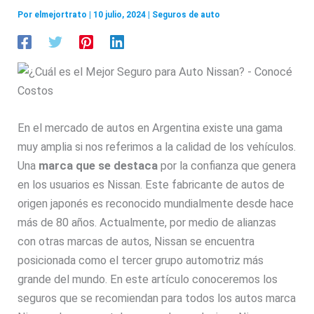
Por
elmejortrato
|
10 julio, 2024
|
Seguros de auto
En el mercado de autos en Argentina existe una gama
muy amplia si nos referimos a la calidad de los vehículos.
Una
marca que se destaca
por la confianza que genera
en los usuarios es Nissan. Este fabricante de autos de
origen japonés es reconocido mundialmente desde hace
más de 80 años. Actualmente, por medio de alianzas
con otras marcas de autos, Nissan se encuentra
posicionada como el tercer grupo automotriz más
grande del mundo. En este artículo conoceremos los
seguros que se recomiendan para todos los autos marca