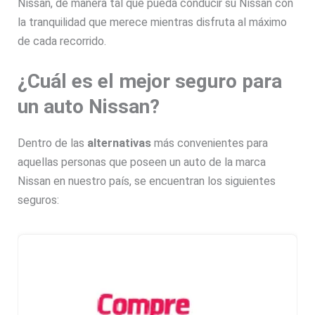
Nissan, de manera tal que pueda conducir su Nissan con
la tranquilidad que merece mientras disfruta al máximo
de cada recorrido.
¿Cuál es el mejor seguro para
un auto Nissan?
Dentro de las
alternativas
más convenientes para
aquellas personas que poseen un auto de la marca
Nissan en nuestro país, se encuentran los siguientes
seguros: