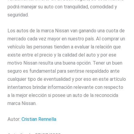
podrá manejar su auto con tranquilidad, comodidad y
seguridad.
Los autos de la marca Nissan van ganando una cuota de
mercado cada vez mayor en nuestro país. Al comprar un
vehículo las personas tienden a evaluar la relación que
existe entre el precio y la calidad del auto y por ese
motivo Nissan resulta una buena opción. Tener un buen
seguro es fundamental para sentirse respaldado ante
cualquier tipo de eventualidad y por eso en este artículo
intentamos brindar información relevante con respecto
a la mejor elección si posee un auto de la reconocida
marca Nissan.
Autor:
Cristian Rennella