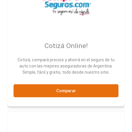
Cotizá Online!
Cotizá, compará precios y ahorrá en el seguro de tu
auto con las mejores aseguradoras de Argentina.
Simple, fácil y gratis, todo desde nuestro sitio.
Comparar