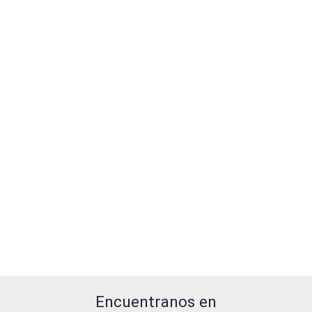
Encuentranos en