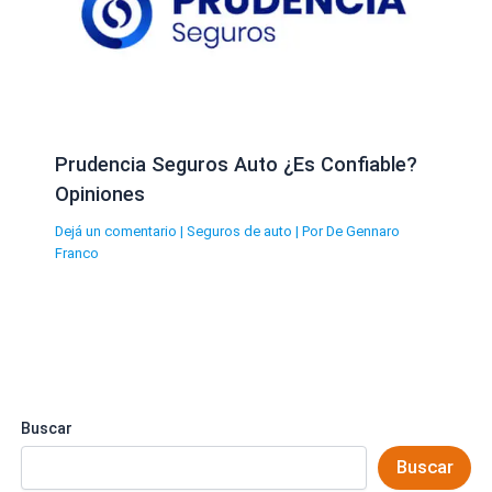
Prudencia Seguros Auto ¿Es Confiable?
Opiniones
Dejá un comentario
|
Seguros de auto
| Por
De Gennaro
Franco
Buscar
Buscar