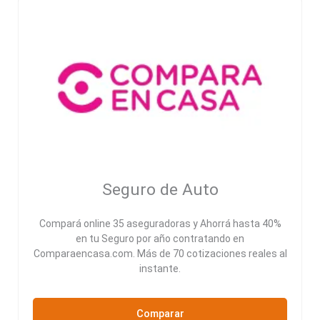
Seguro de Auto
Compará online 35 aseguradoras y Ahorrá hasta 40%
en tu Seguro por año contratando en
Comparaencasa.com. Más de 70 cotizaciones reales al
instante.
Comparar