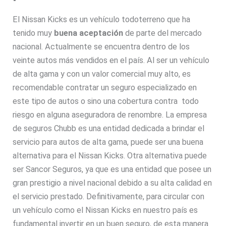
El Nissan Kicks es un vehículo todoterreno que ha
tenido muy
buena aceptación
de parte del mercado
nacional. Actualmente se encuentra dentro de los
veinte autos más vendidos en el país. Al ser un vehículo
de alta gama y con un valor comercial muy alto, es
recomendable contratar un seguro especializado en
este tipo de autos o sino una cobertura contra todo
riesgo en alguna aseguradora de renombre. La empresa
de seguros Chubb es una entidad dedicada a brindar el
servicio para autos de alta gama, puede ser una buena
alternativa para el Nissan Kicks. Otra alternativa puede
ser Sancor Seguros, ya que es una entidad que posee un
gran prestigio a nivel nacional debido a su alta calidad en
el servicio prestado. Definitivamente, para circular con
un vehículo como el Nissan Kicks en nuestro país es
fundamental invertir en un buen seguro, de esta manera