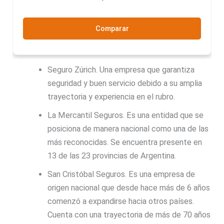
Comparar
Seguro Zúrich. Una empresa que garantiza
seguridad y buen servicio debido a su amplia
trayectoria y experiencia en el rubro.
La Mercantil Seguros. Es una entidad que se
posiciona de manera nacional como una de las
más reconocidas. Se encuentra presente en
13 de las 23 provincias de Argentina.
San Cristóbal Seguros. Es una empresa de
origen nacional que desde hace más de 6 años
comenzó a expandirse hacia otros países.
Cuenta con una trayectoria de más de 70 años