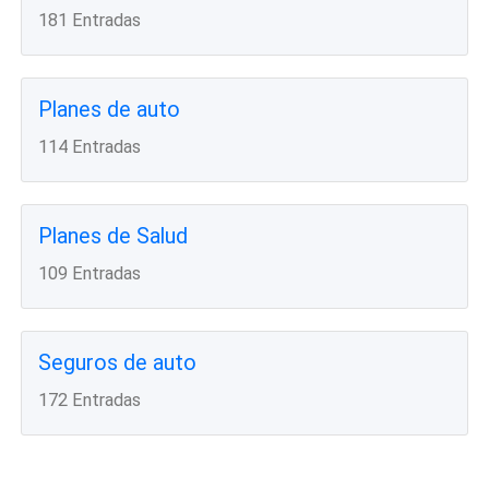
181 Entradas
Planes de auto
114 Entradas
Planes de Salud
109 Entradas
Seguros de auto
172 Entradas