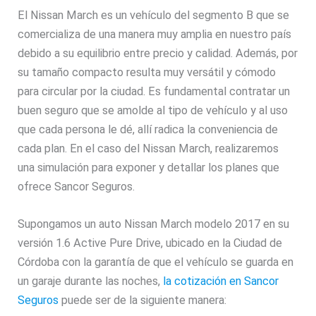
El Nissan March es un vehículo del segmento B que se
comercializa de una manera muy amplia en nuestro país
debido a su equilibrio entre precio y calidad. Además, por
su tamaño compacto resulta muy versátil y cómodo
para circular por la ciudad. Es fundamental contratar un
buen seguro que se amolde al tipo de vehículo y al uso
que cada persona le dé, allí radica la conveniencia de
cada plan. En el caso del Nissan March, realizaremos
una simulación para exponer y detallar los planes que
ofrece Sancor Seguros.
Supongamos un auto Nissan March modelo 2017 en su
versión 1.6 Active Pure Drive, ubicado en la Ciudad de
Córdoba con la garantía de que el vehículo se guarda en
un garaje durante las noches,
la cotización en Sancor
Seguros
puede ser de la siguiente manera: