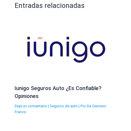
Entradas relacionadas
Iunigo Seguros Auto ¿Es Confiable?
Opiniones
Dejá un comentario
|
Seguros de auto
| Por
De Gennaro
Franco