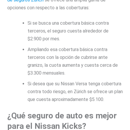
opciones con respecto a las coberturas:
Si se busca una cobertura básica contra
terceros, el seguro cuesta alrededor de
$2.900 por mes.
Ampliando esa cobertura básica contra
terceros con la opción de cubrirse ante
granizo, la cuota aumenta y cuesta cerca de
$3.300 mensuales.
Si desea que su Nissan Versa tenga cobertura
contra todo riesgo, en Zúrich se ofrece un plan
que cuesta aproximadamente $5.100.
¿Qué seguro de auto es mejor
para el Nissan Kicks?