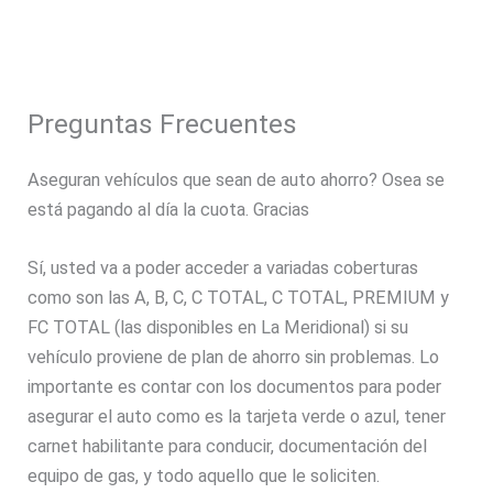
Preguntas Frecuentes
Aseguran vehículos que sean de auto ahorro? Osea se
está pagando al día la cuota. Gracias
Sí, usted va a poder acceder a variadas coberturas
como son las A, B, C, C TOTAL, C TOTAL, PREMIUM y
FC TOTAL (las disponibles en La Meridional) si su
vehículo proviene de plan de ahorro sin problemas. Lo
importante es contar con los documentos para poder
asegurar el auto como es la tarjeta verde o azul, tener
carnet habilitante para conducir, documentación del
equipo de gas, y todo aquello que le soliciten.