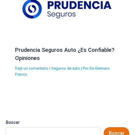
Prudencia Seguros Auto ¿Es Confiable?
Opiniones
Dejá un comentario
|
Seguros de auto
| Por
De Gennaro
Franco
Buscar
Buscar