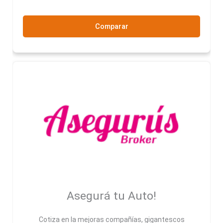
Comparar
Asegurá tu Auto!
Cotiza en la mejoras compañías, gigantescos