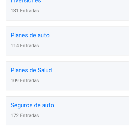
Inversiones
181 Entradas
Planes de auto
114 Entradas
Planes de Salud
109 Entradas
Seguros de auto
172 Entradas