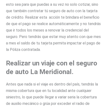
esto sea para que puedas a su vez no solo cotizar, sino
que también contratar tú seguro de auto con la tarjeta
de crédito. Realizar esta acción te brindara el beneficio
de que el pago se realice automáticamente y no tendrás
que ir todos los meses a renovar la credencial del
seguro. Pero tendrás que estar muy atento con que mes
a mes el saldo de tu tarjeta permita impactar el pago de
la Póliza contratada.
Realizar un viaje con el seguro
de auto La Meridional.
Antes que nada si el viaje es dentro del país, tendrás la
misma cobertura que en tu localidad ante cualquier
siniestro, lo que puede llegar a variar seria la cobertura
de auxilio mecánico o grúa por exceder el radio de