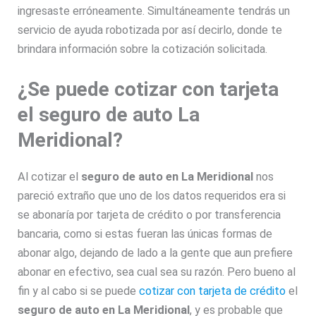
ingresaste erróneamente. Simultáneamente tendrás un
servicio de ayuda robotizada por así decirlo, donde te
brindara información sobre la cotización solicitada.
¿Se puede cotizar con tarjeta
el seguro de auto La
Meridional?
Al cotizar el
seguro de auto en La Meridional
nos
pareció extraño que uno de los datos requeridos era si
se abonaría por tarjeta de crédito o por transferencia
bancaria, como si estas fueran las únicas formas de
abonar algo, dejando de lado a la gente que aun prefiere
abonar en efectivo, sea cual sea su razón. Pero bueno al
fin y al cabo si se puede
cotizar con tarjeta de crédito
el
seguro de auto en La Meridional
, y es probable que