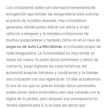
Los cotizadores online son una nueva herramienta de
autogestión que brindan las aseguradoras para solicitar
el precio de la póliza deseada. Hay cotizadores
generales, donde podes indicar tus datos y el del
vehículo a asegurar y te brindara cotizaciones de
muchas aseguradoras y también, como es en el caso de
seguros de auto La Meridional
, el cotizador propio de
cada aseguradora. La funcionalidad es muy similar en
todos los casos, te piden datos personales y datos de
contacto, luego ingresas las características del
automóvil aceptas términos y condiciones y te brindan
una cotización con una vigencia de 10 días actualmente.
Si sos de los que no quieren brindar datos personales,
podes poner datos inventados pero que cumplan con la
lógica de lo pedido, pero después ese presupuesto no
tendrá vigencia para ti, si no para los datos que