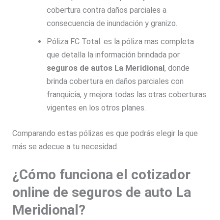
cobertura contra daños parciales a
consecuencia de inundación y granizo.
Póliza FC Total: es la póliza mas completa
que detalla la información brindada por
seguros de autos La Meridional
, donde
brinda cobertura en daños parciales con
franquicia, y mejora todas las otras coberturas
vigentes en los otros planes.
Comparando estas pólizas es que podrás elegir la que
más se adecue a tu necesidad.
¿Cómo funciona el cotizador
online de seguros de auto La
Meridional?