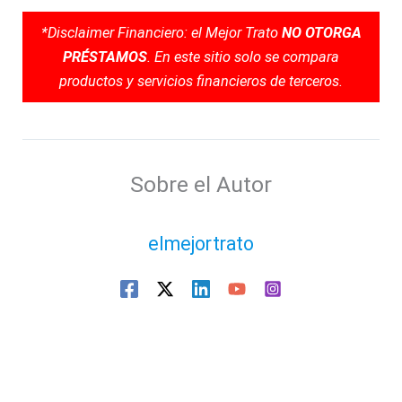
*Disclaimer Financiero: el Mejor Trato
NO OTORGA
PRÉSTAMOS
. En este sitio solo se compara
productos y servicios financieros de terceros.
Sobre el Autor
elmejortrato