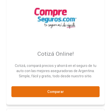
Cotizá Online!
Cotizá, compará precios y ahorrá en el seguro de tu
auto con las mejores aseguradoras de Argentina.
Simple, fácil y gratis, todo desde nuestro sitio.
Comparar