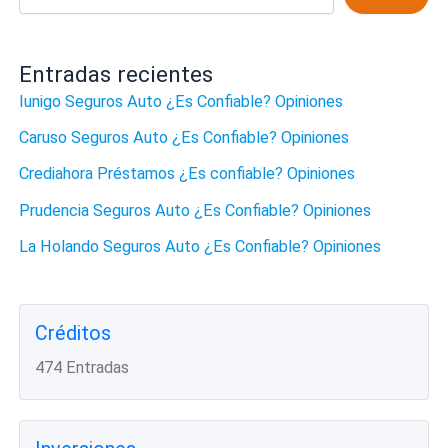
Entradas recientes
Iunigo Seguros Auto ¿Es Confiable? Opiniones
Caruso Seguros Auto ¿Es Confiable? Opiniones
Crediahora Préstamos ¿Es confiable? Opiniones
Prudencia Seguros Auto ¿Es Confiable? Opiniones
La Holando Seguros Auto ¿Es Confiable? Opiniones
Créditos
474 Entradas