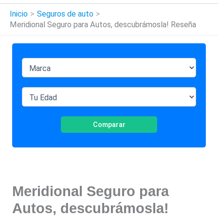
Inicio
Seguros de auto
Meridional Seguro para Autos, descubrámosla! Reseña
Comparar
Meridional Seguro para
Autos, descubrámosla!