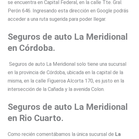
se encuentra en Capital Federal, en la calle Tte. Gral.
Perón 646. Ingresando esta dirección en Google podrás
acceder a una ruta sugerida para poder llegar.
Seguros de auto La Meridional
en Córdoba.
Seguros de auto La Meridional solo tiene una sucursal
en la provincia de Córdoba, ubicada en la capital de la
misma, en la calle Figueroa Alcorta 170, es justo en la
intersección de la Cañada y la avenida Colon.
Seguros de auto La Meridional
en Rio Cuarto.
Como recién comentábamos la única sucursal de
La