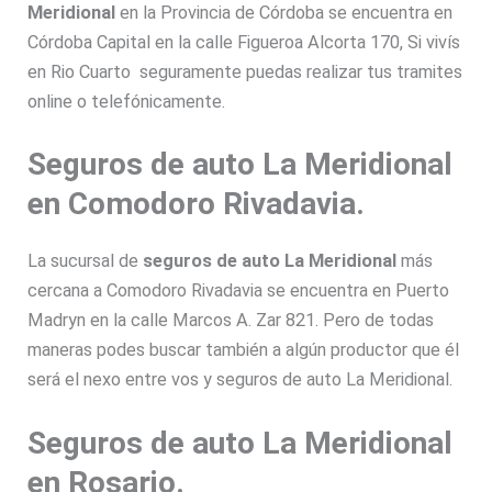
Meridional
en la Provincia de Córdoba se encuentra en
Córdoba Capital en la calle Figueroa Alcorta 170, Si vivís
en Rio Cuarto seguramente puedas realizar tus tramites
online o telefónicamente.
Seguros de auto La Meridional
en Comodoro Rivadavia.
La sucursal de
seguros de auto La Meridional
más
cercana a Comodoro Rivadavia se encuentra en Puerto
Madryn en la calle Marcos A. Zar 821. Pero de todas
maneras podes buscar también a algún productor que él
será el nexo entre vos y seguros de auto La Meridional.
Seguros de auto La Meridional
en Rosario.