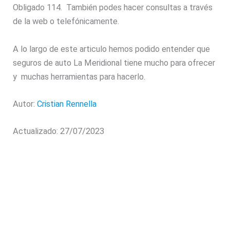
Obligado 114. También podes hacer consultas a través
de la web o telefónicamente.
A lo largo de este articulo hemos podido entender que
seguros de auto La Meridional tiene mucho para ofrecer
y muchas herramientas para hacerlo.
Autor:
Cristian Rennella
Actualizado: 27/07/2023