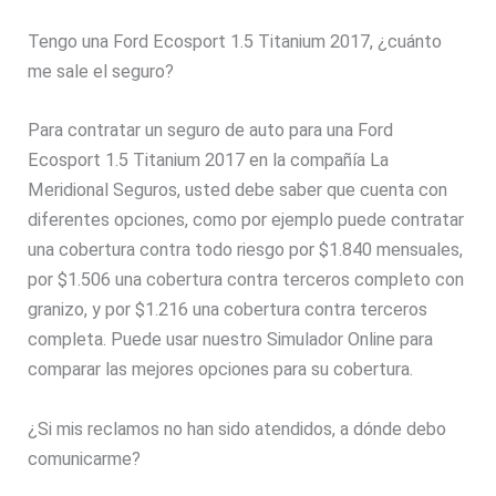
Tengo una Ford Ecosport 1.5 Titanium 2017, ¿cuánto
me sale el seguro?
Para contratar un seguro de auto para una Ford
Ecosport 1.5 Titanium 2017 en la compañía La
Meridional Seguros, usted debe saber que cuenta con
diferentes opciones, como por ejemplo puede contratar
una cobertura contra todo riesgo por $1.840 mensuales,
por $1.506 una cobertura contra terceros completo con
granizo, y por $1.216 una cobertura contra terceros
completa. Puede usar nuestro Simulador Online para
comparar las mejores opciones para su cobertura.
¿Si mis reclamos no han sido atendidos, a dónde debo
comunicarme?