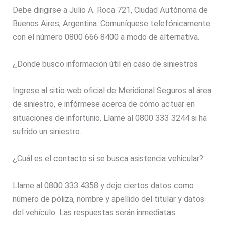
Debe dirigirse a Julio A. Roca 721, Ciudad Autónoma de
Buenos Aires, Argentina. Comuníquese telefónicamente
con el número 0800 666 8400 a modo de alternativa.
¿Donde busco información útil en caso de siniestros
Ingrese al sitio web oficial de Meridional Seguros al área
de siniestro, e infórmese acerca de cómo actuar en
situaciones de infortunio. Llame al 0800 333 3244 si ha
sufrido un siniestro.
¿Cuál es el contacto si se busca asistencia vehicular?
Llame al 0800 333 4358 y deje ciertos datos como
número de póliza, nombre y apellido del titular y datos
del vehículo. Las respuestas serán inmediatas.