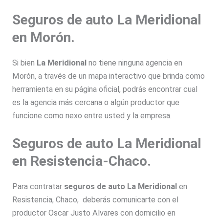
Seguros de auto La Meridional
en Morón.
Si bien
La Meridional
no tiene ninguna agencia en
Morón, a través de un mapa interactivo que brinda como
herramienta en su página oficial, podrás encontrar cual
es la agencia más cercana o algún productor que
funcione como nexo entre usted y la empresa.
Seguros de auto La Meridional
en Resistencia-Chaco.
Para contratar
seguros de auto La Meridional
en
Resistencia, Chaco, deberás comunicarte con el
productor Oscar Justo Alvares con domicilio en