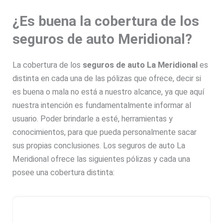
¿Es buena la cobertura de los
seguros de auto Meridional?
La cobertura de los
seguros de auto La Meridional
es
distinta en cada una de las pólizas que ofrece, decir si
es buena o mala no está a nuestro alcance, ya que aquí
nuestra intención es fundamentalmente informar al
usuario. Poder brindarle a esté, herramientas y
conocimientos, para que pueda personalmente sacar
sus propias conclusiones. Los seguros de auto La
Meridional ofrece las siguientes pólizas y cada una
posee una cobertura distinta: