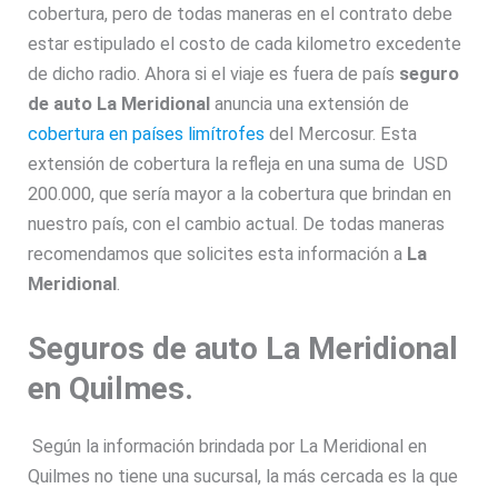
cobertura, pero de todas maneras en el contrato debe
estar estipulado el costo de cada kilometro excedente
de dicho radio. Ahora si el viaje es fuera de país
seguro
de auto La Meridional
anuncia una extensión de
cobertura en países limítrofes
del Mercosur. Esta
extensión de cobertura la refleja en una suma de USD
200.000, que sería mayor a la cobertura que brindan en
nuestro país, con el cambio actual. De todas maneras
recomendamos que solicites esta información a
La
Meridional
.
Seguros de auto La Meridional
en Quilmes.
Según la información brindada por La Meridional en
Quilmes no tiene una sucursal, la más cercada es la que