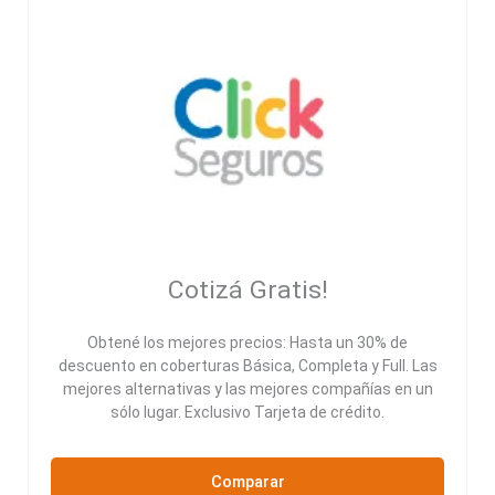
Cotizá Gratis!
Obtené los mejores precios: Hasta un 30% de
descuento en coberturas Básica, Completa y Full. Las
mejores alternativas y las mejores compañías en un
sólo lugar. Exclusivo Tarjeta de crédito.
Comparar