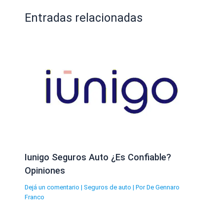
Entradas relacionadas
Iunigo Seguros Auto ¿Es Confiable?
Opiniones
Dejá un comentario
|
Seguros de auto
| Por
De Gennaro
Franco