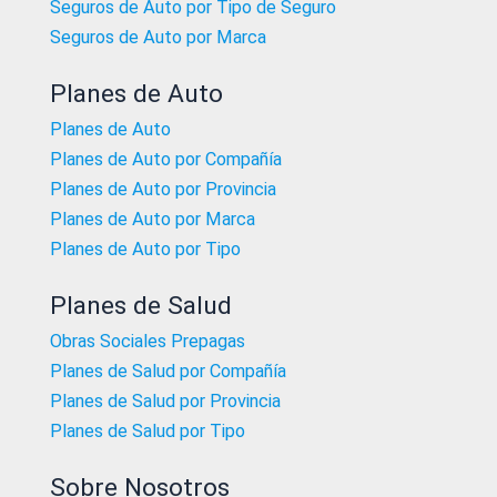
Seguros de Auto por Tipo de Seguro
Seguros de Auto por Marca
Planes de Auto
Planes de Auto
Planes de Auto por Compañía
Planes de Auto por Provincia
Planes de Auto por Marca
Planes de Auto por Tipo
Planes de Salud
Obras Sociales Prepagas
Planes de Salud por Compañía
Planes de Salud por Provincia
Planes de Salud por Tipo
Sobre Nosotros