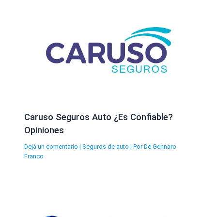
Caruso Seguros Auto ¿Es Confiable?
Opiniones
Dejá un comentario
|
Seguros de auto
| Por
De Gennaro
Franco