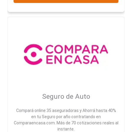
Seguro de Auto
Compará online 35 aseguradoras y Ahorrá hasta 40%
en tu Seguro por año contratando en
Comparaencasa.com. Más de 70 cotizaciones reales al
instante.