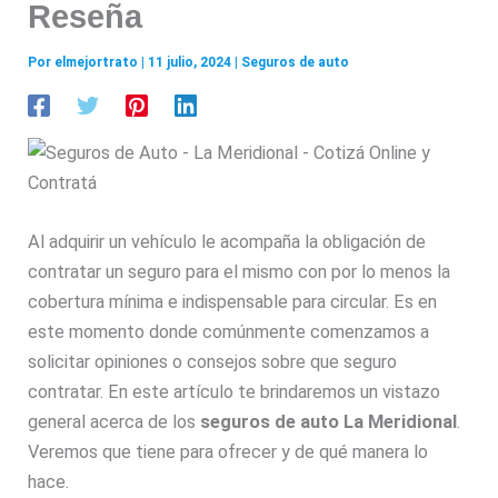
Reseña
Por
elmejortrato
|
11 julio, 2024
|
Seguros de auto
Al adquirir un vehículo le acompaña la obligación de
contratar un seguro para el mismo con por lo menos la
cobertura mínima e indispensable para circular. Es en
este momento donde comúnmente comenzamos a
solicitar opiniones o consejos sobre que seguro
contratar. En este artículo te brindaremos un vistazo
general acerca de los
seguros de auto La Meridional
.
Veremos que tiene para ofrecer y de qué manera lo
hace.