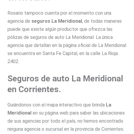
Rosario tampoco cuenta por el momento con una
agencia de
seguros La Meridional
, de todas maneras
puede que existe algún productor que ofrezca las
pólizas de seguros de auto La Meridional. La única
agencia que detallan en la página oficial de La Meridional
se encuentra en Santa Fe Capital, en la calle La Rioja
2402.
Seguros de auto La Meridional
en Corrientes.
Guiándonos con el mapa interactivo que brinda
La
Meridional
en su página web para saber las ubicaciones
de sus agencias por todo el país, no hemos encontrado
ninguna agencia o sucursal en la provincia de Corrientes.