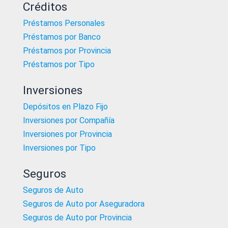
Créditos
Préstamos Personales
Préstamos por Banco
Préstamos por Provincia
Préstamos por Tipo
Inversiones
Depósitos en Plazo Fijo
Inversiones por Compañía
Inversiones por Provincia
Inversiones por Tipo
Seguros
Seguros de Auto
Seguros de Auto por Aseguradora
Seguros de Auto por Provincia