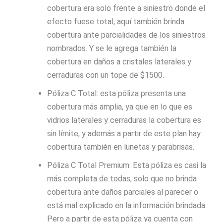
cobertura era solo frente a siniestro donde el
efecto fuese total, aquí también brinda
cobertura ante parcialidades de los siniestros
nombrados. Y se le agrega también la
cobertura en daños a cristales laterales y
cerraduras con un tope de $1500.
Póliza C Total: esta póliza presenta una
cobertura más amplia, ya que en lo que es
vidrios laterales y cerraduras la cobertura es
sin límite, y además a partir de este plan hay
cobertura también en lunetas y parabrisas.
Póliza C Total Premium: Esta póliza es casi la
más completa de todas, solo que no brinda
cobertura ante daños parciales al parecer o
está mal explicado en la información brindada.
Pero a partir de esta póliza ya cuenta con