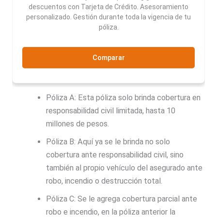
descuentos con Tarjeta de Crédito. Asesoramiento
personalizado. Gestión durante toda la vigencia de tu
póliza.
Comparar
Póliza A: Esta póliza solo brinda cobertura en
responsabilidad civil limitada, hasta 10
millones de pesos.
Póliza B: Aquí ya se le brinda no solo
cobertura ante responsabilidad civil, sino
también al propio vehículo del asegurado ante
robo, incendio o destrucción total.
Póliza C: Se le agrega cobertura parcial ante
robo e incendio, en la póliza anterior la