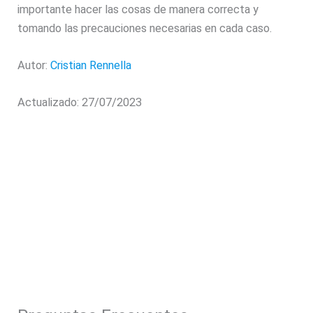
importante hacer las cosas de manera correcta y
tomando las precauciones necesarias en cada caso.
Autor:
Cristian Rennella
Actualizado: 27/07/2023