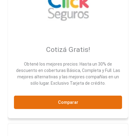
Cotizá Gratis!
Obtené los mejores precios: Hasta un 30% de
descuento en coberturas Básica, Completa y Full. Las
mejores alternativas y las mejores compañías en un
sólo lugar. Exclusivo Tarjeta de crédito.
Comparar