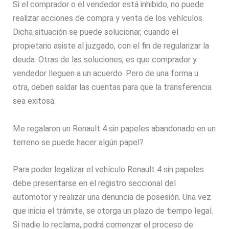
Si el comprador o el vendedor está inhibido, no puede
realizar acciones de compra y venta de los vehículos.
Dicha situación se puede solucionar, cuando el
propietario asiste al juzgado, con el fin de regularizar la
deuda. Otras de las soluciones, es que comprador y
vendedor lleguen a un acuerdo. Pero de una forma u
otra, deben saldar las cuentas para que la transferencia
sea exitosa.
Me regalaron un Renault 4 sin papeles abandonado en un
terreno se puede hacer algún papel?
Para poder legalizar el vehículo Renault 4 sin papeles
debe presentarse en el registro seccional del
automotor y realizar una denuncia de posesión. Una vez
que inicia el trámite, se otorga un plazo de tiempo legal.
Si nadie lo reclama, podrá comenzar el proceso de