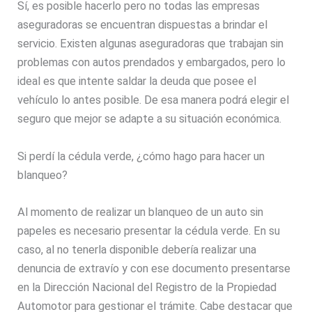
Sí, es posible hacerlo pero no todas las empresas
aseguradoras se encuentran dispuestas a brindar el
servicio. Existen algunas aseguradoras que trabajan sin
problemas con autos prendados y embargados, pero lo
ideal es que intente saldar la deuda que posee el
vehículo lo antes posible. De esa manera podrá elegir el
seguro que mejor se adapte a su situación económica.
Si perdí la cédula verde, ¿cómo hago para hacer un
blanqueo?
Al momento de realizar un blanqueo de un auto sin
papeles es necesario presentar la cédula verde. En su
caso, al no tenerla disponible debería realizar una
denuncia de extravío y con ese documento presentarse
en la Dirección Nacional del Registro de la Propiedad
Automotor para gestionar el trámite. Cabe destacar que