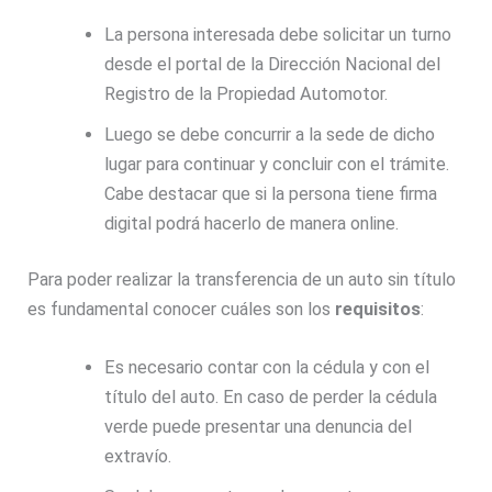
La persona interesada debe solicitar un turno
desde el portal de la Dirección Nacional del
Registro de la Propiedad Automotor.
Luego se debe concurrir a la sede de dicho
lugar para continuar y concluir con el trámite.
Cabe destacar que si la persona tiene firma
digital podrá hacerlo de manera online.
Para poder realizar la transferencia de un auto sin título
es fundamental conocer cuáles son los
requisitos
:
Es necesario contar con la cédula y con el
título del auto. En caso de perder la cédula
verde puede presentar una denuncia del
extravío.