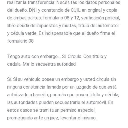
realizar la transferencia. Necesitas los datos personales
del dueño, DNI y constancia de CUIL en original y copia
de ambas partes, formulario 08 y 12, verificación policial,
libre deuda de impuestos y multas, título del automotor
y cédula verde. Es indispensable que el dueño firme el
formulario 08.
Tengo auto con embargo… Si. Circulo. Con titulo y
cedula. Me lo secuestra autoridad
Sí. Si su vehículo posee un embargo y usted circula sin
ninguna constancia firmada por un juzgado de que está
autorizado a hacerlo, por más que posea título y cédula,
las autoridades pueden secuestrarle el automóvil. En
estos casos se tramita un permiso especial,
prometiendo ante un juez, levantar el mismo.