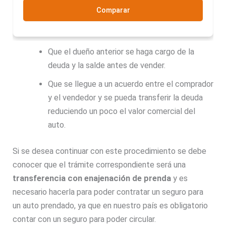
Comparar
Que el dueño anterior se haga cargo de la
deuda y la salde antes de vender.
Que se llegue a un acuerdo entre el comprador
y el vendedor y se pueda transferir la deuda
reduciendo un poco el valor comercial del
auto.
Si se desea continuar con este procedimiento se debe
conocer que el trámite correspondiente será una
transferencia con enajenación de prenda
y es
necesario hacerla para poder contratar un seguro para
un auto prendado, ya que en nuestro país es obligatorio
contar con un seguro para poder circular.