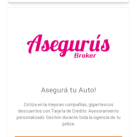
Asegurá tu Auto!
Cotiza en la mejoras compañías, gigantescos
descuentos con Tarjeta de Crédito. Asesoramiento
personalizado. Gestión durante toda la vigencia de tu
póliza.