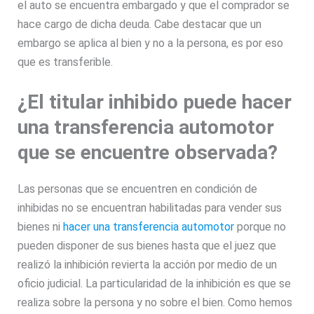
el auto se encuentra embargado y que el comprador se
hace cargo de dicha deuda. Cabe destacar que un
embargo se aplica al bien y no a la persona, es por eso
que es transferible.
¿El titular inhibido puede hacer
una transferencia automotor
que se encuentre observada?
Las personas que se encuentren en condición de
inhibidas no se encuentran habilitadas para vender sus
bienes ni
hacer una transferencia automotor
porque no
pueden disponer de sus bienes hasta que el juez que
realizó la inhibición revierta la acción por medio de un
oficio judicial. La particularidad de la inhibición es que se
realiza sobre la persona y no sobre el bien. Como hemos