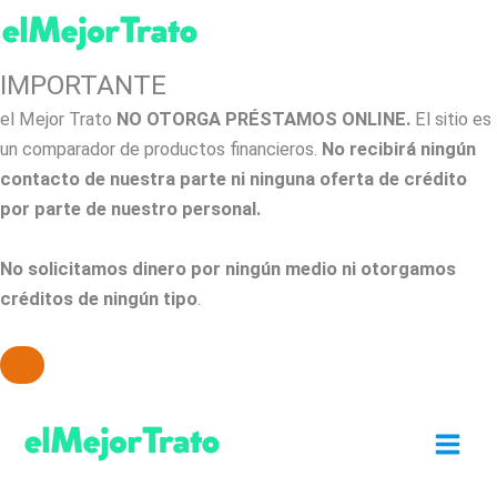
IMPORTANTE
el Mejor Trato
NO OTORGA PRÉSTAMOS ONLINE.
El sitio es
un comparador de productos financieros.
No recibirá ningún
contacto de nuestra parte ni ninguna oferta de crédito
por parte de nuestro personal.
No solicitamos dinero por ningún medio ni otorgamos
créditos de ningún tipo
.
Ir
al
contenido