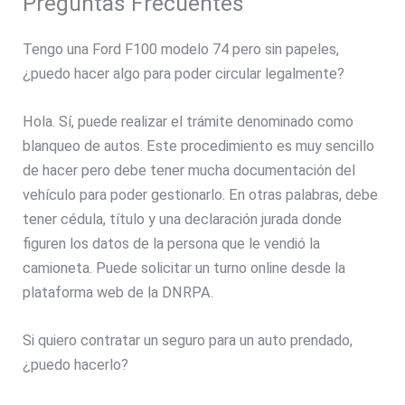
Preguntas Frecuentes
Tengo una Ford F100 modelo 74 pero sin papeles,
¿puedo hacer algo para poder circular legalmente?
Hola. Sí, puede realizar el trámite denominado como
blanqueo de autos. Este procedimiento es muy sencillo
de hacer pero debe tener mucha documentación del
vehículo para poder gestionarlo. En otras palabras, debe
tener cédula, título y una declaración jurada donde
figuren los datos de la persona que le vendió la
camioneta. Puede solicitar un turno online desde la
plataforma web de la DNRPA.
Si quiero contratar un seguro para un auto prendado,
¿puedo hacerlo?