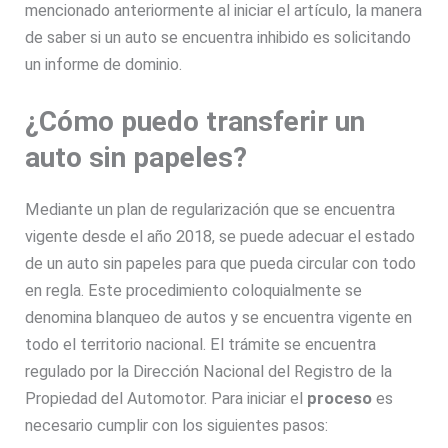
mencionado anteriormente al iniciar el artículo, la manera
de saber si un auto se encuentra inhibido es solicitando
un informe de dominio.
¿Cómo puedo transferir un
auto sin papeles?
Mediante un plan de regularización que se encuentra
vigente desde el año 2018, se puede adecuar el estado
de un auto sin papeles para que pueda circular con todo
en regla. Este procedimiento coloquialmente se
denomina blanqueo de autos y se encuentra vigente en
todo el territorio nacional. El trámite se encuentra
regulado por la Dirección Nacional del Registro de la
Propiedad del Automotor. Para iniciar el
proceso
es
necesario cumplir con los siguientes pasos: