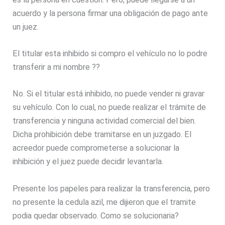
acuerdo y la persona firmar una obligación de pago ante
un juez.
El titular esta inhibido si compro el vehículo no lo podre
transferir a mi nombre ??
No. Si el titular está inhibido, no puede vender ni gravar
su vehículo. Con lo cual, no puede realizar el trámite de
transferencia y ninguna actividad comercial del bien.
Dicha prohibición debe tramitarse en un juzgado. El
acreedor puede comprometerse a solucionar la
inhibición y el juez puede decidir levantarla.
Presente los papeles para realizar la transferencia, pero
no presente la cedula azil, me dijieron que el tramite
podia quedar observado. Como se solucionaria?