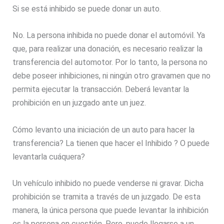
Si se está inhibido se puede donar un auto.
No. La persona inhibida no puede donar el automóvil. Ya
que, para realizar una donación, es necesario realizar la
transferencia del automotor. Por lo tanto, la persona no
debe poseer inhibiciones, ni ningún otro gravamen que no
permita ejecutar la transacción. Deberá levantar la
prohibición en un juzgado ante un juez.
Cómo levanto una iniciación de un auto para hacer la
transferencia? La tienen que hacer el Inhibido ? O puede
levantarla cuáquera?
Un vehículo inhibido no puede venderse ni gravar. Dicha
prohibición se tramita a través de un juzgado. De esta
manera, la única persona que puede levantar la inhibición
es la persona en cuestión. Pero, puede llegarse a un