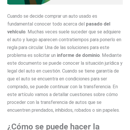
Cuando se decide comprar un auto usado es
fundamental conocer todo acerca del
pasado del
vehículo
. Muchas veces suele suceder que se adquiere
el auto y luego aparecen contratiempos para ponerlo en
regla para circular. Una de las soluciones para este
problema es solicitar un
informe de dominio
. Mediante
este documento se puede conocer la situación jurídica y
legal del auto en cuestión. Cuando se tiene garantía de
que el auto se encuentra en condiciones para ser
comprado, se puede continuar con la transferencia. En
este artículo vamos a detallar cuestiones sobre cómo
proceder con la transferencia de autos que se
encuentren prendados, inhibidos, robados o sin papeles.
¿Cómo se puede hacer la