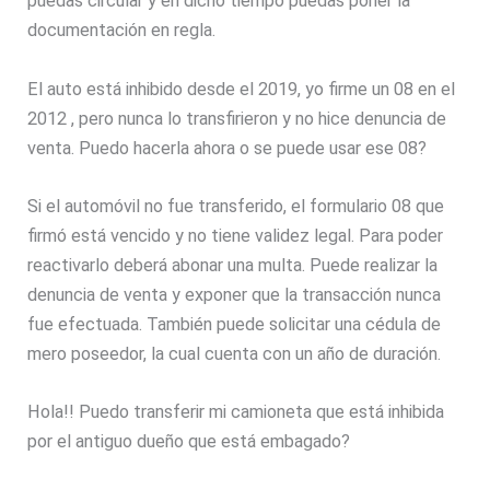
puedas circular y en dicho tiempo puedas poner la
documentación en regla.
El auto está inhibido desde el 2019, yo firme un 08 en el
2012 , pero nunca lo transfirieron y no hice denuncia de
venta. Puedo hacerla ahora o se puede usar ese 08?
Si el automóvil no fue transferido, el formulario 08 que
firmó está vencido y no tiene validez legal. Para poder
reactivarlo deberá abonar una multa. Puede realizar la
denuncia de venta y exponer que la transacción nunca
fue efectuada. También puede solicitar una cédula de
mero poseedor, la cual cuenta con un año de duración.
Hola!! Puedo transferir mi camioneta que está inhibida
por el antiguo dueño que está embagado?