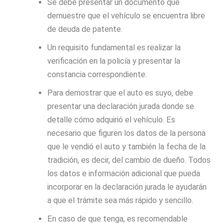
Se debe presentar un documento que
demuestre que el vehículo se encuentra libre
de deuda de patente.
Un requisito fundamental es realizar la
verificación en la policía y presentar la
constancia correspondiente.
Para demostrar que el auto es suyo, debe
presentar una declaración jurada donde se
detalle cómo adquirió el vehículo. Es
necesario que figuren los datos de la persona
que le vendió el auto y también la fecha de la
tradición, es decir, del cambio de dueño. Todos
los datos e información adicional que pueda
incorporar en la declaración jurada le ayudarán
a que el trámite sea más rápido y sencillo.
En caso de que tenga, es recomendable