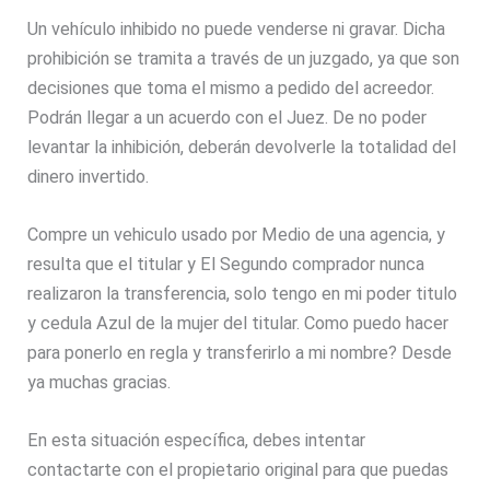
Un vehículo inhibido no puede venderse ni gravar. Dicha
prohibición se tramita a través de un juzgado, ya que son
decisiones que toma el mismo a pedido del acreedor.
Podrán llegar a un acuerdo con el Juez. De no poder
levantar la inhibición, deberán devolverle la totalidad del
dinero invertido.
Compre un vehiculo usado por Medio de una agencia, y
resulta que el titular y El Segundo comprador nunca
realizaron la transferencia, solo tengo en mi poder titulo
y cedula Azul de la mujer del titular. Como puedo hacer
para ponerlo en regla y transferirlo a mi nombre? Desde
ya muchas gracias.
En esta situación específica, debes intentar
contactarte con el propietario original para que puedas