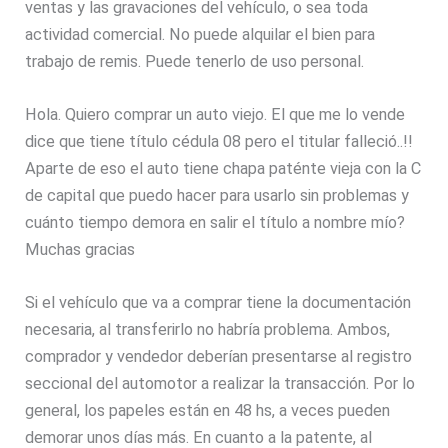
ventas y las gravaciones del vehículo, o sea toda
actividad comercial. No puede alquilar el bien para
trabajo de remis. Puede tenerlo de uso personal.
Hola. Quiero comprar un auto viejo. El que me lo vende
dice que tiene título cédula 08 pero el titular falleció..!!
Aparte de eso el auto tiene chapa paténte vieja con la C
de capital que puedo hacer para usarlo sin problemas y
cuánto tiempo demora en salir el título a nombre mío?
Muchas gracias
Si el vehículo que va a comprar tiene la documentación
necesaria, al transferirlo no habría problema. Ambos,
comprador y vendedor deberían presentarse al registro
seccional del automotor a realizar la transacción. Por lo
general, los papeles están en 48 hs, a veces pueden
demorar unos días más. En cuanto a la patente, al