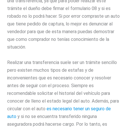
una transferencia, ya que para poder realizar este
trámite el dueño debe firmar el formulario 08 y si es
robado no lo podrá hacer. Si por error compraste un auto
que tiene pedido de captura, lo mejor es denunciar al
vendedor para que de esta manera puedas demostrar
que como comprador no tenías conocimiento de la
situación.
Realizar una transferencia suele ser un trámite sencillo
pero existen muchos tipos de estafas y de
inconvenientes que es necesario conocer y resolver
antes de seguir con el proceso. Siempre es
recomendable solicitar el historial del vehículo para
conocer de lleno el estado legal del auto. Además, para
circular con el auto
es necesario tener un seguro de
auto
y si no se encuentra transferido ninguna
aseguradora podrá hacerse cargo. Por lo tanto, es