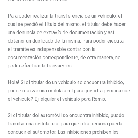
Para poder realizar la transferencia de un vehículo, el
cual se perdió el título del mismo, el titular debe hacer
una denuncia de extravío de documentación y así
obtener un duplicado de la misma. Para poder ejecutar
el trámite es indispensable contar con la
documentación correspondiente, de otra manera, no
podrá efectuar la transacción.
Hola! Si el titular de un vehiculo se encuentra inhibido,
puede realizar una cedula azul para que otra persona use
el vehiculo? Ej: alquilar el vehiculo para Remis.
Si el titular del automóvil se encuentra inhibido, puede
tramitar una cédula azul para que otra persona pueda
conducir el automotor. Las inhibiciones prohíben las