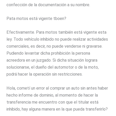
confección de la documentación a su nombre.
Pata motos está vigente tboen?
Efectivamente. Para motos también está vigente esta
ley. Todo vehículo inhibido no puede realizar actividades
comerciales, es decir, no puede venderse ni gravarse.
Pudiendo levantar dicha prohibición la persona
acreedora en un juzgado. Si dicha situación lograra
solucionarse, el dueño del automotor o de la moto,
podrá hacer la operación sin restricciones.
Hola, cometí un error al comprar un auto sin antes haber
hecho informe de dominio, al momento de hacer la
transferencia me encuentro con que el titular está
inhibido, hay alguna manera en la que pueda transferirlo?