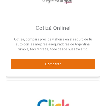
Cotizá Online!
Cotizá, compará precios y ahorrá en el seguro de tu
auto con las mejores aseguradoras de Argentina.
Simple, fácil y gratis, todo desde nuestro sitio.
Comparar