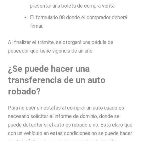
presentar una boleta de compra venta.
El formulario 08 donde el comprador deberá
firmar.
Al finalizar el trámite, se otorgará una cédula de
poseedor que tiene vigencia de un año.
¿Se puede hacer una
transferencia de un auto
robado?
Para no caer en estafas al comprar un auto usado es
necesario solicitar el informe de dominio, donde se
puede detectar si el auto es robado o no. Está claro que
con un vehículo en estas condiciones no se puede hacer