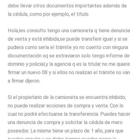
debe llevar otros documentos importantes además de
la cédula, como por ejemplo, el título.
Hola,les consulto tengo una camioneta q tiene denuncia
de venta y está inhibida,se puede transferir igual y si se
pudiera como sería el trámite yo no cuento con ninguna
documentación xq se extraviaron solo tengo informe de
dominio y policial,y la agencia q es la titular no me quiere
firmar un nuevo 08 y si ellos no realizan el trámite no van
a firmar dijeron.
Si el propietario de la camioneta se encuentra inhibido,
no puede realizar acciones de compra y venta. Con lo
cual no podrá efectuarse la transferencia. Puedes hacer
una denuncia de compra y solicitar la cédula de mero
poseedor. La misma tiene un plazo de 1 año, para que