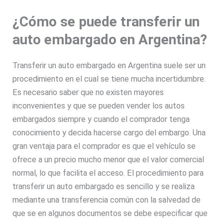
¿Cómo se puede transferir un
auto embargado en Argentina?
Transferir un auto embargado en Argentina suele ser un
procedimiento en el cual se tiene mucha incertidumbre.
Es necesario saber que no existen mayores
inconvenientes y que se pueden vender los autos
embargados siempre y cuando el comprador tenga
conocimiento y decida hacerse cargo del embargo. Una
gran ventaja para el comprador es que el vehículo se
ofrece a un precio mucho menor que el valor comercial
normal, lo que facilita el acceso. El procedimiento para
transferir un auto embargado es sencillo y se realiza
mediante una transferencia común con la salvedad de
que se en algunos documentos se debe especificar que