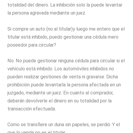
totalidad del dinero. La inhibición solo la puede levantar
la persona agravada mediante un juez.
Si compre un auto (no al titular)y luego me entero que el
titular está inhibido, puedo gestionar una cédula mero
poseedor para circular?
No. No puede gestionar ninguna cédula para circular si el
vehículo está inhibido. Los automóviles inhibidos no
pueden realizar gestiones de venta ni gravarse. Dicha
prohibición puede levantarla la persona afectada en un
juzgado, mediante un juez. En cuanto al comprador,
deberán devolverle el dinero en su totalidad por la
transacción efectuada.
Como se transfiere un duna sin papeles, se perdió. Y el
que lo vende no es el titular