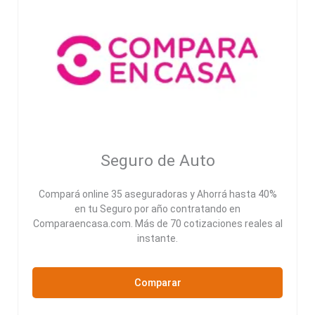
Seguro de Auto
Compará online 35 aseguradoras y Ahorrá hasta 40%
en tu Seguro por año contratando en
Comparaencasa.com. Más de 70 cotizaciones reales al
instante.
Comparar