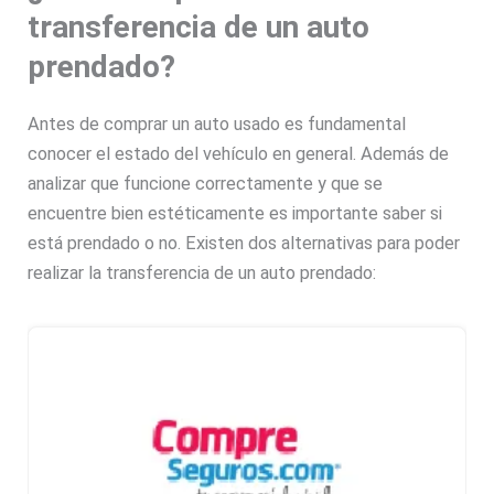
transferencia de un auto
prendado?
Antes de comprar un auto usado es fundamental
conocer el estado del vehículo en general. Además de
analizar que funcione correctamente y que se
encuentre bien estéticamente es importante saber si
está prendado o no. Existen dos alternativas para poder
realizar la transferencia de un auto prendado: