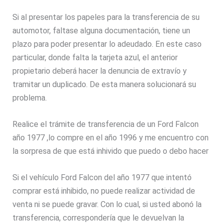
Si al presentar los papeles para la transferencia de su
automotor, faltase alguna documentación, tiene un
plazo para poder presentar lo adeudado. En este caso
particular, donde falta la tarjeta azul, el anterior
propietario deberá hacer la denuncia de extravío y
tramitar un duplicado. De esta manera solucionará su
problema.
Realice el trámite de transferencia de un Ford Falcon
año 1977 ,lo compre en el año 1996 y me encuentro con
la sorpresa de que está inhivido que puedo o debo hacer
Si el vehículo Ford Falcon del año 1977 que intentó
comprar está inhibido, no puede realizar actividad de
venta ni se puede gravar. Con lo cual, si usted abonó la
transferencia, correspondería que le devuelvan la