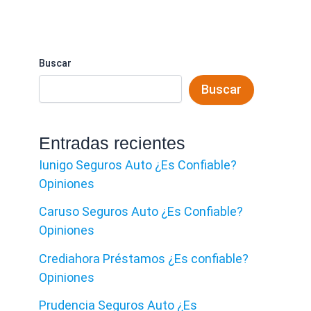
Buscar
Buscar
Entradas recientes
Iunigo Seguros Auto ¿Es Confiable?
Opiniones
Caruso Seguros Auto ¿Es Confiable?
Opiniones
Crediahora Préstamos ¿Es confiable?
Opiniones
Prudencia Seguros Auto ¿Es