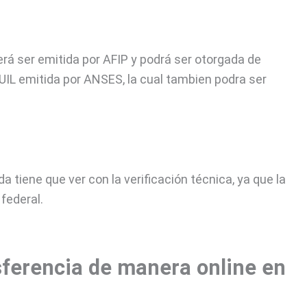
erá ser emitida por AFIP y podrá ser otorgada de
IL emitida por ANSES, la cual tambien podra ser
ada tiene que ver con la verificación técnica, ya que la
 federal.
ferencia de manera online en