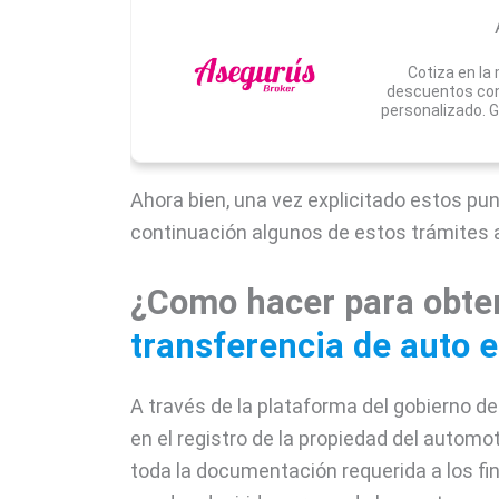
Cotiza en la
descuentos con
personalizado. G
Ahora bien, una vez explicitado estos pu
continuación algunos de estos trámites a
¿Como hacer para obtene
transferencia de auto 
A través de la plataforma del gobierno de
en el registro de la propiedad del autom
toda la documentación requerida a los fin