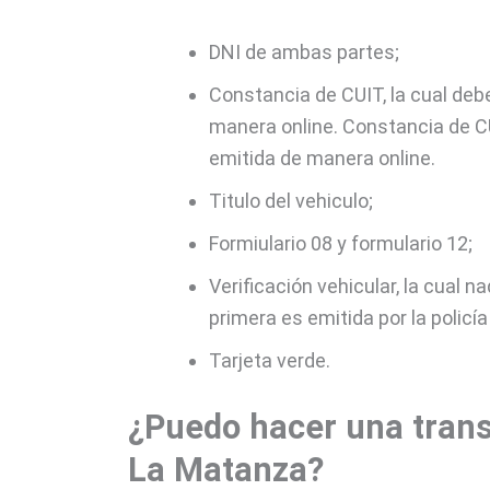
DNI de ambas partes;
Constancia de CUIT, la cual deb
manera online. Constancia de CU
emitida de manera online.
Titulo del vehiculo;
Formiulario 08 y formulario 12;
Verificación vehicular, la cual n
primera es emitida por la policía
Tarjeta verde.
¿Puedo hacer una trans
La Matanza?