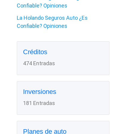
Confiable? Opiniones
La Holando Seguros Auto ¿Es
Confiable? Opiniones
Créditos
474 Entradas
Inversiones
181 Entradas
Planes de auto