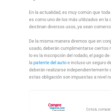
En la actualidad, es muy común que toda 
es como uno de los más utilizados en la 
destinan diversos usos, ya sean comerc
De la misma manera diremos que en conj
usado, deberán cumplimentarse ciertos r
lo es la inscripción del rodado, el pago 
la
patente del auto
e incluso un seguro 
deberán realizarse independientemente de 
estas obligación son impuestas a nivel n
Cotizá, compará