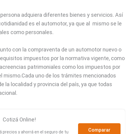
persona adquiera diferentes bienes y servicios. Así
cotidianidad es el automotor, ya que al mismo se le
iales como personales.
unto con la compraventa de un automotor nuevo o
equisitos impuestos por la normativa vigente, como
de acreencias patrimoniales como los impuestos por
del mismo.Cada uno de los trámites mencionados
la localidad y provincia del país, ya que todas
acional.
Cotizá Online!
Comparar
 precios y ahorrá en el seguro de tu