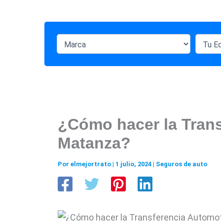
¿Cómo hacer la Trans
Matanza?
Por
elmejortrato
|
1 julio, 2024
|
Seguros de auto