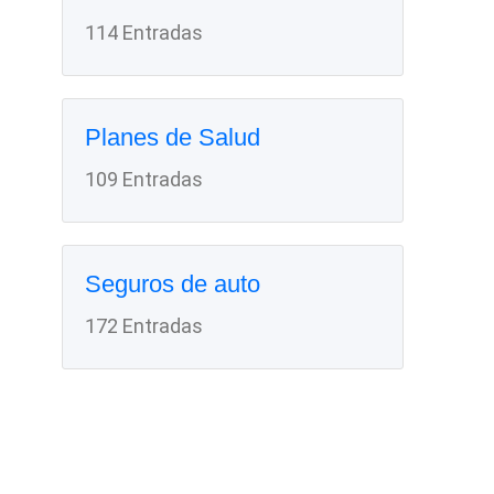
114 Entradas
Planes de Salud
109 Entradas
Seguros de auto
172 Entradas