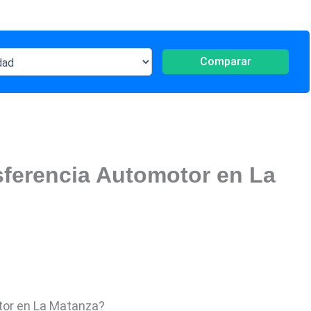
Comparar
ferencia Automotor en La