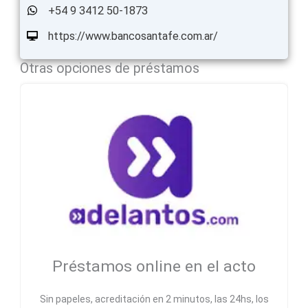
+54 9 3412 50-1873
https://www.bancosantafe.com.ar/
Otras opciones de préstamos
Préstamos online en el acto
Sin papeles, acreditación en 2 minutos, las 24hs, los