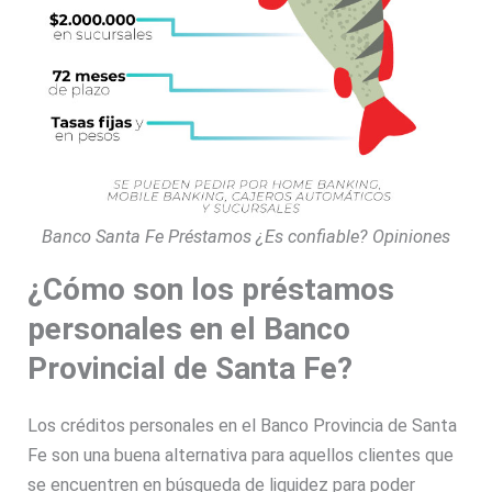
Banco Santa Fe Préstamos ¿Es confiable? Opiniones
¿Cómo son los préstamos
personales en el Banco
Provincial de Santa Fe?
Los créditos personales en el Banco Provincia de Santa
Fe son una buena alternativa para aquellos clientes que
se encuentren en búsqueda de liquidez para poder