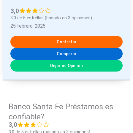
3,0
3,0 de 5 estrellas (basado en 3 opiniones)
25 febrero, 2025
Contratar
Comparar
Dejar mi Opinión
Banco Santa Fe Préstamos es
confiable?
3,0
3,0 de 5 estrellas (basado en 3 opiniones)