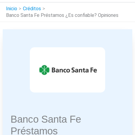
Inicio
Créditos
Banco Santa Fe Préstamos ¿Es confiable? Opiniones
Banco Santa Fe
Préstamos