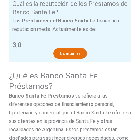
Cuál es la reputación de los Préstamos de
Banco Santa Fe?
Los
Préstamos del Banco Santa
Fe tienen una
reputación media. Actualmente es de:
3,0
Comparar
¿Qué es Banco Santa Fe
Préstamos?
Banco Santa Fe Préstamos
se refiere a las
diferentes opciones de financiamiento personal,
hipotecario y comercial que el Banco Santa Fe ofrece a
sus clientes en la provincia de Santa Fe y otras
localidades de Argentina. Estos préstamos están
diseñados para satisfacer diversas necesidades, como