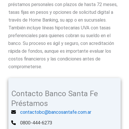
préstamos personales con plazos de hasta 72 meses,
tasas fijas en pesos y opciones de solicitud digital a
través de Home Banking, su app o en sucursales.
También incluye líneas hipotecarias UVA con tasas
preferenciales para quienes cobran su sueldo en el
banco. Su proceso es ágil y seguro, con acreditación
rápida de fondos, aunque es importante evaluar los
costos financieros y las condiciones antes de
comprometerse.
Contacto Banco Santa Fe
Préstamos
contactobc@bancosantafe.com.ar
0800-444-6273