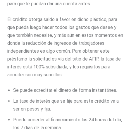
para que le puedan dar una cuenta antes.
El crédito otorga saldo a favor en dicho plástico, para
que pueda luego hacer todos los gastos que desee y
que también necesite, y más aún en estos momentos en
donde la reducción de ingresos de trabajadores
independientes es algo común. Para obtener este
préstamo la solicitud es vía del sitio de AFIP, la tasa de
interés está 100% subsidiada, y los requisitos para
acceder son muy sencillos.
Se puede acreditar el dinero de forma instantánea.
La tasa de interés que se fije para este crédito va a
ser en pesos y fija.
Puede acceder al financiamiento las 24 horas del día,
los 7 días de la semana.