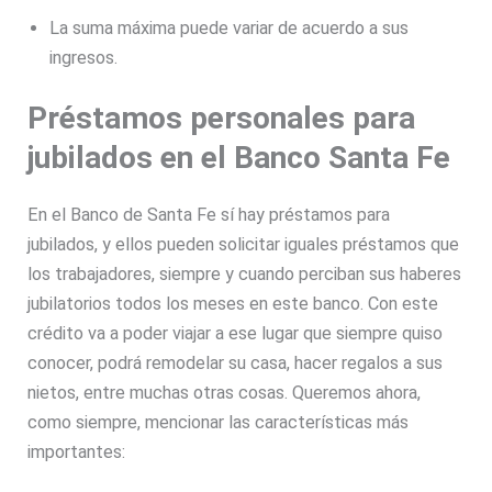
La suma máxima puede variar de acuerdo a sus
ingresos.
Préstamos personales para
jubilados en el Banco Santa Fe
En el Banco de Santa Fe sí hay préstamos para
jubilados, y ellos pueden solicitar iguales préstamos que
los trabajadores, siempre y cuando perciban sus haberes
jubilatorios todos los meses en este banco. Con este
crédito va a poder viajar a ese lugar que siempre quiso
conocer, podrá remodelar su casa, hacer regalos a sus
nietos, entre muchas otras cosas. Queremos ahora,
como siempre, mencionar las características más
importantes: