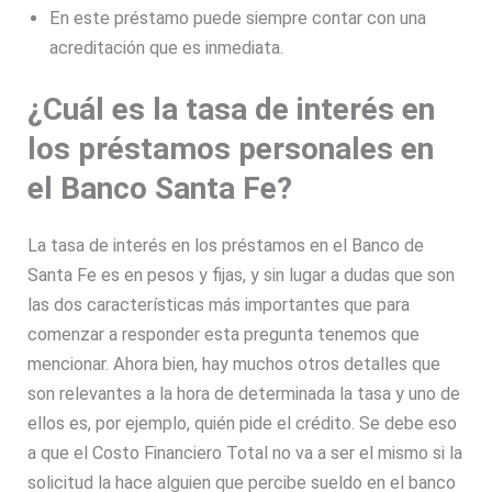
En este préstamo puede siempre contar con una
acreditación que es inmediata.
¿Cuál es la tasa de interés en
los préstamos personales en
el Banco Santa Fe?
La tasa de interés en los préstamos en el Banco de
Santa Fe es en pesos y fijas, y sin lugar a dudas que son
las dos características más importantes que para
comenzar a responder esta pregunta tenemos que
mencionar. Ahora bien, hay muchos otros detalles que
son relevantes a la hora de determinada la tasa y uno de
ellos es, por ejemplo, quién pide el crédito. Se debe eso
a que el Costo Financiero Total no va a ser el mismo si la
solicitud la hace alguien que percibe sueldo en el banco