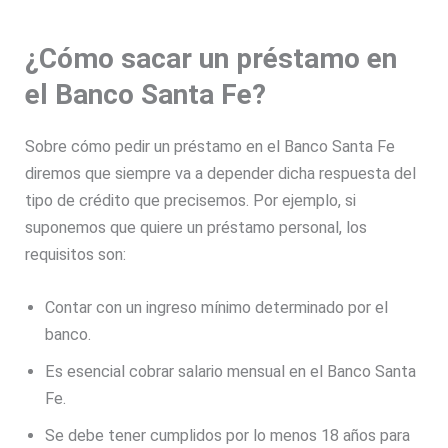
¿Cómo sacar un préstamo en
el Banco Santa Fe?
Sobre cómo pedir un préstamo en el Banco Santa Fe
diremos que siempre va a depender dicha respuesta del
tipo de crédito que precisemos. Por ejemplo, si
suponemos que quiere un préstamo personal, los
requisitos son:
Contar con un ingreso mínimo determinado por el
banco.
Es esencial cobrar salario mensual en el Banco Santa
Fe.
Se debe tener cumplidos por lo menos 18 años para