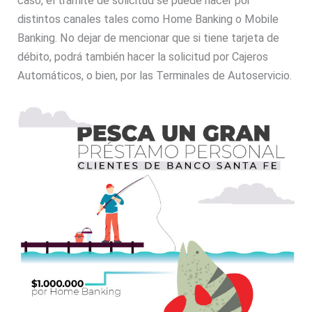
caso, el trámite de solicitud se puede hacer por
distintos canales tales como Home Banking o Mobile
Banking. No dejar de mencionar que si tiene tarjeta de
débito, podrá también hacer la solicitud por Cajeros
Automáticos, o bien, por las Terminales de Autoservicio.