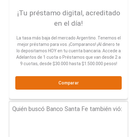
¡Tu préstamo digital, acreditado
en el día!
La tasa más baja del mercado Argentino. Tenemos el
mejor préstamo para vos. ¡Comparanos! ¡Al dinero te
lo depositamos HOY en tu cuenta bancaria. Accede a
Adelantos de 1 cuota o Préstamos que van desde 2 a
9 cuotas, desde $30.000 hasta $1.500.000 pesos!
Comparar
Quién buscó Banco Santa Fe también vió: