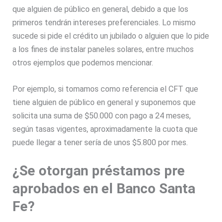
que alguien de público en general, debido a que los
primeros tendrán intereses preferenciales. Lo mismo
sucede si pide el crédito un jubilado o alguien que lo pide
a los fines de instalar paneles solares, entre muchos
otros ejemplos que podemos mencionar.
Por ejemplo, si tomamos como referencia el CFT que
tiene alguien de público en general y suponemos que
solicita una suma de $50.000 con pago a 24 meses,
según tasas vigentes, aproximadamente la cuota que
puede llegar a tener sería de unos $5.800 por mes.
¿Se otorgan préstamos pre
aprobados en el Banco Santa
Fe?