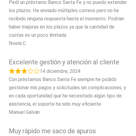
Pedí un préstamo Banco Santa Fe y no puedo extender
los plazos. He enviado múltiples correos pero no he
recibido ninguna respuesta hasta el momento. Podrían
haber mejoras en los plazos ya que la cantidad de
cuotas es un poco limitada.
Noela C.
Excelente gestión y atención al cliente
14 diciembre, 2024
Con préstamos Banco Santa Fe siempre he podido
gestionar mis pagos y solicitudes sin complicaciones, y
en cada oportunidad que he necesitado algún tipo de
asistencia, el soporte ha sido muy eficiente.
Manuel Galván
Muy rápido me saco de apuros