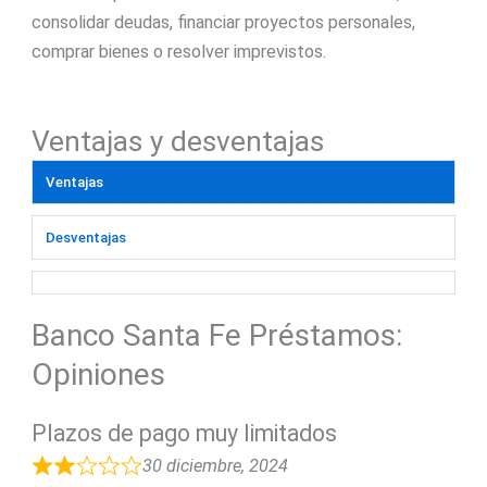
consolidar deudas, financiar proyectos personales,
comprar bienes o resolver imprevistos.
Ventajas y desventajas
Ventajas
Desventajas
Banco Santa Fe Préstamos:
Opiniones
Plazos de pago muy limitados
30 diciembre, 2024