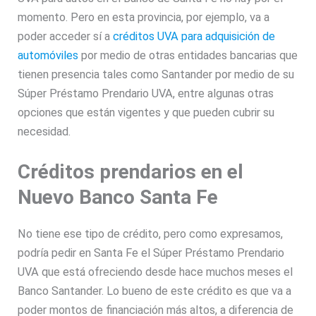
momento. Pero en esta provincia, por ejemplo, va a
poder acceder sí a
créditos UVA para adquisición de
automóviles
por medio de otras entidades bancarias que
tienen presencia tales como Santander por medio de su
Súper Préstamo Prendario UVA, entre algunas otras
opciones que están vigentes y que pueden cubrir su
necesidad.
Créditos prendarios en el
Nuevo Banco Santa Fe
No tiene ese tipo de crédito, pero como expresamos,
podría pedir en Santa Fe el Súper Préstamo Prendario
UVA que está ofreciendo desde hace muchos meses el
Banco Santander. Lo bueno de este crédito es que va a
poder montos de financiación más altos, a diferencia de