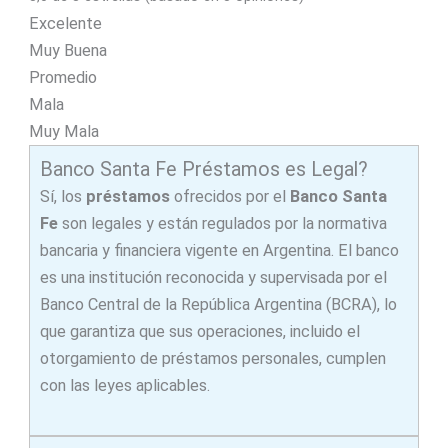
Excelente
Muy Buena
Promedio
Mala
Muy Mala
Banco Santa Fe Préstamos es Legal?
Sí, los
préstamos
ofrecidos por el
Banco Santa
Fe
son legales y están regulados por la normativa
bancaria y financiera vigente en Argentina. El banco
es una institución reconocida y supervisada por el
Banco Central de la República Argentina (BCRA), lo
que garantiza que sus operaciones, incluido el
otorgamiento de préstamos personales, cumplen
con las leyes aplicables.