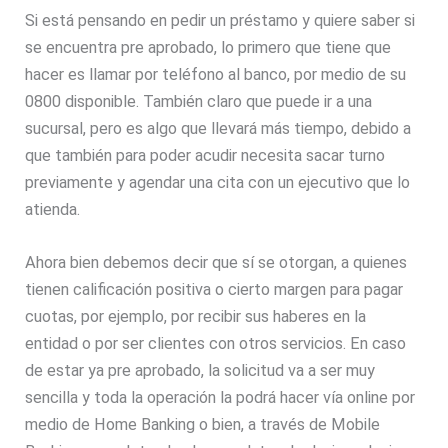
Si está pensando en pedir un préstamo y quiere saber si
se encuentra pre aprobado, lo primero que tiene que
hacer es llamar por teléfono al banco, por medio de su
0800 disponible. También claro que puede ir a una
sucursal, pero es algo que llevará más tiempo, debido a
que también para poder acudir necesita sacar turno
previamente y agendar una cita con un ejecutivo que lo
atienda.
Ahora bien debemos decir que sí se otorgan, a quienes
tienen calificación positiva o cierto margen para pagar
cuotas, por ejemplo, por recibir sus haberes en la
entidad o por ser clientes con otros servicios. En caso
de estar ya pre aprobado, la solicitud va a ser muy
sencilla y toda la operación la podrá hacer vía online por
medio de Home Banking o bien, a través de Mobile