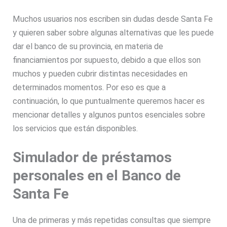
Muchos usuarios nos escriben sin dudas desde Santa Fe
y quieren saber sobre algunas alternativas que les puede
dar el banco de su provincia, en materia de
financiamientos por supuesto, debido a que ellos son
muchos y pueden cubrir distintas necesidades en
determinados momentos. Por eso es que a
continuación, lo que puntualmente queremos hacer es
mencionar detalles y algunos puntos esenciales sobre
los servicios que están disponibles.
Simulador de préstamos
personales en el Banco de
Santa Fe
Una de primeras y más repetidas consultas que siempre