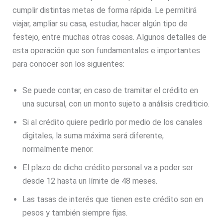
cumplir distintas metas de forma rápida. Le permitirá
viajar, ampliar su casa, estudiar, hacer algún tipo de
festejo, entre muchas otras cosas. Algunos detalles de
esta operación que son fundamentales e importantes
para conocer son los siguientes:
Se puede contar, en caso de tramitar el crédito en
una sucursal, con un monto sujeto a análisis crediticio.
Si al crédito quiere pedirlo por medio de los canales
digitales, la suma máxima será diferente,
normalmente menor.
El plazo de dicho crédito personal va a poder ser
desde 12 hasta un límite de 48 meses.
Las tasas de interés que tienen este crédito son en
pesos y también siempre fijas.