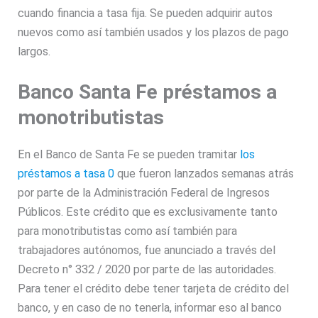
cuando financia a tasa fija. Se pueden adquirir autos
nuevos como así también usados y los plazos de pago
largos.
Banco Santa Fe préstamos a
monotributistas
En el Banco de Santa Fe se pueden tramitar
los
préstamos a tasa 0
que fueron lanzados semanas atrás
por parte de la Administración Federal de Ingresos
Públicos. Este crédito que es exclusivamente tanto
para monotributistas como así también para
trabajadores autónomos, fue anunciado a través del
Decreto n° 332 / 2020 por parte de las autoridades.
Para tener el crédito debe tener tarjeta de crédito del
banco, y en caso de no tenerla, informar eso al banco