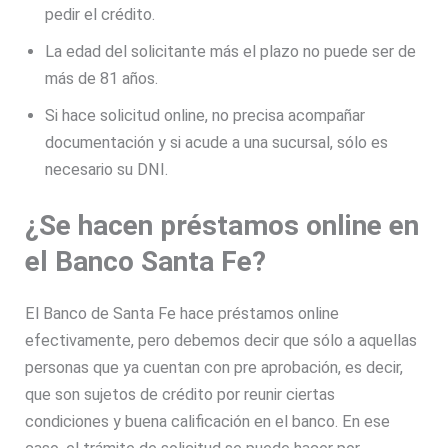
pedir el crédito.
La edad del solicitante más el plazo no puede ser de
más de 81 años.
Si hace solicitud online, no precisa acompañar
documentación y si acude a una sucursal, sólo es
necesario su DNI.
¿Se hacen préstamos online en
el Banco Santa Fe?
El Banco de Santa Fe hace préstamos online
efectivamente, pero debemos decir que sólo a aquellas
personas que ya cuentan con pre aprobación, es decir,
que son sujetos de crédito por reunir ciertas
condiciones y buena calificación en el banco. En ese