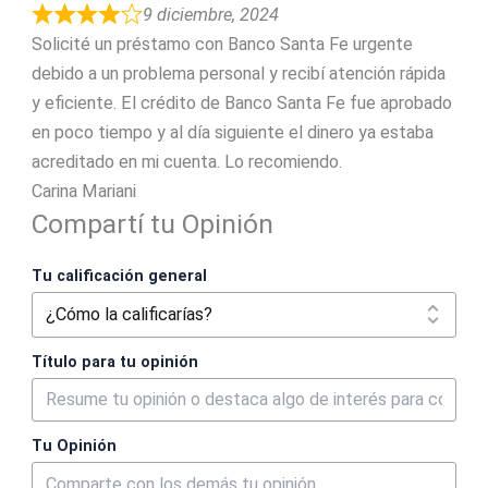
9 diciembre, 2024
Solicité un préstamo con Banco Santa Fe urgente
debido a un problema personal y recibí atención rápida
y eficiente. El crédito de Banco Santa Fe fue aprobado
en poco tiempo y al día siguiente el dinero ya estaba
acreditado en mi cuenta. Lo recomiendo.
Carina Mariani
Compartí tu Opinión
Tu calificación general
Título para tu opinión
Tu Opinión