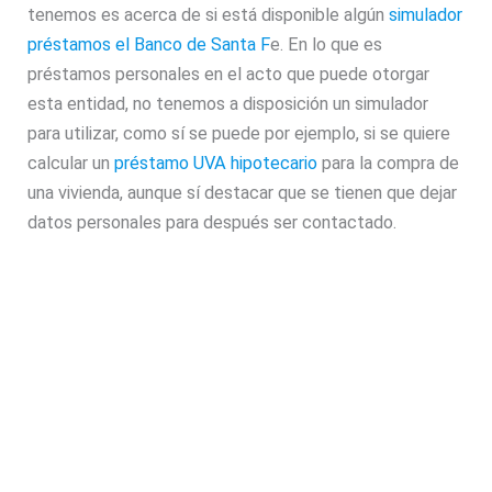
tenemos es acerca de si está disponible algún
simulador
préstamos el Banco de Santa F
e. En lo que es
préstamos personales en el acto que puede otorgar
esta entidad, no tenemos a disposición un simulador
para utilizar, como sí se puede por ejemplo, si se quiere
calcular un
préstamo UVA hipotecario
para la compra de
una vivienda, aunque sí destacar que se tienen que dejar
datos personales para después ser contactado.