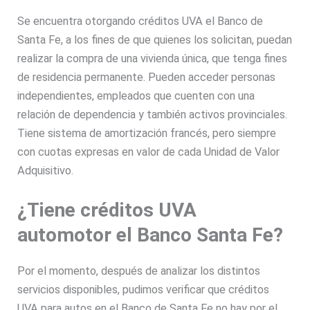
Se encuentra otorgando créditos UVA el Banco de
Santa Fe, a los fines de que quienes los solicitan, puedan
realizar la compra de una vivienda única, que tenga fines
de residencia permanente. Pueden acceder personas
independientes, empleados que cuenten con una
relación de dependencia y también activos provinciales.
Tiene sistema de amortización francés, pero siempre
con cuotas expresas en valor de cada Unidad de Valor
Adquisitivo.
¿Tiene créditos UVA
automotor el Banco Santa Fe?
Por el momento, después de analizar los distintos
servicios disponibles, pudimos verificar que créditos
UVA para autos en el Banco de Santa Fe no hay por el