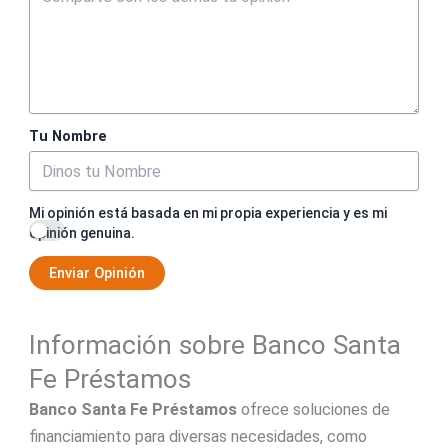
Tu Nombre
Mi opinión está basada en mi propia experiencia y es mi
opinión genuina.
Enviar Opinión
Información sobre Banco Santa
Fe Préstamos
Banco Santa Fe Préstamos
ofrece soluciones de
financiamiento para diversas necesidades, como