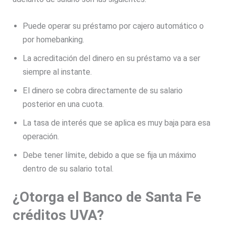
Puede operar su préstamo por cajero automático o
por homebanking.
La acreditación del dinero en su préstamo va a ser
siempre al instante.
El dinero se cobra directamente de su salario
posterior en una cuota.
La tasa de interés que se aplica es muy baja para esa
operación.
Debe tener límite, debido a que se fija un máximo
dentro de su salario total.
¿Otorga el Banco de Santa Fe
créditos UVA?