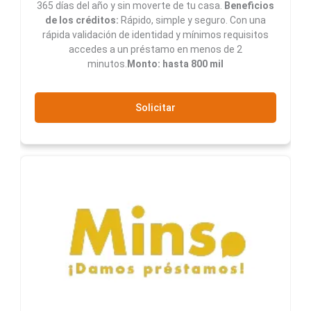
365 días del año y sin moverte de tu casa.
Beneficios
de los créditos:
Rápido, simple y seguro. Con una
rápida validación de identidad y mínimos requisitos
accedes a un préstamo en menos de 2
minutos.
Monto: hasta 800 mil
Solicitar