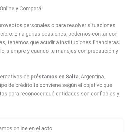
royectos personales o para resolver situaciones
ciero. En algunas ocasiones, podemos contar con
as, tenemos que acudir a instituciones financieras.
lo, siempre y cuando te manejes con precaución y
ternativas de
préstamos en Salta
, Argentina.
po de crédito te conviene según el objetivo que
tas para reconocer qué entidades son confiables y
amos online en el acto