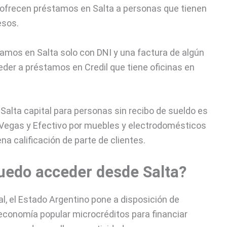
s ofrecen préstamos en Salta a personas que tienen
esos.
tamos en Salta solo con DNI y una factura de algún
eder a préstamos en Credil que tiene oficinas en
Salta capital para personas sin recibo de sueldo es
Vegas y Efectivo por muebles y electrodomésticos
a calificación de parte de clientes.
uedo acceder desde Salta?
al, el Estado Argentino pone a disposición de
 economía popular microcréditos para financiar