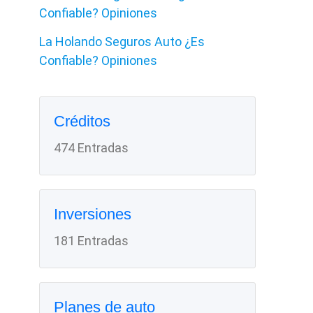
Confiable? Opiniones
La Holando Seguros Auto ¿Es
Confiable? Opiniones
Créditos
474 Entradas
Inversiones
181 Entradas
Planes de auto