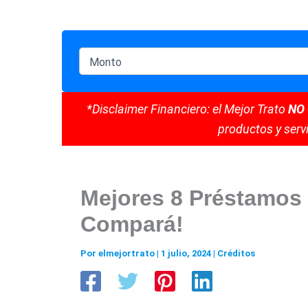
*Disclaimer Financiero: el Mejor Trato
NO
productos y servi
Mejores 8 Préstamos 
Compará!
Por
elmejortrato
|
1 julio, 2024
|
Créditos