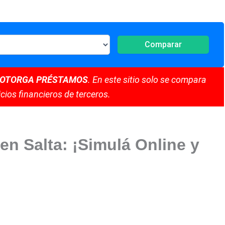
Comparar
 OTORGA PRÉSTAMOS
. En este sitio solo se compara
cios financieros de terceros.
en Salta: ¡Simulá Online y