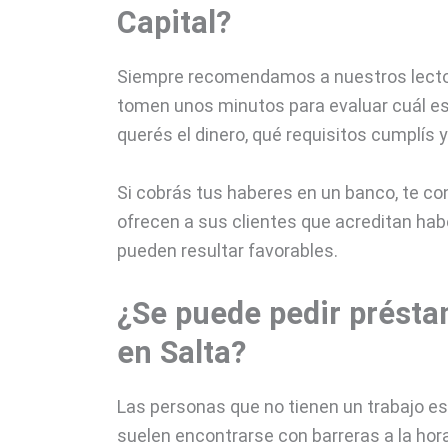
Capital?
Siempre recomendamos a nuestros lector
tomen unos minutos para evaluar cuál es 
querés el dinero, qué requisitos cumplís y
Si cobrás tus haberes en un banco, te co
ofrecen a sus clientes que acreditan hab
pueden resultar favorables.
¿Se puede pedir présta
en Salta?
Las personas que no tienen un trabajo es
suelen encontrarse con barreras a la hor