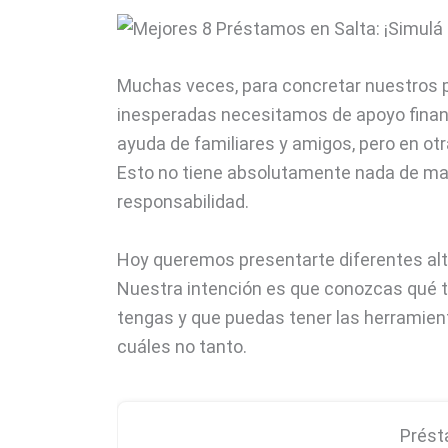
Muchas veces, para concretar nuestros p
inesperadas necesitamos de apoyo finan
ayuda de familiares y amigos, pero en otr
Esto no tiene absolutamente nada de ma
responsabilidad.
Hoy queremos presentarte diferentes al
Nuestra intención es que conozcas qué ti
tengas y que puedas tener las herramien
cuáles no tanto.
Prést