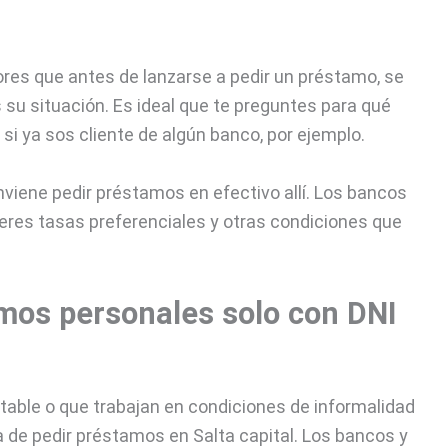
es que antes de lanzarse a pedir un préstamo, se
su situación. Es ideal que te preguntes para qué
 si ya sos cliente de algún banco, por ejemplo.
nviene pedir préstamos en efectivo allí. Los bancos
eres tasas preferenciales y otras condiciones que
mos personales solo con DNI
table o que trabajan en condiciones de informalidad
a de pedir préstamos en Salta capital. Los bancos y