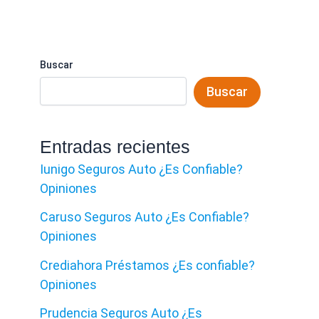
Buscar
Buscar
Entradas recientes
Iunigo Seguros Auto ¿Es Confiable?
Opiniones
Caruso Seguros Auto ¿Es Confiable?
Opiniones
Crediahora Préstamos ¿Es confiable?
Opiniones
Prudencia Seguros Auto ¿Es