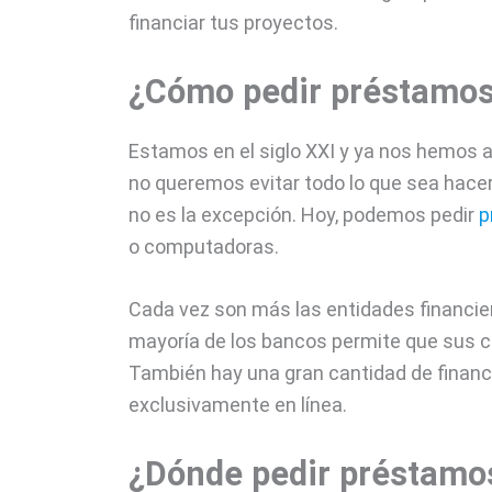
financiar tus proyectos.
¿Cómo pedir préstamos 
Estamos en el siglo XXI y ya nos hemos 
no queremos evitar todo lo que sea hace
no es la excepción. Hoy, podemos pedir
p
o computadoras.
Cada vez son más las entidades financier
mayoría de los bancos permite que sus cl
También hay una gran cantidad de financi
exclusivamente en línea.
¿Dónde pedir préstamos