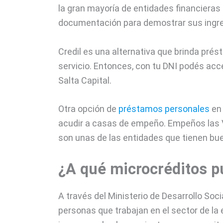
la gran mayoría de entidades financiera
documentación para demostrar sus ingr
Credil es una alternativa que brinda prés
servicio. Entonces, con tu DNI podés acc
Salta Capital.
Otra opción de
préstamos personales
en 
acudir a casas de empeño. Empeños las 
son unas de las entidades que tienen buen
¿A qué microcréditos p
A través del Ministerio de Desarrollo Soci
personas que trabajan en el sector de la