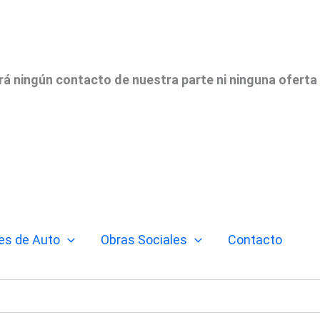
irá ningún contacto de nuestra parte ni ninguna oferta
es de Auto
Obras Sociales
Contacto