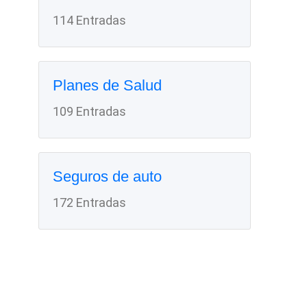
114 Entradas
Planes de Salud
109 Entradas
Seguros de auto
172 Entradas