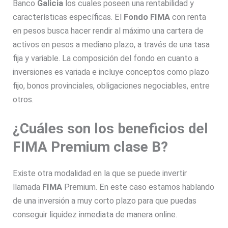
Banco
Galicia
los cuales poseen una rentabilidad y
características específicas. El
Fondo FIMA
con renta
en pesos busca hacer rendir al máximo una cartera de
activos en pesos a mediano plazo, a través de una tasa
fija y variable. La composición del fondo en cuanto a
inversiones es variada e incluye conceptos como plazo
fijo, bonos provinciales, obligaciones negociables, entre
otros.
¿Cuáles son los beneficios del
FIMA Premium clase B?
Existe otra modalidad en la que se puede invertir
llamada
FIMA
Premium. En este caso estamos hablando
de una inversión a muy corto plazo para que puedas
conseguir liquidez inmediata de manera online.