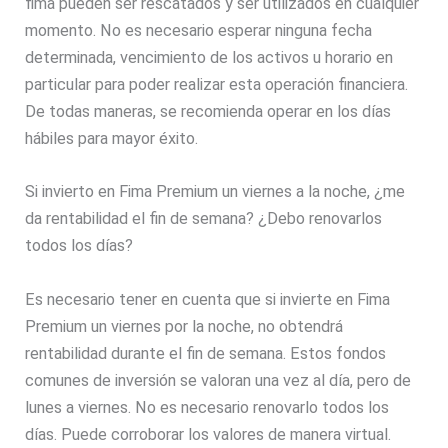
fima pueden ser rescatados y ser utilizados en cualquier
momento. No es necesario esperar ninguna fecha
determinada, vencimiento de los activos u horario en
particular para poder realizar esta operación financiera.
De todas maneras, se recomienda operar en los días
hábiles para mayor éxito.
Si invierto en Fima Premium un viernes a la noche, ¿me
da rentabilidad el fin de semana? ¿Debo renovarlos
todos los días?
Es necesario tener en cuenta que si invierte en Fima
Premium un viernes por la noche, no obtendrá
rentabilidad durante el fin de semana. Estos fondos
comunes de inversión se valoran una vez al día, pero de
lunes a viernes. No es necesario renovarlo todos los
días. Puede corroborar los valores de manera virtual.