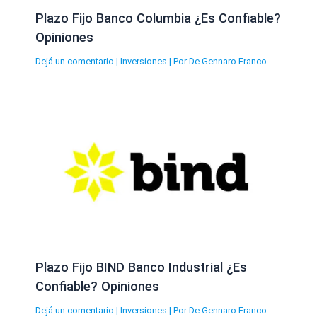
Plazo Fijo Banco Columbia ¿Es Confiable?
Opiniones
Dejá un comentario
|
Inversiones
| Por
De Gennaro Franco
Plazo Fijo BIND Banco Industrial ¿Es
Confiable? Opiniones
Dejá un comentario
|
Inversiones
| Por
De Gennaro Franco