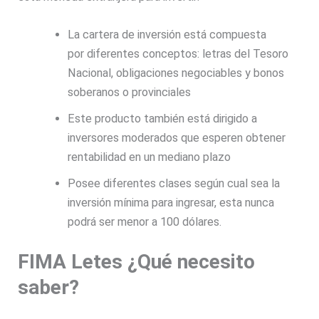
La cartera de inversión está compuesta
por diferentes conceptos: letras del Tesoro
Nacional, obligaciones negociables y bonos
soberanos o provinciales
Este producto también está dirigido a
inversores moderados que esperen obtener
rentabilidad en un mediano plazo
Posee diferentes clases según cual sea la
inversión mínima para ingresar, esta nunca
podrá ser menor a 100 dólares.
FIMA Letes ¿Qué necesito
saber?