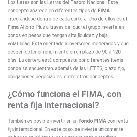
Los Letes son las Letras del Tesoro Nacional. Este
concepto aparece en diferentes tipos de
FIMA
integrándose dentro de cada cartera. Uno de ellos es el
Fima
Ahorro Plus a través del cual el grupo invierte en
bonos en pesos que tengan alta liquidez y baja
volatilidad. Está orientado a inversores moderados y que
deseen obtener rendimiento en un plazo de 90 a 120
días. La cartera está compuesta por diferentes ítems
donde se encuentran, además de las LETES, plazo fijo,
obligaciones negociables, entre otros conceptos.
¿Cómo funciona el FIMA, con
renta fija internacional?
También es posible invertir en un
fondo FIMA
con renta
fija internacional. En este caso, se invierte únicamente