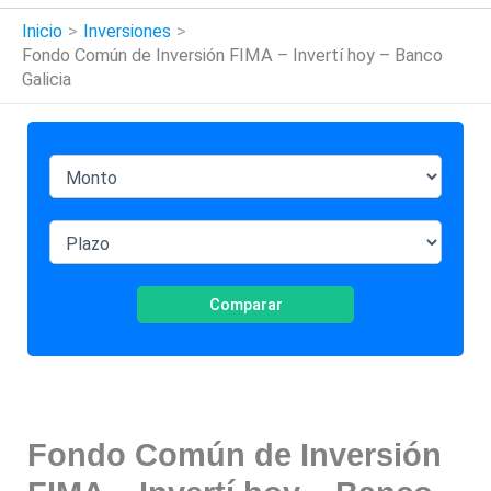
Inicio
Inversiones
Fondo Común de Inversión FIMA – Invertí hoy – Banco
Galicia
Comparar
Fondo Común de Inversión