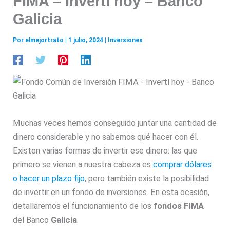
FIMA – Invertí hoy – Banco
Galicia
Por
elmejortrato
|
1 julio, 2024
|
Inversiones
Muchas veces hemos conseguido juntar una cantidad de
dinero considerable y no sabemos qué hacer con él.
Existen varias formas de invertir ese dinero: las que
primero se vienen a nuestra cabeza es
comprar dólares
o hacer un plazo fijo
, pero también existe la posibilidad
de invertir en un fondo de inversiones. En esta ocasión,
detallaremos el funcionamiento de los
fondos FIMA
del Banco
Galicia
.