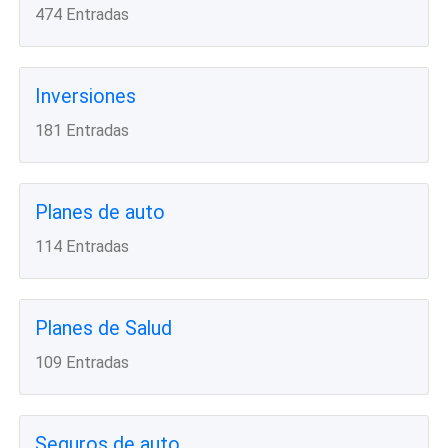
474 Entradas
Inversiones
181 Entradas
Planes de auto
114 Entradas
Planes de Salud
109 Entradas
Seguros de auto