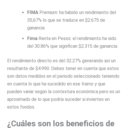
FIMA
Premium: ha habido un rendimiento del
35,67% lo que se traduce en $2.675 de
ganancia
Fima
Renta en Pesos: el rendimiento ha sido
del 30.86% que significan $2.315 de ganancia.
El rendimiento directo es del 32.27% generando así un
resultante de $4.990. Debes tener en cuenta que estos
son datos medidos en el periodo seleccionado teniendo
en cuenta lo que ha sucedido en ese tramo y que
pueden variar según la contextura económica pero es un
aproximado de lo que podría suceder si inviertes en
estos fondos.
¿Cuáles son los beneficios de