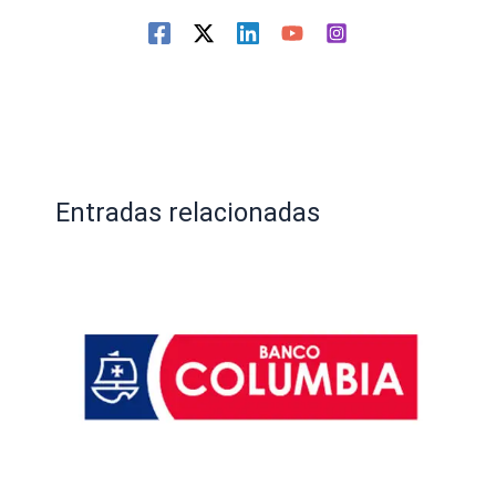
Entradas relacionadas