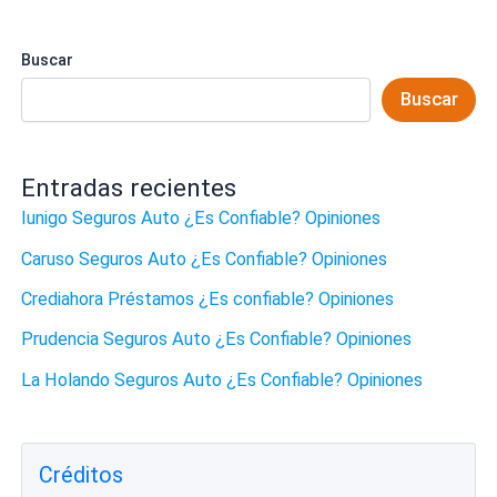
Buscar
Buscar
Entradas recientes
Iunigo Seguros Auto ¿Es Confiable? Opiniones
Caruso Seguros Auto ¿Es Confiable? Opiniones
Crediahora Préstamos ¿Es confiable? Opiniones
Prudencia Seguros Auto ¿Es Confiable? Opiniones
La Holando Seguros Auto ¿Es Confiable? Opiniones
Créditos