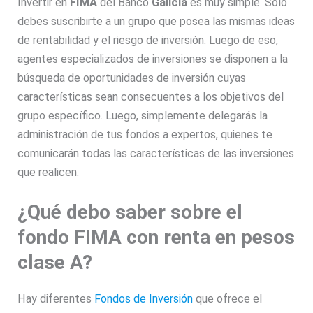
Invertir en
FIMA
del Banco
Galicia
es muy simple. Solo
debes suscribirte a un grupo que posea las mismas ideas
de rentabilidad y el riesgo de inversión. Luego de eso,
agentes especializados de inversiones se disponen a la
búsqueda de oportunidades de inversión cuyas
características sean consecuentes a los objetivos del
grupo específico. Luego, simplemente delegarás la
administración de tus fondos a expertos, quienes te
comunicarán todas las características de las inversiones
que realicen.
¿Qué debo saber sobre el
fondo FIMA con renta en pesos
clase A?
Hay diferentes
Fondos de Inversión
que ofrece el