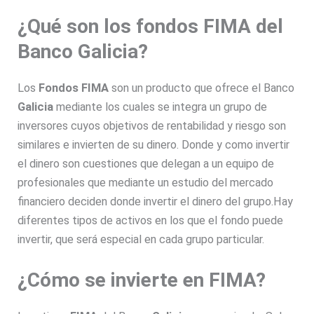
¿Qué son los fondos FIMA del
Banco Galicia?
Los
Fondos FIMA
son un producto que ofrece el Banco
Galicia
mediante los cuales se integra un grupo de
inversores cuyos objetivos de rentabilidad y riesgo son
similares e invierten de su dinero. Donde y como invertir
el dinero son cuestiones que delegan a un equipo de
profesionales que mediante un estudio del mercado
financiero deciden donde invertir el dinero del grupo.
Hay
diferentes tipos de activos en los que el fondo puede
invertir, que será especial en cada grupo particular.
¿Cómo se invierte en FIMA?