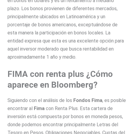
en bonos en dólares y es un rendimiento a mediano
plazo. Los bonos provienen de diferentes mercados,
principalmente ubicados en Latinoamérica y un
porcentaje de bonos americanos, exceptuándose de
esta manera la participación en bonos locales. La
entidad expresa que esta es una excelente opción para
aquel inversor moderado que busca rentabilidad en
aproximadamente 1 año y medio.
FIMA con renta plus ¿Cómo
aparece en Bloomberg?
Siguiendo con el análisis de los
Fondos Fima
, es posible
encontrar al
Fima
con Renta Plus. Esta cartera de
inversión está compuesta por bonos en moneda pesos,
donde podemos encontrar principalmente Letras del
Tesoro en Pesos, Obligaciones Negociables, Cuotas del