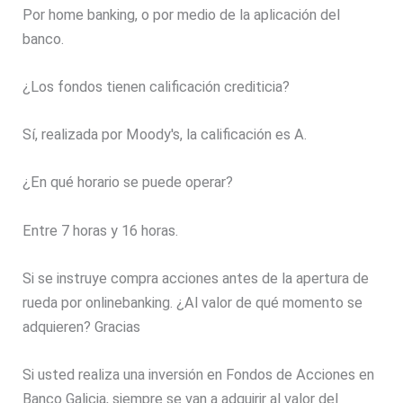
Por home banking, o por medio de la aplicación del
banco.
¿Los fondos tienen calificación crediticia?
Sí, realizada por Moody's, la calificación es A.
¿En qué horario se puede operar?
Entre 7 horas y 16 horas.
Si se instruye compra acciones antes de la apertura de
rueda por onlinebanking. ¿Al valor de qué momento se
adquieren? Gracias
Si usted realiza una inversión en Fondos de Acciones en
Banco Galicia, siempre se van a adquirir al valor del