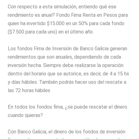
Con respecto a esta simulación, entiendo qué ese
rendimiento es anual? Fondo Fima Renta en Pesos para
quien ha invertido $15.000 en un 50% para cada fondo
($7.500 para cada uno) en el último año.
Los fondos Fima de Inversión de Banco Galicia generan
rendimientos que son anuales, dependiendo de cada
inversión hecha. Siempre debe realizarse la operación
dentro del horario que se autorice, es decir, de 4 a 15 hs
y días hábiles. También podrás hacer uso del rescate a
las 72 horas hábiles
En todos los fondos fima, ¿se puede rescatar el dinero
cuando quieras?
Con Banco Galicia, el dinero de los fondos de inversión