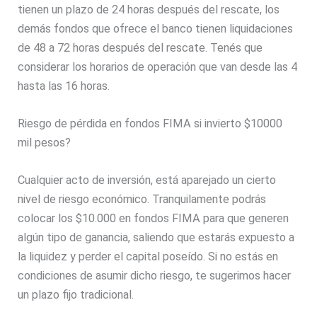
tienen un plazo de 24 horas después del rescate, los
demás fondos que ofrece el banco tienen liquidaciones
de 48 a 72 horas después del rescate. Tenés que
considerar los horarios de operación que van desde las 4
hasta las 16 horas.
Riesgo de pérdida en fondos FIMA si invierto $10000
mil pesos?
Cualquier acto de inversión, está aparejado un cierto
nivel de riesgo económico. Tranquilamente podrás
colocar los $10.000 en fondos FIMA para que generen
algún tipo de ganancia, saliendo que estarás expuesto a
la liquidez y perder el capital poseído. Si no estás en
condiciones de asumir dicho riesgo, te sugerimos hacer
un plazo fijo tradicional.