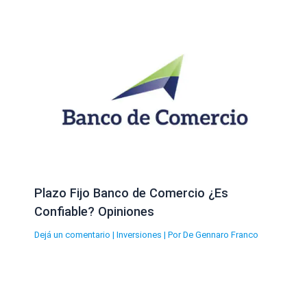
Plazo Fijo Banco de Comercio ¿Es
Confiable? Opiniones
Dejá un comentario
|
Inversiones
| Por
De Gennaro Franco