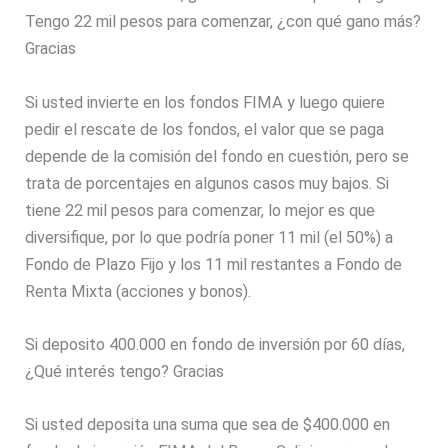
Tengo 22 mil pesos para comenzar, ¿con qué gano más?
Gracias
Si usted invierte en los fondos FIMA y luego quiere
pedir el rescate de los fondos, el valor que se paga
depende de la comisión del fondo en cuestión, pero se
trata de porcentajes en algunos casos muy bajos. Si
tiene 22 mil pesos para comenzar, lo mejor es que
diversifique, por lo que podría poner 11 mil (el 50%) a
Fondo de Plazo Fijo y los 11 mil restantes a Fondo de
Renta Mixta (acciones y bonos).
Si deposito 400.000 en fondo de inversión por 60 días,
¿Qué interés tengo? Gracias
Si usted deposita una suma que sea de $400.000 en