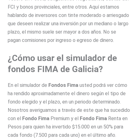
FCI y bonos provinciales, entre otros. Aquí estamos
hablando de inversores con tinte moderado o arriesgado
que deseen realizar una inversión por un mediano o largo
plazo, el mismo suele ser mayor a dos años. No se
pagan comisiones por ingreso o egreso de dinero.
¿Cómo usar el simulador de
fondos FIMA de Galicia?
En el simulador de
Fondos Fima
usted podrá ver cómo
ha rendido aproximadamente el dinero según el tipo de
fondo elegido y el plazo, en un periodo determinado.
Nosotros averiguamos a través de este que ha sucedido
con el
Fondo Fima
Premium y el
Fondo Fima
Renta en
Pesos para quien ha invertido $15.000 en un 50% para
cada fondo (7.500 para cada uno) en el último año.