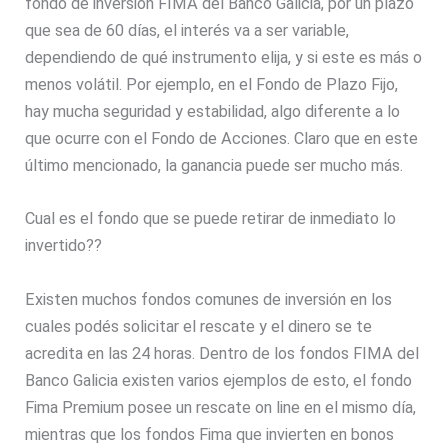
fondo de inversión FIMA del Banco Galicia, por un plazo
que sea de 60 días, el interés va a ser variable,
dependiendo de qué instrumento elija, y si este es más o
menos volátil. Por ejemplo, en el Fondo de Plazo Fijo,
hay mucha seguridad y estabilidad, algo diferente a lo
que ocurre con el Fondo de Acciones. Claro que en este
último mencionado, la ganancia puede ser mucho más.
Cual es el fondo que se puede retirar de inmediato lo
invertido??
Existen muchos fondos comunes de inversión en los
cuales podés solicitar el rescate y el dinero se te
acredita en las 24 horas. Dentro de los fondos FIMA del
Banco Galicia existen varios ejemplos de esto, el fondo
Fima Premium posee un rescate on line en el mismo día,
mientras que los fondos Fima que invierten en bonos