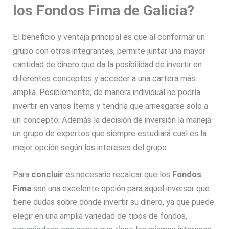
los Fondos Fima de Galicia?
El beneficio y ventaja principal es que al conformar un
grupo con otros integrantes, permite juntar una mayor
cantidad de dinero que da la posibilidad de invertir en
diferentes conceptos y acceder a una cartera más
amplia. Posiblemente, de manera individual no podría
invertir en varios ítems y tendría que arriesgarse solo a
un concepto. Además la decisión de inversión la maneja
un grupo de expertos que siempre estudiará cual es la
mejor opción según los intereses del grupo.
Para
concluir
es necesario recalcar que los
Fondos
Fima
son una excelente opción para aquel inversor que
tiene dudas sobre dónde invertir su dinero, ya que puede
elegir en una amplia variedad de tipos de fondos,