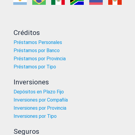
Créditos
Préstamos Personales
Préstamos por Banco
Préstamos por Provincia
Préstamos por Tipo
Inversiones
Depósitos en Plazo Fijo
Inversiones por Compañía
Inversiones por Provincia
Inversiones por Tipo
Seguros