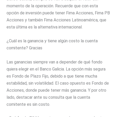
momento de la operación. Recuerde que con esta
opción de inversión puede tener Fima Acciones, Fima PB
Acciones y también Fima Acciones Latinoamérica, que
esta última es la alternativa internacional.
¿Cuál es la ganancia y tiene algún costo la cuenta
comitente? Gracias
Las ganancias siempre van a depender de qué fondo
quiera elegir en el Banco Galicia. La opción más segura
es Fondo de Plazo Fijo, debido a que tiene mucha
estabilidad, sin volatilidad. El caso opuesto es Fondo de
Acciones, donde puede tener más ganancia. Y por otro
lado, destacar ante su consulta que la cuenta
comitente es sin costo.