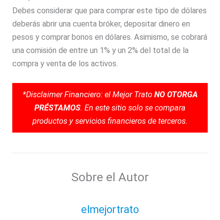
Debes considerar que para comprar este tipo de dólares
deberás abrir una cuenta bróker, depositar dinero en
pesos y comprar bonos en dólares. Asimismo, se cobrará
una comisión de entre un 1% y un 2% del total de la
compra y venta de los activos.
*Disclaimer Financiero: el Mejor Trato
NO OTORGA
PRÉSTAMOS
. En este sitio solo se compara
productos y servicios financieros de terceros.
Sobre el Autor
elmejortrato