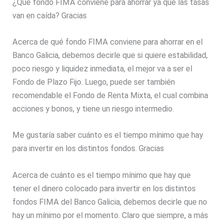
¿Qué fondo FIMA conviene para ahorrar ya que las tasas
van en caída? Gracias
Acerca de qué fondo FIMA conviene para ahorrar en el
Banco Galicia, debemos decirle que si quiere estabilidad,
poco riesgo y liquidez inmediata, el mejor va a ser el
Fondo de Plazo Fijo. Luego, puede ser también
recomendable el Fondo de Renta Mixta, el cual combina
acciones y bonos, y tiene un riesgo intermedio.
Me gustaría saber cuánto es el tiempo mínimo que hay
para invertir en los distintos fondos. Gracias
Acerca de cuánto es el tiempo mínimo que hay que
tener el dinero colocado para invertir en los distintos
fondos FIMA del Banco Galicia, debemos decirle que no
hay un mínimo por el momento. Claro que siempre, a más