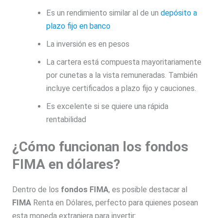
Es un rendimiento similar al de un
depósito a
plazo fijo en banco
La inversión es en pesos
La cartera está compuesta mayoritariamente
por cunetas a la vista remuneradas. También
incluye certificados a plazo fijo y cauciones.
Es excelente si se quiere una rápida
rentabilidad
¿Cómo funcionan los fondos
FIMA en dólares?
Dentro de los
fondos FIMA
, es posible destacar al
FIMA
Renta en Dólares, perfecto para quienes posean
esta moneda extranjera para invertir: