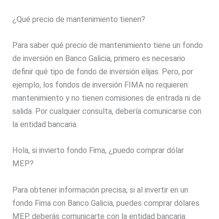
¿Qué precio de mantenimiento tienen?
Para saber qué precio de mantenimiento tiene un fondo
de inversión en Banco Galicia, primero es necesario
definir qué tipo de fondo de inversión elijas. Pero, por
ejemplo, los fondos de inversión FIMA no requieren
mantenimiento y no tienen comisiones de entrada ni de
salida. Por cualquier consulta, debería comunicarse con
la entidad bancaria.
Hola, si invierto fondo Fima, ¿puedo comprar dólar
MEP?
Para obtener información precisa, si al invertir en un
fondo Fima con Banco Galicia, puedes comprar dólares
MEP, deberás comunicarte con la entidad bancaria.