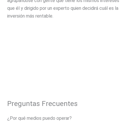
agrupándose con gente que tiene los mismos intereses
que él y dirigido por un experto quien decidirá cuál es la
inversión más rentable.
Preguntas Frecuentes
¿Por qué medios puedo operar?