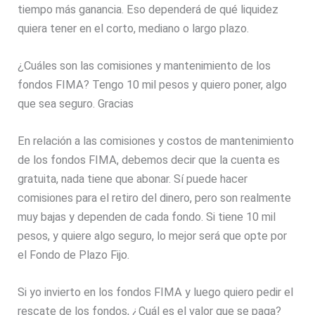
tiempo más ganancia. Eso dependerá de qué liquidez
quiera tener en el corto, mediano o largo plazo.
¿Cuáles son las comisiones y mantenimiento de los
fondos FIMA? Tengo 10 mil pesos y quiero poner, algo
que sea seguro. Gracias
En relación a las comisiones y costos de mantenimiento
de los fondos FIMA, debemos decir que la cuenta es
gratuita, nada tiene que abonar. Sí puede hacer
comisiones para el retiro del dinero, pero son realmente
muy bajas y dependen de cada fondo. Si tiene 10 mil
pesos, y quiere algo seguro, lo mejor será que opte por
el Fondo de Plazo Fijo.
Si yo invierto en los fondos FIMA y luego quiero pedir el
rescate de los fondos, ¿Cuál es el valor que se paga?