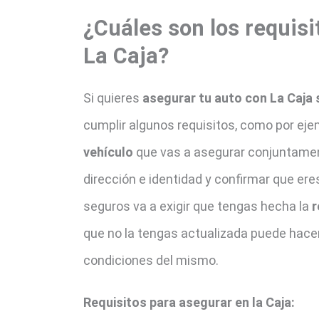
¿Cuáles son los requisi
La Caja?
Si quieres
asegurar tu auto con La Caja
cumplir algunos requisitos, como por eje
vehículo
que vas a asegurar conjuntame
dirección e identidad y confirmar que ere
seguros va a exigir que tengas hecha la
r
que no la tengas actualizada puede hacer
condiciones del mismo.
Requisitos para asegurar en la Caja: