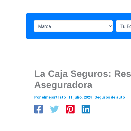
La Caja Seguros: Res
Aseguradora
Por
elmejortrato
|
11 julio, 2024
|
Seguros de auto