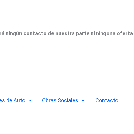
irá ningún contacto de nuestra parte ni ninguna oferta
es de Auto
Obras Sociales
Contacto