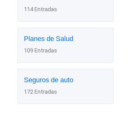
114 Entradas
Planes de Salud
109 Entradas
Seguros de auto
172 Entradas