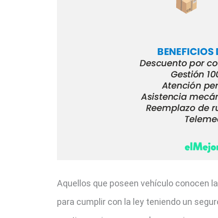
Aquellos que poseen vehículo conocen la 
para cumplir con la ley teniendo un segur