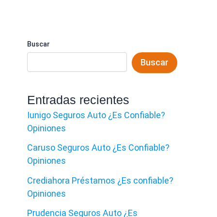
Buscar
Buscar
Entradas recientes
Iunigo Seguros Auto ¿Es Confiable?
Opiniones
Caruso Seguros Auto ¿Es Confiable?
Opiniones
Crediahora Préstamos ¿Es confiable?
Opiniones
Prudencia Seguros Auto ¿Es