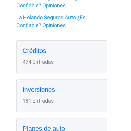
Confiable? Opiniones
La Holando Seguros Auto ¿Es
Confiable? Opiniones
Créditos
474 Entradas
Inversiones
181 Entradas
Planes de auto