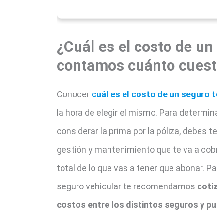
¿Cuál es el costo de un
contamos cuánto cuest
Conocer
cuál es el costo de un seguro t
la hora de elegir el mismo. Para determi
considerar la prima por la póliza, debes 
gestión y mantenimiento que te va a cobr
total de lo que vas a tener que abonar. P
seguro vehicular te recomendamos
coti
costos entre los distintos seguros y pu