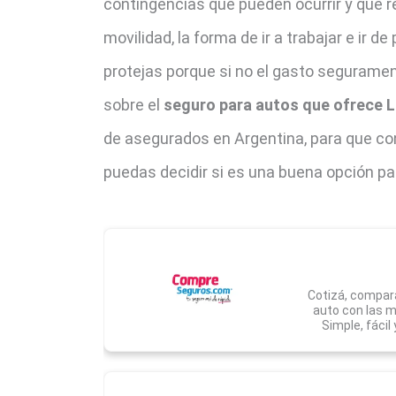
contingencias que pueden ocurrir y que r
movilidad, la forma de ir a trabajar e ir 
protejas porque si no el gasto segurame
sobre el
seguro para autos que ofrece L
de asegurados en Argentina, para que con
puedas decidir si es una buena opción pa
Cotizá, compará
auto con las 
Simple, fácil