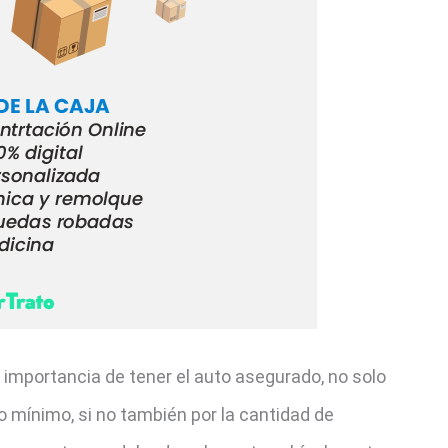
importancia de tener el auto asegurado, no solo
o mínimo, si no también por la cantidad de