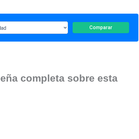
Comparar
eña completa sobre esta