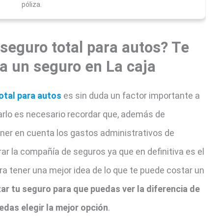
póliza.
 seguro total para autos? Te
a un seguro en La caja
otal para autos
es sin duda un factor importante a
narlo es necesario recordar que, además de
tener en cuenta los gastos administrativos de
ar la compañía de seguros ya que en definitiva es el
ara tener una mejor idea de lo que te puede costar un
zar tu seguro para que puedas ver la diferencia de
edas elegir la mejor opción
.