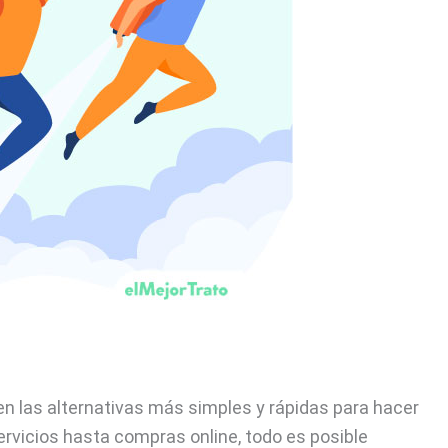
en las alternativas más simples y rápidas para hacer
rvicios hasta compras online, todo es posible