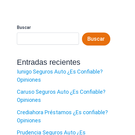
Buscar
Buscar
Entradas recientes
Iunigo Seguros Auto ¿Es Confiable?
Opiniones
Caruso Seguros Auto ¿Es Confiable?
Opiniones
Crediahora Préstamos ¿Es confiable?
Opiniones
Prudencia Seguros Auto ¿Es