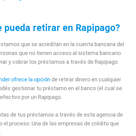
 pueda retirar en Rapipago?
stamos que se acreditan en la cuenta bancaria del
ersonas que no tienen acceso al sistema bancario
nviar y cobrar los préstamos a través de Rapipago.
der ofrece la opción
de retirar dinero en cualquier
dés gestionar tu préstamo en el banco (el cual se
l efectivo por un Rapipago.
otas de tus préstamos a través de esta agencia de
o el proceso. Una de las empresas de crédito que
.