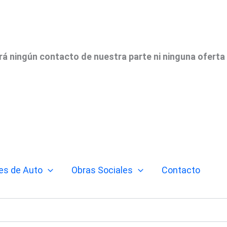
irá ningún contacto de nuestra parte ni ninguna oferta
es de Auto
Obras Sociales
Contacto