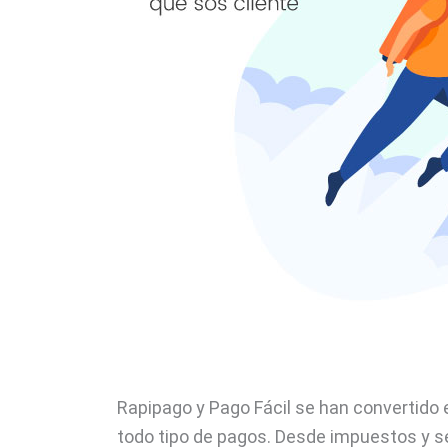
Rapipago y Pago Fácil se han convertido 
todo tipo de pagos. Desde impuestos y se