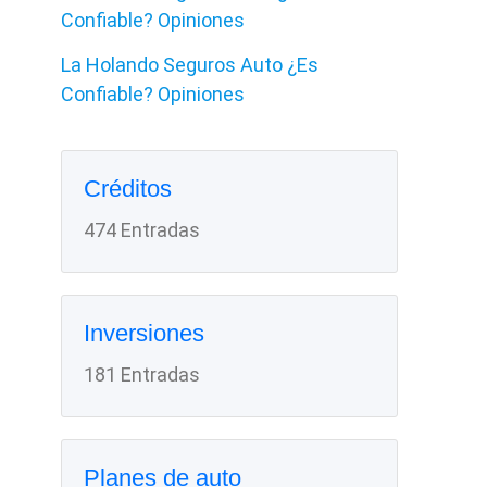
Confiable? Opiniones
La Holando Seguros Auto ¿Es
Confiable? Opiniones
Créditos
474 Entradas
Inversiones
181 Entradas
Planes de auto