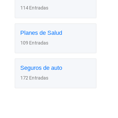
114 Entradas
Planes de Salud
109 Entradas
Seguros de auto
172 Entradas