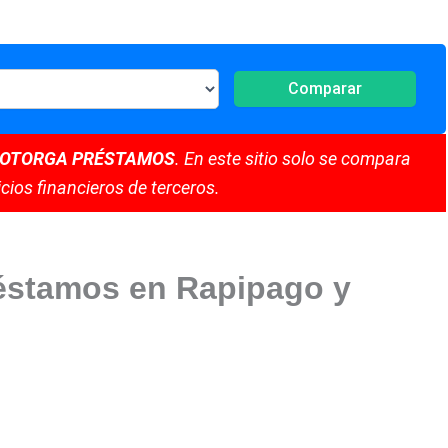
Comparar
 OTORGA PRÉSTAMOS
. En este sitio solo se compara
cios financieros de terceros.
réstamos en Rapipago y