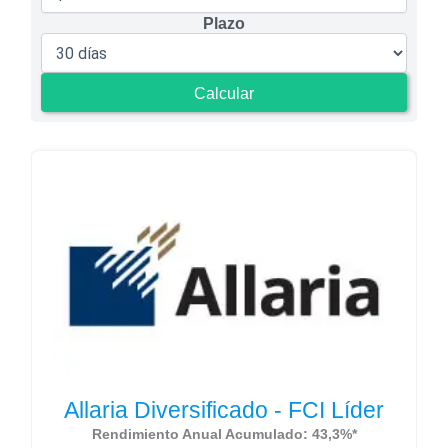
Plazo
Calcular
Allaria Diversificado - FCI Líder
Rendimiento Anual Acumulado: 43,3%*