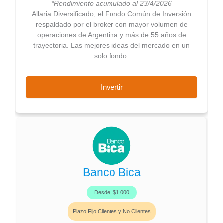
*Rendimiento acumulado al 23/4/2026
Allaria Diversificado, el Fondo Común de Inversión
respaldado por el broker con mayor volumen de
operaciones de Argentina y más de 55 años de
trayectoria. Las mejores ideas del mercado en un
solo fondo.
Invertir
Banco Bica
Desde: $1.000
Plazo Fijo Clientes y No Clientes