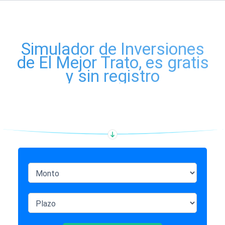
Simulador de Inversiones
de El Mejor Trato, es gratis
y sin registro