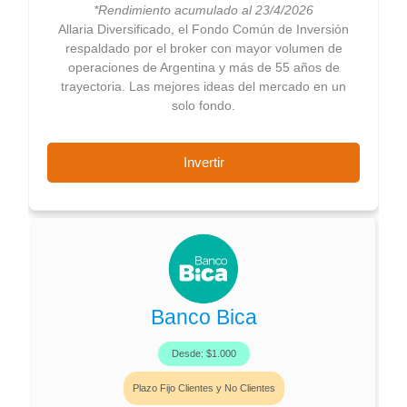
*Rendimiento acumulado al 23/4/2026
Allaria Diversificado, el Fondo Común de Inversión
respaldado por el broker con mayor volumen de
operaciones de Argentina y más de 55 años de
trayectoria. Las mejores ideas del mercado en un
solo fondo.
Invertir
Banco Bica
Desde: $1.000
Plazo Fijo Clientes y No Clientes