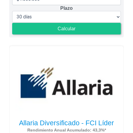
Plazo
Calcular
Allaria Diversificado - FCI Líder
Rendimiento Anual Acumulado: 43,3%*