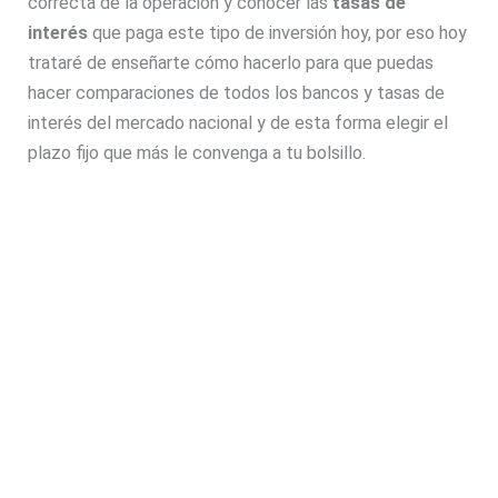
correcta de la operación y conocer las
tasas de
interés
que paga este tipo de inversión hoy, por eso hoy
trataré de enseñarte cómo hacerlo para que puedas
hacer comparaciones de todos los bancos y tasas de
interés del mercado nacional y de esta forma elegir el
plazo fijo que más le convenga a tu bolsillo.