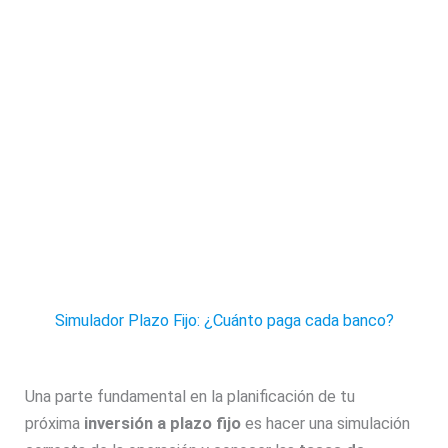
Simulador Plazo Fijo: ¿Cuánto paga cada banco?
Una parte fundamental en la planificación de tu
próxima
inversión a plazo fijo
es hacer una simulación