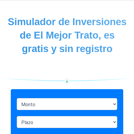
Simulador de Inversiones
de El Mejor Trato, es
gratis y sin registro