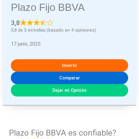
Plazo Fijo BBVA
3,8
3,8 de 5 estrellas (basado en 4 opiniones)
17 junio, 2025
Invertir
Comparar
Dejar mi Opinión
Plazo Fijo BBVA es confiable?