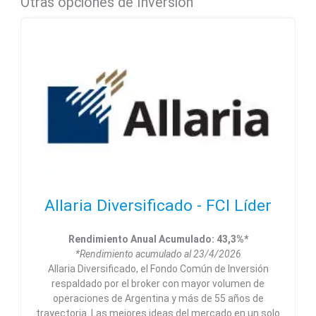
Otras opciones de Inversión
Allaria Diversificado - FCI Líder
Rendimiento Anual Acumulado: 43,3%*
*Rendimiento acumulado al 23/4/2026
Allaria Diversificado, el Fondo Común de Inversión
respaldado por el broker con mayor volumen de
operaciones de Argentina y más de 55 años de
trayectoria. Las mejores ideas del mercado en un solo