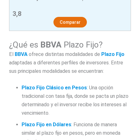
3,8
Comparar
¿Qué es
BBVA
Plazo Fijo?
El
BBVA
ofrece distintas modalidades de
Plazo Fijo
adaptadas a diferentes perfiles de inversores. Entre
sus principales modalidades se encuentran:
Plazo Fijo Clásico en Pesos
:
Una opción
tradicional con tasa fija, donde se pacta un plazo
determinado y el inversor recibe los intereses al
vencimiento.
Plazo Fijo en Dólares
:
Funciona de manera
similar al plazo fijo en pesos, pero en moneda