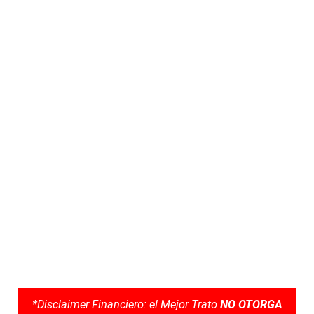
*Disclaimer Financiero: el Mejor Trato
NO OTORGA