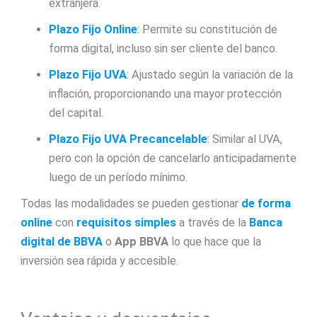
extranjera.
Plazo Fijo Online
:
Permite su constitución de
forma digital, incluso sin ser cliente del banco.
Plazo Fijo UVA
:
Ajustado según la variación de la
inflación, proporcionando una mayor protección
del capital.
Plazo Fijo UVA Precancelable
:
Similar al UVA,
pero con la opción de cancelarlo anticipadamente
luego de un período mínimo.
Todas las modalidades se pueden gestionar
de forma
online
con
requisitos simples
a través de la
Banca
digital de
BBVA
o
App
BBVA
lo que hace que la
inversión sea rápida y accesible.