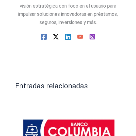
visión estratégica con foco en el usuario para
impulsar soluciones innovadoras en préstamos,
seguros, inversiones y más.
Entradas relacionadas