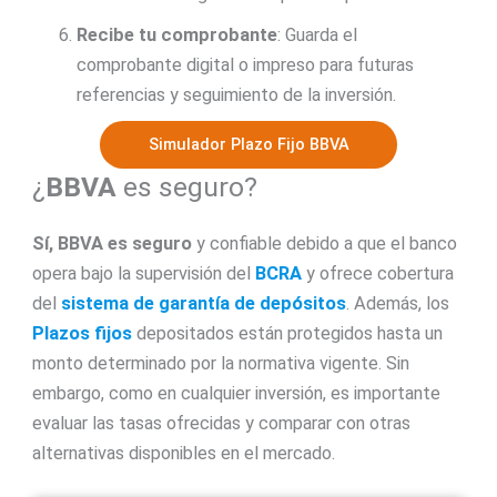
Recibe tu comprobante
: Guarda el
comprobante digital o impreso para futuras
referencias y seguimiento de la inversión.
Simulador Plazo Fijo BBVA
¿
BBVA
es seguro?
Sí,
BBVA
es seguro
y confiable debido a que el banco
opera bajo la supervisión del
BCRA
y ofrece cobertura
del
sistema de garantía de depósitos
. Además, los
Plazos fijos
depositados están protegidos hasta un
monto determinado por la normativa vigente. Sin
embargo, como en cualquier inversión, es importante
evaluar las tasas ofrecidas y comparar con otras
alternativas disponibles en el mercado.