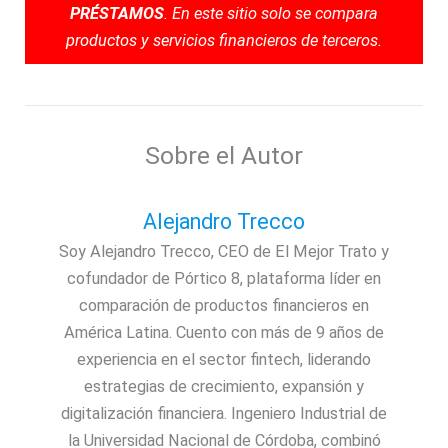
PRÉSTAMOS
. En este sitio solo se compara
productos y servicios financieros de terceros.
Sobre el Autor
Alejandro Trecco
Soy Alejandro Trecco, CEO de El Mejor Trato y
cofundador de Pórtico 8, plataforma líder en
comparación de productos financieros en
América Latina. Cuento con más de 9 años de
experiencia en el sector fintech, liderando
estrategias de crecimiento, expansión y
digitalización financiera. Ingeniero Industrial de
la Universidad Nacional de Córdoba, combinó