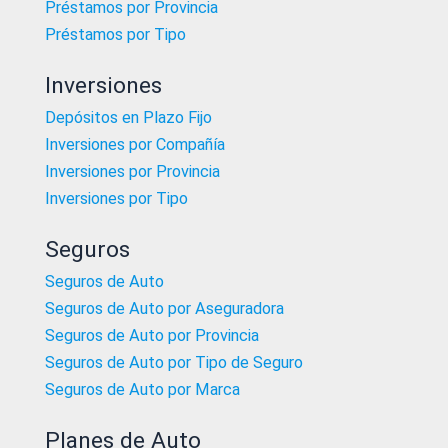
Préstamos por Provincia
Préstamos por Tipo
Inversiones
Depósitos en Plazo Fijo
Inversiones por Compañía
Inversiones por Provincia
Inversiones por Tipo
Seguros
Seguros de Auto
Seguros de Auto por Aseguradora
Seguros de Auto por Provincia
Seguros de Auto por Tipo de Seguro
Seguros de Auto por Marca
Planes de Auto