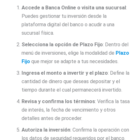
Accede a Banca Online o visita una sucursal
:
Puedes gestionar tu inversión desde la
plataforma digital del banco o acudir a una
sucursal física.
Selecciona la opción de Plazo Fijo
: Dentro del
menú de inversiones, elige la modalidad de
Plazo
Fijo
que mejor se adapte a tus necesidades.
Ingresa el monto a invertir y el plazo
: Define la
cantidad de dinero que deseas depositar y el
tiempo durante el cual permanecerá invertido.
Revisa y confirma los términos
: Verifica la tasa
de interés, la fecha de vencimiento y otros
detalles antes de proceder.
Autoriza la inversión
: Confirma la operación con
los datos de seguridad requeridos por el banco.