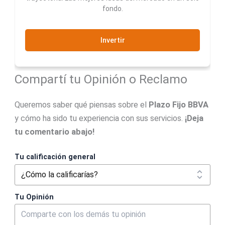
fondo.
Invertir
Compartí tu Opinión o Reclamo
Queremos saber qué piensas sobre el
Plazo Fijo BBVA
y cómo ha sido tu experiencia con sus servicios.
¡Deja
tu comentario abajo!
Tu calificación general
Tu Opinión