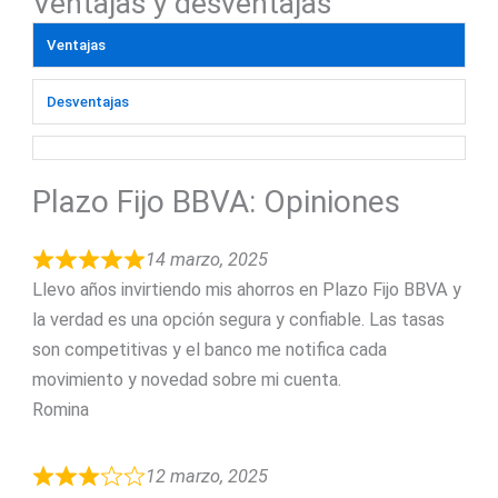
Ventajas y desventajas
Ventajas
Desventajas
Plazo Fijo BBVA: Opiniones
14 marzo, 2025
Llevo años invirtiendo mis ahorros en Plazo Fijo BBVA y
la verdad es una opción segura y confiable. Las tasas
son competitivas y el banco me notifica cada
movimiento y novedad sobre mi cuenta.
Romina
12 marzo, 2025