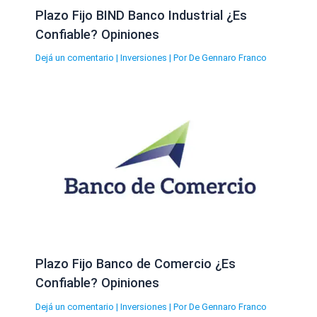
Plazo Fijo BIND Banco Industrial ¿Es
Confiable? Opiniones
Dejá un comentario
|
Inversiones
| Por
De Gennaro Franco
Plazo Fijo Banco de Comercio ¿Es
Confiable? Opiniones
Dejá un comentario
|
Inversiones
| Por
De Gennaro Franco