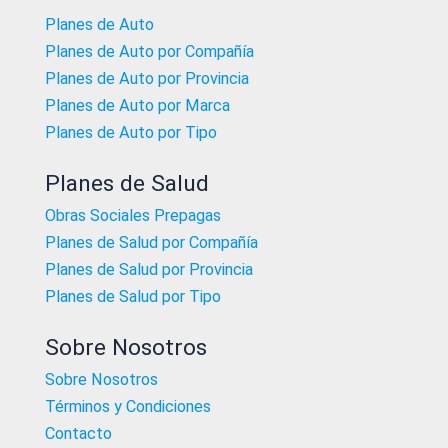
Planes de Auto
Planes de Auto por Compañía
Planes de Auto por Provincia
Planes de Auto por Marca
Planes de Auto por Tipo
Planes de Salud
Obras Sociales Prepagas
Planes de Salud por Compañía
Planes de Salud por Provincia
Planes de Salud por Tipo
Sobre Nosotros
Sobre Nosotros
Términos y Condiciones
Contacto