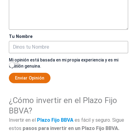
Tu Nombre
Mi opinión está basada en mi propia experiencia y es mi
opinión genuina.
Enviar Opinión
¿Cómo invertir en el Plazo Fijo
BBVA?
Invertir en el
Plazo Fijo BBVA
es fácil y seguro. Sigue
estos
pasos para invertir en un Plazo Fijo BBVA.