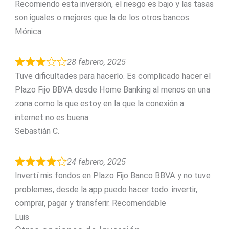
Recomiendo esta inversión, el riesgo es bajo y las tasas
son iguales o mejores que la de los otros bancos.
Mónica
28 febrero, 2025
Tuve dificultades para hacerlo. Es complicado hacer el
Plazo Fijo BBVA desde Home Banking al menos en una
zona como la que estoy en la que la conexión a
internet no es buena.
Sebastián C.
24 febrero, 2025
Invertí mis fondos en Plazo Fijo Banco BBVA y no tuve
problemas, desde la app puedo hacer todo: invertir,
comprar, pagar y transferir. Recomendable
Luis