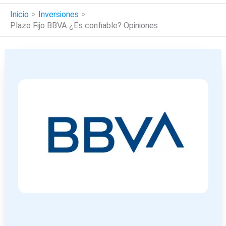
Inicio
Inversiones
Plazo Fijo BBVA ¿Es confiable? Opiniones