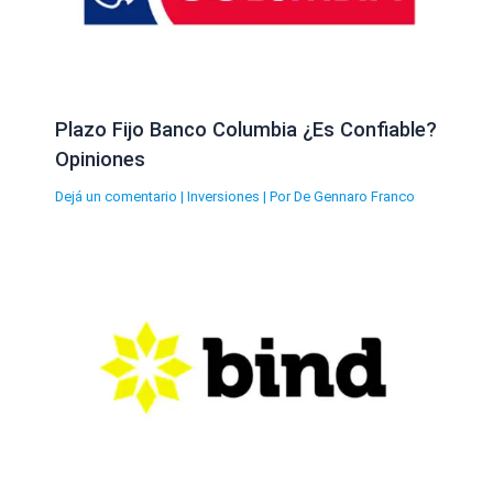
Plazo Fijo Banco Columbia ¿Es Confiable?
Opiniones
Dejá un comentario
|
Inversiones
| Por
De Gennaro Franco