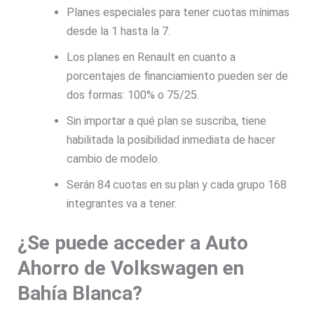
Planes especiales para tener cuotas mínimas
desde la 1 hasta la 7.
Los planes en Renault en cuanto a
porcentajes de financiamiento pueden ser de
dos formas: 100% o 75/25.
Sin importar a qué plan se suscriba, tiene
habilitada la posibilidad inmediata de hacer
cambio de modelo.
Serán 84 cuotas en su plan y cada grupo 168
integrantes va a tener.
¿Se puede acceder a Auto
Ahorro de Volkswagen en
Bahía Blanca?