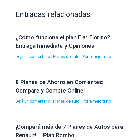
Entradas relacionadas
¿Cómo funciona el plan Fiat Fiorino? –
Entrega Inmediata y Opiniones
Dejá un comentario
|
Planes de auto
| Por
elmejortrato
8 Planes de Ahorro en Corrientes:
Compare y Compre Online!
Dejá un comentario
|
Planes de auto
| Por
elmejortrato
¡Compará más de 7 Planes de Autos para
Renault! – Plan Rombo