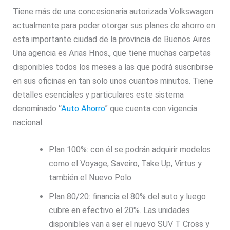
Tiene más de una concesionaria autorizada Volkswagen
actualmente para poder otorgar sus planes de ahorro en
esta importante ciudad de la provincia de Buenos Aires.
Una agencia es Arias Hnos., que tiene muchas carpetas
disponibles todos los meses a las que podrá suscribirse
en sus oficinas en tan solo unos cuantos minutos. Tiene
detalles esenciales y particulares este sistema
denominado “
Auto Ahorro
” que cuenta con vigencia
nacional:
Plan 100%: con él se podrán adquirir modelos
como el Voyage, Saveiro, Take Up, Virtus y
también el Nuevo Polo:
Plan 80/20: financia el 80% del auto y luego
cubre en efectivo el 20%. Las unidades
disponibles van a ser el nuevo SUV T Cross y