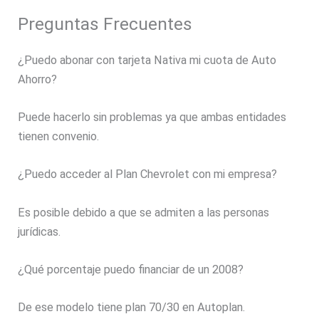
Preguntas Frecuentes
¿Puedo abonar con tarjeta Nativa mi cuota de Auto
Ahorro?
Puede hacerlo sin problemas ya que ambas entidades
tienen convenio.
¿Puedo acceder al Plan Chevrolet con mi empresa?
Es posible debido a que se admiten a las personas
jurídicas.
¿Qué porcentaje puedo financiar de un 2008?
De ese modelo tiene plan 70/30 en Autoplan.