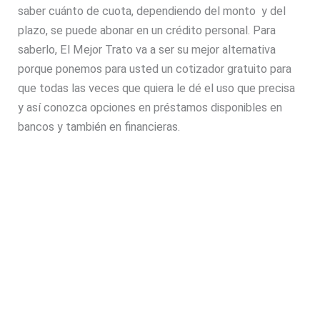
saber cuánto de cuota, dependiendo del monto y del
plazo, se puede abonar en un crédito personal. Para
saberlo, El Mejor Trato va a ser su mejor alternativa
porque ponemos para usted un cotizador gratuito para
que todas las veces que quiera le dé el uso que precisa
y así conozca opciones en préstamos disponibles en
bancos y también en financieras.