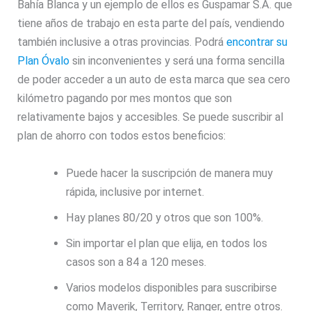
Bahía Blanca y un ejemplo de ellos es Guspamar S.A. que
tiene años de trabajo en esta parte del país, vendiendo
también inclusive a otras provincias. Podrá
encontrar su
Plan Óvalo
sin inconvenientes y será una forma sencilla
de poder acceder a un auto de esta marca que sea cero
kilómetro pagando por mes montos que son
relativamente bajos y accesibles. Se puede suscribir al
plan de ahorro con todos estos beneficios:
Puede hacer la suscripción de manera muy
rápida, inclusive por internet.
Hay planes 80/20 y otros que son 100%.
Sin importar el plan que elija, en todos los
casos son a 84 a 120 meses.
Varios modelos disponibles para suscribirse
como Maverik, Territory, Ranger, entre otros.