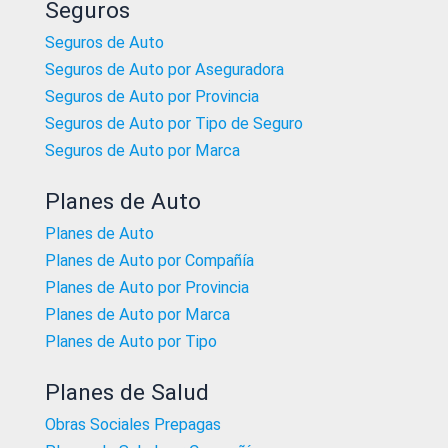
Seguros
Seguros de Auto
Seguros de Auto por Aseguradora
Seguros de Auto por Provincia
Seguros de Auto por Tipo de Seguro
Seguros de Auto por Marca
Planes de Auto
Planes de Auto
Planes de Auto por Compañía
Planes de Auto por Provincia
Planes de Auto por Marca
Planes de Auto por Tipo
Planes de Salud
Obras Sociales Prepagas