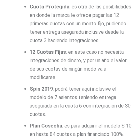
Cuota Protegida
: es otra de las posibilidades
en donde la marca le ofrece pagar las 12
primeras cuotas con un monto fijo, pudiendo
tener entrega asegurada inclusive desde la
cuota 3 haciendo integraciones.
12 Cuotas Fijas
: en este caso no necesita
integraciones de dinero, y por un año el valor
de sus cuotas de ningún modo va a
modificarse.
Spin 2019
: podrá tener aquí inclusive el
modelo de 7 asientos teniendo entrega
asegurada en la cuota 6 con integración de 30
cuotas.
Plan Cosecha
: es para adquirir el modelo S 10
en hasta 84 cuotas a plan financiado 100%.