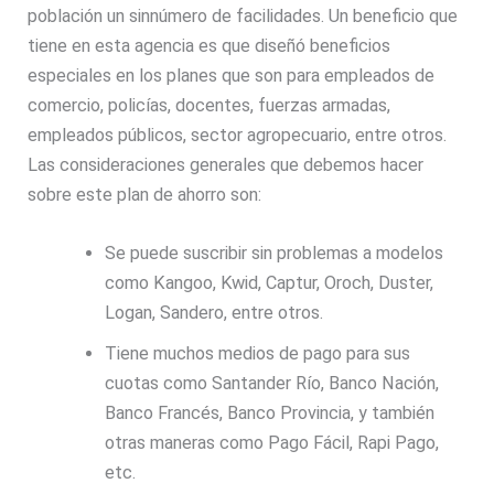
población un sinnúmero de facilidades. Un beneficio que
tiene en esta agencia es que diseñó beneficios
especiales en los planes que son para empleados de
comercio, policías, docentes, fuerzas armadas,
empleados públicos, sector agropecuario, entre otros.
Las consideraciones generales que debemos hacer
sobre este plan de ahorro son:
Se puede suscribir sin problemas a modelos
como Kangoo, Kwid, Captur, Oroch, Duster,
Logan, Sandero, entre otros.
Tiene muchos medios de pago para sus
cuotas como Santander Río, Banco Nación,
Banco Francés, Banco Provincia, y también
otras maneras como Pago Fácil, Rapi Pago,
etc.