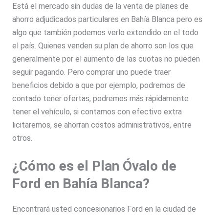
Está el mercado sin dudas de la venta de planes de
ahorro adjudicados particulares en Bahía Blanca pero es
algo que también podemos verlo extendido en el todo
el país. Quienes venden su plan de ahorro son los que
generalmente por el aumento de las cuotas no pueden
seguir pagando. Pero comprar uno puede traer
beneficios debido a que por ejemplo, podremos de
contado tener ofertas, podremos más rápidamente
tener el vehículo, si contamos con efectivo extra
licitaremos, se ahorran costos administrativos, entre
otros.
¿Cómo es el Plan Óvalo de
Ford en Bahía Blanca?
Encontrará usted concesionarios Ford en la ciudad de