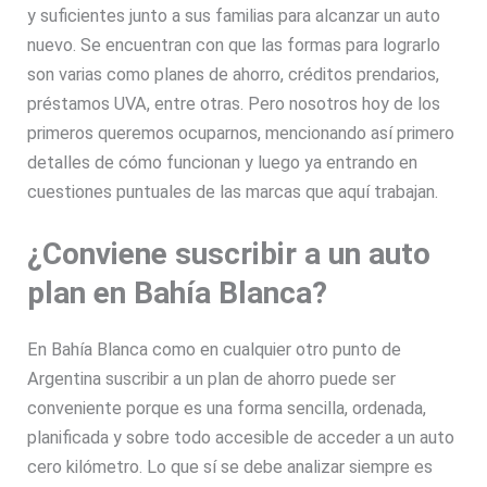
y suficientes junto a sus familias para alcanzar un auto
nuevo. Se encuentran con que las formas para lograrlo
son varias como planes de ahorro, créditos prendarios,
préstamos UVA, entre otras. Pero nosotros hoy de los
primeros queremos ocuparnos, mencionando así primero
detalles de cómo funcionan y luego ya entrando en
cuestiones puntuales de las marcas que aquí trabajan.
¿Conviene suscribir a un auto
plan en Bahía Blanca?
En Bahía Blanca como en cualquier otro punto de
Argentina suscribir a un plan de ahorro puede ser
conveniente porque es una forma sencilla, ordenada,
planificada y sobre todo accesible de acceder a un auto
cero kilómetro. Lo que sí se debe analizar siempre es