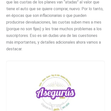
que las cuotas de los planes van “atadas” al valor que
tiene el auto que se quiere comprar, nuevo. Por lo tanto,
en épocas que son inflacionarias o que pueden
producirse devaluaciones, las cuotas suben mes a mes
(porque no son fijas) y les trae muchos problemas a los
suscriptores. Eso es sin dudas una de las cuestiones
más importantes, y detalles adicionales ahora vamos a
destacar.