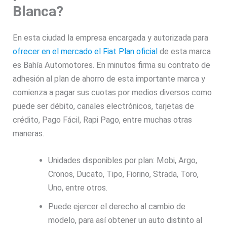
Blanca?
En esta ciudad la empresa encargada y autorizada para
ofrecer en el mercado el Fiat Plan oficial
de esta marca
es Bahía Automotores. En minutos firma su contrato de
adhesión al plan de ahorro de esta importante marca y
comienza a pagar sus cuotas por medios diversos como
puede ser débito, canales electrónicos, tarjetas de
crédito, Pago Fácil, Rapi Pago, entre muchas otras
maneras.
Unidades disponibles por plan: Mobi, Argo,
Cronos, Ducato, Tipo, Fiorino, Strada, Toro,
Uno, entre otros.
Puede ejercer el derecho al cambio de
modelo, para así obtener un auto distinto al