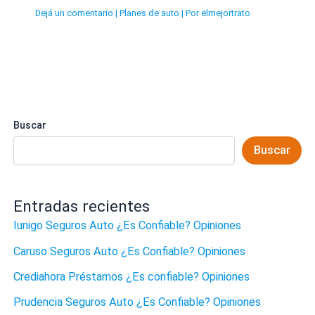
Dejá un comentario
|
Planes de auto
| Por
elmejortrato
Buscar
Buscar
Entradas recientes
Iunigo Seguros Auto ¿Es Confiable? Opiniones
Caruso Seguros Auto ¿Es Confiable? Opiniones
Crediahora Préstamos ¿Es confiable? Opiniones
Prudencia Seguros Auto ¿Es Confiable? Opiniones