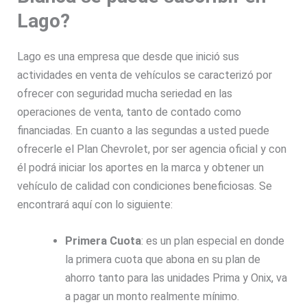
Lago?
Lago es una empresa que desde que inició sus
actividades en venta de vehículos se caracterizó por
ofrecer con seguridad mucha seriedad en las
operaciones de venta, tanto de contado como
financiadas. En cuanto a las segundas a usted puede
ofrecerle el Plan Chevrolet, por ser agencia oficial y con
él podrá iniciar los aportes en la marca y obtener un
vehículo de calidad con condiciones beneficiosas. Se
encontrará aquí con lo siguiente:
Primera Cuota
: es un plan especial en donde
la primera cuota que abona en su plan de
ahorro tanto para las unidades Prima y Onix, va
a pagar un monto realmente mínimo.