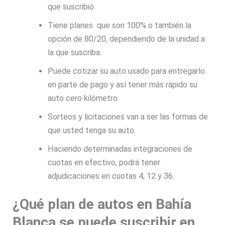
que suscribió.
Tiene planes que son 100% o también la
opción de 80/20, dependiendo de la unidad a
la que suscriba.
Puede cotizar su auto usado para entregarlo
en parte de pago y así tener más rápido su
auto cero kilómetro.
Sorteos y licitaciones van a ser las formas de
que usted tenga su auto.
Haciendo determinadas integraciones de
cuotas en efectivo, podrá tener
adjudicaciones en cuotas 4, 12 y 36.
¿Qué plan de autos en Bahía
Blanca se puede suscribir en