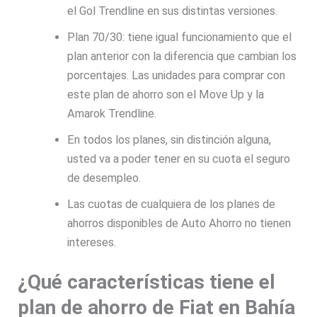
el Gol Trendline en sus distintas versiones.
Plan 70/30: tiene igual funcionamiento que el
plan anterior con la diferencia que cambian los
porcentajes. Las unidades para comprar con
este plan de ahorro son el Move Up y la
Amarok Trendline.
En todos los planes, sin distinción alguna,
usted va a poder tener en su cuota el seguro
de desempleo.
Las cuotas de cualquiera de los planes de
ahorros disponibles de Auto Ahorro no tienen
intereses.
¿Qué características tiene el
plan de ahorro de Fiat en Bahía