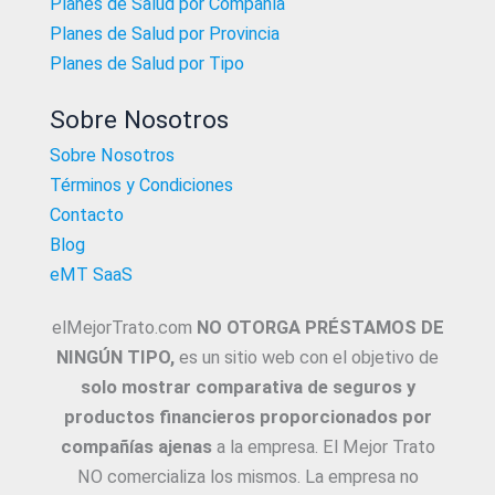
Planes de Salud por Compañía
Planes de Salud por Provincia
Planes de Salud por Tipo
Sobre Nosotros
Sobre Nosotros
Términos y Condiciones
Contacto
Blog
eMT SaaS
elMejorTrato.com
NO OTORGA PRÉSTAMOS DE
NINGÚN TIPO,
es un sitio web con el objetivo de
solo mostrar comparativa de seguros y
productos financieros proporcionados por
compañías ajenas
a la empresa. El Mejor Trato
NO comercializa los mismos. La empresa no