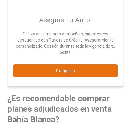
Asegurá tu Auto!
Cotiza en la mejoras compañías, gigantescos
descuentos con Tarjeta de Crédito. Asesoramiento
personalizado. Gestión durante toda la vigencia de tu
póliza.
Comparar
¿Es recomendable comprar
planes adjudicados en venta
Bahía Blanca?