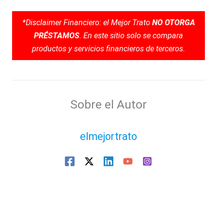
*Disclaimer Financiero: el Mejor Trato
NO OTORGA
PRÉSTAMOS
. En este sitio solo se compara
productos y servicios financieros de terceros.
Sobre el Autor
elmejortrato