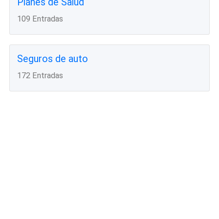
Planes de Salud
109 Entradas
Seguros de auto
172 Entradas