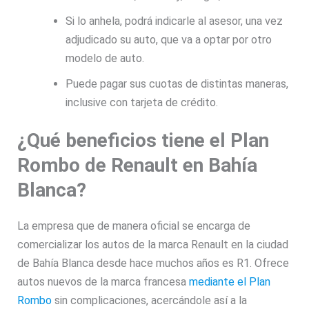
Si lo anhela, podrá indicarle al asesor, una vez
adjudicado su auto, que va a optar por otro
modelo de auto.
Puede pagar sus cuotas de distintas maneras,
inclusive con tarjeta de crédito.
¿Qué beneficios tiene el Plan
Rombo de Renault en Bahía
Blanca?
La empresa que de manera oficial se encarga de
comercializar los autos de la marca Renault en la ciudad
de Bahía Blanca desde hace muchos años es R1. Ofrece
autos nuevos de la marca francesa
mediante el Plan
Rombo
sin complicaciones, acercándole así a la