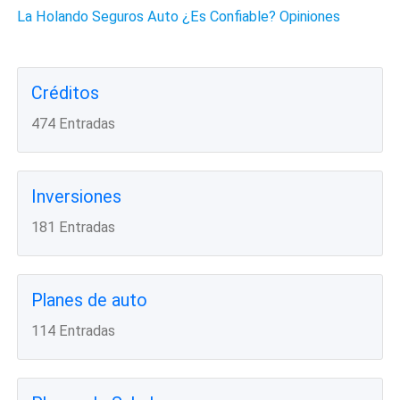
La Holando Seguros Auto ¿Es Confiable? Opiniones
Créditos
474 Entradas
Inversiones
181 Entradas
Planes de auto
114 Entradas