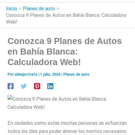
Inicio
Planes de auto
Conozca 9 Planes de Autos en Bahía Blanca: Calculadora
Web!
Conozca 9 Planes de Autos
en Bahía Blanca:
Calculadora Web!
Por
elmejortrato
|
1 julio, 2024
|
Planes de auto
En ciudades como estas muchas personas se esfuerzan
todos los días para poder ahorrar los montos necesarios