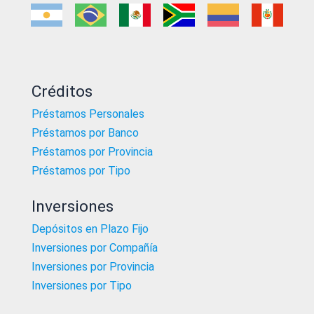
Créditos
Préstamos Personales
Préstamos por Banco
Préstamos por Provincia
Préstamos por Tipo
Inversiones
Depósitos en Plazo Fijo
Inversiones por Compañía
Inversiones por Provincia
Inversiones por Tipo