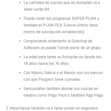
La cantidad de cuotas que en Autoplan va a
tener serán 84.
Puede tener los programas SÚPER PLAN y
también el PLAN PEA 3 (este último tiene
monto de suscripción establecido).
Completando solamente la Solicitud de
Adhesión ya puede formar parte de un grupo.
La edad para tener su Autoplan es desde los
18 años hasta los 76 años.
Con Macro, Galicia y el Nación son los bancos
con que Peugeot tiene convenio.
Será posible también abonar sus cuotas en
medios como Pago Fácil o también Rapi Pago.
E importancia también va a tener poder en segundos