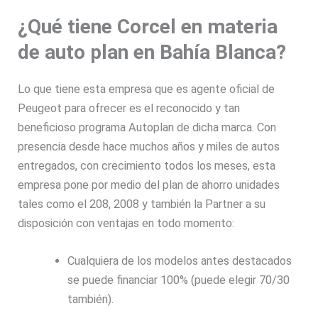
¿Qué tiene Corcel en materia
de auto plan en Bahía Blanca?
Lo que tiene esta empresa que es agente oficial de
Peugeot para ofrecer es el reconocido y tan
beneficioso programa Autoplan de dicha marca. Con
presencia desde hace muchos años y miles de autos
entregados, con crecimiento todos los meses, esta
empresa pone por medio del plan de ahorro unidades
tales como el 208, 2008 y también la Partner a su
disposición con ventajas en todo momento:
Cualquiera de los modelos antes destacados
se puede financiar 100% (puede elegir 70/30
también).